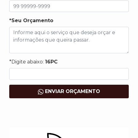
*Seu Orçamento
*Digite abaixo:
16PC
ENVIAR ORÇAMENTO