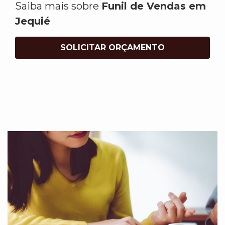
Saiba mais sobre
Funil de Vendas em
Jequié
SOLICITAR ORÇAMENTO