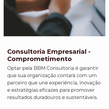
Consultoria Empresarial -
Comprometimento
Optar pela BBM Consultoria é garantir
que sua organização contará com um
parceiro que une experiência, inovação
e estratégias eficazes para promover
resultados duradouros e sustentáveis.