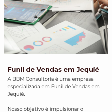
Funil de Vendas em Jequié
A BBM Consultoria é uma empresa
especializada em Funil de Vendas em
Jequié.
Nosso objetivo é impulsionar o