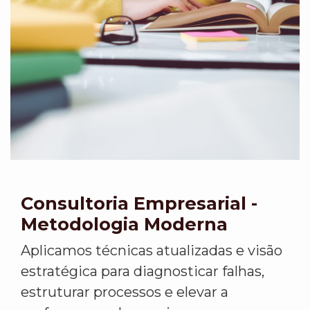
Consultoria Empresarial -
Metodologia Moderna
Aplicamos técnicas atualizadas e visão
estratégica para diagnosticar falhas,
estruturar processos e elevar a