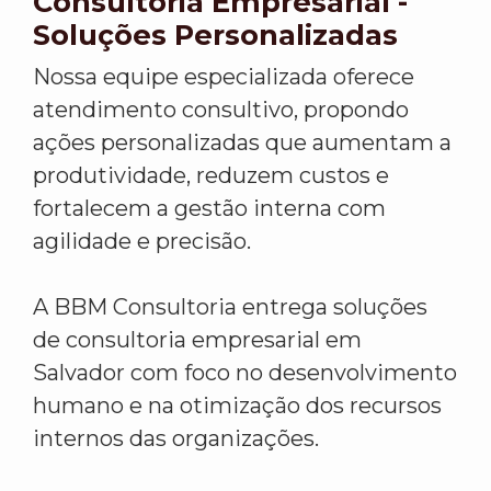
Consultoria Empresarial -
Soluções Personalizadas
Nossa equipe especializada oferece
atendimento consultivo, propondo
ações personalizadas que aumentam a
produtividade, reduzem custos e
fortalecem a gestão interna com
agilidade e precisão.
A BBM Consultoria entrega soluções
de consultoria empresarial em
Salvador com foco no desenvolvimento
humano e na otimização dos recursos
internos das organizações.