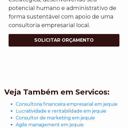
potencial humano e administrativo de
forma sustentável com apoio de uma
consultoria empresarial local.
SOLICITAR ORÇAMENTO
Veja Também em Servicos:
Consultoria financeira empresarial em jequie
Lucratividade e rentabilidade em jequie
Consultor de marketing em jequie
Agile management em jequie