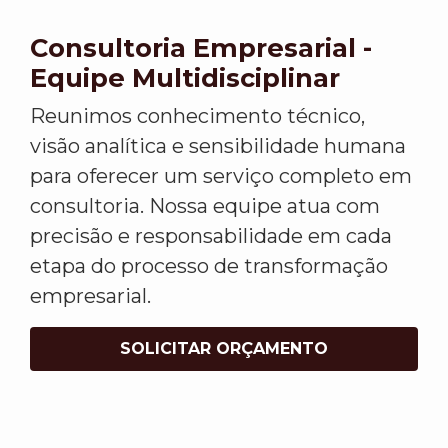
Consultoria Empresarial -
Equipe Multidisciplinar
Reunimos conhecimento técnico,
visão analítica e sensibilidade humana
para oferecer um serviço completo em
consultoria. Nossa equipe atua com
precisão e responsabilidade em cada
etapa do processo de transformação
empresarial.
SOLICITAR ORÇAMENTO