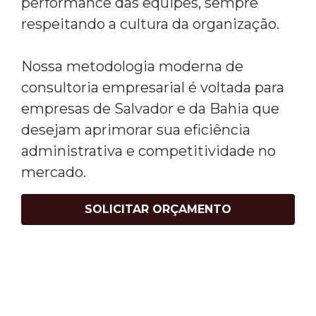
performance das equipes, sempre
respeitando a cultura da organização.
Nossa metodologia moderna de
consultoria empresarial é voltada para
empresas de Salvador e da Bahia que
desejam aprimorar sua eficiência
administrativa e competitividade no
mercado.
SOLICITAR ORÇAMENTO