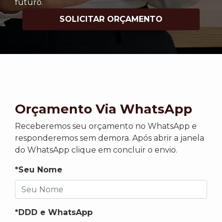
futuro.
SOLICITAR ORÇAMENTO
Orçamento Via WhatsApp
Receberemos seu orçamento no WhatsApp e
responderemos sem demora. Após abrir a janela
do WhatsApp clique em concluir o envio.
*Seu Nome
*DDD e WhatsApp