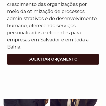
crescimento das organizações por
meio da otimização de processos
administrativos e do desenvolvimento
humano, oferecendo serviços
personalizados e eficientes para
empresas em Salvador e em toda a
Bahia.
SOLICITAR ORÇAMENTO