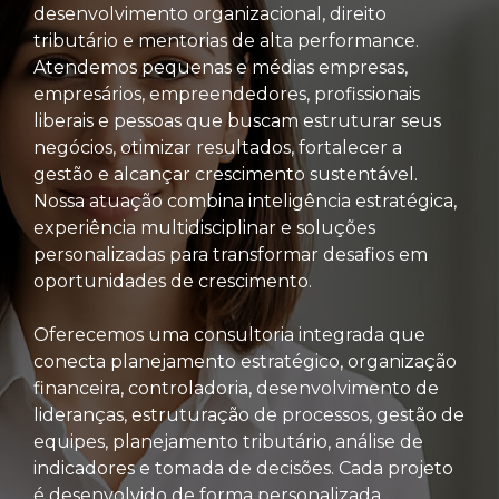
desenvolvimento organizacional, direito
tributário e mentorias de alta performance.
Atendemos pequenas e médias empresas,
empresários, empreendedores, profissionais
liberais e pessoas que buscam estruturar seus
negócios, otimizar resultados, fortalecer a
gestão e alcançar crescimento sustentável.
Nossa atuação combina inteligência estratégica,
experiência multidisciplinar e soluções
personalizadas para transformar desafios em
oportunidades de crescimento.
Oferecemos uma consultoria integrada que
conecta planejamento estratégico, organização
financeira, controladoria, desenvolvimento de
lideranças, estruturação de processos, gestão de
equipes, planejamento tributário, análise de
indicadores e tomada de decisões. Cada projeto
é desenvolvido de forma personalizada,