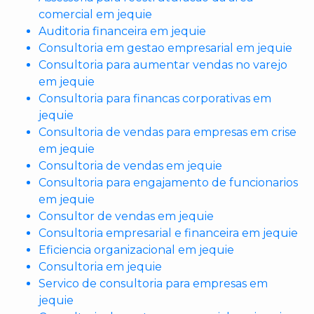
comercial em jequie
Auditoria financeira em jequie
Consultoria em gestao empresarial em jequie
Consultoria para aumentar vendas no varejo
em jequie
Consultoria para financas corporativas em
jequie
Consultoria de vendas para empresas em crise
em jequie
Consultoria de vendas em jequie
Consultoria para engajamento de funcionarios
em jequie
Consultor de vendas em jequie
Consultoria empresarial e financeira em jequie
Eficiencia organizacional em jequie
Consultoria em jequie
Servico de consultoria para empresas em
jequie