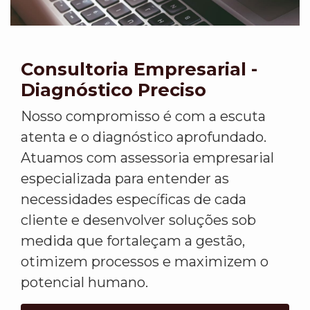
Consultoria Empresarial -
Diagnóstico Preciso
Nosso compromisso é com a escuta
atenta e o diagnóstico aprofundado.
Atuamos com assessoria empresarial
especializada para entender as
necessidades específicas de cada
cliente e desenvolver soluções sob
medida que fortaleçam a gestão,
otimizem processos e maximizem o
potencial humano.