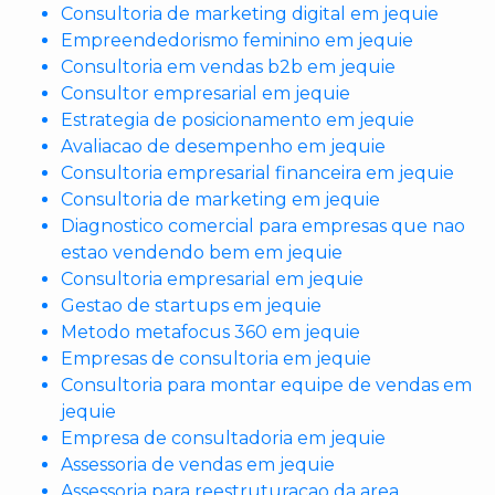
Consultoria de marketing digital em jequie
Empreendedorismo feminino em jequie
Consultoria em vendas b2b em jequie
Consultor empresarial em jequie
Estrategia de posicionamento em jequie
Avaliacao de desempenho em jequie
Consultoria empresarial financeira em jequie
Consultoria de marketing em jequie
Diagnostico comercial para empresas que nao
estao vendendo bem em jequie
Consultoria empresarial em jequie
Gestao de startups em jequie
Metodo metafocus 360 em jequie
Empresas de consultoria em jequie
Consultoria para montar equipe de vendas em
jequie
Empresa de consultadoria em jequie
Assessoria de vendas em jequie
Assessoria para reestruturacao da area