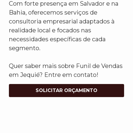
Com forte presença em Salvador e na
Bahia, oferecemos serviços de
consultoria empresarial adaptados à
realidade local e focados nas
necessidades específicas de cada
segmento.
Quer saber mais sobre Funil de Vendas
em Jequié? Entre em contato!
SOLICITAR ORÇAMENTO