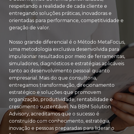
respeitando a realidade de cada cliente e
entregando soluções práticas, inovadoras e
orientadas para performance, competitividade e
geração de valor.
Nosso grande diferencial é o Método MetaFocus,
uma metodologia exclusiva desenvolvida para
impulsionar resultados por meio de ferramentas,
simuladores, diagnósticos e estratégias aplicáveis
tanto ao desenvolvimento pessoal quanto
empresarial. Mais do que consultoria,
entregamos transformação, direcionamento
estratégico e soluções que promovem
organização, produtividade, rentabilidade e
crescimento sustentável. Na BBM Solution
Advisory, acreditamos que o sucesso é
construído com conhecimento, estratégia,
inovação e pessoas preparadas para liderar o