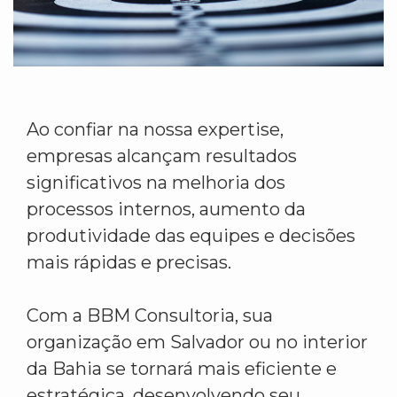
Ao confiar na nossa expertise,
empresas alcançam resultados
significativos na melhoria dos
processos internos, aumento da
produtividade das equipes e decisões
mais rápidas e precisas.
Com a BBM Consultoria, sua
organização em Salvador ou no interior
da Bahia se tornará mais eficiente e
estratégica, desenvolvendo seu