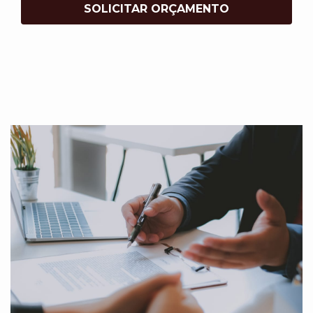
SOLICITAR ORÇAMENTO