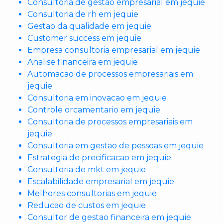
Consultoria de gestao empresarial em jequie
Consultoria de rh em jequie
Gestao da qualidade em jequie
Customer success em jequie
Empresa consultoria empresarial em jequie
Analise financeira em jequie
Automacao de processos empresariais em
jequie
Consultoria em inovacao em jequie
Controle orcamentario em jequie
Consultoria de processos empresariais em
jequie
Consultoria em gestao de pessoas em jequie
Estrategia de precificacao em jequie
Consultoria de mkt em jequie
Escalabilidade empresarial em jequie
Melhores consultorias em jequie
Reducao de custos em jequie
Consultor de gestao financeira em jequie