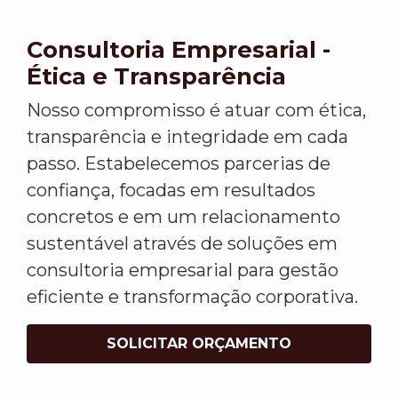
Consultoria Empresarial -
Ética e Transparência
Nosso compromisso é atuar com ética,
transparência e integridade em cada
passo. Estabelecemos parcerias de
confiança, focadas em resultados
concretos e em um relacionamento
sustentável através de soluções em
consultoria empresarial para gestão
eficiente e transformação corporativa.
SOLICITAR ORÇAMENTO