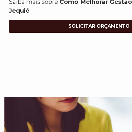
Saiba mais sobre
Como Melhorar Gestão
Jequié
SOLICITAR ORÇAMENTO