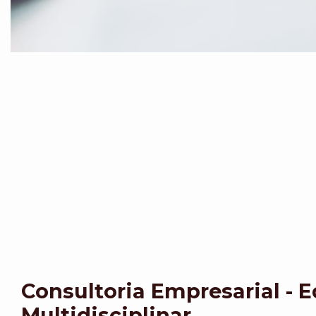
Consultoria Empresarial - 
Multidisciplinar