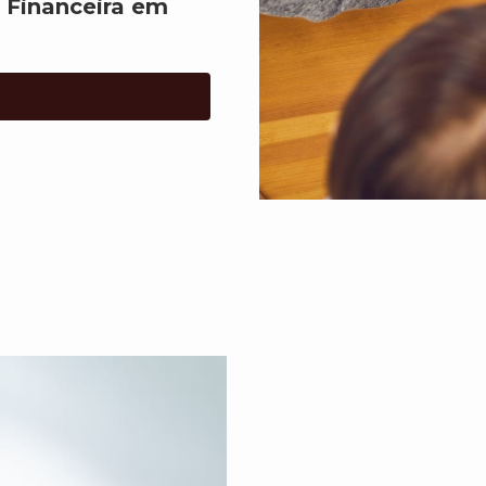
 Financeira em