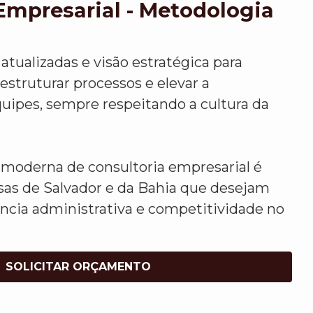
Empresarial - Metodologia
atualizadas e visão estratégica para
 estruturar processos e elevar a
uipes, sempre respeitando a cultura da
moderna de consultoria empresarial é
sas de Salvador e da Bahia que desejam
ência administrativa e competitividade no
SOLICITAR ORÇAMENTO