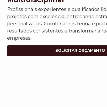
Profissionais experientes e qualificados l
projetos com excelência, entregando estr
personalizadas. Combinamos teoria e práti
resultados consistentes e transformar a re
empresas.
SOLICITAR ORÇAMENTO