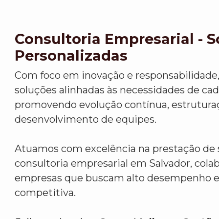
Consultoria Empresarial - 
Personalizadas
Com foco em inovação e responsabilidade
soluções alinhadas às necessidades de cada
promovendo evolução contínua, estrutura
desenvolvimento de equipes.
Atuamos com excelência na prestação de 
consultoria empresarial em Salvador, col
empresas que buscam alto desempenho 
competitiva.