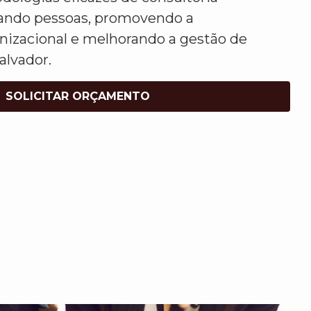
izando pessoas, promovendo a
nizacional e melhorando a gestão de
alvador.
SOLICITAR ORÇAMENTO