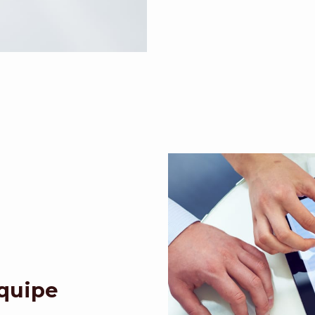
Equipe