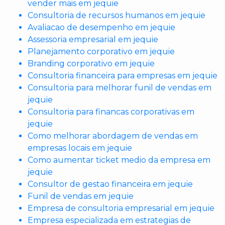
vender mais em jequie
Consultoria de recursos humanos em jequie
Avaliacao de desempenho em jequie
Assessoria empresarial em jequie
Planejamento corporativo em jequie
Branding corporativo em jequie
Consultoria financeira para empresas em jequie
Consultoria para melhorar funil de vendas em
jequie
Consultoria para financas corporativas em
jequie
Como melhorar abordagem de vendas em
empresas locais em jequie
Como aumentar ticket medio da empresa em
jequie
Consultor de gestao financeira em jequie
Funil de vendas em jequie
Empresa de consultoria empresarial em jequie
Empresa especializada em estrategias de