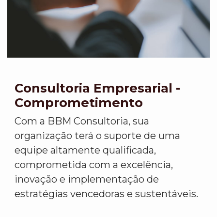
Consultoria Empresarial -
Comprometimento
Com a BBM Consultoria, sua
organização terá o suporte de uma
equipe altamente qualificada,
comprometida com a excelência,
inovação e implementação de
estratégias vencedoras e sustentáveis.