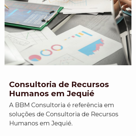
Consultoria de Recursos
Humanos em Jequié
A BBM Consultoria é referência em
soluções de Consultoria de Recursos
Humanos em Jequié.