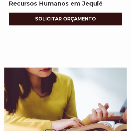
Recursos Humanos em Jequié
SOLICITAR ORÇAMENTO