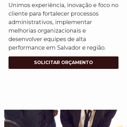
Unimos experiência, inovação e foco no
cliente para fortalecer processos
administrativos, implementar
melhorias organizacionais e
desenvolver equipes de alta
performance em Salvador e região.
SOLICITAR ORÇAMENTO