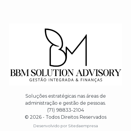
Soluções estratégicas nas áreas de
administração e gestão de pessoas.
(71) 98833-2104
© 2026 - Todos Direitos Reservados
Desenvolvido por
Sitedaempresa