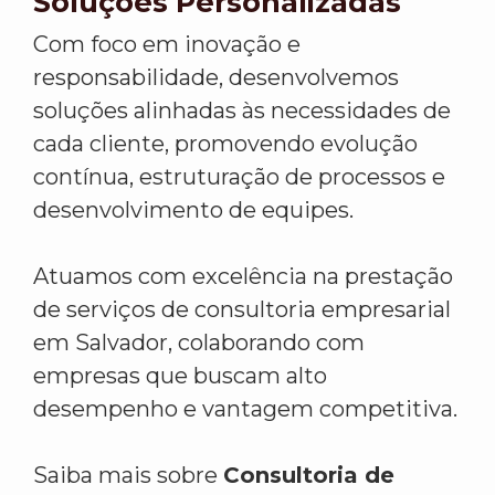
Soluções Personalizadas
Com foco em inovação e
responsabilidade, desenvolvemos
soluções alinhadas às necessidades de
cada cliente, promovendo evolução
contínua, estruturação de processos e
desenvolvimento de equipes.
Atuamos com excelência na prestação
de serviços de consultoria empresarial
em Salvador, colaborando com
empresas que buscam alto
desempenho e vantagem competitiva.
Saiba mais sobre
Consultoria de