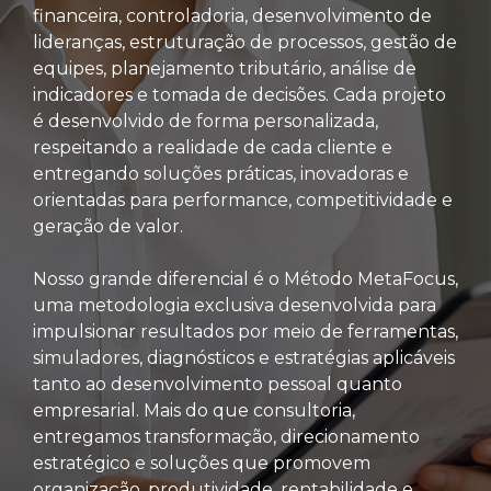
financeira, controladoria, desenvolvimento de
lideranças, estruturação de processos, gestão de
equipes, planejamento tributário, análise de
indicadores e tomada de decisões. Cada projeto
é desenvolvido de forma personalizada,
respeitando a realidade de cada cliente e
entregando soluções práticas, inovadoras e
orientadas para performance, competitividade e
geração de valor.
Nosso grande diferencial é o Método MetaFocus,
uma metodologia exclusiva desenvolvida para
impulsionar resultados por meio de ferramentas,
simuladores, diagnósticos e estratégias aplicáveis
tanto ao desenvolvimento pessoal quanto
empresarial. Mais do que consultoria,
entregamos transformação, direcionamento
estratégico e soluções que promovem
organização, produtividade, rentabilidade e