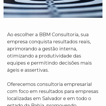
Ao escolher a BBM Consultoria, sua
empresa conquista resultados reais,
aprimorando a gestão interna,
otimizando a produtividade das
equipes e permitindo decisões mais
ágeis e assertivas.
Oferecemos consultoria empresarial
com foco em resultados para empresas
localizadas em Salvador e em todo o
estado da Bahia, promovendo