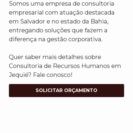
Somos uma empresa de consultoria
empresarial com atuação destacada
em Salvador e no estado da Bahia,
entregando soluções que fazem a
diferença na gestão corporativa.
Quer saber mais detalhes sobre
Consultoria de Recursos Humanos em
Jequié? Fale conosco!
SOLICITAR ORÇAMENTO