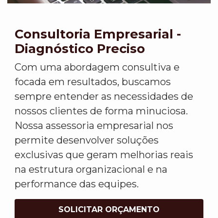
Consultoria Empresarial -
Diagnóstico Preciso
Com uma abordagem consultiva e
focada em resultados, buscamos
sempre entender as necessidades de
nossos clientes de forma minuciosa.
Nossa assessoria empresarial nos
permite desenvolver soluções
exclusivas que geram melhorias reais
na estrutura organizacional e na
performance das equipes.
SOLICITAR ORÇAMENTO