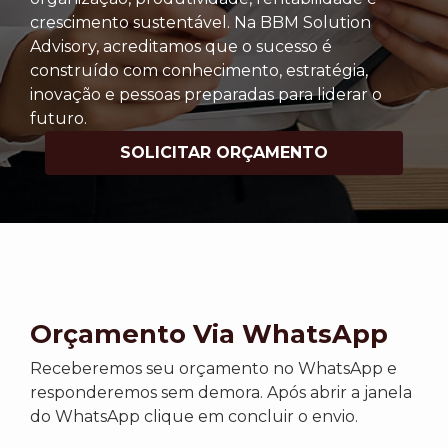
crescimento sustentável. Na BBM Solution
Advisory, acreditamos que o sucesso é
construído com conhecimento, estratégia,
inovação e pessoas preparadas para liderar o
futuro.
SOLICITAR ORÇAMENTO
Orçamento Via WhatsApp
Receberemos seu orçamento no WhatsApp e
responderemos sem demora. Após abrir a janela
do WhatsApp clique em concluir o envio.