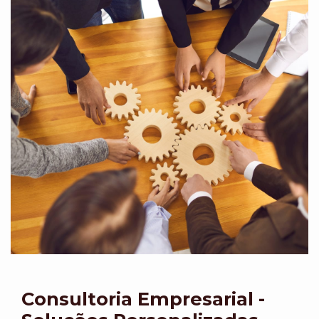
Consultoria Empresarial -