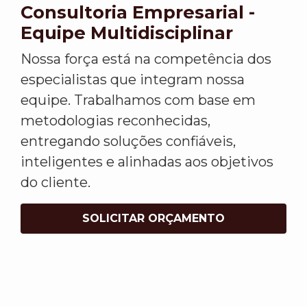
Consultoria Empresarial -
Equipe Multidisciplinar
Nossa força está na competência dos
especialistas que integram nossa
equipe. Trabalhamos com base em
metodologias reconhecidas,
entregando soluções confiáveis,
inteligentes e alinhadas aos objetivos
do cliente.
SOLICITAR ORÇAMENTO