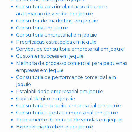
Consultoria para implantacao de crm e
automacao de vendas em jequie
Consultor de marketing em jequie
Consultoria em jequie
Consultoria empresarial em jequie
Precificacao estrategica em jequie
Servicos de consultoria empresarial em jequie
Customer success em jequie
Melhoria de processo comercial para pequenas
empresas em jequie
Consultoria de performance comercial em
jequie
Escalabilidade empresarial em jequie
Capital de giro em jequie
Consultoria financeira empresarial em jequie
Consultoria e gestao empresarial em jequie
Treinamento de equipe de vendas em jequie
Experiencia do cliente em jequie