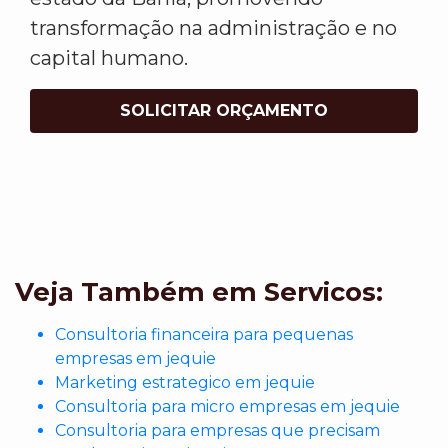
transformação na administração e no
capital humano.
SOLICITAR ORÇAMENTO
Veja Também em Servicos:
Consultoria financeira para pequenas
empresas em jequie
Marketing estrategico em jequie
Consultoria para micro empresas em jequie
Consultoria para empresas que precisam