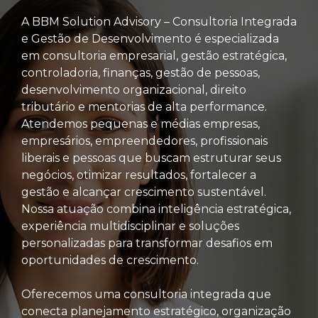
A BBM Solution Advisory – Consultoria Integrada
e Gestão de Desenvolvimento é especializada
em consultoria empresarial, gestão estratégica,
controladoria, finanças, gestão de pessoas,
desenvolvimento organizacional, direito
tributário e mentorias de alta performance.
Atendemos pequenas e médias empresas,
empresários, empreendedores, profissionais
liberais e pessoas que buscam estruturar seus
negócios, otimizar resultados, fortalecer a
gestão e alcançar crescimento sustentável.
Nossa atuação combina inteligência estratégica,
experiência multidisciplinar e soluções
personalizadas para transformar desafios em
oportunidades de crescimento.
Oferecemos uma consultoria integrada que
conecta planejamento estratégico, organização