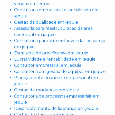
vendas em jequie
Consultoria empresarial especializada em
jequie
Gestao da qualidade em jequie
Assessoria para reestruturacao da area
comercial em jequie
Consultoria para aumentar vendas no varejo
em jequie
Estrategia de precificacao em jequie
Lucratividade e rentabilidade em jequie
Consultor empresarial em jequie
Consultoria em gestao de equipes em jequie
Planejamento financeiro empresarial em
jequie
Gestao de mudancas em jequie
Consultoria de processos empresariais em
jequie
Desenvolvimento de lideranca em jequie
Gestao de startups em jequie