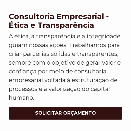
Consultoria Empresarial -
Ética e Transparência
A ética, a transparência e a integridade
guiam nossas ações. Trabalhamos para
criar parcerias sólidas e transparentes,
sempre com o objetivo de gerar valor e
confiança por meio de consultoria
empresarial voltada à estruturação de
processos e à valorização do capital
humano.
SOLICITAR ORÇAMENTO