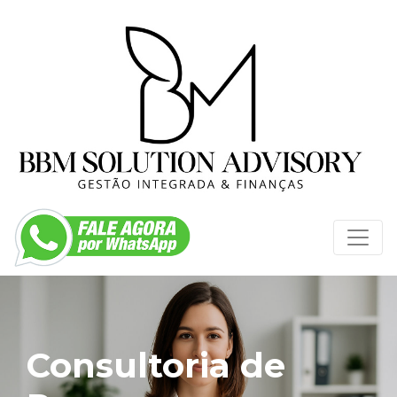
Consultoria de