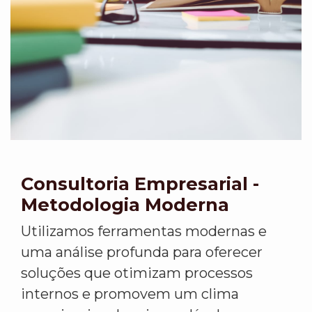
Consultoria Empresarial -
Metodologia Moderna
Utilizamos ferramentas modernas e
uma análise profunda para oferecer
soluções que otimizam processos
internos e promovem um clima