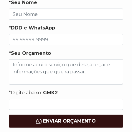
*Seu Nome
*DDD e WhatsApp
*Seu Orçamento
*Digite abaixo:
GMK2
ENVIAR ORÇAMENTO