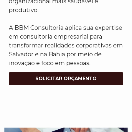
organizacional mais saudável e
produtivo.
A BBM Consultoria aplica sua expertise
em consultoria empresarial para
transformar realidades corporativas em
Salvador e na Bahia por meio de
inovação e foco em pessoas.
SOLICITAR ORÇAMENTO