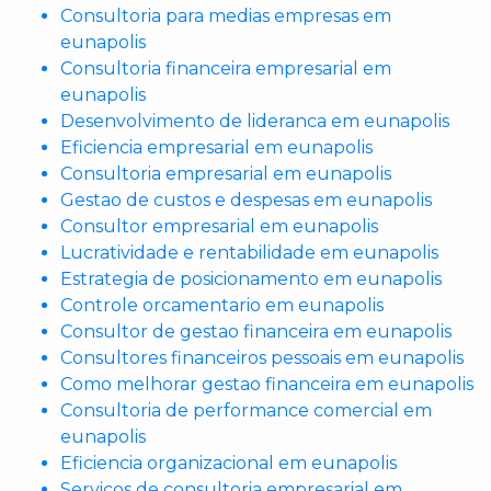
Consultoria para medias empresas em
eunapolis
Consultoria financeira empresarial em
eunapolis
Desenvolvimento de lideranca em eunapolis
Eficiencia empresarial em eunapolis
Consultoria empresarial em eunapolis
Gestao de custos e despesas em eunapolis
Consultor empresarial em eunapolis
Lucratividade e rentabilidade em eunapolis
Estrategia de posicionamento em eunapolis
Controle orcamentario em eunapolis
Consultor de gestao financeira em eunapolis
Consultores financeiros pessoais em eunapolis
Como melhorar gestao financeira em eunapolis
Consultoria de performance comercial em
eunapolis
Eficiencia organizacional em eunapolis
Servicos de consultoria empresarial em