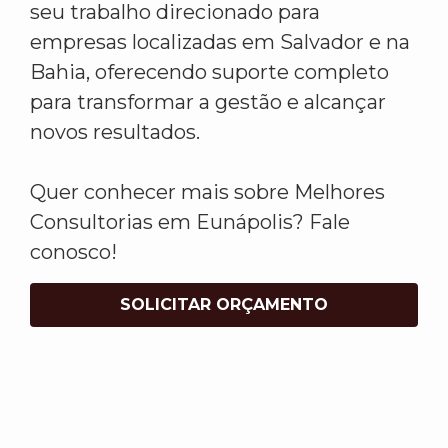
seu trabalho direcionado para
empresas localizadas em Salvador e na
Bahia, oferecendo suporte completo
para transformar a gestão e alcançar
novos resultados.
Quer conhecer mais sobre Melhores
Consultorias em Eunápolis? Fale
conosco!
SOLICITAR ORÇAMENTO