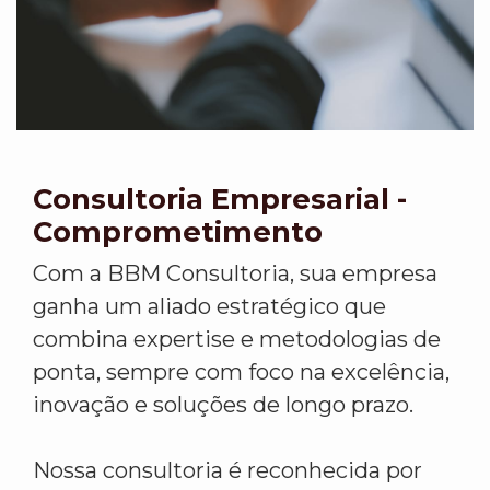
Consultoria Empresarial -
Comprometimento
Com a BBM Consultoria, sua empresa
ganha um aliado estratégico que
combina expertise e metodologias de
ponta, sempre com foco na excelência,
inovação e soluções de longo prazo.
Nossa consultoria é reconhecida por