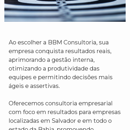
Ao escolher a BBM Consultoria, sua
empresa conquista resultados reais,
aprimorando a gestão interna,
otimizando a produtividade das
equipes e permitindo decisões mais
ágeis e assertivas.
Oferecemos consultoria empresarial
com foco em resultados para empresas
localizadas em Salvador e em todo o
estado da Bahia, promovendo