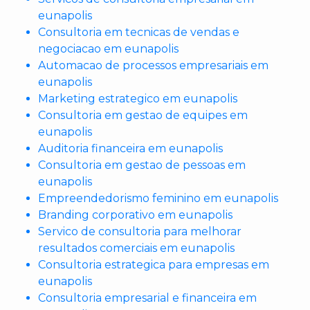
eunapolis
Consultoria em tecnicas de vendas e
negociacao em eunapolis
Automacao de processos empresariais em
eunapolis
Marketing estrategico em eunapolis
Consultoria em gestao de equipes em
eunapolis
Auditoria financeira em eunapolis
Consultoria em gestao de pessoas em
eunapolis
Empreendedorismo feminino em eunapolis
Branding corporativo em eunapolis
Servico de consultoria para melhorar
resultados comerciais em eunapolis
Consultoria estrategica para empresas em
eunapolis
Consultoria empresarial e financeira em