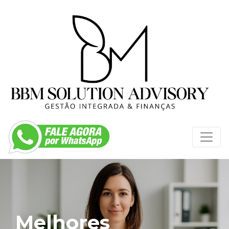
Melhores