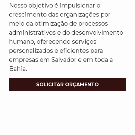
Nosso objetivo é impulsionar o
crescimento das organizações por
meio da otimização de processos
administrativos e do desenvolvimento
humano, oferecendo serviços
personalizados e eficientes para
empresas em Salvador e em toda a
Bahia.
SOLICITAR ORÇAMENTO