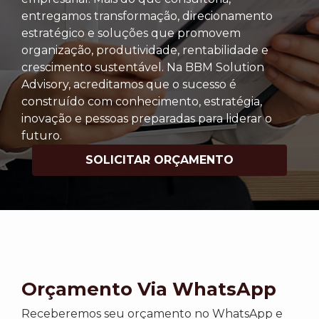
entregamos transformação, direcionamento
estratégico e soluções que promovem
organização, produtividade, rentabilidade e
crescimento sustentável. Na BBM Solution
Advisory, acreditamos que o sucesso é
construído com conhecimento, estratégia,
inovação e pessoas preparadas para liderar o
futuro.
SOLICITAR ORÇAMENTO
Orçamento Via WhatsApp
Receberemos seu orçamento no WhatsApp e