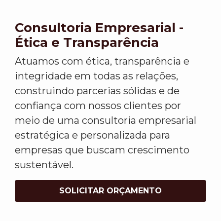
Consultoria Empresarial -
Ética e Transparência
Atuamos com ética, transparência e
integridade em todas as relações,
construindo parcerias sólidas e de
confiança com nossos clientes por
meio de uma consultoria empresarial
estratégica e personalizada para
empresas que buscam crescimento
sustentável.
SOLICITAR ORÇAMENTO