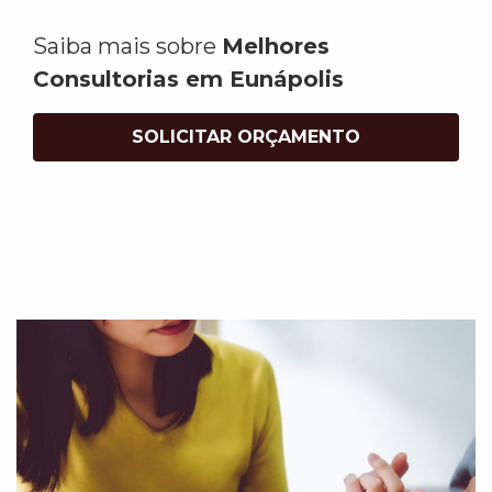
Saiba mais sobre
Melhores
Consultorias em Eunápolis
SOLICITAR ORÇAMENTO