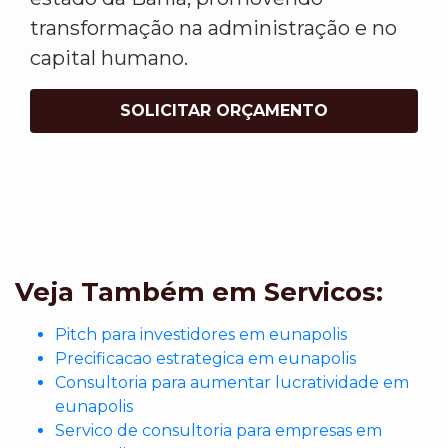
transformação na administração e no
capital humano.
SOLICITAR ORÇAMENTO
Veja Também em Servicos:
Pitch para investidores em eunapolis
Precificacao estrategica em eunapolis
Consultoria para aumentar lucratividade em
eunapolis
Servico de consultoria para empresas em