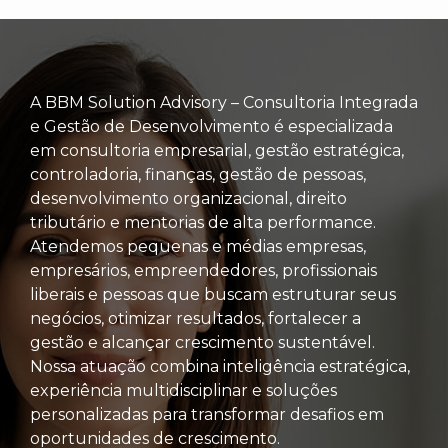
A BBM Solution Advisory – Consultoria Integrada
e Gestão de Desenvolvimento é especializada
em consultoria empresarial, gestão estratégica,
controladoria, finanças, gestão de pessoas,
desenvolvimento organizacional, direito
tributário e mentorias de alta performance.
Atendemos pequenas e médias empresas,
empresários, empreendedores, profissionais
liberais e pessoas que buscam estruturar seus
negócios, otimizar resultados, fortalecer a
gestão e alcançar crescimento sustentável.
Nossa atuação combina inteligência estratégica,
experiência multidisciplinar e soluções
personalizadas para transformar desafios em
oportunidades de crescimento.