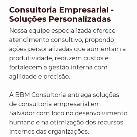
Consultoria Empresarial -
Soluções Personalizadas
Nossa equipe especializada oferece
atendimento consultivo, propondo
ações personalizadas que aumentam a
produtividade, reduzem custos e
fortalecem a gestão interna com
agilidade e precisão.
A BBM Consultoria entrega soluções
de consultoria empresarial em
Salvador com foco no desenvolvimento
humano e na otimização dos recursos
internos das organizações.