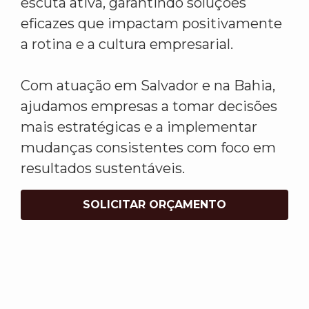
escuta ativa, garantindo soluções
eficazes que impactam positivamente
a rotina e a cultura empresarial.
Com atuação em Salvador e na Bahia,
ajudamos empresas a tomar decisões
mais estratégicas e a implementar
mudanças consistentes com foco em
resultados sustentáveis.
SOLICITAR ORÇAMENTO