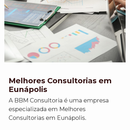
Melhores Consultorias em
Eunápolis
A BBM Consultoria é uma empresa
especializada em Melhores
Consultorias em Eunápolis.