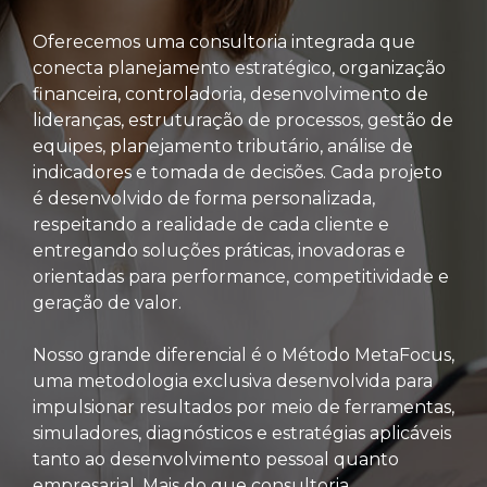
Oferecemos uma consultoria integrada que
conecta planejamento estratégico, organização
financeira, controladoria, desenvolvimento de
lideranças, estruturação de processos, gestão de
equipes, planejamento tributário, análise de
indicadores e tomada de decisões. Cada projeto
é desenvolvido de forma personalizada,
respeitando a realidade de cada cliente e
entregando soluções práticas, inovadoras e
orientadas para performance, competitividade e
geração de valor.
Nosso grande diferencial é o Método MetaFocus,
uma metodologia exclusiva desenvolvida para
impulsionar resultados por meio de ferramentas,
simuladores, diagnósticos e estratégias aplicáveis
tanto ao desenvolvimento pessoal quanto
empresarial. Mais do que consultoria,