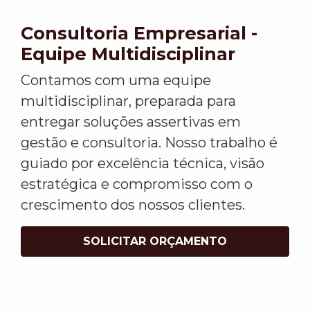
Consultoria Empresarial -
Equipe Multidisciplinar
Contamos com uma equipe
multidisciplinar, preparada para
entregar soluções assertivas em
gestão e consultoria. Nosso trabalho é
guiado por excelência técnica, visão
estratégica e compromisso com o
crescimento dos nossos clientes.
SOLICITAR ORÇAMENTO