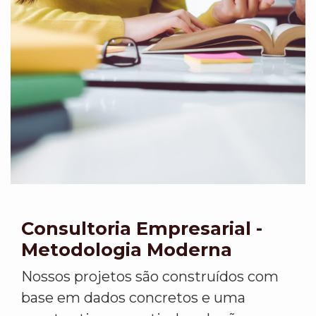
Consultoria Empresarial -
Metodologia Moderna
Nossos projetos são construídos com
base em dados concretos e uma