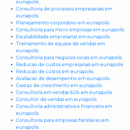
eunapolis
Consultoria de processos empresariais em
eunapolis
Planejamento corporativo em eunapolis
Consultoria para micro empresas em eunapolis
Escalabilidade empresarial em eunapolis
Treinamento de equipe de vendas em
eunapolis
Consultoria para negocios locais em eunapolis
Reducao de custos empresariais em eunapolis
Reducao de custos em eunapolis
Avaliacao de desempenho em eunapolis
Gestao de crescimento em eunapolis
Consultoria em vendas b2b em eunapolis
Consultor de vendas em eunapolis
Consultoria administrativa e financeira em
eunapolis
Consultoria para empresas familiares em
eunapolis