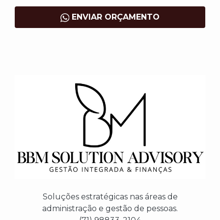
ENVIAR ORÇAMENTO
Soluções estratégicas nas áreas de
administração e gestão de pessoas.