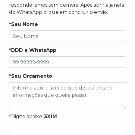
responderemos sem demora. Após abrir a janela
do WhatsApp clique em concluir o envio.
*Seu Nome
*DDD e WhatsApp
*Seu Orçamento
*Digite abaixo:
3X1M