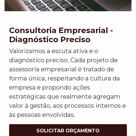
Consultoria Empresarial -
Diagnóstico Preciso
Valorizamos a escuta ativa e o
diagnóstico preciso. Cada projeto de
assessoria empresarial é tratado de
forma única, respeitando a cultura da
empresa e propondo ações
estratégicas que realmente agregam
valor à gestão, aos processos internos e
às pessoas envolvidas.
SOLICITAR ORÇAMENTO