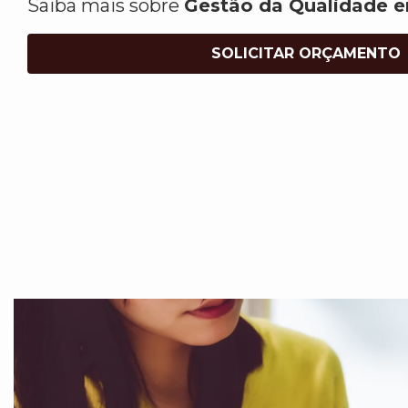
Saiba mais sobre
Gestão da Qualidade e
SOLICITAR ORÇAMENTO