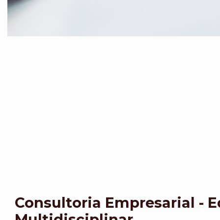
Consultoria Empresarial - 
Multidisciplinar