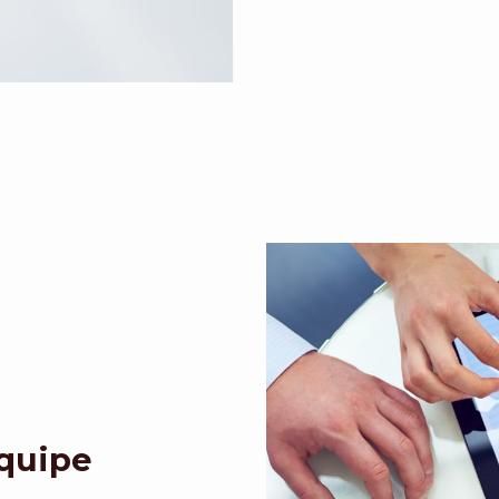
Equipe