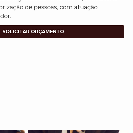
lorização de pessoas, com atuação
dor.
SOLICITAR ORÇAMENTO