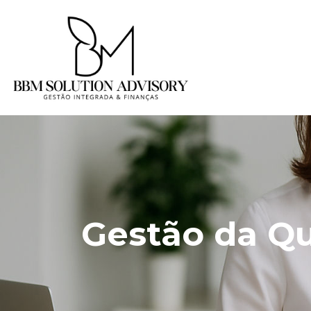
Gestão da Q