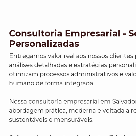
Consultoria Empresarial - 
Personalizadas
Entregamos valor real aos nossos clientes
análises detalhadas e estratégias personal
otimizam processos administrativos e valo
humano de forma integrada.
Nossa consultoria empresarial em Salvad
abordagem prática, moderna e voltada a r
sustentáveis e mensuráveis.