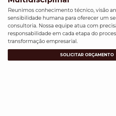
Reunimos conhecimento técnico, visão ana
sensibilidade humana para oferecer um s
consultoria. Nossa equipe atua com precis
responsabilidade em cada etapa do proce
transformação empresarial.
SOLICITAR ORÇAMENTO