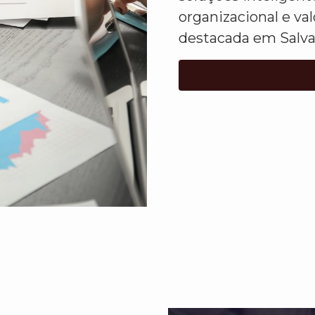
organizacional e va
destacada em Salva