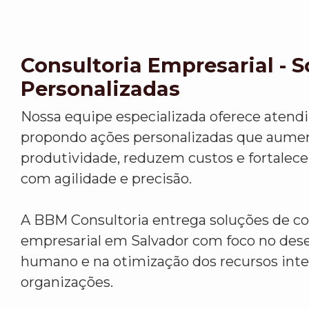
Consultoria Empresarial - 
Personalizadas
Nossa equipe especializada oferece atend
propondo ações personalizadas que aume
produtividade, reduzem custos e fortalec
com agilidade e precisão.
A BBM Consultoria entrega soluções de co
empresarial em Salvador com foco no de
humano e na otimização dos recursos inte
organizações.