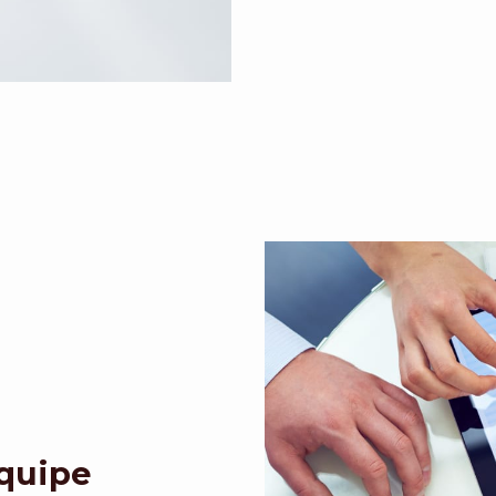
Equipe