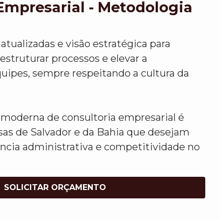
Empresarial - Metodologia
atualizadas e visão estratégica para
 estruturar processos e elevar a
uipes, sempre respeitando a cultura da
moderna de consultoria empresarial é
sas de Salvador e da Bahia que desejam
ência administrativa e competitividade no
SOLICITAR ORÇAMENTO