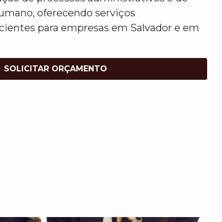
umano, oferecendo serviços
ficientes para empresas em Salvador e em
SOLICITAR ORÇAMENTO