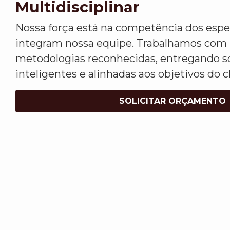
Multidisciplinar
Nossa força está na competência dos espec
integram nossa equipe. Trabalhamos com
metodologias reconhecidas, entregando so
inteligentes e alinhadas aos objetivos do c
SOLICITAR ORÇAMENTO