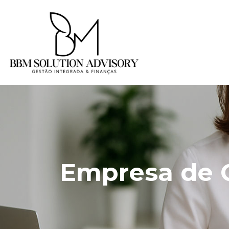
Empresa de 