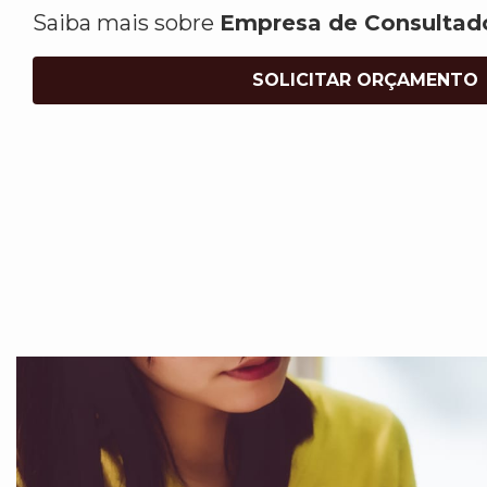
Saiba mais sobre
Empresa de Consultado
SOLICITAR ORÇAMENTO