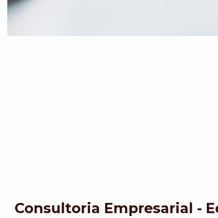
Consultoria Empresarial - 