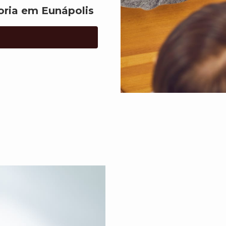
ria em Eunápolis