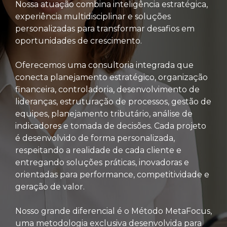
Nossa atuação combina inteligência estratégica,
experiência multidisciplinar e soluções
personalizadas para transformar desafios em
oportunidades de crescimento.
Oferecemos uma consultoria integrada que
conecta planejamento estratégico, organização
financeira, controladoria, desenvolvimento de
lideranças, estruturação de processos, gestão de
equipes, planejamento tributário, análise de
indicadores e tomada de decisões. Cada projeto
é desenvolvido de forma personalizada,
respeitando a realidade de cada cliente e
entregando soluções práticas, inovadoras e
orientadas para performance, competitividade e
geração de valor.
Nosso grande diferencial é o Método MetaFocus,
uma metodologia exclusiva desenvolvida para