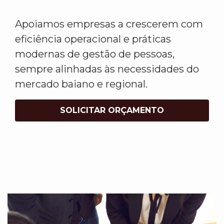
Apoiamos empresas a crescerem com
eficiência operacional e práticas
modernas de gestão de pessoas,
sempre alinhadas às necessidades do
mercado baiano e regional.
SOLICITAR ORÇAMENTO