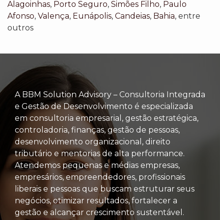
Alagoinhas
,
Porto Seguro
,
Simões Filho
,
Paulo
Afonso
,
Valença
,
Eunápolis
,
Candeias
,
Bahia
, entre
outros
A BBM Solution Advisory – Consultoria Integrada
e Gestão de Desenvolvimento é especializada
em consultoria empresarial, gestão estratégica,
controladoria, finanças, gestão de pessoas,
desenvolvimento organizacional, direito
tributário e mentorias de alta performance.
Atendemos pequenas e médias empresas,
empresários, empreendedores, profissionais
liberais e pessoas que buscam estruturar seus
negócios, otimizar resultados, fortalecer a
gestão e alcançar crescimento sustentável.