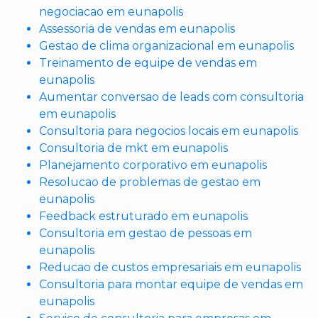
negociacao em eunapolis
Assessoria de vendas em eunapolis
Gestao de clima organizacional em eunapolis
Treinamento de equipe de vendas em
eunapolis
Aumentar conversao de leads com consultoria
em eunapolis
Consultoria para negocios locais em eunapolis
Consultoria de mkt em eunapolis
Planejamento corporativo em eunapolis
Resolucao de problemas de gestao em
eunapolis
Feedback estruturado em eunapolis
Consultoria em gestao de pessoas em
eunapolis
Reducao de custos empresariais em eunapolis
Consultoria para montar equipe de vendas em
eunapolis