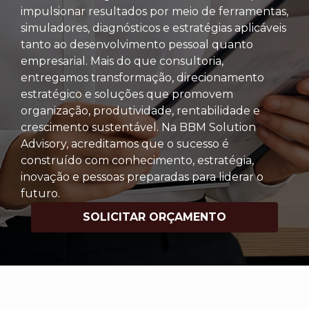
impulsionar resultados por meio de ferramentas,
simuladores, diagnósticos e estratégias aplicáveis
tanto ao desenvolvimento pessoal quanto
empresarial. Mais do que consultoria,
entregamos transformação, direcionamento
estratégico e soluções que promovem
organização, produtividade, rentabilidade e
crescimento sustentável. Na BBM Solution
Advisory, acreditamos que o sucesso é
construído com conhecimento, estratégia,
inovação e pessoas preparadas para liderar o
futuro.
SOLICITAR ORÇAMENTO