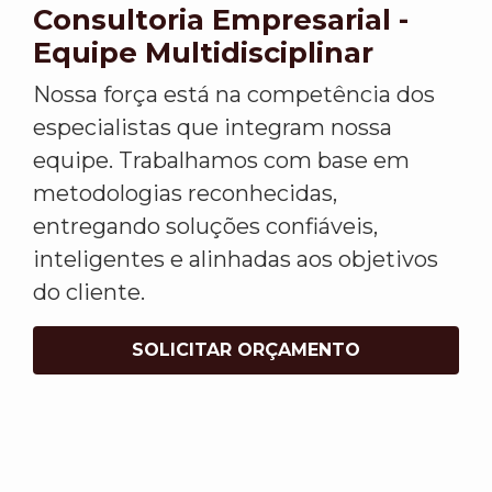
Consultoria Empresarial -
Equipe Multidisciplinar
Nossa força está na competência dos
especialistas que integram nossa
equipe. Trabalhamos com base em
metodologias reconhecidas,
entregando soluções confiáveis,
inteligentes e alinhadas aos objetivos
do cliente.
SOLICITAR ORÇAMENTO