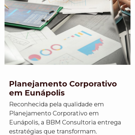
Planejamento Corporativo
em Eunápolis
Reconhecida pela qualidade em
Planejamento Corporativo em
Eunápolis, a BBM Consultoria entrega
estratégias que transformam.