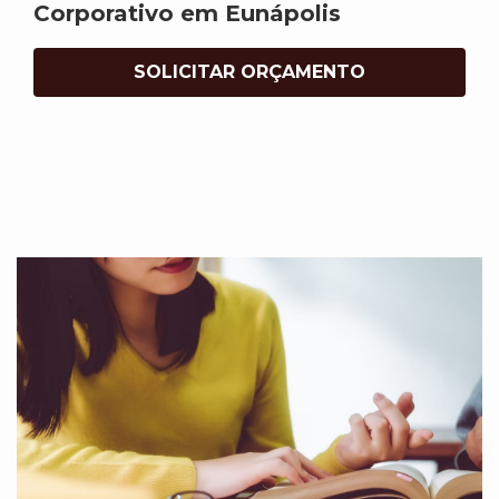
Corporativo em Eunápolis
SOLICITAR ORÇAMENTO