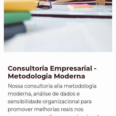
Consultoria Empresarial -
Metodologia Moderna
Nossa consultoria alia metodologia
moderna, análise de dados e
sensibilidade organizacional para
promover melhorias reais nos