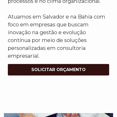
processos e no clima organizacional.
Atuamos em Salvador e na Bahia com
foco em empresas que buscam
inovação na gestão e evolução
contínua por meio de soluções
personalizadas em consultoria
empresarial.
SOLICITAR ORÇAMENTO