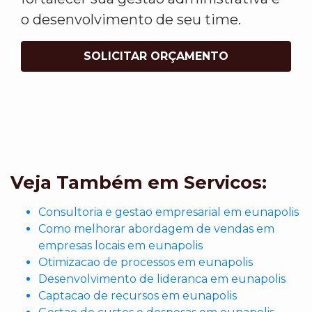
o desenvolvimento de seu time.
SOLICITAR ORÇAMENTO
Veja Também em Servicos:
Consultoria e gestao empresarial em eunapolis
Como melhorar abordagem de vendas em
empresas locais em eunapolis
Otimizacao de processos em eunapolis
Desenvolvimento de lideranca em eunapolis
Captacao de recursos em eunapolis