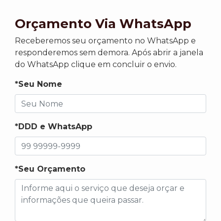
Orçamento Via WhatsApp
Receberemos seu orçamento no WhatsApp e
responderemos sem demora. Após abrir a janela
do WhatsApp clique em concluir o envio.
*Seu Nome
*DDD e WhatsApp
*Seu Orçamento