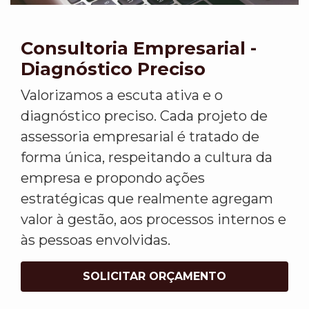
Consultoria Empresarial -
Diagnóstico Preciso
Valorizamos a escuta ativa e o
diagnóstico preciso. Cada projeto de
assessoria empresarial é tratado de
forma única, respeitando a cultura da
empresa e propondo ações
estratégicas que realmente agregam
valor à gestão, aos processos internos e
às pessoas envolvidas.
SOLICITAR ORÇAMENTO