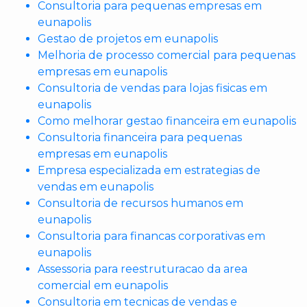
Consultoria para pequenas empresas em
eunapolis
Gestao de projetos em eunapolis
Melhoria de processo comercial para pequenas
empresas em eunapolis
Consultoria de vendas para lojas fisicas em
eunapolis
Como melhorar gestao financeira em eunapolis
Consultoria financeira para pequenas
empresas em eunapolis
Empresa especializada em estrategias de
vendas em eunapolis
Consultoria de recursos humanos em
eunapolis
Consultoria para financas corporativas em
eunapolis
Assessoria para reestruturacao da area
comercial em eunapolis
Consultoria em tecnicas de vendas e