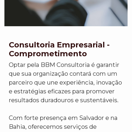
Consultoria Empresarial -
Comprometimento
Optar pela BBM Consultoria é garantir
que sua organização contará com um
parceiro que une experiência, inovação
e estratégias eficazes para promover
resultados duradouros e sustentáveis.
Com forte presença em Salvador e na
Bahia, oferecemos serviços de