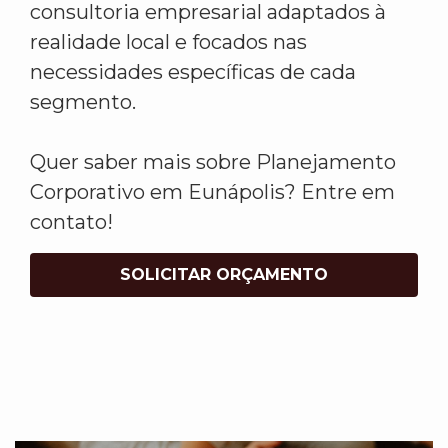
consultoria empresarial adaptados à
realidade local e focados nas
necessidades específicas de cada
segmento.
Quer saber mais sobre Planejamento
Corporativo em Eunápolis? Entre em
contato!
SOLICITAR ORÇAMENTO