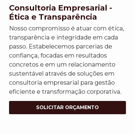
Consultoria Empresarial -
Ética e Transparência
Nosso compromisso é atuar com ética,
transparência e integridade em cada
passo. Estabelecemos parcerias de
confiança, focadas em resultados
concretos e em um relacionamento
sustentável através de soluções em
consultoria empresarial para gestão
eficiente e transformação corporativa.
SOLICITAR ORÇAMENTO