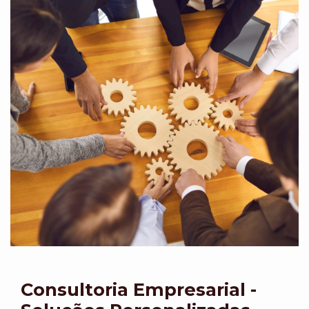
Consultoria Empresarial -