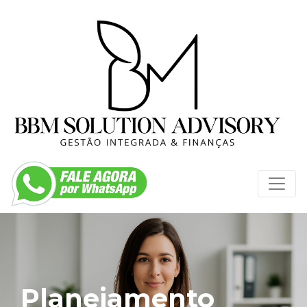
Planejamento