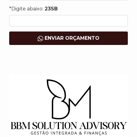
*Digite abaixo:
23SB
ENVIAR ORÇAMENTO