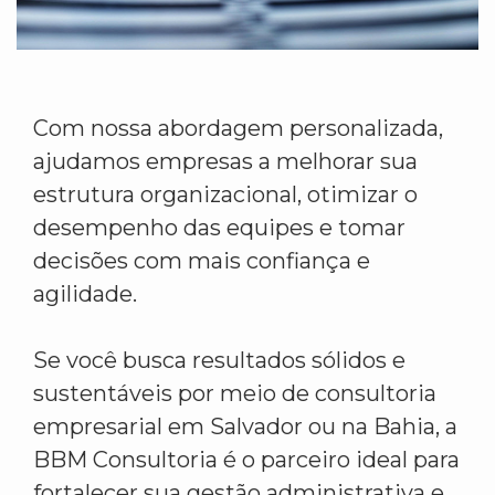
Com nossa abordagem personalizada,
ajudamos empresas a melhorar sua
estrutura organizacional, otimizar o
desempenho das equipes e tomar
decisões com mais confiança e
agilidade.
Se você busca resultados sólidos e
sustentáveis por meio de consultoria
empresarial em Salvador ou na Bahia, a
BBM Consultoria é o parceiro ideal para
fortalecer sua gestão administrativa e