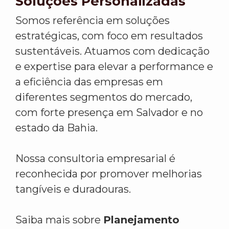
Soluções Personalizadas
Somos referência em soluções
estratégicas, com foco em resultados
sustentáveis. Atuamos com dedicação
e expertise para elevar a performance e
a eficiência das empresas em
diferentes segmentos do mercado,
com forte presença em Salvador e no
estado da Bahia.
Nossa consultoria empresarial é
reconhecida por promover melhorias
tangíveis e duradouras.
Saiba mais sobre
Planejamento