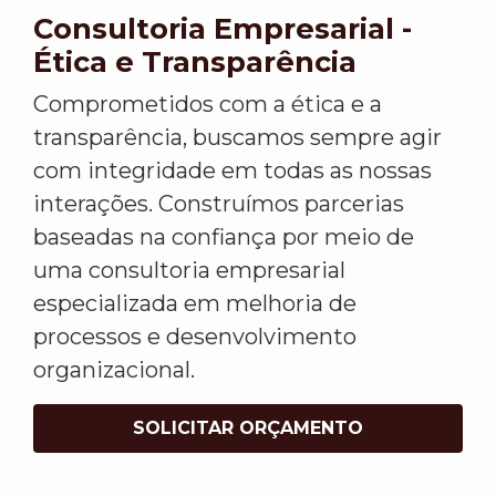
Consultoria Empresarial -
Ética e Transparência
Comprometidos com a ética e a
transparência, buscamos sempre agir
com integridade em todas as nossas
interações. Construímos parcerias
baseadas na confiança por meio de
uma consultoria empresarial
especializada em melhoria de
processos e desenvolvimento
organizacional.
SOLICITAR ORÇAMENTO