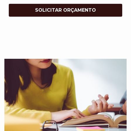
SOLICITAR ORÇAMENTO