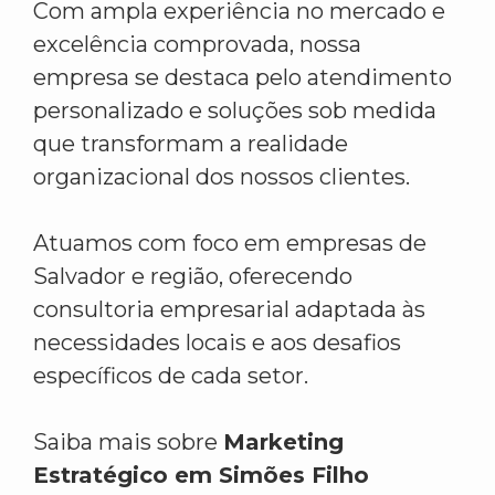
Com ampla experiência no mercado e
excelência comprovada, nossa
empresa se destaca pelo atendimento
personalizado e soluções sob medida
que transformam a realidade
organizacional dos nossos clientes.
Atuamos com foco em empresas de
Salvador e região, oferecendo
consultoria empresarial adaptada às
necessidades locais e aos desafios
específicos de cada setor.
Saiba mais sobre
Marketing
Estratégico em Simões Filho