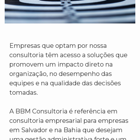
Empresas que optam por nossa
consultoria têm acesso a soluções que
promovem um impacto direto na
organização, no desempenho das
equipes e na qualidade das decisões
tomadas.
A BBM Consultoria é referência em
consultoria empresarial para empresas
em Salvador e na Bahia que desejam
uma gestão administrativa forte e um