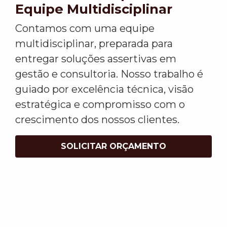
Equipe Multidisciplinar
Contamos com uma equipe
multidisciplinar, preparada para
entregar soluções assertivas em
gestão e consultoria. Nosso trabalho é
guiado por excelência técnica, visão
estratégica e compromisso com o
crescimento dos nossos clientes.
SOLICITAR ORÇAMENTO