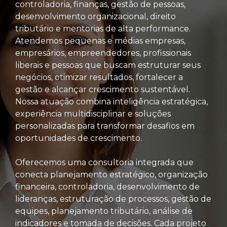
controladoria, finanças, gestão de pessoas,
desenvolvimento organizacional, direito
tributário e mentorias de alta performance.
Atendemos pequenas e médias empresas,
empresários, empreendedores, profissionais
liberais e pessoas que buscam estruturar seus
negócios, otimizar resultados, fortalecer a
gestão e alcançar crescimento sustentável.
Nossa atuação combina inteligência estratégica,
experiência multidisciplinar e soluções
personalizadas para transformar desafios em
oportunidades de crescimento.
Oferecemos uma consultoria integrada que
conecta planejamento estratégico, organização
financeira, controladoria, desenvolvimento de
lideranças, estruturação de processos, gestão de
equipes, planejamento tributário, análise de
indicadores e tomada de decisões. Cada projeto