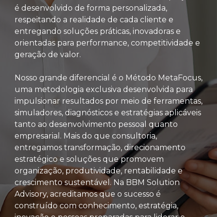
é desenvolvido de forma personalizada,
respeitando a realidade de cada cliente e
entregando soluções práticas, inovadoras e
orientadas para performance, competitividade e
geração de valor.
Nosso grande diferencial é o Método MetaFocus,
uma metodologia exclusiva desenvolvida para
impulsionar resultados por meio de ferramentas,
simuladores, diagnósticos e estratégias aplicáveis
tanto ao desenvolvimento pessoal quanto
empresarial. Mais do que consultoria,
entregamos transformação, direcionamento
estratégico e soluções que promovem
organização, produtividade, rentabilidade e
crescimento sustentável. Na BBM Solution
Advisory, acreditamos que o sucesso é
construído com conhecimento, estratégia,