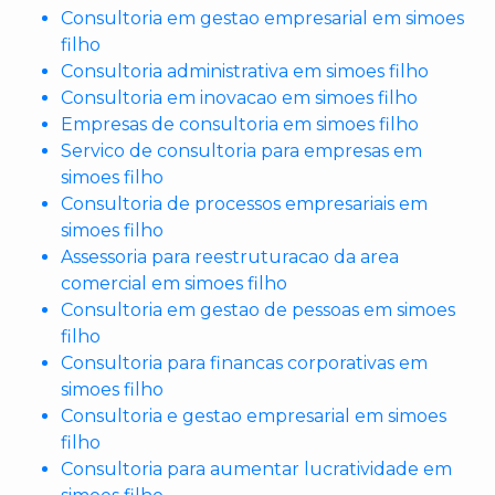
Consultoria em gestao empresarial em simoes
filho
Consultoria administrativa em simoes filho
Consultoria em inovacao em simoes filho
Empresas de consultoria em simoes filho
Servico de consultoria para empresas em
simoes filho
Consultoria de processos empresariais em
simoes filho
Assessoria para reestruturacao da area
comercial em simoes filho
Consultoria em gestao de pessoas em simoes
filho
Consultoria para financas corporativas em
simoes filho
Consultoria e gestao empresarial em simoes
filho
Consultoria para aumentar lucratividade em