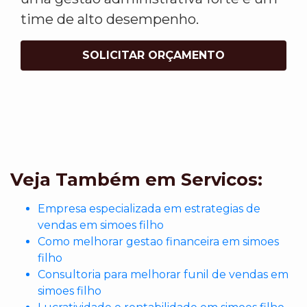
time de alto desempenho.
SOLICITAR ORÇAMENTO
Veja Também em Servicos:
Empresa especializada em estrategias de
vendas em simoes filho
Como melhorar gestao financeira em simoes
filho
Consultoria para melhorar funil de vendas em
simoes filho