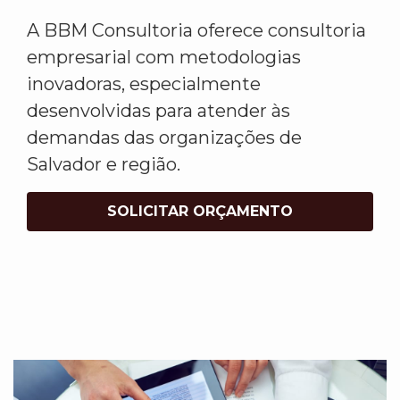
A BBM Consultoria oferece consultoria
empresarial com metodologias
inovadoras, especialmente
desenvolvidas para atender às
demandas das organizações de
Salvador e região.
SOLICITAR ORÇAMENTO