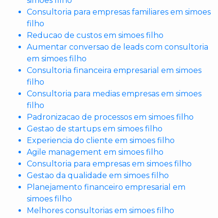
simoes filho
Consultoria para empresas familiares em simoes
filho
Reducao de custos em simoes filho
Aumentar conversao de leads com consultoria
em simoes filho
Consultoria financeira empresarial em simoes
filho
Consultoria para medias empresas em simoes
filho
Padronizacao de processos em simoes filho
Gestao de startups em simoes filho
Experiencia do cliente em simoes filho
Agile management em simoes filho
Consultoria para empresas em simoes filho
Gestao da qualidade em simoes filho
Planejamento financeiro empresarial em
simoes filho
Melhores consultorias em simoes filho