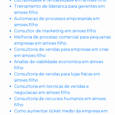
Lucratividade e rentabilidade em simoes filho
Treinamento de lideranca para gerentes em
simoes filho
Automacao de processos empresariais em
simoes filho
Consultor de marketing em simoes filho
Melhoria de processo comercial para pequenas
empresas em simoes filho
Consultoria de vendas para empresas em crise
em simoes filho
Analise de viabilidade economica em simoes
filho
Consultoria de vendas para lojas fisicas em
simoes filho
Consultoria em tecnicas de vendas e
negociacao em simoes filho
Consultoria de recursos humanos em simoes
filho
Como aumentar ticket medio da empresa em