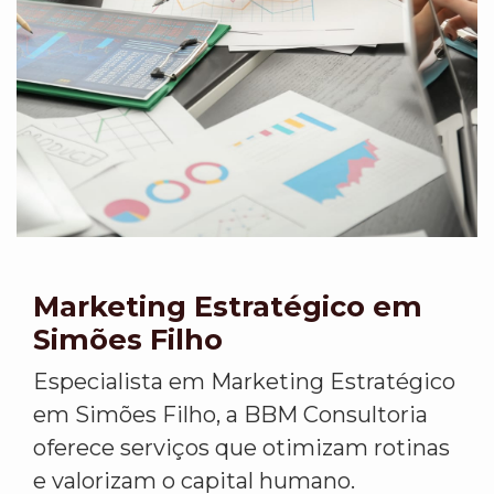
Marketing Estratégico em
Simões Filho
Especialista em Marketing Estratégico
em Simões Filho, a BBM Consultoria
oferece serviços que otimizam rotinas
e valorizam o capital humano.