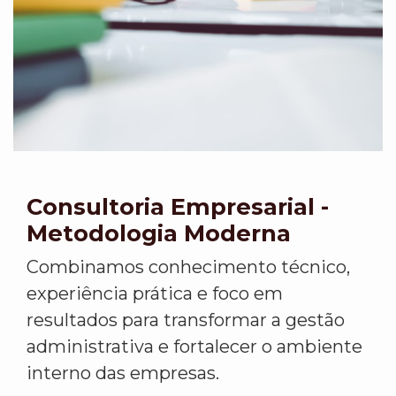
Consultoria Empresarial -
Metodologia Moderna
Combinamos conhecimento técnico,
experiência prática e foco em
resultados para transformar a gestão
administrativa e fortalecer o ambiente
interno das empresas.