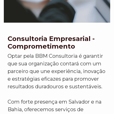
Consultoria Empresarial -
Comprometimento
Optar pela BBM Consultoria é garantir
que sua organização contará com um
parceiro que une experiência, inovação
e estratégias eficazes para promover
resultados duradouros e sustentáveis.
Com forte presença em Salvador e na
Bahia, oferecemos serviços de