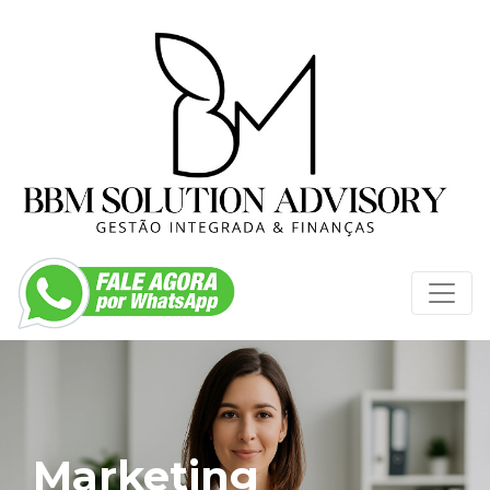
Marketing