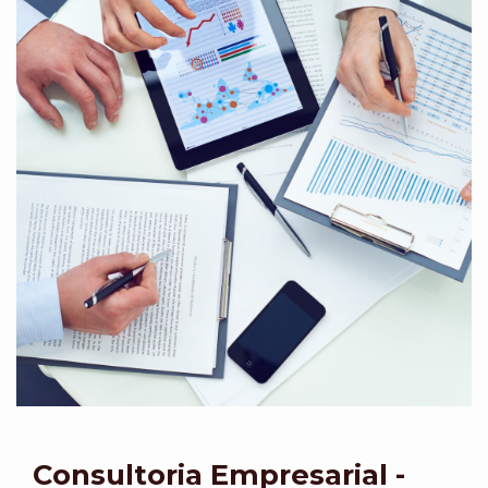
Consultoria Empresarial -