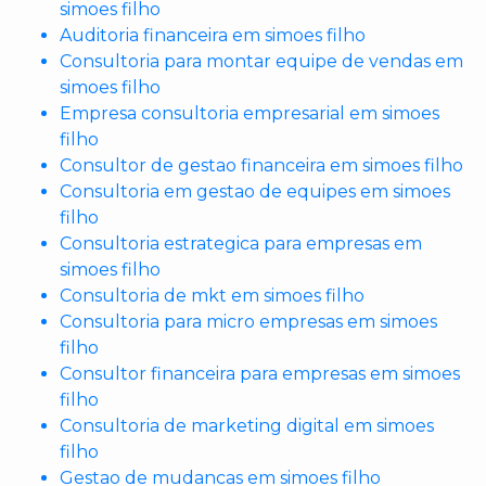
simoes filho
Auditoria financeira em simoes filho
Consultoria para montar equipe de vendas em
simoes filho
Empresa consultoria empresarial em simoes
filho
Consultor de gestao financeira em simoes filho
Consultoria em gestao de equipes em simoes
filho
Consultoria estrategica para empresas em
simoes filho
Consultoria de mkt em simoes filho
Consultoria para micro empresas em simoes
filho
Consultor financeira para empresas em simoes
filho
Consultoria de marketing digital em simoes
filho
Gestao de mudancas em simoes filho