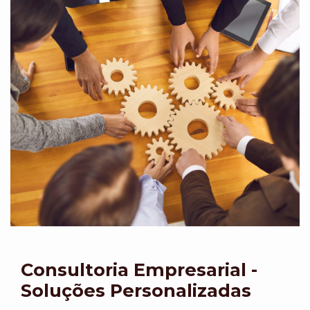
Consultoria Empresarial -
Soluções Personalizadas