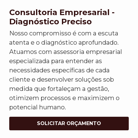
Consultoria Empresarial -
Diagnóstico Preciso
Nosso compromisso é com a escuta
atenta e o diagnóstico aprofundado.
Atuamos com assessoria empresarial
especializada para entender as
necessidades específicas de cada
cliente e desenvolver soluções sob
medida que fortaleçam a gestão,
otimizem processos e maximizem o
potencial humano.
SOLICITAR ORÇAMENTO