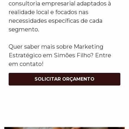
consultoria empresarial adaptados à
realidade local e focados nas
necessidades específicas de cada
segmento.
Quer saber mais sobre Marketing
Estratégico em Simões Filho? Entre
em contato!
SOLICITAR ORÇAMENTO