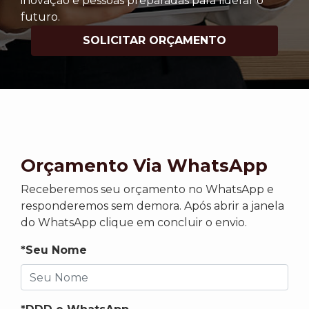
inovação e pessoas preparadas para liderar o
futuro.
SOLICITAR ORÇAMENTO
Orçamento Via WhatsApp
Receberemos seu orçamento no WhatsApp e
responderemos sem demora. Após abrir a janela
do WhatsApp clique em concluir o envio.
*Seu Nome