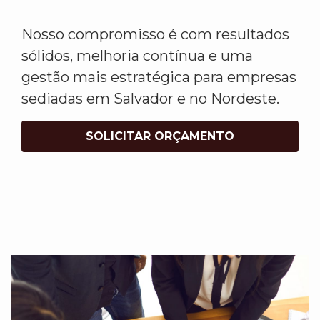
Nosso compromisso é com resultados
sólidos, melhoria contínua e uma
gestão mais estratégica para empresas
sediadas em Salvador e no Nordeste.
SOLICITAR ORÇAMENTO