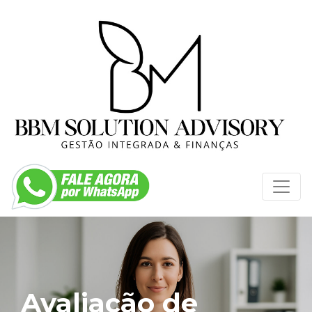
Avaliação de