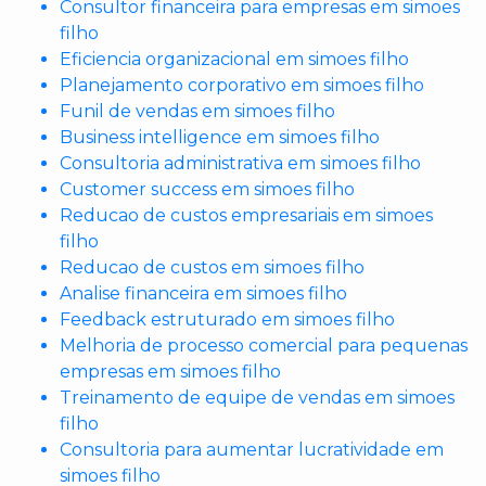
Consultor financeira para empresas em simoes
filho
Eficiencia organizacional em simoes filho
Planejamento corporativo em simoes filho
Funil de vendas em simoes filho
Business intelligence em simoes filho
Consultoria administrativa em simoes filho
Customer success em simoes filho
Reducao de custos empresariais em simoes
filho
Reducao de custos em simoes filho
Analise financeira em simoes filho
Feedback estruturado em simoes filho
Melhoria de processo comercial para pequenas
empresas em simoes filho
Treinamento de equipe de vendas em simoes
filho
Consultoria para aumentar lucratividade em
simoes filho