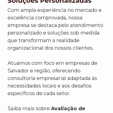
Soluções Personalizadas
Com ampla experiência no mercado e
excelência comprovada, nossa
empresa se destaca pelo atendimento
personalizado e soluções sob medida
que transformam a realidade
organizacional dos nossos clientes.
Atuamos com foco em empresas de
Salvador e região, oferecendo
consultoria empresarial adaptada às
necessidades locais e aos desafios
específicos de cada setor.
Saiba mais sobre
Avaliação de