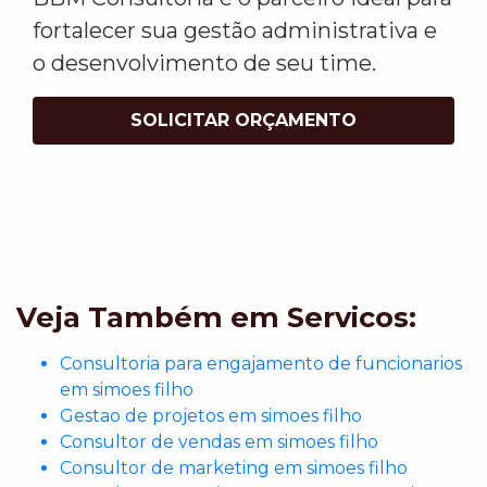
fortalecer sua gestão administrativa e
o desenvolvimento de seu time.
SOLICITAR ORÇAMENTO
Veja Também em Servicos:
Consultoria para engajamento de funcionarios
em simoes filho
Gestao de projetos em simoes filho
Consultor de vendas em simoes filho
Consultor de marketing em simoes filho