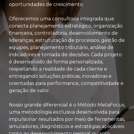
oportunidades de crescimento.
Oferecemos uma consultoria integrada que
conecta planejamento estratégico, organização
financeira, controladoria, desenvolvimento de
lideranças, estruturação de processos, gestão de
equipes, planejamento tributário, análise de
indicadores e tomada de decisões. Cada projeto
é desenvolvido de forma personalizada,
respeitando a realidade de cada cliente e
entregando soluções práticas, inovadoras e
orientadas para performance, competitividade e
geração de valor.
Nosso grande diferencial é o Método MetaFocus,
uma metodologia exclusiva desenvolvida para
impulsionar resultados por meio de ferramentas,
simuladores, diagnósticos e estratégias aplicáveis
tanto ao desenvolvimento pessoal quanto