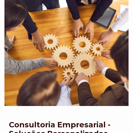
Consultoria Empresarial -