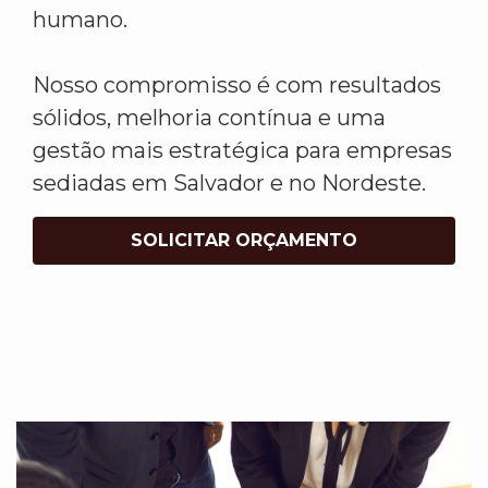
humano.
Nosso compromisso é com resultados
sólidos, melhoria contínua e uma
gestão mais estratégica para empresas
sediadas em Salvador e no Nordeste.
SOLICITAR ORÇAMENTO