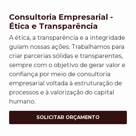
Consultoria Empresarial -
Ética e Transparência
A ética, a transparência e a integridade
guiam nossas ações. Trabalhamos para
criar parcerias sólidas e transparentes,
sempre com o objetivo de gerar valor e
confiança por meio de consultoria
empresarial voltada à estruturação de
processos e à valorização do capital
humano.
SOLICITAR ORÇAMENTO