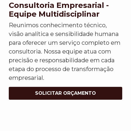
Consultoria Empresarial -
Equipe Multidisciplinar
Reunimos conhecimento técnico,
visão analítica e sensibilidade humana
para oferecer um serviço completo em
consultoria. Nossa equipe atua com
precisão e responsabilidade em cada
etapa do processo de transformação
empresarial.
SOLICITAR ORÇAMENTO