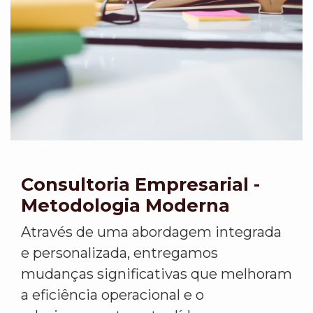
Consultoria Empresarial -
Metodologia Moderna
Através de uma abordagem integrada
e personalizada, entregamos
mudanças significativas que melhoram
a eficiência operacional e o