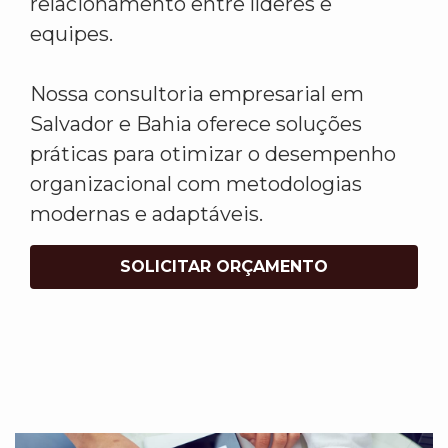
relacionamento entre líderes e
equipes.
Nossa consultoria empresarial em
Salvador e Bahia oferece soluções
práticas para otimizar o desempenho
organizacional com metodologias
modernas e adaptáveis.
SOLICITAR ORÇAMENTO