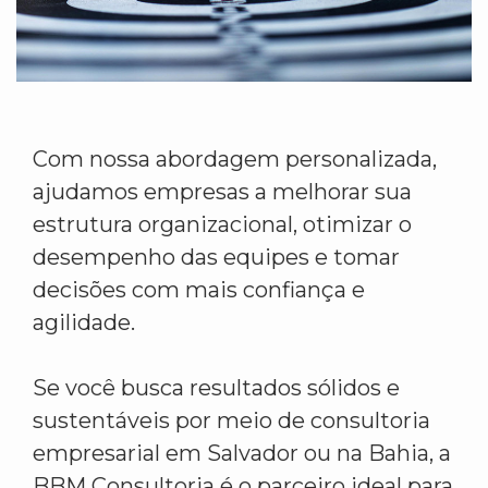
Com nossa abordagem personalizada,
ajudamos empresas a melhorar sua
estrutura organizacional, otimizar o
desempenho das equipes e tomar
decisões com mais confiança e
agilidade.
Se você busca resultados sólidos e
sustentáveis por meio de consultoria
empresarial em Salvador ou na Bahia, a
BBM Consultoria é o parceiro ideal para