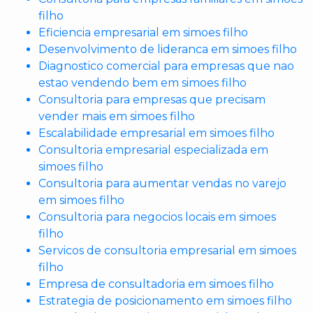
filho
Eficiencia empresarial em simoes filho
Desenvolvimento de lideranca em simoes filho
Diagnostico comercial para empresas que nao
estao vendendo bem em simoes filho
Consultoria para empresas que precisam
vender mais em simoes filho
Escalabilidade empresarial em simoes filho
Consultoria empresarial especializada em
simoes filho
Consultoria para aumentar vendas no varejo
em simoes filho
Consultoria para negocios locais em simoes
filho
Servicos de consultoria empresarial em simoes
filho
Empresa de consultadoria em simoes filho
Estrategia de posicionamento em simoes filho