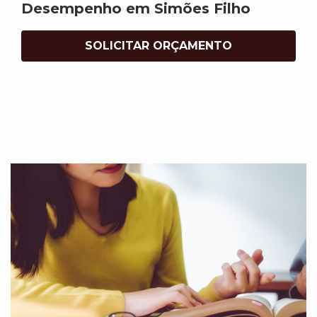
Desempenho em Simões Filho
SOLICITAR ORÇAMENTO