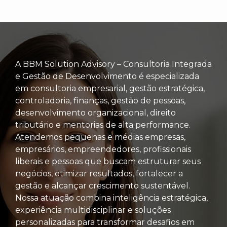
A BBM Solution Advisory – Consultoria Integrada
e Gestão de Desenvolvimento é especializada
em consultoria empresarial, gestão estratégica,
controladoria, finanças, gestão de pessoas,
desenvolvimento organizacional, direito
tributário e mentorias de alta performance.
Atendemos pequenas e médias empresas,
empresários, empreendedores, profissionais
liberais e pessoas que buscam estruturar seus
negócios, otimizar resultados, fortalecer a
gestão e alcançar crescimento sustentável.
Nossa atuação combina inteligência estratégica,
experiência multidisciplinar e soluções
personalizadas para transformar desafios em