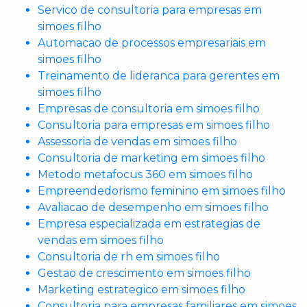
Servico de consultoria para empresas em
simoes filho
Automacao de processos empresariais em
simoes filho
Treinamento de lideranca para gerentes em
simoes filho
Empresas de consultoria em simoes filho
Consultoria para empresas em simoes filho
Assessoria de vendas em simoes filho
Consultoria de marketing em simoes filho
Metodo metafocus 360 em simoes filho
Empreendedorismo feminino em simoes filho
Avaliacao de desempenho em simoes filho
Empresa especializada em estrategias de
vendas em simoes filho
Consultoria de rh em simoes filho
Gestao de crescimento em simoes filho
Marketing estrategico em simoes filho
Consultoria para empresas familiares em simoes