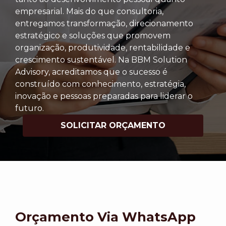
empresarial. Mais do que consultoria,
entregamos transformação, direcionamento
estratégico e soluções que promovem
organização, produtividade, rentabilidade e
crescimento sustentável. Na BBM Solution
Advisory, acreditamos que o sucesso é
construído com conhecimento, estratégia,
inovação e pessoas preparadas para liderar o
futuro.
SOLICITAR ORÇAMENTO
Orçamento Via WhatsApp