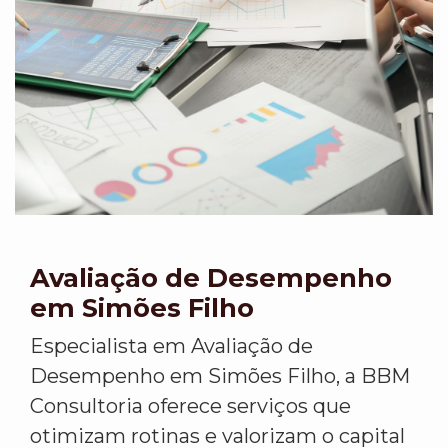
Avaliação de Desempenho
em Simões Filho
Especialista em Avaliação de
Desempenho em Simões Filho, a BBM
Consultoria oferece serviços que
otimizam rotinas e valorizam o capital