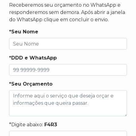
Receberemos seu orçamento no WhatsApp e
responderemos sem demora. Após abrir a janela
do WhatsApp clique em concluir o envio.
*Seu Nome
*DDD e WhatsApp
*Seu Orçamento
*Digite abaixo:
F4R3