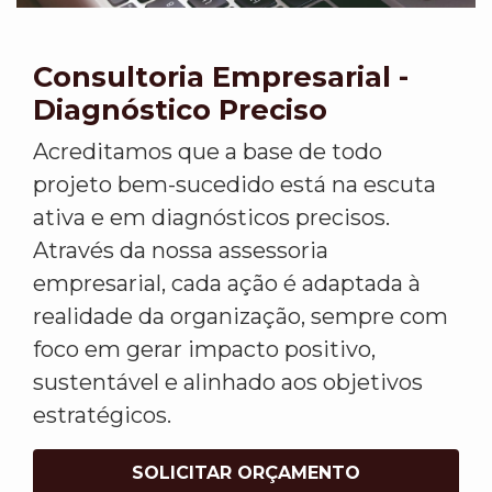
Consultoria Empresarial -
Diagnóstico Preciso
Acreditamos que a base de todo
projeto bem-sucedido está na escuta
ativa e em diagnósticos precisos.
Através da nossa assessoria
empresarial, cada ação é adaptada à
realidade da organização, sempre com
foco em gerar impacto positivo,
sustentável e alinhado aos objetivos
estratégicos.
SOLICITAR ORÇAMENTO