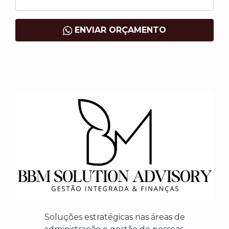
ENVIAR ORÇAMENTO
Soluções estratégicas nas áreas de