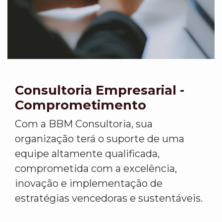
Consultoria Empresarial -
Comprometimento
Com a BBM Consultoria, sua
organização terá o suporte de uma
equipe altamente qualificada,
comprometida com a excelência,
inovação e implementação de
estratégias vencedoras e sustentáveis.