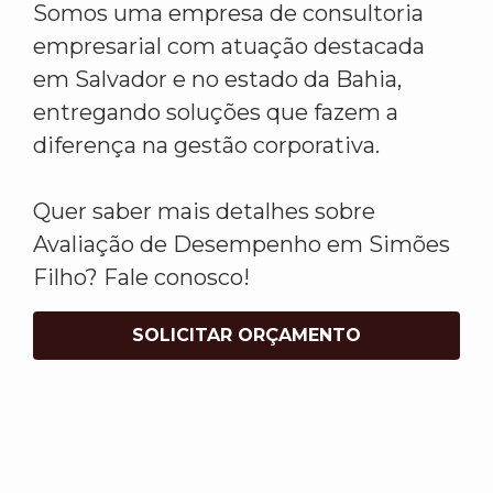
Somos uma empresa de consultoria
empresarial com atuação destacada
em Salvador e no estado da Bahia,
entregando soluções que fazem a
diferença na gestão corporativa.
Quer saber mais detalhes sobre
Avaliação de Desempenho em Simões
Filho? Fale conosco!
SOLICITAR ORÇAMENTO