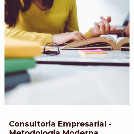
Consultoria Empresarial -
Metodologia Moderna