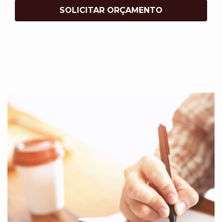
SOLICITAR ORÇAMENTO