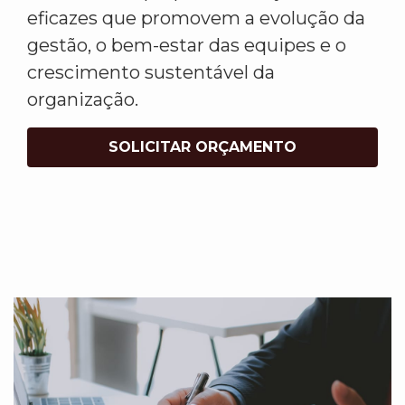
eficazes que promovem a evolução da
gestão, o bem-estar das equipes e o
crescimento sustentável da
organização.
SOLICITAR ORÇAMENTO