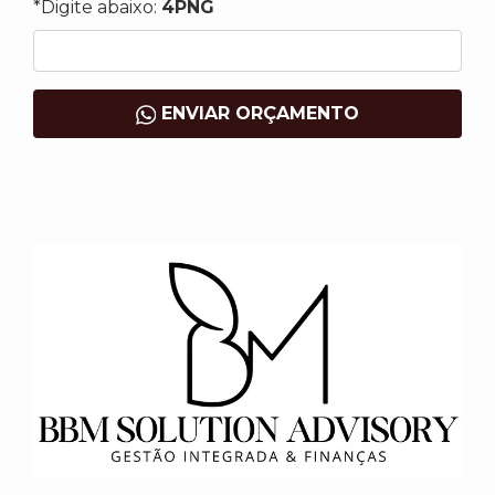
*Digite abaixo:
4PNG
ENVIAR ORÇAMENTO