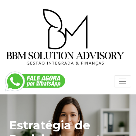
Estratégia de