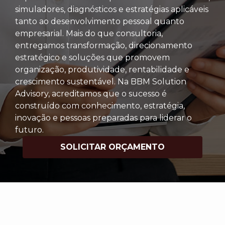
simuladores, diagnósticos e estratégias aplicáveis
tanto ao desenvolvimento pessoal quanto
empresarial. Mais do que consultoria,
entregamos transformação, direcionamento
estratégico e soluções que promovem
organização, produtividade, rentabilidade e
crescimento sustentável. Na BBM Solution
Advisory, acreditamos que o sucesso é
construído com conhecimento, estratégia,
inovação e pessoas preparadas para liderar o
futuro.
SOLICITAR ORÇAMENTO