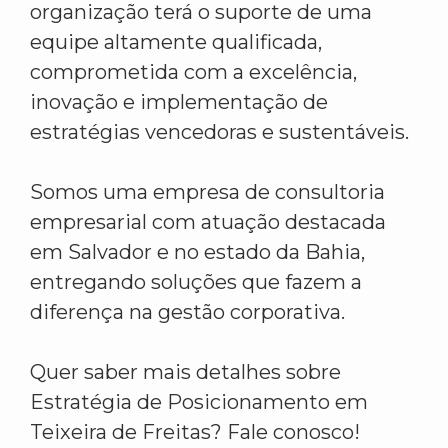
organização terá o suporte de uma
equipe altamente qualificada,
comprometida com a excelência,
inovação e implementação de
estratégias vencedoras e sustentáveis.
Somos uma empresa de consultoria
empresarial com atuação destacada
em Salvador e no estado da Bahia,
entregando soluções que fazem a
diferença na gestão corporativa.
Quer saber mais detalhes sobre
Estratégia de Posicionamento em
Teixeira de Freitas? Fale conosco!