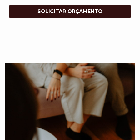
SOLICITAR ORÇAMENTO