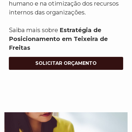
humano e na otimização dos recursos
internos das organizações.
Saiba mais sobre
Estratégia de
Posicionamento em Teixeira de
Freitas
SOLICITAR ORÇAMENTO