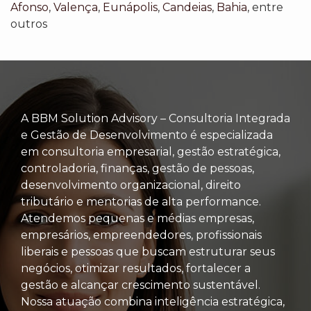
Afonso
,
Valença
,
Eunápolis
,
Candeias
,
Bahia
, entre
outros
A BBM Solution Advisory – Consultoria Integrada
e Gestão de Desenvolvimento é especializada
em consultoria empresarial, gestão estratégica,
controladoria, finanças, gestão de pessoas,
desenvolvimento organizacional, direito
tributário e mentorias de alta performance.
Atendemos pequenas e médias empresas,
empresários, empreendedores, profissionais
liberais e pessoas que buscam estruturar seus
negócios, otimizar resultados, fortalecer a
gestão e alcançar crescimento sustentável.
Nossa atuação combina inteligência estratégica,