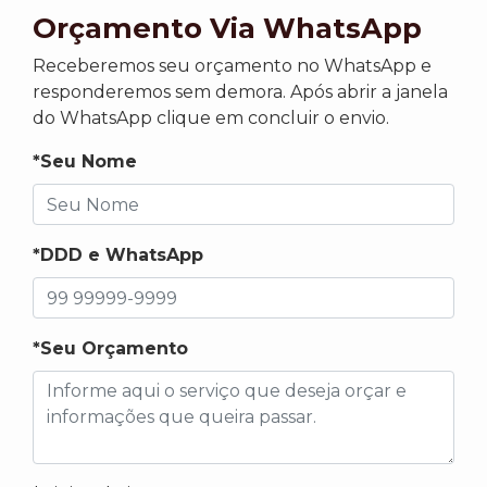
Orçamento Via WhatsApp
Receberemos seu orçamento no WhatsApp e
responderemos sem demora. Após abrir a janela
do WhatsApp clique em concluir o envio.
*Seu Nome
*DDD e WhatsApp
*Seu Orçamento