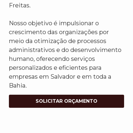
Freitas.
Nosso objetivo é impulsionar o
crescimento das organizações por
meio da otimização de processos
administrativos e do desenvolvimento
humano, oferecendo serviços
personalizados e eficientes para
empresas em Salvador e em toda a
Bahia.
SOLICITAR ORÇAMENTO