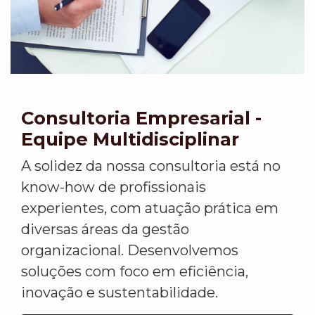
Consultoria Empresarial -
Equipe Multidisciplinar
A solidez da nossa consultoria está no
know-how de profissionais
experientes, com atuação prática em
diversas áreas da gestão
organizacional. Desenvolvemos
soluções com foco em eficiência,
inovação e sustentabilidade.