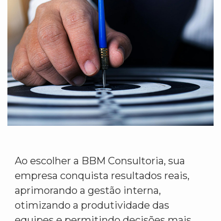
Ao escolher a BBM Consultoria, sua
empresa conquista resultados reais,
aprimorando a gestão interna,
otimizando a produtividade das
equipes e permitindo decisões mais