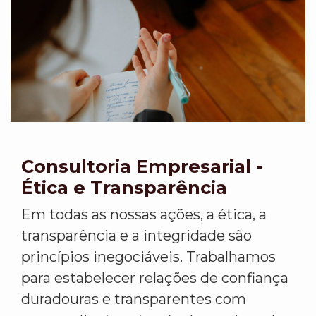
Consultoria Empresarial -
Ética e Transparência
Em todas as nossas ações, a ética, a
transparência e a integridade são
princípios inegociáveis. Trabalhamos
para estabelecer relações de confiança
duradouras e transparentes com