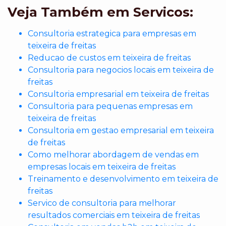
Veja Também em Servicos:
Consultoria estrategica para empresas em
teixeira de freitas
Reducao de custos em teixeira de freitas
Consultoria para negocios locais em teixeira de
freitas
Consultoria empresarial em teixeira de freitas
Consultoria para pequenas empresas em
teixeira de freitas
Consultoria em gestao empresarial em teixeira
de freitas
Como melhorar abordagem de vendas em
empresas locais em teixeira de freitas
Treinamento e desenvolvimento em teixeira de
freitas
Servico de consultoria para melhorar
resultados comerciais em teixeira de freitas