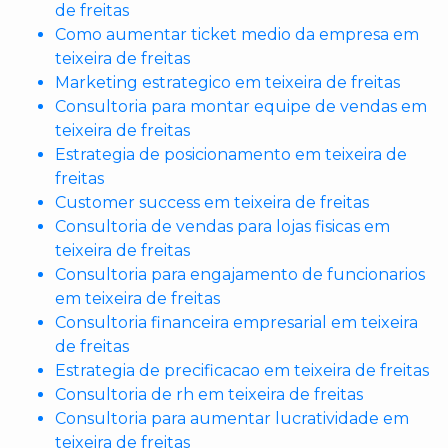
de freitas
Como aumentar ticket medio da empresa em
teixeira de freitas
Marketing estrategico em teixeira de freitas
Consultoria para montar equipe de vendas em
teixeira de freitas
Estrategia de posicionamento em teixeira de
freitas
Customer success em teixeira de freitas
Consultoria de vendas para lojas fisicas em
teixeira de freitas
Consultoria para engajamento de funcionarios
em teixeira de freitas
Consultoria financeira empresarial em teixeira
de freitas
Estrategia de precificacao em teixeira de freitas
Consultoria de rh em teixeira de freitas
Consultoria para aumentar lucratividade em
teixeira de freitas