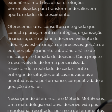
experiência multidisciplinar e soluções
personalizadas para transformar desafios em
oportunidades de crescimento.
Oferecemos uma consultoria integrada que
conecta planejamento estratégico, organização
financeira, controladoria, desenvolvimento de
lideranças, estruturação de processos, gestão de
equipes, planejamento tributário, análise de
indicadores e tomada de decisões. Cada projeto
é desenvolvido de forma personalizada,
respeitando a realidade de cada cliente e
entregando soluções práticas, inovadoras e
orientadas para performance, competitividade e
geração de valor.
Nosso grande diferencial é o Método MetaFocus,
uma metodologia exclusiva desenvolvida para
impulsionar resultados por meio de ferramentas,