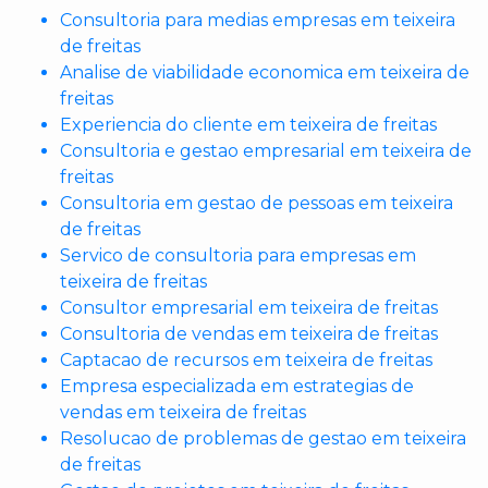
Consultoria para medias empresas em teixeira
de freitas
Analise de viabilidade economica em teixeira de
freitas
Experiencia do cliente em teixeira de freitas
Consultoria e gestao empresarial em teixeira de
freitas
Consultoria em gestao de pessoas em teixeira
de freitas
Servico de consultoria para empresas em
teixeira de freitas
Consultor empresarial em teixeira de freitas
Consultoria de vendas em teixeira de freitas
Captacao de recursos em teixeira de freitas
Empresa especializada em estrategias de
vendas em teixeira de freitas
Resolucao de problemas de gestao em teixeira
de freitas