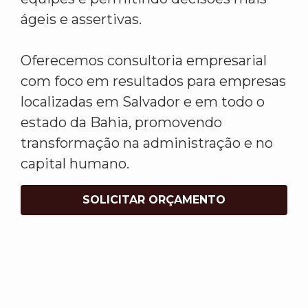
ágeis e assertivas.
Oferecemos consultoria empresarial
com foco em resultados para empresas
localizadas em Salvador e em todo o
estado da Bahia, promovendo
transformação na administração e no
capital humano.
SOLICITAR ORÇAMENTO