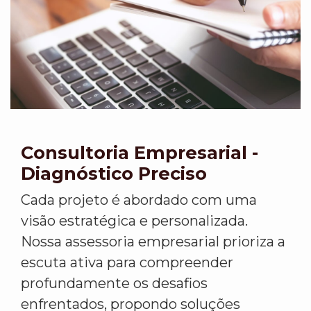
Consultoria Empresarial -
Diagnóstico Preciso
Cada projeto é abordado com uma
visão estratégica e personalizada.
Nossa assessoria empresarial prioriza a
escuta ativa para compreender
profundamente os desafios
enfrentados, propondo soluções