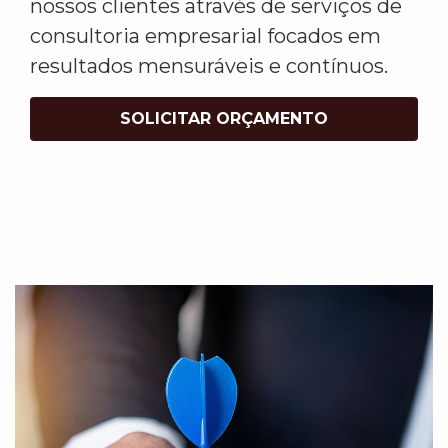
nossos clientes através de serviços de
consultoria empresarial focados em
resultados mensuráveis e contínuos.
SOLICITAR ORÇAMENTO