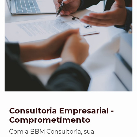
Consultoria Empresarial -
Comprometimento
Com a BBM Consultoria, sua