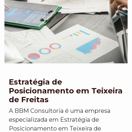
Estratégia de
Posicionamento em Teixeira
de Freitas
A BBM Consultoria é uma empresa
especializada em Estratégia de
Posicionamento em Teixeira de