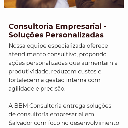
Consultoria Empresarial -
Soluções Personalizadas
Nossa equipe especializada oferece
atendimento consultivo, propondo
ações personalizadas que aumentam a
produtividade, reduzem custos e
fortalecem a gestão interna com
agilidade e precisão.
A BBM Consultoria entrega soluções
de consultoria empresarial em
Salvador com foco no desenvolvimento