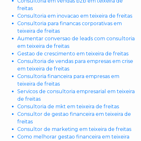
Consultoria em vendas b2b em teixeira de
freitas
Consultoria em inovacao em teixeira de freitas
Consultoria para financas corporativas em
teixeira de freitas
Aumentar conversao de leads com consultoria
em teixeira de freitas
Gestao de crescimento em teixeira de freitas
Consultoria de vendas para empresas em crise
em teixeira de freitas
Consultoria financeira para empresas em
teixeira de freitas
Servicos de consultoria empresarial em teixeira
de freitas
Consultoria de mkt em teixeira de freitas
Consultor de gestao financeira em teixeira de
freitas
Consultor de marketing em teixeira de freitas
Como melhorar gestao financeira em teixeira