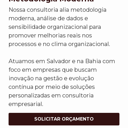
Nossa consultoria alia metodologia
moderna, análise de dados e
sensibilidade organizacional para
promover melhorias reais nos
processos e no clima organizacional.
Atuamos em Salvador e na Bahia com
foco em empresas que buscam
inovação na gestão e evolução
contínua por meio de soluções
personalizadas em consultoria
empresarial.
SOLICITAR ORÇAMENTO