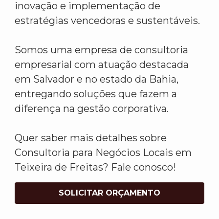
inovação e implementação de
estratégias vencedoras e sustentáveis.
Somos uma empresa de consultoria
empresarial com atuação destacada
em Salvador e no estado da Bahia,
entregando soluções que fazem a
diferença na gestão corporativa.
Quer saber mais detalhes sobre
Consultoria para Negócios Locais em
Teixeira de Freitas? Fale conosco!
SOLICITAR ORÇAMENTO