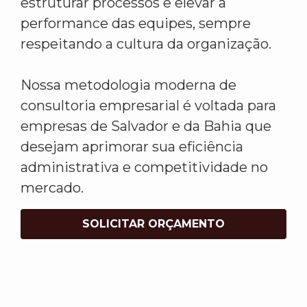
estruturar processos e elevar a
performance das equipes, sempre
respeitando a cultura da organização.
Nossa metodologia moderna de
consultoria empresarial é voltada para
empresas de Salvador e da Bahia que
desejam aprimorar sua eficiência
administrativa e competitividade no
mercado.
SOLICITAR ORÇAMENTO