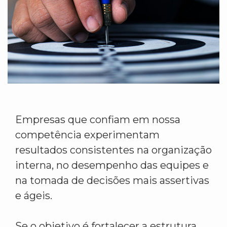
Empresas que confiam em nossa
competência experimentam
resultados consistentes na organização
interna, no desempenho das equipes e
na tomada de decisões mais assertivas
e ágeis.
Se o objetivo é fortalecer a estrutura