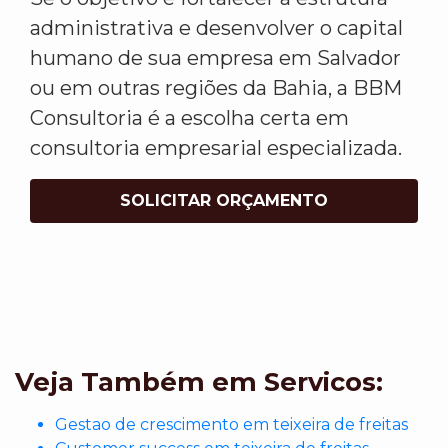
administrativa e desenvolver o capital
humano de sua empresa em Salvador
ou em outras regiões da Bahia, a BBM
Consultoria é a escolha certa em
consultoria empresarial especializada.
SOLICITAR ORÇAMENTO
Veja Também em Servicos:
Gestao de crescimento em teixeira de freitas