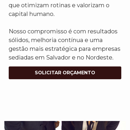
que otimizam rotinas e valorizam o
capital humano.
Nosso compromisso é com resultados
sólidos, melhoria contínua e uma
gestão mais estratégica para empresas
sediadas em Salvador e no Nordeste.
SOLICITAR ORÇAMENTO