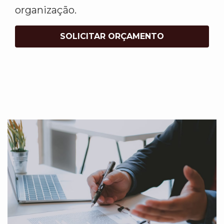
organização.
SOLICITAR ORÇAMENTO