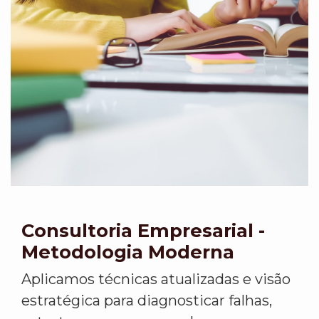
Consultoria Empresarial -
Metodologia Moderna
Aplicamos técnicas atualizadas e visão
estratégica para diagnosticar falhas,