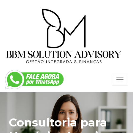
Consultoria para