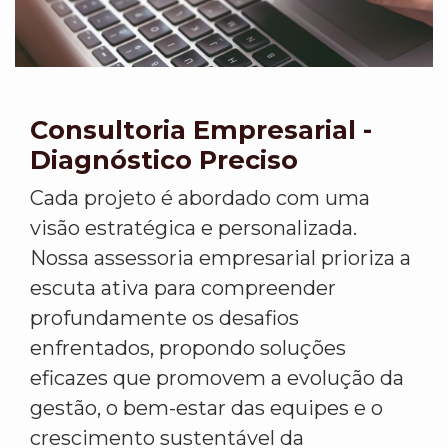
Consultoria Empresarial -
Diagnóstico Preciso
Cada projeto é abordado com uma
visão estratégica e personalizada.
Nossa assessoria empresarial prioriza a
escuta ativa para compreender
profundamente os desafios
enfrentados, propondo soluções
eficazes que promovem a evolução da
gestão, o bem-estar das equipes e o
crescimento sustentável da