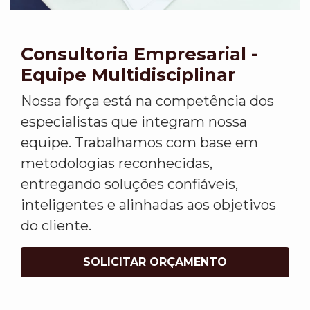
Consultoria Empresarial -
Equipe Multidisciplinar
Nossa força está na competência dos
especialistas que integram nossa
equipe. Trabalhamos com base em
metodologias reconhecidas,
entregando soluções confiáveis,
inteligentes e alinhadas aos objetivos
do cliente.
SOLICITAR ORÇAMENTO