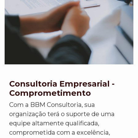
Consultoria Empresarial -
Comprometimento
Com a BBM Consultoria, sua
organização terá o suporte de uma
equipe altamente qualificada,
comprometida com a excelência,