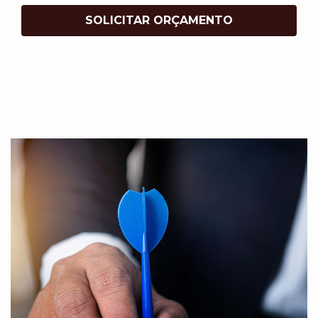
SOLICITAR ORÇAMENTO