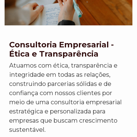
Consultoria Empresarial -
Ética e Transparência
Atuamos com ética, transparência e
integridade em todas as relações,
construindo parcerias sólidas e de
confiança com nossos clientes por
meio de uma consultoria empresarial
estratégica e personalizada para
empresas que buscam crescimento
sustentável.