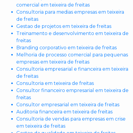
comercial em teixeira de freitas
Consultoria para medias empresas em teixeira
de freitas
Gestao de projetos em teixeira de freitas
Treinamento e desenvolvimento em teixeira de
freitas
Branding corporativo em teixeira de freitas
Melhoria de processo comercial para pequenas
empresas em teixeira de freitas
Consultoria empresarial e financeira em teixeira
de freitas
Consultoria em teixeira de freitas
Consultor financeiro empresarial em teixeira de
freitas
Consultor empresarial em teixeira de freitas
Auditoria financeira em teixeira de freitas
Consultoria de vendas para empresas em crise
em teixeira de freitas