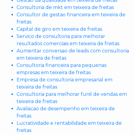
Gestao da qualidade em teixeira de freitas
Consultoria de mkt em teixeira de freitas
Consultor de gestao financeira em teixeira de
freitas
Capital de giro em teixeira de freitas
Servico de consultoria para melhorar
resultados comerciais em teixeira de freitas
Aumentar conversao de leads com consultoria
em teixeira de freitas
Consultoria financeira para pequenas
empresas em teixeira de freitas
Empresa de consultoria empresarial em
teixeira de freitas
Consultoria para melhorar funil de vendas em
teixeira de freitas
Avaliacao de desempenho em teixeira de
freitas
Lucratividade e rentabilidade em teixeira de
freitas