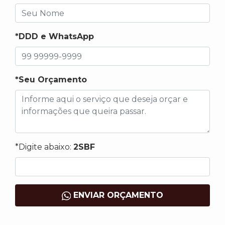
*DDD e WhatsApp
*Seu Orçamento
*Digite abaixo:
2SBF
ENVIAR ORÇAMENTO