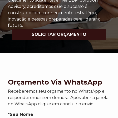
crescimento sustentável. Na BBM Solution
Advisory, acreditamos que o sucesso é
construído com conhecimento, estratégia,
inovação e pessoas preparadas para liderar o
futuro.
SOLICITAR ORÇAMENTO
Orçamento Via WhatsApp
Receberemos seu orçamento no WhatsApp e
responderemos sem demora. Após abrir a janela
do WhatsApp clique em concluir o envio.
*Seu Nome