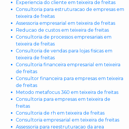
Experiencia do cliente em teixeira de freitas
Consultoria para estruturacao de empresas em
teixeira de freitas
Assessoria empresarial em teixeira de freitas
Reducao de custos em teixeira de freitas
Consultoria de processos empresariais em
teixeira de freitas
Consultoria de vendas para lojas fisicas em
teixeira de freitas
Consultoria financeira empresarial em teixeira
de freitas
Consultor financeira para empresas em teixeira
de freitas
Metodo metafocus 360 em teixeira de freitas
Consultoria para empresas em teixeira de
freitas
Consultoria de rh em teixeira de freitas
Consultoria empresarial em teixeira de freitas
Assessoria para reestruturacao da area