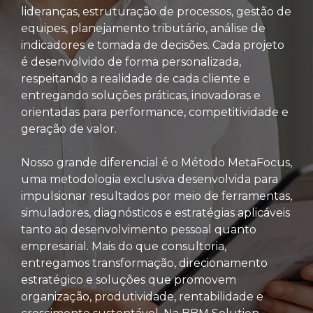
lideranças, estruturação de processos, gestão de
equipes, planejamento tributário, análise de
indicadores e tomada de decisões. Cada projeto
é desenvolvido de forma personalizada,
respeitando a realidade de cada cliente e
entregando soluções práticas, inovadoras e
orientadas para performance, competitividade e
geração de valor.
Nosso grande diferencial é o Método MetaFocus,
uma metodologia exclusiva desenvolvida para
impulsionar resultados por meio de ferramentas,
simuladores, diagnósticos e estratégias aplicáveis
tanto ao desenvolvimento pessoal quanto
empresarial. Mais do que consultoria,
entregamos transformação, direcionamento
estratégico e soluções que promovem
organização, produtividade, rentabilidade e