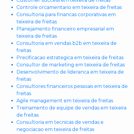
Customer success em teixeira de freitas
Controle orcamentario em teixeira de freitas
Consultoria para financas corporativas em
teixeira de freitas
Planejamento financeiro empresarial em
teixeira de freitas
Consultoria em vendas b2b em teixeira de
freitas
Precificacao estrategica em teixeira de freitas
Consultor de marketing em teixeira de freitas
Desenvolvimento de lideranca em teixeira de
freitas
Consultores financeiros pessoais em teixeira de
freitas
Agile management em teixeira de freitas
Treinamento de equipe de vendas em teixeira
de freitas
Consultoria em tecnicas de vendas e
negociacao em teixeira de freitas