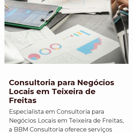
Consultoria para Negócios
Locais em Teixeira de
Freitas
Especialista em Consultoria para
Negócios Locais em Teixeira de Freitas,
a BBM Consultoria oferece serviços