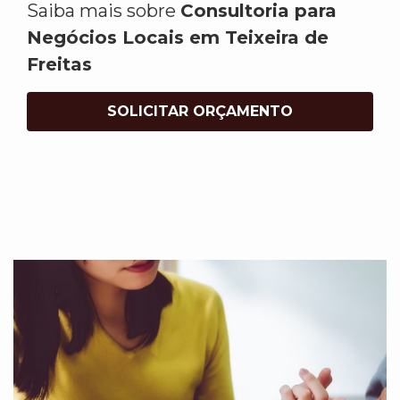
Saiba mais sobre
Consultoria para
Negócios Locais em Teixeira de
Freitas
SOLICITAR ORÇAMENTO