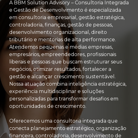
A BBM Solution Advisory – Consultoria Integrada
e Gestão de Desenvolvimento é especializada
em consultoria empresarial, gestão estratégica,
controladoria, finanças, gestão de pessoas,
desenvolvimento organizacional, direito
tributário e mentorias de alta performance.
Atendemos pequenas e médias empresas,
empresários, empreendedores, profissionais
liberais e pessoas que buscam estruturar seus
negócios, otimizar resultados, fortalecer a
gestão e alcançar crescimento sustentável.
Nossa atuação combina inteligência estratégica,
experiência multidisciplinar e soluções
personalizadas para transformar desafios em
oportunidades de crescimento.
Oferecemos uma consultoria integrada que
conecta planejamento estratégico, organização
financeira, controladoria, desenvolvimento de