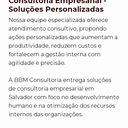
Consultoria Empresarial -
Soluções Personalizadas
Nossa equipe especializada oferece
atendimento consultivo, propondo
ações personalizadas que aumentam a
produtividade, reduzem custos e
fortalecem a gestão interna com
agilidade e precisão.
A BBM Consultoria entrega soluções
de consultoria empresarial em
Salvador com foco no desenvolvimento
humano e na otimização dos recursos
internos das organizações.