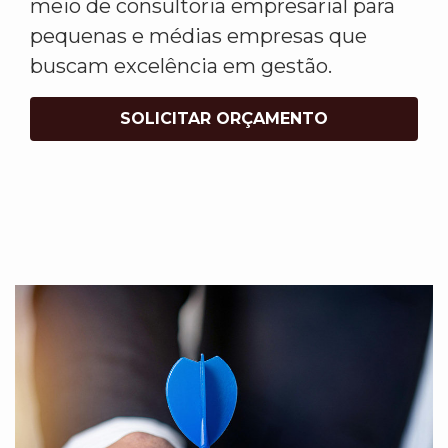
meio de consultoria empresarial para
pequenas e médias empresas que
buscam excelência em gestão.
SOLICITAR ORÇAMENTO