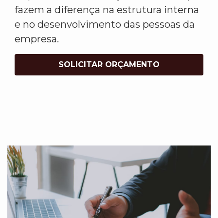
fazem a diferença na estrutura interna
e no desenvolvimento das pessoas da
empresa.
SOLICITAR ORÇAMENTO