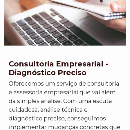
Consultoria Empresarial -
Diagnóstico Preciso
Oferecemos um serviço de consultoria
e assessoria empresarial que vai além
da simples análise. Com uma escuta
cuidadosa, análise técnica e
diagnóstico preciso, conseguimos
implementar mudanças concretas que