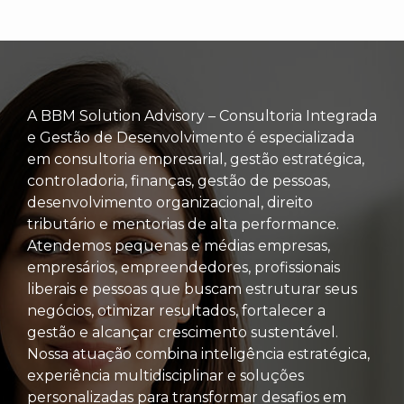
A BBM Solution Advisory – Consultoria Integrada
e Gestão de Desenvolvimento é especializada
em consultoria empresarial, gestão estratégica,
controladoria, finanças, gestão de pessoas,
desenvolvimento organizacional, direito
tributário e mentorias de alta performance.
Atendemos pequenas e médias empresas,
empresários, empreendedores, profissionais
liberais e pessoas que buscam estruturar seus
negócios, otimizar resultados, fortalecer a
gestão e alcançar crescimento sustentável.
Nossa atuação combina inteligência estratégica,
experiência multidisciplinar e soluções
personalizadas para transformar desafios em