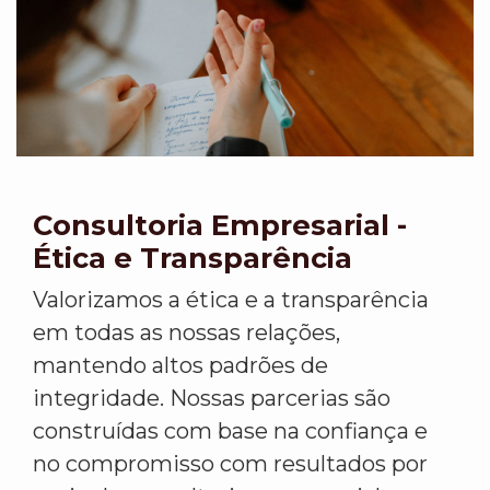
Consultoria Empresarial -
Ética e Transparência
Valorizamos a ética e a transparência
em todas as nossas relações,
mantendo altos padrões de
integridade. Nossas parcerias são
construídas com base na confiança e
no compromisso com resultados por