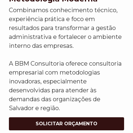
Combinamos conhecimento técnico,
experiência prática e foco em
resultados para transformar a gestão
administrativa e fortalecer o ambiente
interno das empresas.
A BBM Consultoria oferece consultoria
empresarial com metodologias
inovadoras, especialmente
desenvolvidas para atender às
demandas das organizações de
Salvador e região.
SOLICITAR ORÇAMENTO