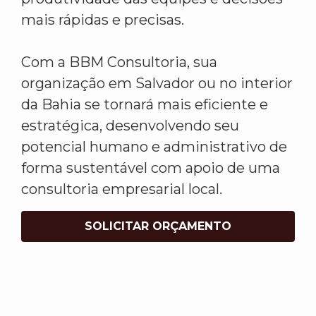
mais rápidas e precisas.
Com a BBM Consultoria, sua
organização em Salvador ou no interior
da Bahia se tornará mais eficiente e
estratégica, desenvolvendo seu
potencial humano e administrativo de
forma sustentável com apoio de uma
consultoria empresarial local.
SOLICITAR ORÇAMENTO