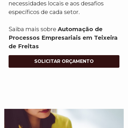
necessidades locais e aos desafios
específicos de cada setor.
Saiba mais sobre
Automação de
Processos Empresariais em Teixeira
de Freitas
SOLICITAR ORÇAMENTO