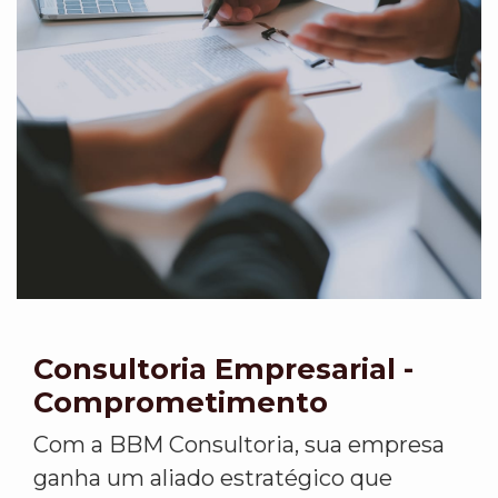
Consultoria Empresarial -
Comprometimento
Com a BBM Consultoria, sua empresa
ganha um aliado estratégico que