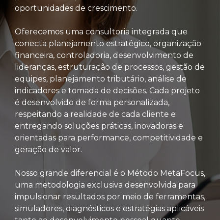
oportunidades de crescimento.
Oferecemos uma consultoria integrada que
conecta planejamento estratégico, organização
financeira, controladoria, desenvolvimento de
lideranças, estruturação de processos, gestão de
equipes, planejamento tributário, análise de
indicadores e tomada de decisões. Cada projeto
é desenvolvido de forma personalizada,
respeitando a realidade de cada cliente e
entregando soluções práticas, inovadoras e
orientadas para performance, competitividade e
geração de valor.
Nosso grande diferencial é o Método MetaFocus,
uma metodologia exclusiva desenvolvida para
impulsionar resultados por meio de ferramentas,
simuladores, diagnósticos e estratégias aplicáveis