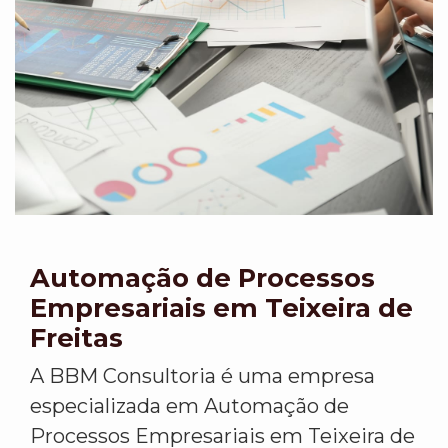
Automação de Processos
Empresariais em Teixeira de
Freitas
A BBM Consultoria é uma empresa
especializada em Automação de
Processos Empresariais em Teixeira de