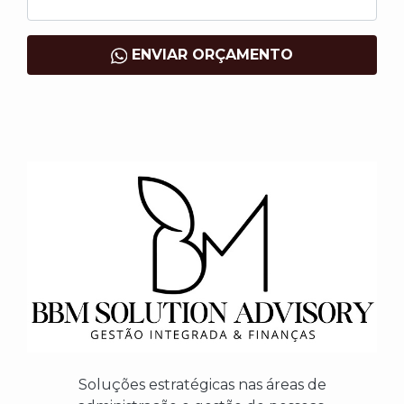
ENVIAR ORÇAMENTO
Soluções estratégicas nas áreas de