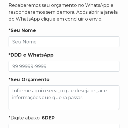
Receberemos seu orçamento no WhatsApp e
responderemos sem demora. Após abrir a janela
do WhatsApp clique em concluir o envio.
*Seu Nome
*DDD e WhatsApp
*Seu Orçamento
*Digite abaixo:
6DEP