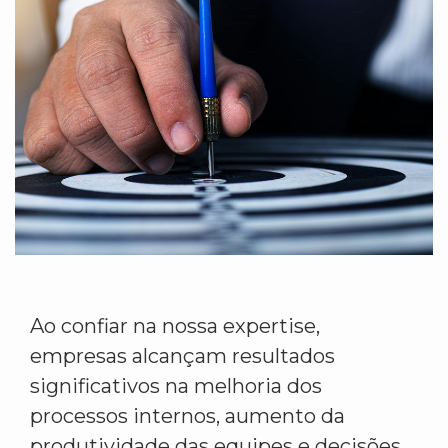
Ao confiar na nossa expertise,
empresas alcançam resultados
significativos na melhoria dos
processos internos, aumento da
produtividade das equipes e decisões