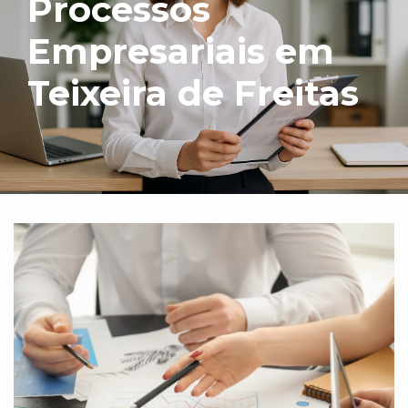
Processos
Empresariais em
Teixeira de Freitas