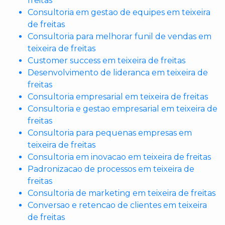
freitas
Consultoria em gestao de equipes em teixeira
de freitas
Consultoria para melhorar funil de vendas em
teixeira de freitas
Customer success em teixeira de freitas
Desenvolvimento de lideranca em teixeira de
freitas
Consultoria empresarial em teixeira de freitas
Consultoria e gestao empresarial em teixeira de
freitas
Consultoria para pequenas empresas em
teixeira de freitas
Consultoria em inovacao em teixeira de freitas
Padronizacao de processos em teixeira de
freitas
Consultoria de marketing em teixeira de freitas
Conversao e retencao de clientes em teixeira
de freitas