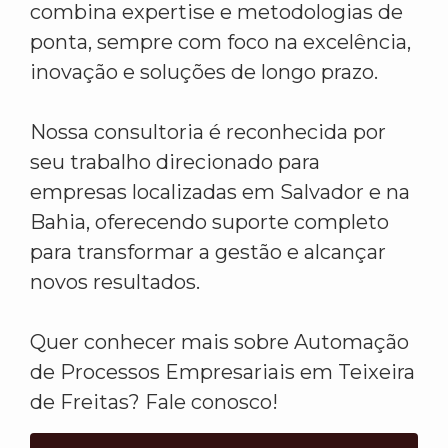
combina expertise e metodologias de
ponta, sempre com foco na excelência,
inovação e soluções de longo prazo.
Nossa consultoria é reconhecida por
seu trabalho direcionado para
empresas localizadas em Salvador e na
Bahia, oferecendo suporte completo
para transformar a gestão e alcançar
novos resultados.
Quer conhecer mais sobre Automação
de Processos Empresariais em Teixeira
de Freitas? Fale conosco!