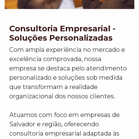
Consultoria Empresarial -
Soluções Personalizadas
Com ampla experiência no mercado e
excelência comprovada, nossa
empresa se destaca pelo atendimento
personalizado e soluções sob medida
que transformam a realidade
organizacional dos nossos clientes.
Atuamos com foco em empresas de
Salvador e região, oferecendo
consultoria empresarial adaptada às