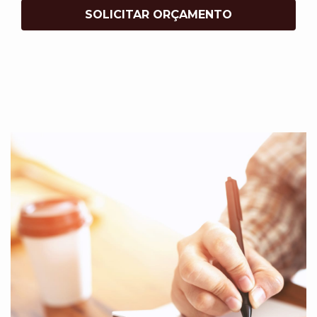
SOLICITAR ORÇAMENTO