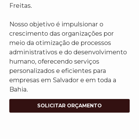
Freitas.
Nosso objetivo é impulsionar o
crescimento das organizações por
meio da otimização de processos
administrativos e do desenvolvimento
humano, oferecendo serviços
personalizados e eficientes para
empresas em Salvador e em toda a
Bahia.
SOLICITAR ORÇAMENTO