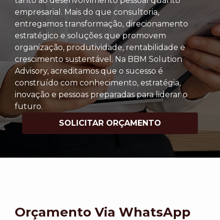
tanto ao desenvolvimento pessoal quanto
empresarial. Mais do que consultoria,
entregamos transformação, direcionamento
estratégico e soluções que promovem
organização, produtividade, rentabilidade e
crescimento sustentável. Na BBM Solution
Advisory, acreditamos que o sucesso é
construído com conhecimento, estratégia,
inovação e pessoas preparadas para liderar o
futuro.
SOLICITAR ORÇAMENTO
Orçamento Via WhatsApp