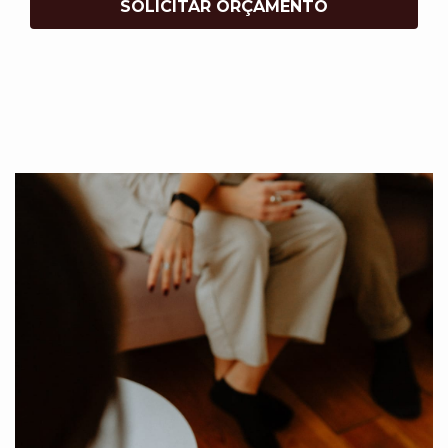
SOLICITAR ORÇAMENTO