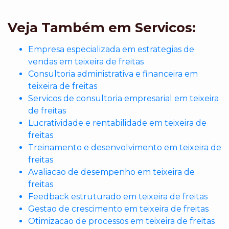
Veja Também em Servicos:
Empresa especializada em estrategias de
vendas em teixeira de freitas
Consultoria administrativa e financeira em
teixeira de freitas
Servicos de consultoria empresarial em teixeira
de freitas
Lucratividade e rentabilidade em teixeira de
freitas
Treinamento e desenvolvimento em teixeira de
freitas
Avaliacao de desempenho em teixeira de
freitas
Feedback estruturado em teixeira de freitas
Gestao de crescimento em teixeira de freitas
Otimizacao de processos em teixeira de freitas