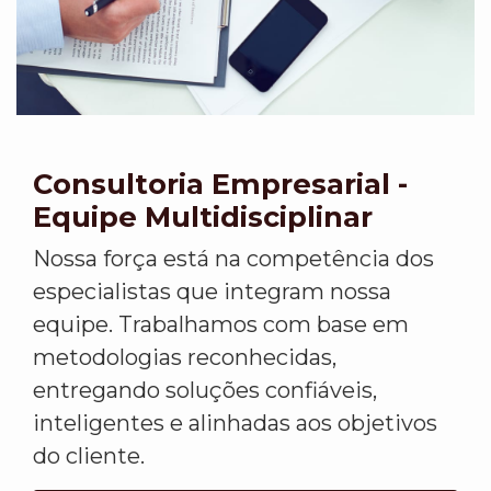
Consultoria Empresarial -
Equipe Multidisciplinar
Nossa força está na competência dos
especialistas que integram nossa
equipe. Trabalhamos com base em
metodologias reconhecidas,
entregando soluções confiáveis,
inteligentes e alinhadas aos objetivos
do cliente.