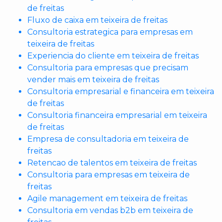
de freitas
Fluxo de caixa em teixeira de freitas
Consultoria estrategica para empresas em
teixeira de freitas
Experiencia do cliente em teixeira de freitas
Consultoria para empresas que precisam
vender mais em teixeira de freitas
Consultoria empresarial e financeira em teixeira
de freitas
Consultoria financeira empresarial em teixeira
de freitas
Empresa de consultadoria em teixeira de
freitas
Retencao de talentos em teixeira de freitas
Consultoria para empresas em teixeira de
freitas
Agile management em teixeira de freitas
Consultoria em vendas b2b em teixeira de