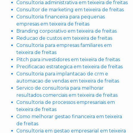
Consultoria administrativa em teixeira de freitas
Consultor de marketing em teixeira de freitas
Consultoria financeira para pequenas
empresas em teixeira de freitas
Branding corporativo em teixeira de freitas
Reducao de custos em teixeira de freitas
Consultoria para empresas familiares em
teixeira de freitas
Pitch para investidores em teixeira de freitas
Precificacao estrategica em teixeira de freitas
Consultoria para implantacao de crm e
automacao de vendas em teixeira de freitas
Servico de consultoria para melhorar
resultados comerciais em teixeira de freitas
Consultoria de processos empresariais em
teixeira de freitas
Como melhorar gestao financeira em teixeira
de freitas
Consultoria em gestao empresarial em teixeira