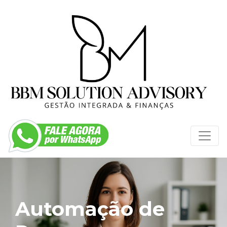
Automação de