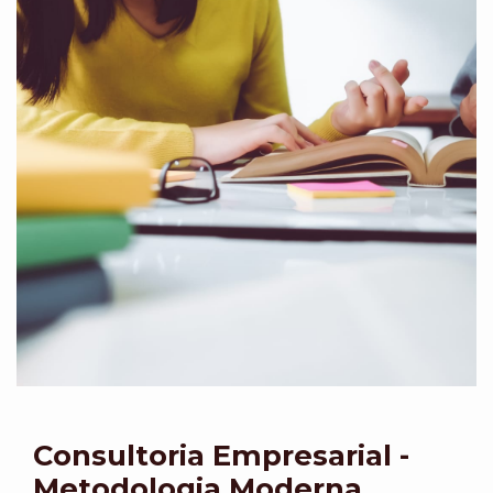
Consultoria Empresarial -
Metodologia Moderna