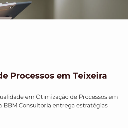
de Processos em Teixeira
qualidade em Otimização de Processos em
, a BBM Consultoria entrega estratégias