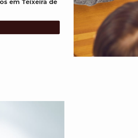
os em Teixeira de