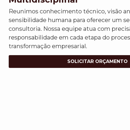
Reunimos conhecimento técnico, visão ana
sensibilidade humana para oferecer um s
consultoria. Nossa equipe atua com precis
responsabilidade em cada etapa do proce
transformação empresarial.
SOLICITAR ORÇAMENTO