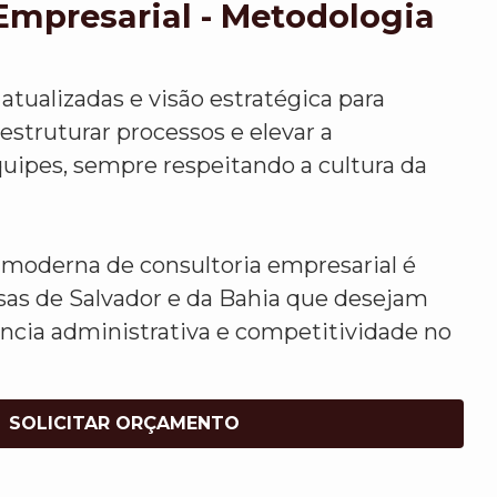
Empresarial - Metodologia
atualizadas e visão estratégica para
 estruturar processos e elevar a
uipes, sempre respeitando a cultura da
moderna de consultoria empresarial é
sas de Salvador e da Bahia que desejam
ência administrativa e competitividade no
SOLICITAR ORÇAMENTO