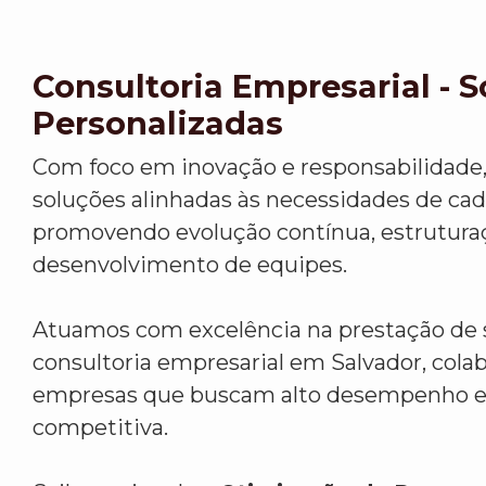
Consultoria Empresarial - 
Personalizadas
Com foco em inovação e responsabilidade
soluções alinhadas às necessidades de cada
promovendo evolução contínua, estrutura
desenvolvimento de equipes.
Atuamos com excelência na prestação de 
consultoria empresarial em Salvador, col
empresas que buscam alto desempenho 
competitiva.