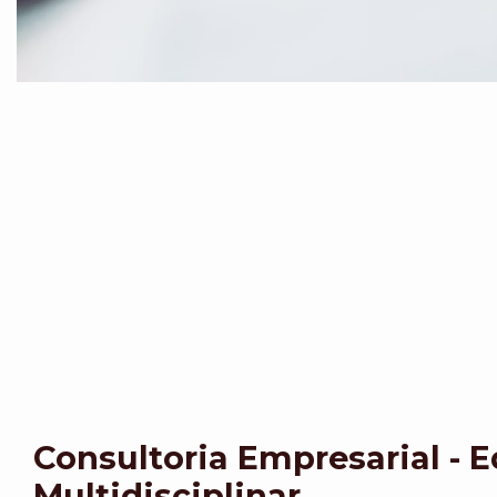
Consultoria Empresarial - 
Multidisciplinar