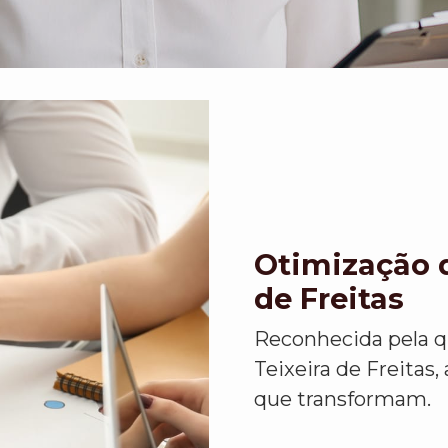
Otimização 
de Freitas
Reconhecida pela 
Teixeira de Freitas
que transformam.