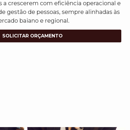
a crescerem com eficiência operacional e
de gestão de pessoas, sempre alinhadas às
rcado baiano e regional.
SOLICITAR ORÇAMENTO