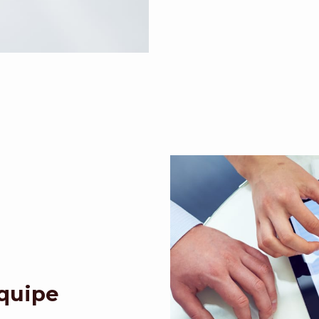
Equipe