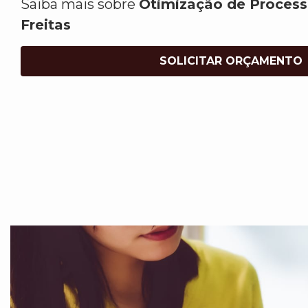
Saiba mais sobre
Otimização de Process
Freitas
SOLICITAR ORÇAMENTO