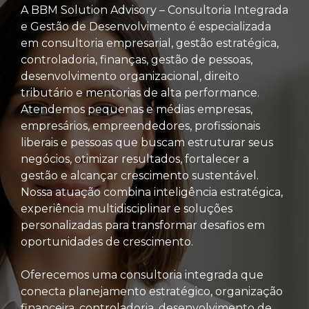
A BBM Solution Advisory – Consultoria Integrada
e Gestão de Desenvolvimento é especializada
em consultoria empresarial, gestão estratégica,
controladoria, finanças, gestão de pessoas,
desenvolvimento organizacional, direito
tributário e mentorias de alta performance.
Atendemos pequenas e médias empresas,
empresários, empreendedores, profissionais
liberais e pessoas que buscam estruturar seus
negócios, otimizar resultados, fortalecer a
gestão e alcançar crescimento sustentável.
Nossa atuação combina inteligência estratégica,
experiência multidisciplinar e soluções
personalizadas para transformar desafios em
oportunidades de crescimento.
Oferecemos uma consultoria integrada que
conecta planejamento estratégico, organização
financeira, controladoria, desenvolvimento de