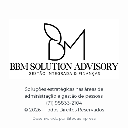
Soluções estratégicas nas áreas de
administração e gestão de pessoas.
(71) 98833-2104
© 2026 - Todos Direitos Reservados
Desenvolvido por
Sitedaempresa