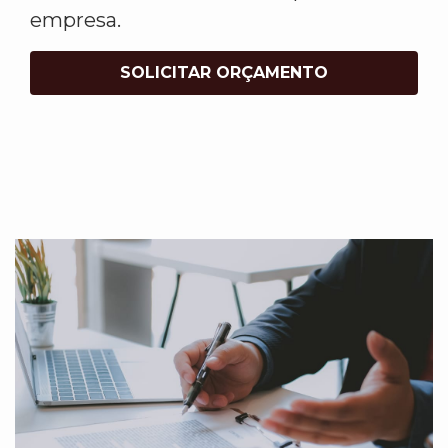
empresa.
SOLICITAR ORÇAMENTO