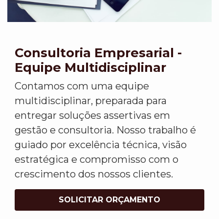
Consultoria Empresarial -
Equipe Multidisciplinar
Contamos com uma equipe
multidisciplinar, preparada para
entregar soluções assertivas em
gestão e consultoria. Nosso trabalho é
guiado por excelência técnica, visão
estratégica e compromisso com o
crescimento dos nossos clientes.
SOLICITAR ORÇAMENTO