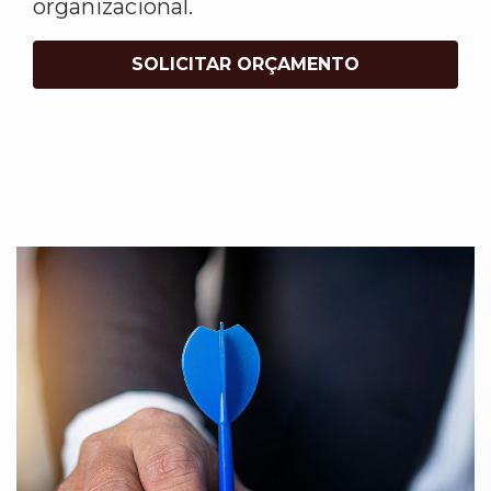
organizacional.
SOLICITAR ORÇAMENTO