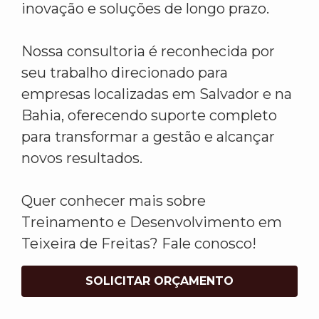
inovação e soluções de longo prazo.
Nossa consultoria é reconhecida por
seu trabalho direcionado para
empresas localizadas em Salvador e na
Bahia, oferecendo suporte completo
para transformar a gestão e alcançar
novos resultados.
Quer conhecer mais sobre
Treinamento e Desenvolvimento em
Teixeira de Freitas? Fale conosco!
SOLICITAR ORÇAMENTO