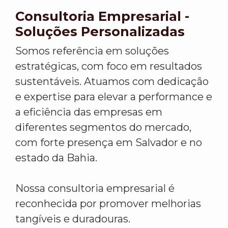
Consultoria Empresarial -
Soluções Personalizadas
Somos referência em soluções
estratégicas, com foco em resultados
sustentáveis. Atuamos com dedicação
e expertise para elevar a performance e
a eficiência das empresas em
diferentes segmentos do mercado,
com forte presença em Salvador e no
estado da Bahia.
Nossa consultoria empresarial é
reconhecida por promover melhorias
tangíveis e duradouras.