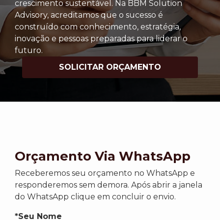
crescimento sustentável. Na BBM Solution
Advisory, acreditamos que o sucesso é
construído com conhecimento, estratégia,
inovação e pessoas preparadas para liderar o
futuro.
SOLICITAR ORÇAMENTO
Orçamento Via WhatsApp
Receberemos seu orçamento no WhatsApp e
responderemos sem demora. Após abrir a janela
do WhatsApp clique em concluir o envio.
*Seu Nome