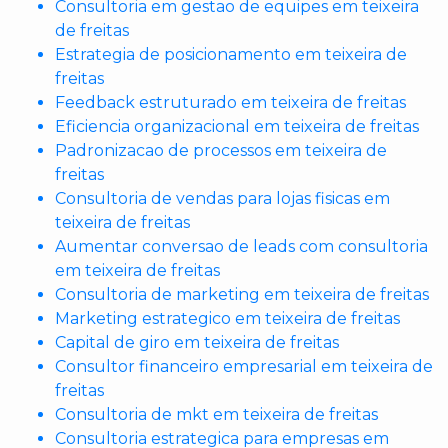
Consultoria em gestao de equipes em teixeira
de freitas
Estrategia de posicionamento em teixeira de
freitas
Feedback estruturado em teixeira de freitas
Eficiencia organizacional em teixeira de freitas
Padronizacao de processos em teixeira de
freitas
Consultoria de vendas para lojas fisicas em
teixeira de freitas
Aumentar conversao de leads com consultoria
em teixeira de freitas
Consultoria de marketing em teixeira de freitas
Marketing estrategico em teixeira de freitas
Capital de giro em teixeira de freitas
Consultor financeiro empresarial em teixeira de
freitas
Consultoria de mkt em teixeira de freitas
Consultoria estrategica para empresas em