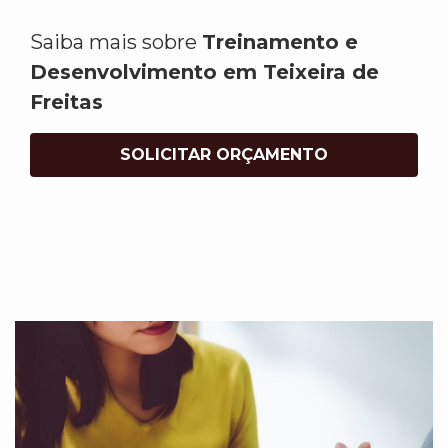
Saiba mais sobre
Treinamento e
Desenvolvimento em Teixeira de
Freitas
SOLICITAR ORÇAMENTO