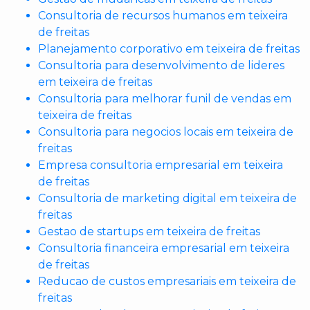
Consultoria de recursos humanos em teixeira
de freitas
Planejamento corporativo em teixeira de freitas
Consultoria para desenvolvimento de lideres
em teixeira de freitas
Consultoria para melhorar funil de vendas em
teixeira de freitas
Consultoria para negocios locais em teixeira de
freitas
Empresa consultoria empresarial em teixeira
de freitas
Consultoria de marketing digital em teixeira de
freitas
Gestao de startups em teixeira de freitas
Consultoria financeira empresarial em teixeira
de freitas
Reducao de custos empresariais em teixeira de
freitas