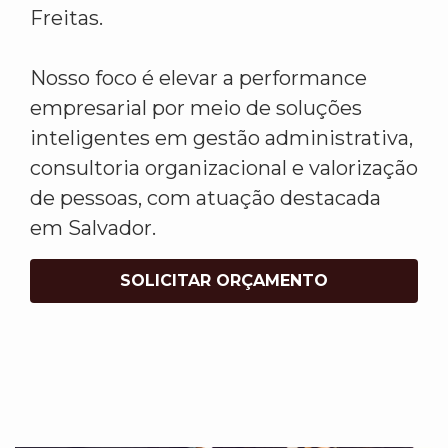
Freitas.
Nosso foco é elevar a performance
empresarial por meio de soluções
inteligentes em gestão administrativa,
consultoria organizacional e valorização
de pessoas, com atuação destacada
em Salvador.
SOLICITAR ORÇAMENTO