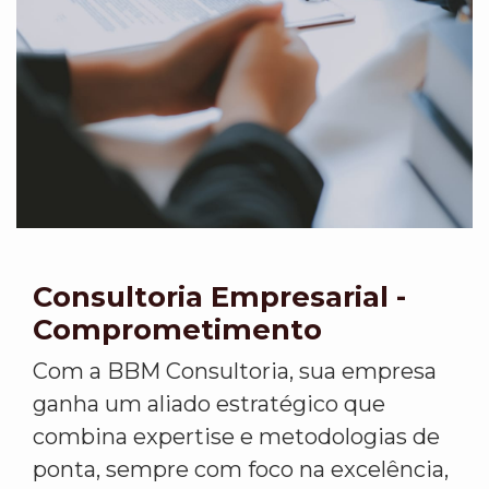
Consultoria Empresarial -
Comprometimento
Com a BBM Consultoria, sua empresa
ganha um aliado estratégico que
combina expertise e metodologias de
ponta, sempre com foco na excelência,