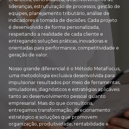
lideranças, estruturação de processos, gestão de
equipes, planejamento tributário, análise de
indicadores e tomada de decisões. Cada projeto
é desenvolvido de forma personalizada,
respeitando a realidade de cada cliente e
entregando soluções práticas, inovadoras e
orientadas para performance, competitividade e
geração de valor.
Nosso grande diferencial é o Método MetaFocus,
uma metodologia exclusiva desenvolvida para
impulsionar resultados por meio de ferramentas,
simuladores, diagnósticos e estratégias aplicáveis
tanto ao desenvolvimento pessoal quanto
empresarial. Mais do que consultoria,
entregamos transformação, direcionamento
estratégico e soluções que promovem
organização, produtividade, rentabilidade e