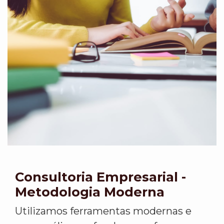
Consultoria Empresarial -
Metodologia Moderna
Utilizamos ferramentas modernas e