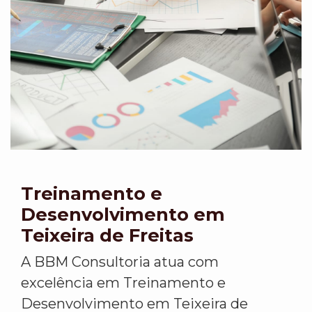
Treinamento e
Desenvolvimento em
Teixeira de Freitas
A BBM Consultoria atua com
excelência em Treinamento e
Desenvolvimento em Teixeira de