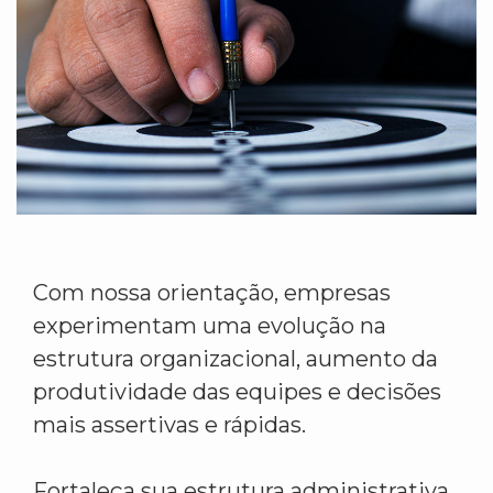
Com nossa orientação, empresas
experimentam uma evolução na
estrutura organizacional, aumento da
produtividade das equipes e decisões
mais assertivas e rápidas.
Fortaleça sua estrutura administrativa