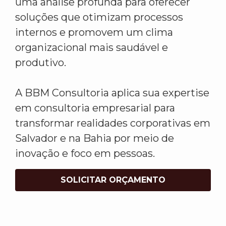
uma análise profunda para oferecer
soluções que otimizam processos
internos e promovem um clima
organizacional mais saudável e
produtivo.
A BBM Consultoria aplica sua expertise
em consultoria empresarial para
transformar realidades corporativas em
Salvador e na Bahia por meio de
inovação e foco em pessoas.
SOLICITAR ORÇAMENTO