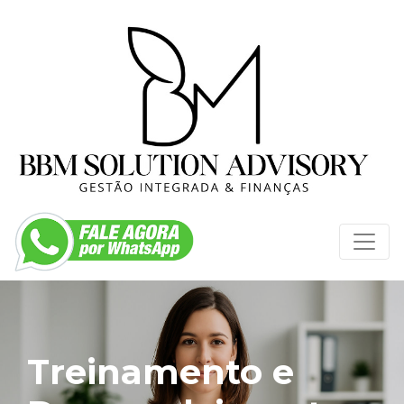
Treinamento e