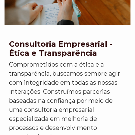
Consultoria Empresarial -
Ética e Transparência
Comprometidos com a ética e a
transparência, buscamos sempre agir
com integridade em todas as nossas
interações. Construímos parcerias
baseadas na confiança por meio de
uma consultoria empresarial
especializada em melhoria de
processos e desenvolvimento