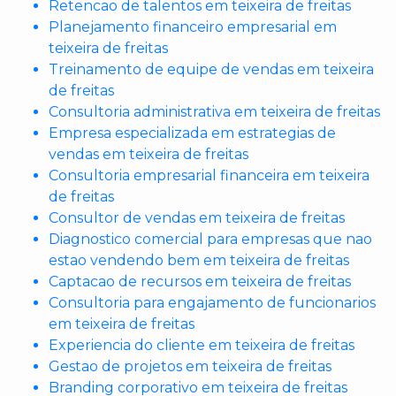
Retencao de talentos em teixeira de freitas
Planejamento financeiro empresarial em
teixeira de freitas
Treinamento de equipe de vendas em teixeira
de freitas
Consultoria administrativa em teixeira de freitas
Empresa especializada em estrategias de
vendas em teixeira de freitas
Consultoria empresarial financeira em teixeira
de freitas
Consultor de vendas em teixeira de freitas
Diagnostico comercial para empresas que nao
estao vendendo bem em teixeira de freitas
Captacao de recursos em teixeira de freitas
Consultoria para engajamento de funcionarios
em teixeira de freitas
Experiencia do cliente em teixeira de freitas
Gestao de projetos em teixeira de freitas
Branding corporativo em teixeira de freitas