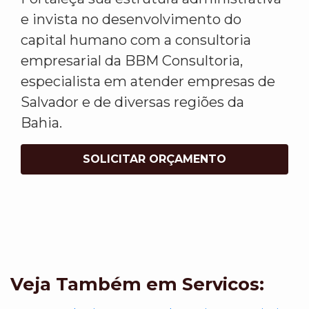
e invista no desenvolvimento do
capital humano com a consultoria
empresarial da BBM Consultoria,
especialista em atender empresas de
Salvador e de diversas regiões da
Bahia.
SOLICITAR ORÇAMENTO
Veja Também em Servicos: