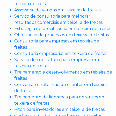
teixeira de freitas
Assessoria de vendas em teixeira de freitas
Servico de consultoria para melhorar
resultados comerciais em teixeira de freitas
Estrategia de precificacao em teixeira de freitas
Otimizacao de processos em teixeira de freitas
Consultoria para empresas em teixeira de
freitas
Consultoria empresarial em teixeira de freitas
Servico de consultoria para empresas em
teixeira de freitas
Treinamento e desenvolvimento em teixeira de
freitas
Conversao e retencao de clientes em teixeira
de freitas
Treinamento de lideranca para gerentes em
teixeira de freitas
Pitch para investidores em teixeira de freitas
Gestao de mudancas em teixeira de freitas