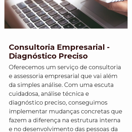
Consultoria Empresarial -
Diagnóstico Preciso
Oferecemos um serviço de consultoria
e assessoria empresarial que vai além
da simples análise. Com uma escuta
cuidadosa, análise técnica e
diagnóstico preciso, conseguimos
implementar mudanças concretas que
fazem a diferença na estrutura interna
e no desenvolvimento das pessoas da