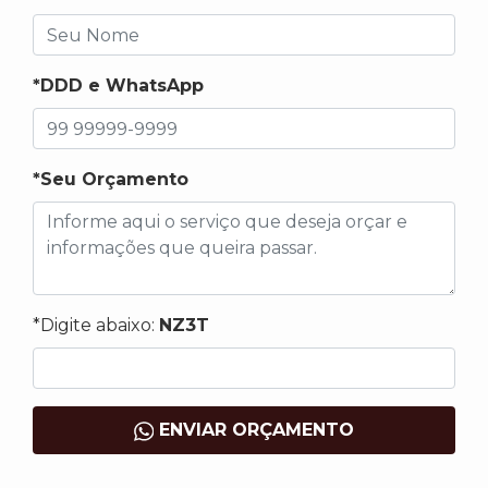
*DDD e WhatsApp
*Seu Orçamento
*Digite abaixo:
NZ3T
ENVIAR ORÇAMENTO