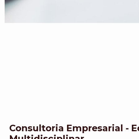
Consultoria Empresarial - 
Multidisciplinar