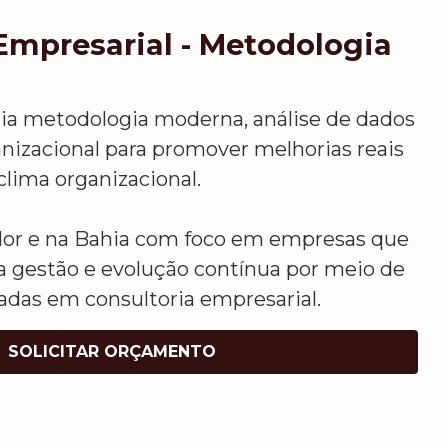
Empresarial - Metodologia
lia metodologia moderna, análise de dados
anizacional para promover melhorias reais
clima organizacional.
or e na Bahia com foco em empresas que
 gestão e evolução contínua por meio de
adas em consultoria empresarial.
SOLICITAR ORÇAMENTO