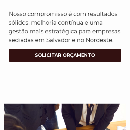
Nosso compromisso é com resultados
sólidos, melhoria contínua e uma
gestão mais estratégica para empresas
sediadas em Salvador e no Nordeste.
SOLICITAR ORÇAMENTO