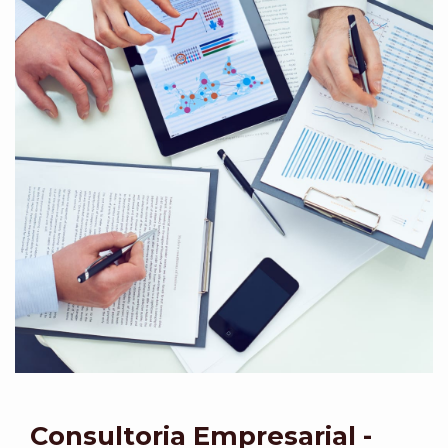
Consultoria Empresarial -