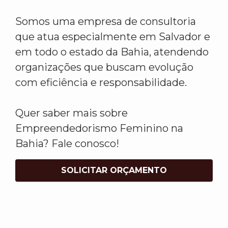
Somos uma empresa de consultoria
que atua especialmente em Salvador e
em todo o estado da Bahia, atendendo
organizações que buscam evolução
com eficiência e responsabilidade.
Quer saber mais sobre
Empreendedorismo Feminino na
Bahia? Fale conosco!
SOLICITAR ORÇAMENTO