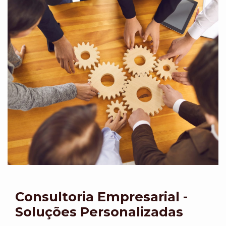
Consultoria Empresarial -
Soluções Personalizadas