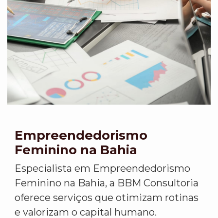
Empreendedorismo
Feminino na Bahia
Especialista em Empreendedorismo
Feminino na Bahia, a BBM Consultoria
oferece serviços que otimizam rotinas
e valorizam o capital humano.