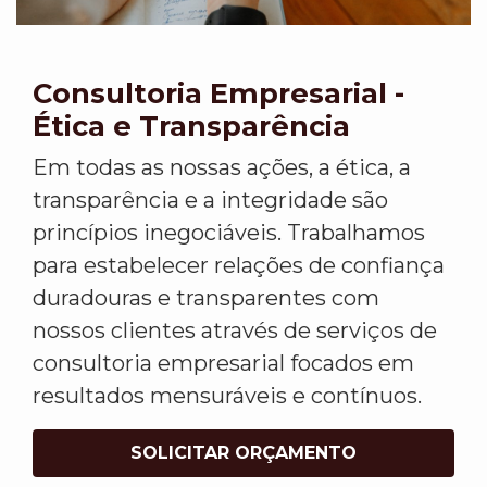
Consultoria Empresarial -
Ética e Transparência
Em todas as nossas ações, a ética, a
transparência e a integridade são
princípios inegociáveis. Trabalhamos
para estabelecer relações de confiança
duradouras e transparentes com
nossos clientes através de serviços de
consultoria empresarial focados em
resultados mensuráveis e contínuos.
SOLICITAR ORÇAMENTO