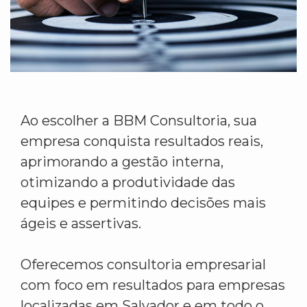
Ao escolher a BBM Consultoria, sua
empresa conquista resultados reais,
aprimorando a gestão interna,
otimizando a produtividade das
equipes e permitindo decisões mais
ágeis e assertivas.
Oferecemos consultoria empresarial
com foco em resultados para empresas
localizadas em Salvador e em todo o