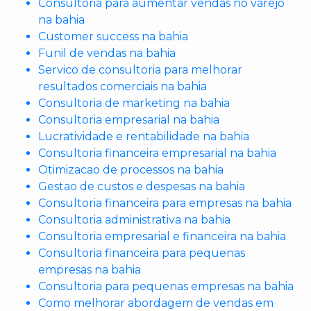
Consultoria para aumentar vendas no varejo
na bahia
Customer success na bahia
Funil de vendas na bahia
Servico de consultoria para melhorar
resultados comerciais na bahia
Consultoria de marketing na bahia
Consultoria empresarial na bahia
Lucratividade e rentabilidade na bahia
Consultoria financeira empresarial na bahia
Otimizacao de processos na bahia
Gestao de custos e despesas na bahia
Consultoria financeira para empresas na bahia
Consultoria administrativa na bahia
Consultoria empresarial e financeira na bahia
Consultoria financeira para pequenas
empresas na bahia
Consultoria para pequenas empresas na bahia
Como melhorar abordagem de vendas em