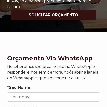
inovação e pessoas preparadas para liderar o
futuro.
SOLICITAR ORÇAMENTO
Orçamento Via WhatsApp
Receberemos seu orçamento no WhatsApp e
responderemos sem demora. Após abrir a janela
do WhatsApp clique em concluir o envio.
*Seu Nome