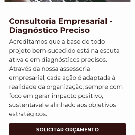
Consultoria Empresarial -
Diagnóstico Preciso
Acreditamos que a base de todo
projeto bem-sucedido está na escuta
ativa e em diagnósticos precisos.
Através da nossa assessoria
empresarial, cada ação é adaptada à
realidade da organização, sempre com
foco em gerar impacto positivo,
sustentável e alinhado aos objetivos
estratégicos.
SOLICITAR ORÇAMENTO