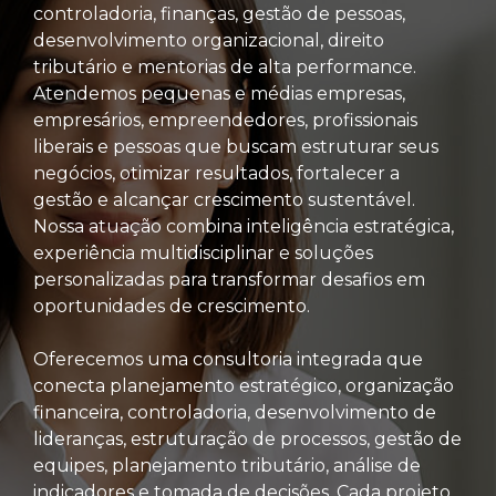
controladoria, finanças, gestão de pessoas,
desenvolvimento organizacional, direito
tributário e mentorias de alta performance.
Atendemos pequenas e médias empresas,
empresários, empreendedores, profissionais
liberais e pessoas que buscam estruturar seus
negócios, otimizar resultados, fortalecer a
gestão e alcançar crescimento sustentável.
Nossa atuação combina inteligência estratégica,
experiência multidisciplinar e soluções
personalizadas para transformar desafios em
oportunidades de crescimento.
Oferecemos uma consultoria integrada que
conecta planejamento estratégico, organização
financeira, controladoria, desenvolvimento de
lideranças, estruturação de processos, gestão de
equipes, planejamento tributário, análise de
indicadores e tomada de decisões. Cada projeto