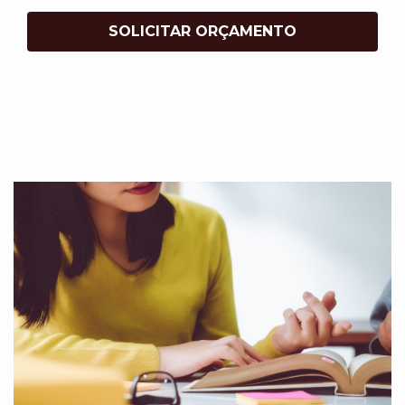
SOLICITAR ORÇAMENTO