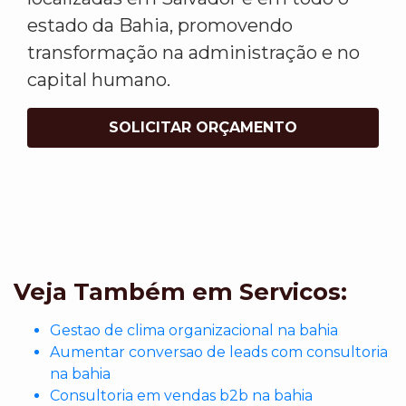
estado da Bahia, promovendo
transformação na administração e no
capital humano.
SOLICITAR ORÇAMENTO
Veja Também em Servicos:
Gestao de clima organizacional na bahia
Aumentar conversao de leads com consultoria
na bahia
Consultoria em vendas b2b na bahia