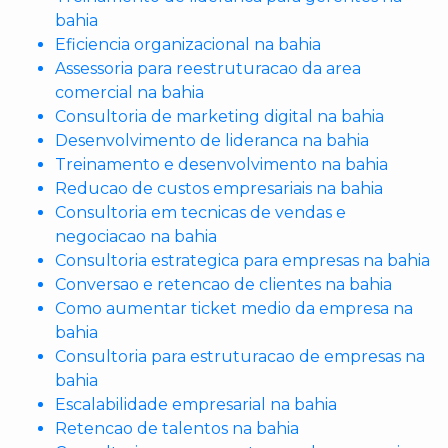
bahia
Eficiencia organizacional na bahia
Assessoria para reestruturacao da area
comercial na bahia
Consultoria de marketing digital na bahia
Desenvolvimento de lideranca na bahia
Treinamento e desenvolvimento na bahia
Reducao de custos empresariais na bahia
Consultoria em tecnicas de vendas e
negociacao na bahia
Consultoria estrategica para empresas na bahia
Conversao e retencao de clientes na bahia
Como aumentar ticket medio da empresa na
bahia
Consultoria para estruturacao de empresas na
bahia
Escalabilidade empresarial na bahia
Retencao de talentos na bahia