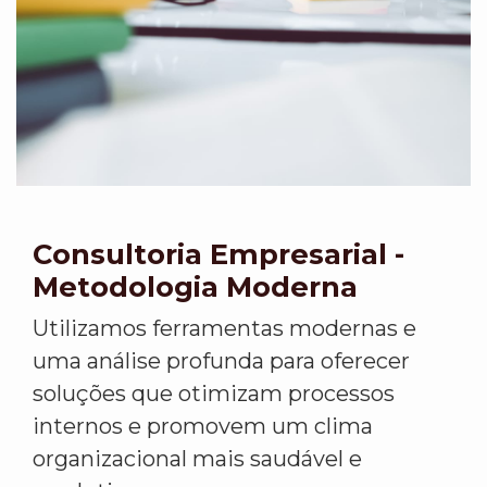
Consultoria Empresarial -
Metodologia Moderna
Utilizamos ferramentas modernas e
uma análise profunda para oferecer
soluções que otimizam processos
internos e promovem um clima
organizacional mais saudável e