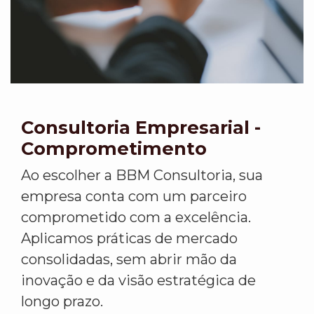
Consultoria Empresarial -
Comprometimento
Ao escolher a BBM Consultoria, sua
empresa conta com um parceiro
comprometido com a excelência.
Aplicamos práticas de mercado
consolidadas, sem abrir mão da
inovação e da visão estratégica de
longo prazo.