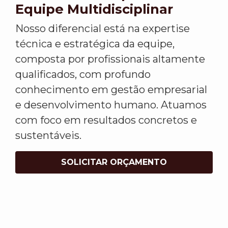
Equipe Multidisciplinar
Nosso diferencial está na expertise
técnica e estratégica da equipe,
composta por profissionais altamente
qualificados, com profundo
conhecimento em gestão empresarial
e desenvolvimento humano. Atuamos
com foco em resultados concretos e
sustentáveis.
SOLICITAR ORÇAMENTO