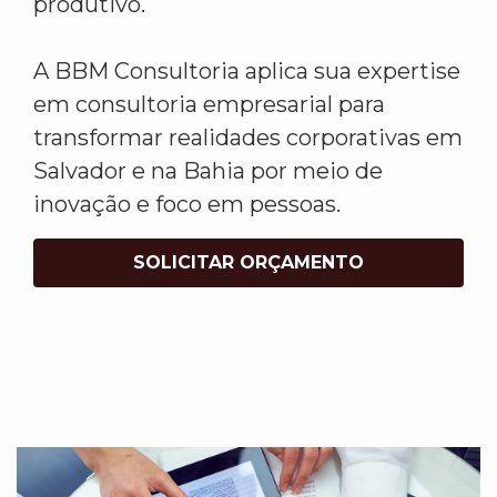
produtivo.
A BBM Consultoria aplica sua expertise
em consultoria empresarial para
transformar realidades corporativas em
Salvador e na Bahia por meio de
inovação e foco em pessoas.
SOLICITAR ORÇAMENTO