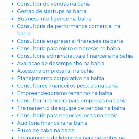
Consultor de vendas na bahia
Gestao de startups na bahia
Business intelligence na bahia
Consultoria de performance comercial na
bahia
Consultoria empresarial financeira na bahia
Consultoria para micro empresas na bahia
Consultoria administrativa e financeira na bahia
Avaliacao de desempenho na bahia
Assessoria empresarial na bahia
Planejamento corporativo na bahia
Consultores financeiros pessoais na bahia
Empreendedorismo feminino na bahia
Consultor financeira para empresas na bahia
Treinamento de equipe de vendas na bahia
Consultoria para negocios locais na bahia
Auditoria financeira na bahia
Fluxo de caixa na bahia
Treinamento de lideranca para gerentes na