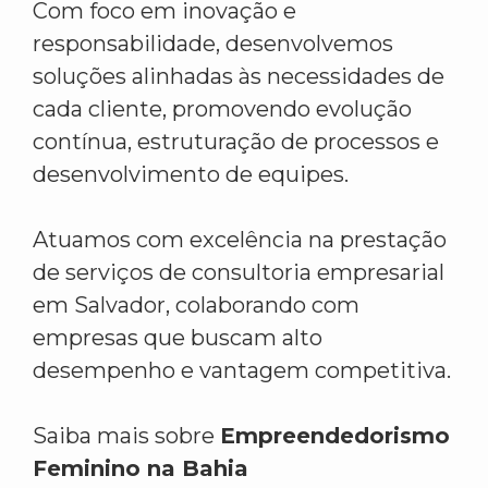
Com foco em inovação e
responsabilidade, desenvolvemos
soluções alinhadas às necessidades de
cada cliente, promovendo evolução
contínua, estruturação de processos e
desenvolvimento de equipes.
Atuamos com excelência na prestação
de serviços de consultoria empresarial
em Salvador, colaborando com
empresas que buscam alto
desempenho e vantagem competitiva.
Saiba mais sobre
Empreendedorismo
Feminino na Bahia