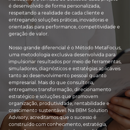
é desenvolvido de forma personalizada,
respeitando a realidade de cada cliente e
entregando soluções práticas, inovadoras e
orientadas para performance, competitividade e
geração de valor.
Nosso grande diferencial é o Método MetaFocus,
uma metodologia exclusiva desenvolvida para
impulsionar resultados por meio de ferramentas,
simuladores, diagnósticos e estratégias aplicáveis
tanto ao desenvolvimento pessoal quanto
empresarial. Mais do que consultoria,
entregamos transformação, direcionamento
estratégico e soluções que promovem
organização, produtividade, rentabilidade e
crescimento sustentável. Na BBM Solution
Advisory, acreditamos que o sucesso é
construído com conhecimento, estratégia,