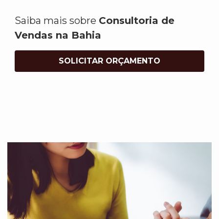
Saiba mais sobre
Consultoria de
Vendas na Bahia
SOLICITAR ORÇAMENTO