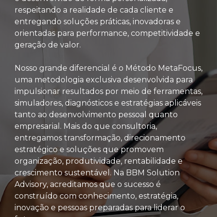
respeitando a realidade de cada cliente e
entregando soluções práticas, inovadoras e
orientadas para performance, competitividade e
geração de valor.
Nosso grande diferencial é o Método MetaFocus,
uma metodologia exclusiva desenvolvida para
impulsionar resultados por meio de ferramentas,
simuladores, diagnósticos e estratégias aplicáveis
tanto ao desenvolvimento pessoal quanto
empresarial. Mais do que consultoria,
entregamos transformação, direcionamento
estratégico e soluções que promovem
organização, produtividade, rentabilidade e
crescimento sustentável. Na BBM Solution
Advisory, acreditamos que o sucesso é
construído com conhecimento, estratégia,
inovação e pessoas preparadas para liderar o