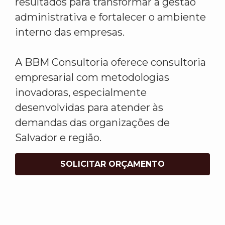
resultados para transformar a gestão
administrativa e fortalecer o ambiente
interno das empresas.
A BBM Consultoria oferece consultoria
empresarial com metodologias
inovadoras, especialmente
desenvolvidas para atender às
demandas das organizações de
Salvador e região.
SOLICITAR ORÇAMENTO