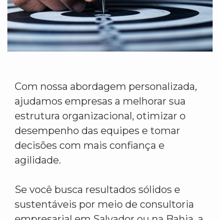
Com nossa abordagem personalizada,
ajudamos empresas a melhorar sua
estrutura organizacional, otimizar o
desempenho das equipes e tomar
decisões com mais confiança e
agilidade.
Se você busca resultados sólidos e
sustentáveis por meio de consultoria
empresarial em Salvador ou na Bahia, a