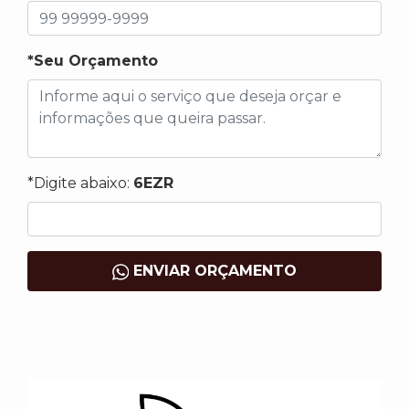
*Seu Orçamento
*Digite abaixo:
6EZR
ENVIAR ORÇAMENTO