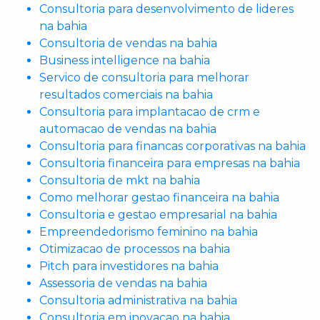
Consultoria para desenvolvimento de lideres
na bahia
Consultoria de vendas na bahia
Business intelligence na bahia
Servico de consultoria para melhorar
resultados comerciais na bahia
Consultoria para implantacao de crm e
automacao de vendas na bahia
Consultoria para financas corporativas na bahia
Consultoria financeira para empresas na bahia
Consultoria de mkt na bahia
Como melhorar gestao financeira na bahia
Consultoria e gestao empresarial na bahia
Empreendedorismo feminino na bahia
Otimizacao de processos na bahia
Pitch para investidores na bahia
Assessoria de vendas na bahia
Consultoria administrativa na bahia
Consultoria em inovacao na bahia