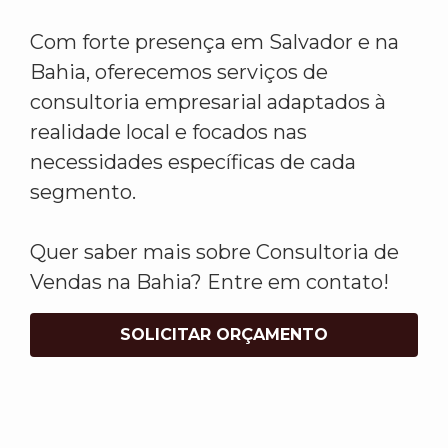
Com forte presença em Salvador e na
Bahia, oferecemos serviços de
consultoria empresarial adaptados à
realidade local e focados nas
necessidades específicas de cada
segmento.
Quer saber mais sobre Consultoria de
Vendas na Bahia? Entre em contato!
SOLICITAR ORÇAMENTO