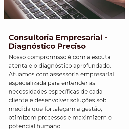
Consultoria Empresarial -
Diagnóstico Preciso
Nosso compromisso é com a escuta
atenta e o diagnóstico aprofundado.
Atuamos com assessoria empresarial
especializada para entender as
necessidades específicas de cada
cliente e desenvolver soluções sob
medida que fortaleçam a gestão,
otimizem processos e maximizem o
potencial humano.