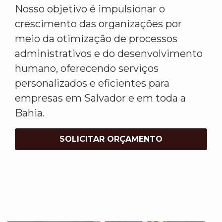
Nosso objetivo é impulsionar o
crescimento das organizações por
meio da otimização de processos
administrativos e do desenvolvimento
humano, oferecendo serviços
personalizados e eficientes para
empresas em Salvador e em toda a
Bahia.
SOLICITAR ORÇAMENTO