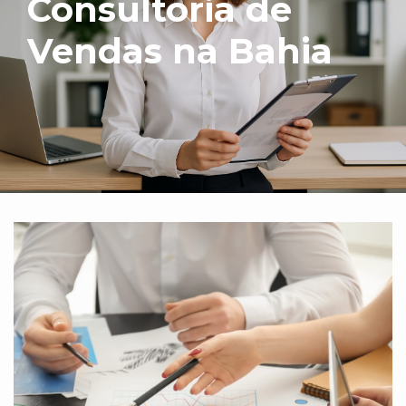
Consultoria de
Vendas na Bahia