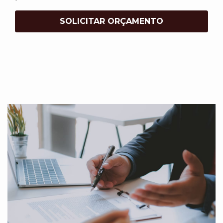
SOLICITAR ORÇAMENTO