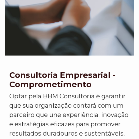
Consultoria Empresarial -
Comprometimento
Optar pela BBM Consultoria é garantir
que sua organização contará com um
parceiro que une experiência, inovação
e estratégias eficazes para promover
resultados duradouros e sustentáveis.