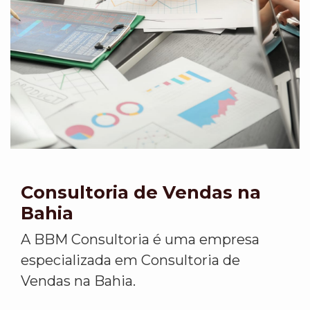
Consultoria de Vendas na
Bahia
A BBM Consultoria é uma empresa
especializada em Consultoria de
Vendas na Bahia.