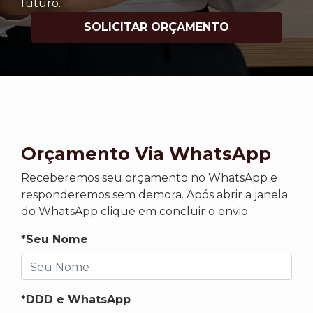
futuro.
SOLICITAR ORÇAMENTO
Orçamento Via WhatsApp
Receberemos seu orçamento no WhatsApp e
responderemos sem demora. Após abrir a janela
do WhatsApp clique em concluir o envio.
*Seu Nome
*DDD e WhatsApp