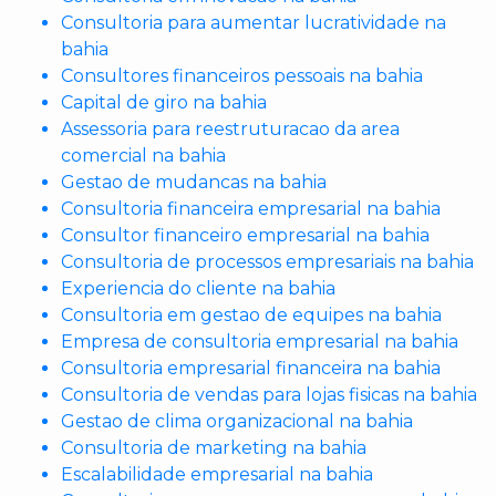
Consultoria para aumentar lucratividade na
bahia
Consultores financeiros pessoais na bahia
Capital de giro na bahia
Assessoria para reestruturacao da area
comercial na bahia
Gestao de mudancas na bahia
Consultoria financeira empresarial na bahia
Consultor financeiro empresarial na bahia
Consultoria de processos empresariais na bahia
Experiencia do cliente na bahia
Consultoria em gestao de equipes na bahia
Empresa de consultoria empresarial na bahia
Consultoria empresarial financeira na bahia
Consultoria de vendas para lojas fisicas na bahia
Gestao de clima organizacional na bahia
Consultoria de marketing na bahia
Escalabilidade empresarial na bahia