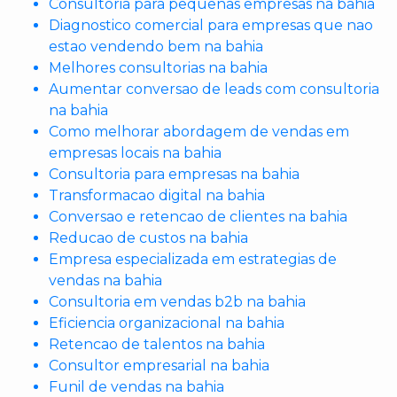
Consultoria para pequenas empresas na bahia
Diagnostico comercial para empresas que nao
estao vendendo bem na bahia
Melhores consultorias na bahia
Aumentar conversao de leads com consultoria
na bahia
Como melhorar abordagem de vendas em
empresas locais na bahia
Consultoria para empresas na bahia
Transformacao digital na bahia
Conversao e retencao de clientes na bahia
Reducao de custos na bahia
Empresa especializada em estrategias de
vendas na bahia
Consultoria em vendas b2b na bahia
Eficiencia organizacional na bahia
Retencao de talentos na bahia
Consultor empresarial na bahia
Funil de vendas na bahia