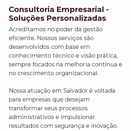
Consultoria Empresarial -
Soluções Personalizadas
Acreditamos no poder da gestão
eficiente. Nossos serviços são
desenvolvidos com base em
conhecimento técnico e visão prática,
sempre focados na melhoria contínua e
no crescimento organizacional.
Nossa atuação em Salvador é voltada
para empresas que desejam
transformar seus processos
administrativos e impulsionar
resultados com segurança e inovação.