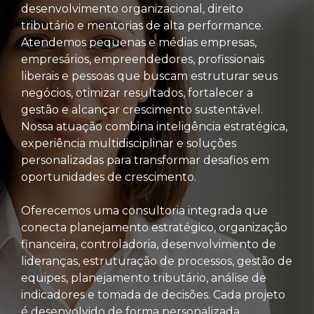
desenvolvimento organizacional, direito
tributário e mentorias de alta performance.
Atendemos pequenas e médias empresas,
empresários, empreendedores, profissionais
liberais e pessoas que buscam estruturar seus
negócios, otimizar resultados, fortalecer a
gestão e alcançar crescimento sustentável.
Nossa atuação combina inteligência estratégica,
experiência multidisciplinar e soluções
personalizadas para transformar desafios em
oportunidades de crescimento.
Oferecemos uma consultoria integrada que
conecta planejamento estratégico, organização
financeira, controladoria, desenvolvimento de
lideranças, estruturação de processos, gestão de
equipes, planejamento tributário, análise de
indicadores e tomada de decisões. Cada projeto
é desenvolvido de forma personalizada,