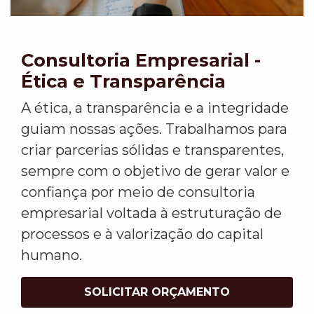
Consultoria Empresarial -
Ética e Transparência
A ética, a transparência e a integridade
guiam nossas ações. Trabalhamos para
criar parcerias sólidas e transparentes,
sempre com o objetivo de gerar valor e
confiança por meio de consultoria
empresarial voltada à estruturação de
processos e à valorização do capital
humano.
SOLICITAR ORÇAMENTO