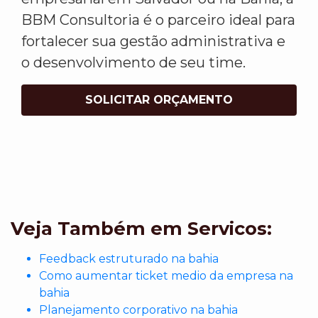
BBM Consultoria é o parceiro ideal para
fortalecer sua gestão administrativa e
o desenvolvimento de seu time.
SOLICITAR ORÇAMENTO
Veja Também em Servicos:
Feedback estruturado na bahia
Como aumentar ticket medio da empresa na
bahia
Planejamento corporativo na bahia