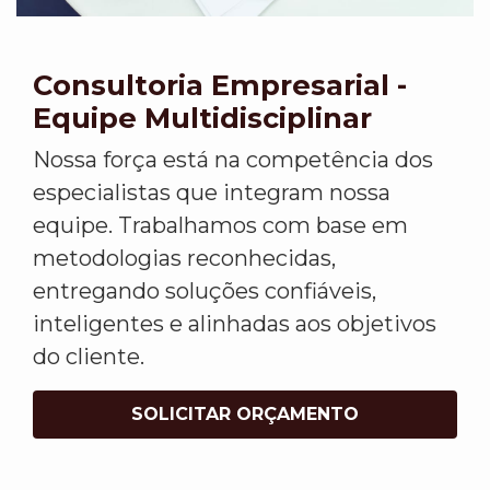
Consultoria Empresarial -
Equipe Multidisciplinar
Nossa força está na competência dos
especialistas que integram nossa
equipe. Trabalhamos com base em
metodologias reconhecidas,
entregando soluções confiáveis,
inteligentes e alinhadas aos objetivos
do cliente.
SOLICITAR ORÇAMENTO