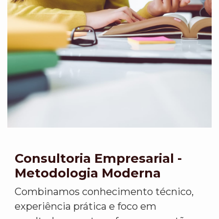
Consultoria Empresarial -
Metodologia Moderna
Combinamos conhecimento técnico,
experiência prática e foco em