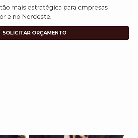
tão mais estratégica para empresas
or e no Nordeste.
SOLICITAR ORÇAMENTO