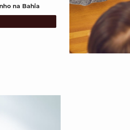
nho na Bahia