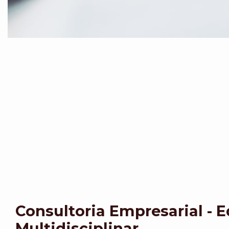
Consultoria Empresarial - 
Multidisciplinar