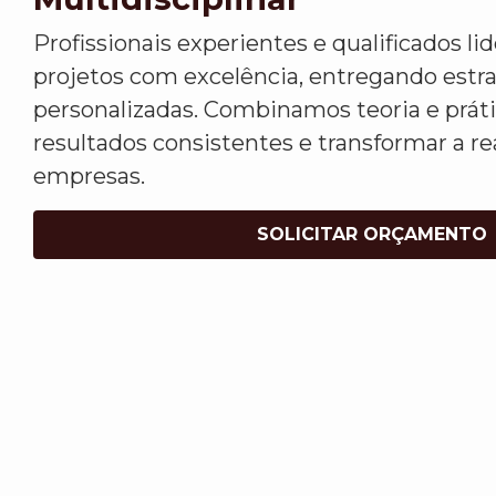
Profissionais experientes e qualificados l
projetos com excelência, entregando estr
personalizadas. Combinamos teoria e práti
resultados consistentes e transformar a re
empresas.
SOLICITAR ORÇAMENTO