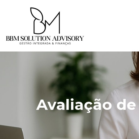
Avaliação d