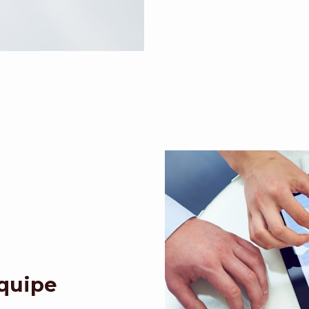
Equipe