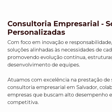
Consultoria Empresarial - 
Personalizadas
Com foco em inovação e responsabilidade
soluções alinhadas às necessidades de cada
promovendo evolução contínua, estrutura
desenvolvimento de equipes.
Atuamos com excelência na prestação de 
consultoria empresarial em Salvador, col
empresas que buscam alto desempenho 
competitiva.