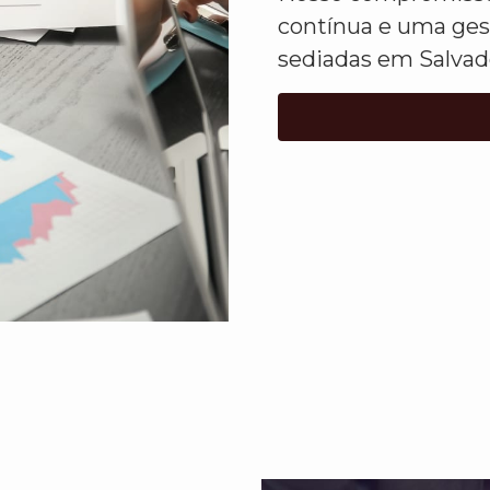
contínua e uma ges
sediadas em Salvad