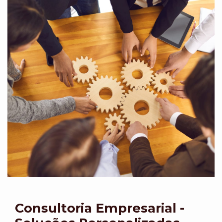
Consultoria Empresarial -