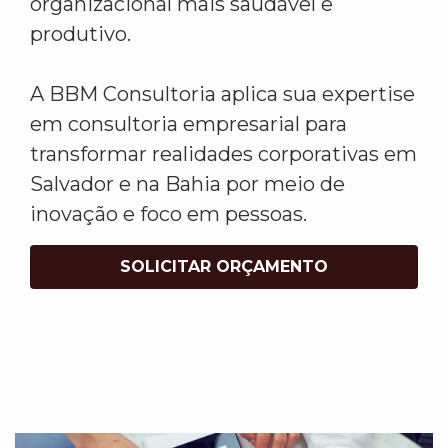
organizacional mais saudável e
produtivo.
A BBM Consultoria aplica sua expertise
em consultoria empresarial para
transformar realidades corporativas em
Salvador e na Bahia por meio de
inovação e foco em pessoas.
SOLICITAR ORÇAMENTO