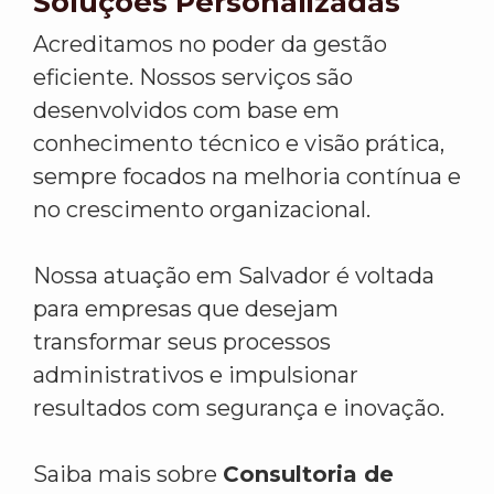
Soluções Personalizadas
Acreditamos no poder da gestão
eficiente. Nossos serviços são
desenvolvidos com base em
conhecimento técnico e visão prática,
sempre focados na melhoria contínua e
no crescimento organizacional.
Nossa atuação em Salvador é voltada
para empresas que desejam
transformar seus processos
administrativos e impulsionar
resultados com segurança e inovação.
Saiba mais sobre
Consultoria de