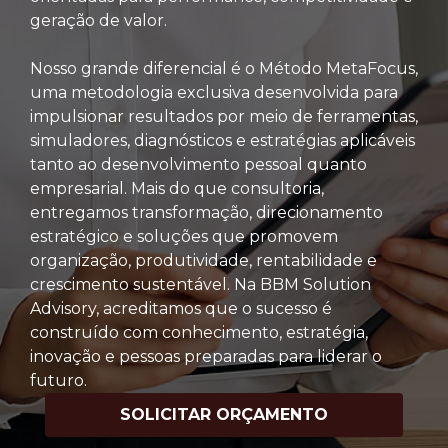
geração de valor.
Nosso grande diferencial é o Método MetaFocus,
uma metodologia exclusiva desenvolvida para
impulsionar resultados por meio de ferramentas,
simuladores, diagnósticos e estratégias aplicáveis
tanto ao desenvolvimento pessoal quanto
empresarial. Mais do que consultoria,
entregamos transformação, direcionamento
estratégico e soluções que promovem
organização, produtividade, rentabilidade e
crescimento sustentável. Na BBM Solution
Advisory, acreditamos que o sucesso é
construído com conhecimento, estratégia,
inovação e pessoas preparadas para liderar o
futuro.
SOLICITAR ORÇAMENTO