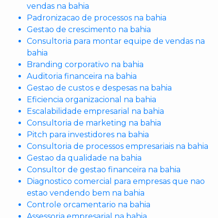
vendas na bahia
Padronizacao de processos na bahia
Gestao de crescimento na bahia
Consultoria para montar equipe de vendas na
bahia
Branding corporativo na bahia
Auditoria financeira na bahia
Gestao de custos e despesas na bahia
Eficiencia organizacional na bahia
Escalabilidade empresarial na bahia
Consultoria de marketing na bahia
Pitch para investidores na bahia
Consultoria de processos empresariais na bahia
Gestao da qualidade na bahia
Consultor de gestao financeira na bahia
Diagnostico comercial para empresas que nao
estao vendendo bem na bahia
Controle orcamentario na bahia
Assessoria empresarial na bahia