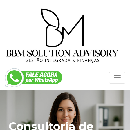
Consultoria de