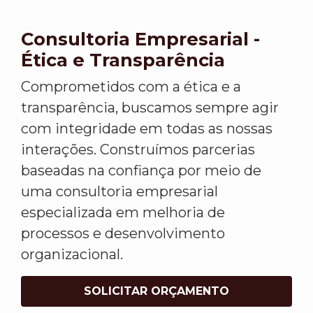
Consultoria Empresarial -
Ética e Transparência
Comprometidos com a ética e a
transparência, buscamos sempre agir
com integridade em todas as nossas
interações. Construímos parcerias
baseadas na confiança por meio de
uma consultoria empresarial
especializada em melhoria de
processos e desenvolvimento
organizacional.
SOLICITAR ORÇAMENTO