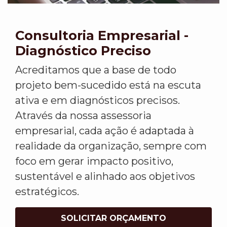
Consultoria Empresarial -
Diagnóstico Preciso
Acreditamos que a base de todo
projeto bem-sucedido está na escuta
ativa e em diagnósticos precisos.
Através da nossa assessoria
empresarial, cada ação é adaptada à
realidade da organização, sempre com
foco em gerar impacto positivo,
sustentável e alinhado aos objetivos
estratégicos.
SOLICITAR ORÇAMENTO