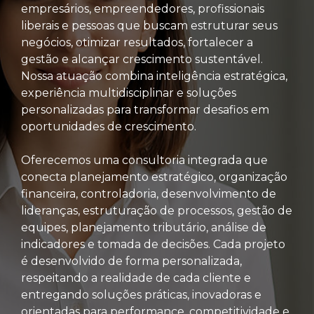
empresários, empreendedores, profissionais
liberais e pessoas que buscam estruturar seus
negócios, otimizar resultados, fortalecer a
gestão e alcançar crescimento sustentável.
Nossa atuação combina inteligência estratégica,
experiência multidisciplinar e soluções
personalizadas para transformar desafios em
oportunidades de crescimento.
Oferecemos uma consultoria integrada que
conecta planejamento estratégico, organização
financeira, controladoria, desenvolvimento de
lideranças, estruturação de processos, gestão de
equipes, planejamento tributário, análise de
indicadores e tomada de decisões. Cada projeto
é desenvolvido de forma personalizada,
respeitando a realidade de cada cliente e
entregando soluções práticas, inovadoras e
orientadas para performance, competitividade e