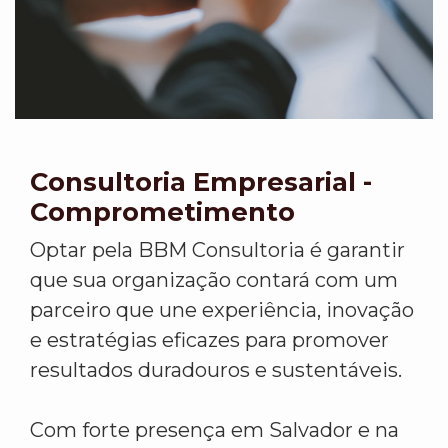
Consultoria Empresarial -
Comprometimento
Optar pela BBM Consultoria é garantir
que sua organização contará com um
parceiro que une experiência, inovação
e estratégias eficazes para promover
resultados duradouros e sustentáveis.
Com forte presença em Salvador e na