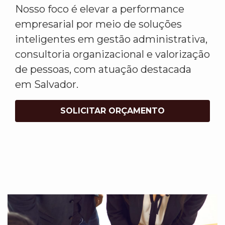
Nosso foco é elevar a performance
empresarial por meio de soluções
inteligentes em gestão administrativa,
consultoria organizacional e valorização
de pessoas, com atuação destacada
em Salvador.
SOLICITAR ORÇAMENTO