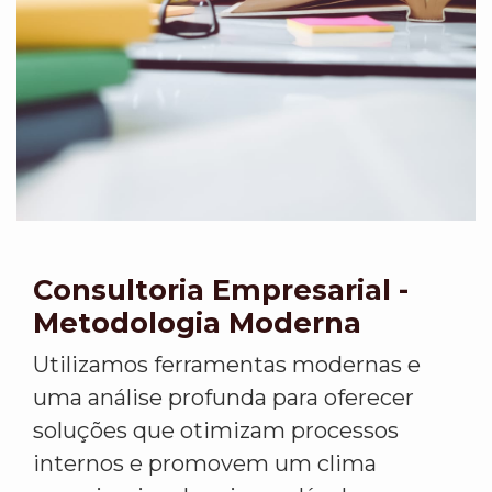
Consultoria Empresarial -
Metodologia Moderna
Utilizamos ferramentas modernas e
uma análise profunda para oferecer
soluções que otimizam processos
internos e promovem um clima