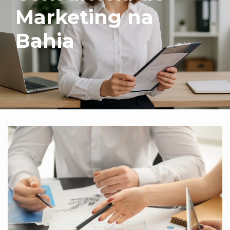
Marketing na
Bahia