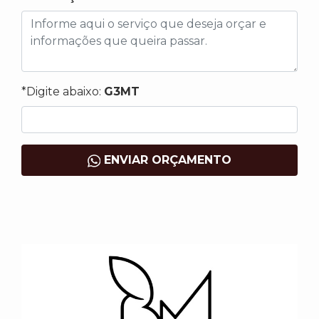
*Digite abaixo:
G3MT
ENVIAR ORÇAMENTO