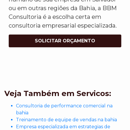
ou em outras regiões da Bahia, a BBM
Consultoria é a escolha certa em
consultoria empresarial especializada.
SOLICITAR ORÇAMENTO
Veja Também em Servicos:
Consultoria de performance comercial na
bahia
Treinamento de equipe de vendas na bahia
Empresa especializada em estrategias de