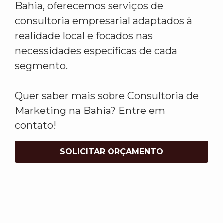
Bahia, oferecemos serviços de
consultoria empresarial adaptados à
realidade local e focados nas
necessidades específicas de cada
segmento.
Quer saber mais sobre Consultoria de
Marketing na Bahia? Entre em
contato!
SOLICITAR ORÇAMENTO