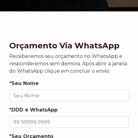
Orçamento Via WhatsApp
Receberemos seu orçamento no WhatsApp e
responderemos sem demora. Após abrir a janela
do WhatsApp clique em concluir o envio.
*Seu Nome
*DDD e WhatsApp
*Seu Orçamento