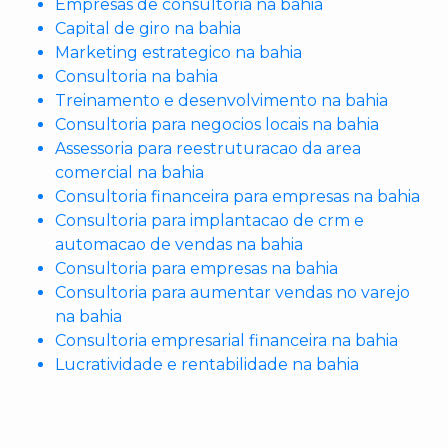
Empresas de consultoria na bahia
Capital de giro na bahia
Marketing estrategico na bahia
Consultoria na bahia
Treinamento e desenvolvimento na bahia
Consultoria para negocios locais na bahia
Assessoria para reestruturacao da area
comercial na bahia
Consultoria financeira para empresas na bahia
Consultoria para implantacao de crm e
automacao de vendas na bahia
Consultoria para empresas na bahia
Consultoria para aumentar vendas no varejo
na bahia
Consultoria empresarial financeira na bahia
Lucratividade e rentabilidade na bahia