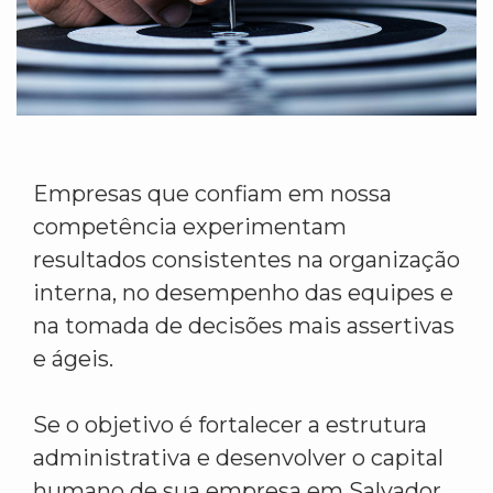
Empresas que confiam em nossa
competência experimentam
resultados consistentes na organização
interna, no desempenho das equipes e
na tomada de decisões mais assertivas
e ágeis.
Se o objetivo é fortalecer a estrutura
administrativa e desenvolver o capital
humano de sua empresa em Salvador