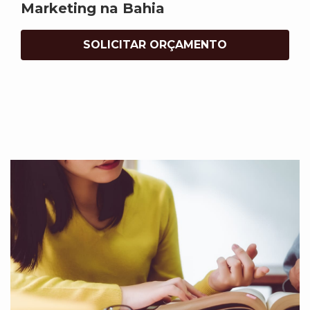
Marketing na Bahia
SOLICITAR ORÇAMENTO