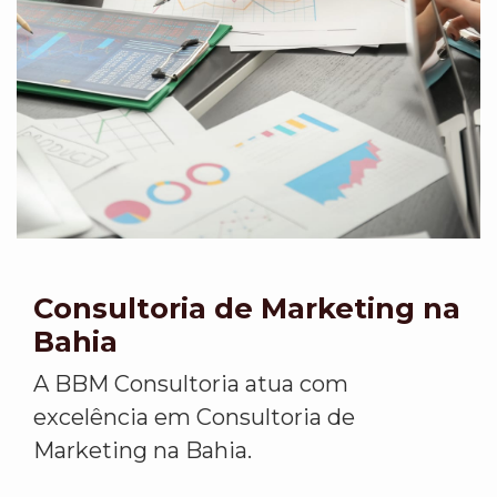
Consultoria de Marketing na
Bahia
A BBM Consultoria atua com
excelência em Consultoria de
Marketing na Bahia.