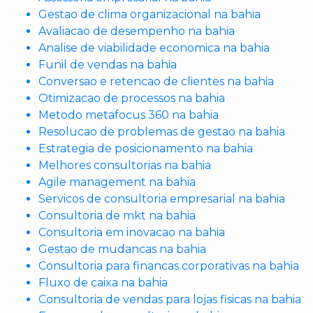
Gestao de clima organizacional na bahia
Avaliacao de desempenho na bahia
Analise de viabilidade economica na bahia
Funil de vendas na bahia
Conversao e retencao de clientes na bahia
Otimizacao de processos na bahia
Metodo metafocus 360 na bahia
Resolucao de problemas de gestao na bahia
Estrategia de posicionamento na bahia
Melhores consultorias na bahia
Agile management na bahia
Servicos de consultoria empresarial na bahia
Consultoria de mkt na bahia
Consultoria em inovacao na bahia
Gestao de mudancas na bahia
Consultoria para financas corporativas na bahia
Fluxo de caixa na bahia
Consultoria de vendas para lojas fisicas na bahia