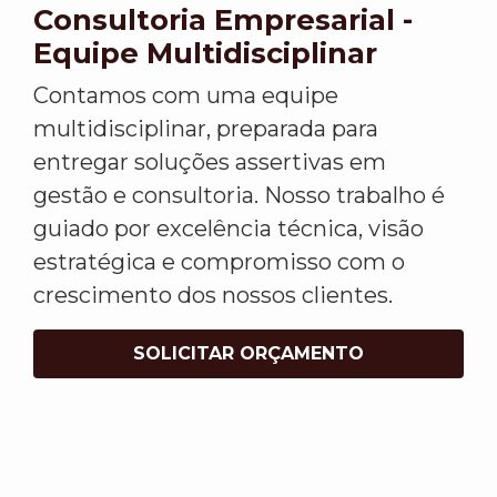
Consultoria Empresarial -
Equipe Multidisciplinar
Contamos com uma equipe
multidisciplinar, preparada para
entregar soluções assertivas em
gestão e consultoria. Nosso trabalho é
guiado por excelência técnica, visão
estratégica e compromisso com o
crescimento dos nossos clientes.
SOLICITAR ORÇAMENTO