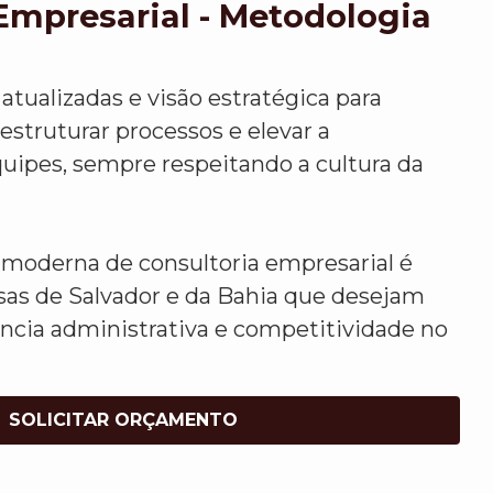
Empresarial - Metodologia
atualizadas e visão estratégica para
 estruturar processos e elevar a
uipes, sempre respeitando a cultura da
moderna de consultoria empresarial é
sas de Salvador e da Bahia que desejam
ência administrativa e competitividade no
SOLICITAR ORÇAMENTO