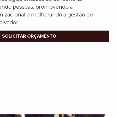
izando pessoas, promovendo a
nizacional e melhorando a gestão de
alvador.
SOLICITAR ORÇAMENTO