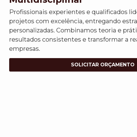
Profissionais experientes e qualificados l
projetos com excelência, entregando estr
personalizadas. Combinamos teoria e práti
resultados consistentes e transformar a re
empresas.
SOLICITAR ORÇAMENTO