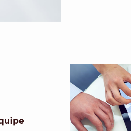
Equipe