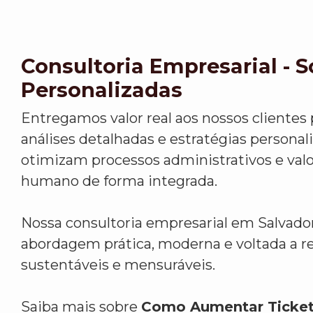
Consultoria Empresarial - 
Personalizadas
Entregamos valor real aos nossos clientes
análises detalhadas e estratégias personal
otimizam processos administrativos e valo
humano de forma integrada.
Nossa consultoria empresarial em Salvad
abordagem prática, moderna e voltada a r
sustentáveis e mensuráveis.
Saiba mais sobre
Como Aumentar Ticket