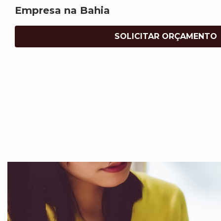
Empresa na Bahia
SOLICITAR ORÇAMENTO