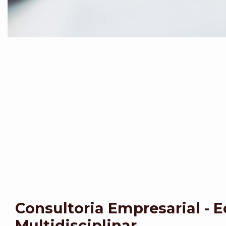
Consultoria Empresarial - 
Multidisciplinar