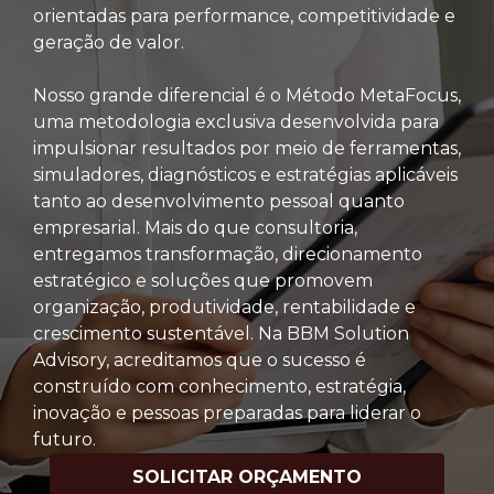
orientadas para performance, competitividade e
geração de valor.
Nosso grande diferencial é o Método MetaFocus,
uma metodologia exclusiva desenvolvida para
impulsionar resultados por meio de ferramentas,
simuladores, diagnósticos e estratégias aplicáveis
tanto ao desenvolvimento pessoal quanto
empresarial. Mais do que consultoria,
entregamos transformação, direcionamento
estratégico e soluções que promovem
organização, produtividade, rentabilidade e
crescimento sustentável. Na BBM Solution
Advisory, acreditamos que o sucesso é
construído com conhecimento, estratégia,
inovação e pessoas preparadas para liderar o
futuro.
SOLICITAR ORÇAMENTO