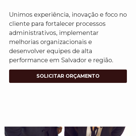
Unimos experiência, inovação e foco no
cliente para fortalecer processos
administrativos, implementar
melhorias organizacionais e
desenvolver equipes de alta
performance em Salvador e região.
SOLICITAR ORÇAMENTO