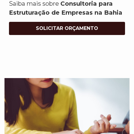
Saiba mais sobre
Consultoria para
Estruturação de Empresas na Bahia
SOLICITAR ORÇAMENTO