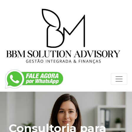
Consultoria para