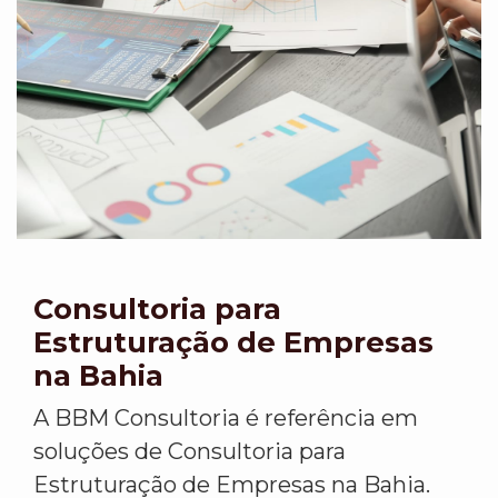
Consultoria para
Estruturação de Empresas
na Bahia
A BBM Consultoria é referência em
soluções de Consultoria para
Estruturação de Empresas na Bahia.