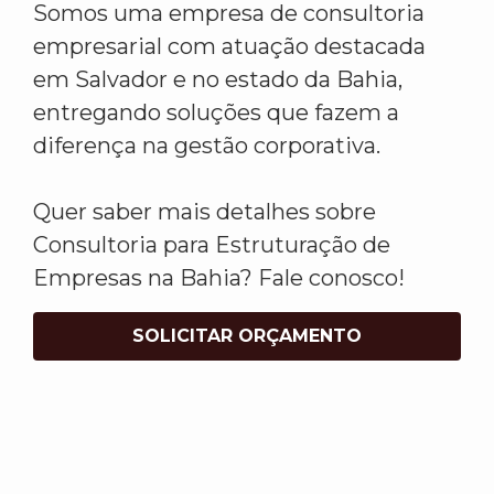
Somos uma empresa de consultoria
empresarial com atuação destacada
em Salvador e no estado da Bahia,
entregando soluções que fazem a
diferença na gestão corporativa.
Quer saber mais detalhes sobre
Consultoria para Estruturação de
Empresas na Bahia? Fale conosco!
SOLICITAR ORÇAMENTO