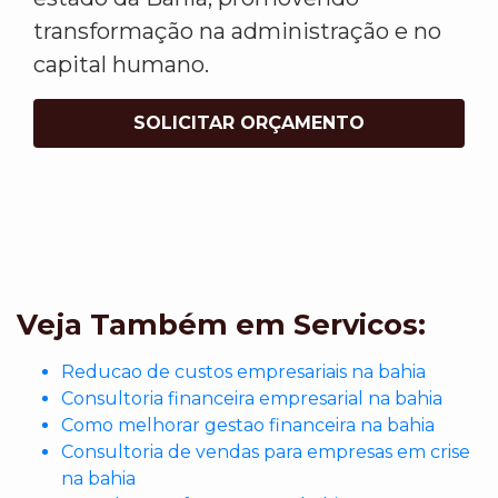
transformação na administração e no
capital humano.
SOLICITAR ORÇAMENTO
Veja Também em Servicos:
Reducao de custos empresariais na bahia
Consultoria financeira empresarial na bahia
Como melhorar gestao financeira na bahia
Consultoria de vendas para empresas em crise
na bahia