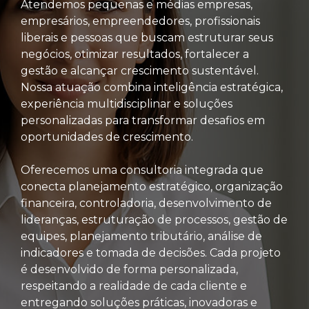
Atendemos pequenas e médias empresas,
empresários, empreendedores, profissionais
liberais e pessoas que buscam estruturar seus
negócios, otimizar resultados, fortalecer a
gestão e alcançar crescimento sustentável.
Nossa atuação combina inteligência estratégica,
experiência multidisciplinar e soluções
personalizadas para transformar desafios em
oportunidades de crescimento.
Oferecemos uma consultoria integrada que
conecta planejamento estratégico, organização
financeira, controladoria, desenvolvimento de
lideranças, estruturação de processos, gestão de
equipes, planejamento tributário, análise de
indicadores e tomada de decisões. Cada projeto
é desenvolvido de forma personalizada,
respeitando a realidade de cada cliente e
entregando soluções práticas, inovadoras e