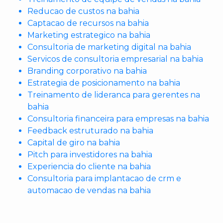
Reducao de custos na bahia
Captacao de recursos na bahia
Marketing estrategico na bahia
Consultoria de marketing digital na bahia
Servicos de consultoria empresarial na bahia
Branding corporativo na bahia
Estrategia de posicionamento na bahia
Treinamento de lideranca para gerentes na
bahia
Consultoria financeira para empresas na bahia
Feedback estruturado na bahia
Capital de giro na bahia
Pitch para investidores na bahia
Experiencia do cliente na bahia
Consultoria para implantacao de crm e
automacao de vendas na bahia