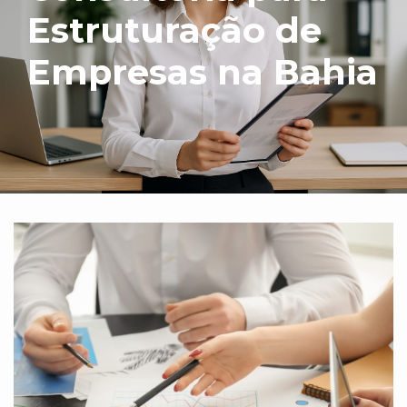
Estruturação de
Empresas na Bahia