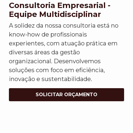
Consultoria Empresarial -
Equipe Multidisciplinar
A solidez da nossa consultoria está no
know-how de profissionais
experientes, com atuação prática em
diversas áreas da gestão
organizacional. Desenvolvemos
soluções com foco em eficiência,
inovação e sustentabilidade.
SOLICITAR ORÇAMENTO