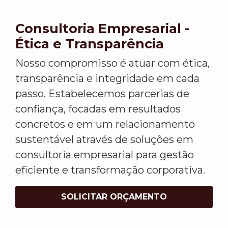
Consultoria Empresarial -
Ética e Transparência
Nosso compromisso é atuar com ética,
transparência e integridade em cada
passo. Estabelecemos parcerias de
confiança, focadas em resultados
concretos e em um relacionamento
sustentável através de soluções em
consultoria empresarial para gestão
eficiente e transformação corporativa.
SOLICITAR ORÇAMENTO