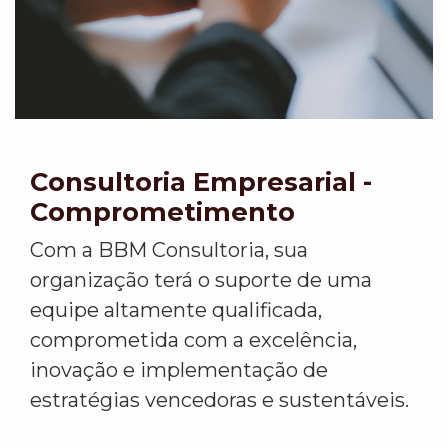
Consultoria Empresarial -
Comprometimento
Com a BBM Consultoria, sua
organização terá o suporte de uma
equipe altamente qualificada,
comprometida com a excelência,
inovação e implementação de
estratégias vencedoras e sustentáveis.