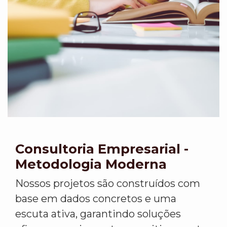
Consultoria Empresarial -
Metodologia Moderna
Nossos projetos são construídos com
base em dados concretos e uma
escuta ativa, garantindo soluções