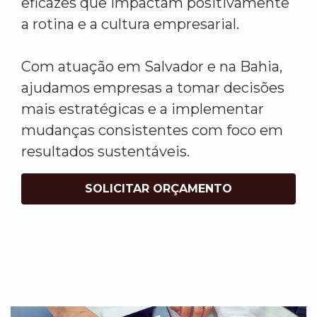
eficazes que impactam positivamente
a rotina e a cultura empresarial.
Com atuação em Salvador e na Bahia,
ajudamos empresas a tomar decisões
mais estratégicas e a implementar
mudanças consistentes com foco em
resultados sustentáveis.
SOLICITAR ORÇAMENTO