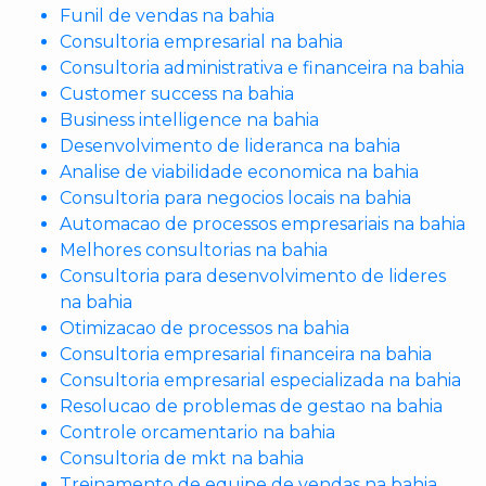
Funil de vendas na bahia
Consultoria empresarial na bahia
Consultoria administrativa e financeira na bahia
Customer success na bahia
Business intelligence na bahia
Desenvolvimento de lideranca na bahia
Analise de viabilidade economica na bahia
Consultoria para negocios locais na bahia
Automacao de processos empresariais na bahia
Melhores consultorias na bahia
Consultoria para desenvolvimento de lideres
na bahia
Otimizacao de processos na bahia
Consultoria empresarial financeira na bahia
Consultoria empresarial especializada na bahia
Resolucao de problemas de gestao na bahia
Controle orcamentario na bahia
Consultoria de mkt na bahia
Treinamento de equipe de vendas na bahia