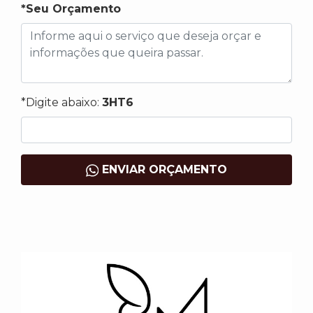
*Seu Orçamento
*Digite abaixo:
3HT6
ENVIAR ORÇAMENTO