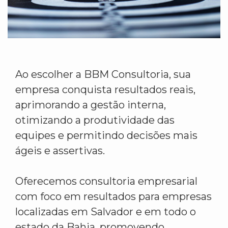
Ao escolher a BBM Consultoria, sua
empresa conquista resultados reais,
aprimorando a gestão interna,
otimizando a produtividade das
equipes e permitindo decisões mais
ágeis e assertivas.
Oferecemos consultoria empresarial
com foco em resultados para empresas
localizadas em Salvador e em todo o
estado da Bahia, promovendo