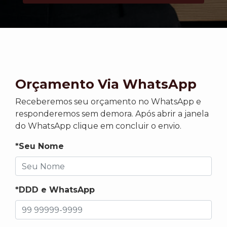
Orçamento Via WhatsApp
Receberemos seu orçamento no WhatsApp e
responderemos sem demora. Após abrir a janela
do WhatsApp clique em concluir o envio.
*Seu Nome
*DDD e WhatsApp