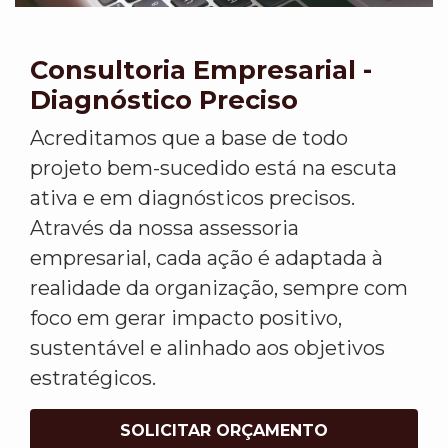
Consultoria Empresarial -
Diagnóstico Preciso
Acreditamos que a base de todo
projeto bem-sucedido está na escuta
ativa e em diagnósticos precisos.
Através da nossa assessoria
empresarial, cada ação é adaptada à
realidade da organização, sempre com
foco em gerar impacto positivo,
sustentável e alinhado aos objetivos
estratégicos.
SOLICITAR ORÇAMENTO