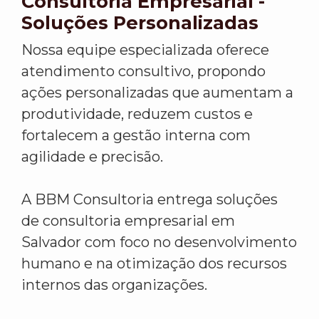
Consultoria Empresarial -
Soluções Personalizadas
Nossa equipe especializada oferece
atendimento consultivo, propondo
ações personalizadas que aumentam a
produtividade, reduzem custos e
fortalecem a gestão interna com
agilidade e precisão.
A BBM Consultoria entrega soluções
de consultoria empresarial em
Salvador com foco no desenvolvimento
humano e na otimização dos recursos
internos das organizações.