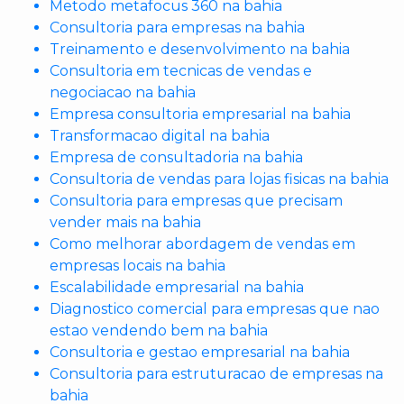
Metodo metafocus 360 na bahia
Consultoria para empresas na bahia
Treinamento e desenvolvimento na bahia
Consultoria em tecnicas de vendas e
negociacao na bahia
Empresa consultoria empresarial na bahia
Transformacao digital na bahia
Empresa de consultadoria na bahia
Consultoria de vendas para lojas fisicas na bahia
Consultoria para empresas que precisam
vender mais na bahia
Como melhorar abordagem de vendas em
empresas locais na bahia
Escalabilidade empresarial na bahia
Diagnostico comercial para empresas que nao
estao vendendo bem na bahia
Consultoria e gestao empresarial na bahia
Consultoria para estruturacao de empresas na
bahia