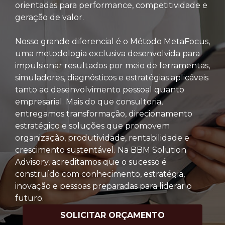
orientadas para performance, competitividade e
geração de valor.
Nosso grande diferencial é o Método MetaFocus,
uma metodologia exclusiva desenvolvida para
impulsionar resultados por meio de ferramentas,
simuladores, diagnósticos e estratégias aplicáveis
tanto ao desenvolvimento pessoal quanto
empresarial. Mais do que consultoria,
entregamos transformação, direcionamento
estratégico e soluções que promovem
organização, produtividade, rentabilidade e
crescimento sustentável. Na BBM Solution
Advisory, acreditamos que o sucesso é
construído com conhecimento, estratégia,
inovação e pessoas preparadas para liderar o
futuro.
SOLICITAR ORÇAMENTO