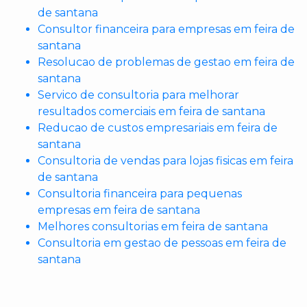
de santana
Consultor financeira para empresas em feira de
santana
Resolucao de problemas de gestao em feira de
santana
Servico de consultoria para melhorar
resultados comerciais em feira de santana
Reducao de custos empresariais em feira de
santana
Consultoria de vendas para lojas fisicas em feira
de santana
Consultoria financeira para pequenas
empresas em feira de santana
Melhores consultorias em feira de santana
Consultoria em gestao de pessoas em feira de
santana