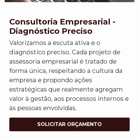
Consultoria Empresarial -
Diagnóstico Preciso
Valorizamos a escuta ativa e o
diagnóstico preciso. Cada projeto de
assessoria empresarial é tratado de
forma única, respeitando a cultura da
empresa e propondo ações
estratégicas que realmente agregam
valor à gestão, aos processos internos e
às pessoas envolvidas.
SOLICITAR ORÇAMENTO