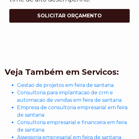
SOLICITAR ORÇAMENTO
Veja Também em Servicos:
Gestao de projetos em feira de santana
Consultoria para implantacao de crm e
automacao de vendas em feira de santana
Empresa de consultoria empresarial em feira
de santana
Consultoria empresarial e financeira em feira
de santana
Assessoria empresarial em feira de santana