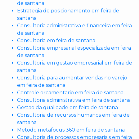
de santana
Estrategia de posicionamento em feira de
santana
Consultoria administrativa e financeira em feira
de santana
Consultoria em feira de santana
Consultoria empresarial especializada em feira
de santana
Consultoria em gestao empresarial em feira de
santana
Consultoria para aumentar vendas no varejo
em feira de santana
Controle orcamentario em feira de santana
Consultoria administrativa em feira de santana
Gestao da qualidade em feira de santana
Consultoria de recursos humanos em feira de
santana
Metodo metafocus 360 em feira de santana
Consultoria de processos empresariais em feira