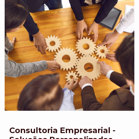
Consultoria Empresarial -