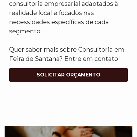
consultoria empresarial adaptados à
realidade local e focados nas
necessidades específicas de cada
segmento.
Quer saber mais sobre Consultoria em
Feira de Santana? Entre em contato!
SOLICITAR ORÇAMENTO