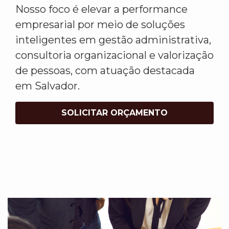
Nosso foco é elevar a performance
empresarial por meio de soluções
inteligentes em gestão administrativa,
consultoria organizacional e valorização
de pessoas, com atuação destacada
em Salvador.
SOLICITAR ORÇAMENTO