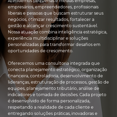
Atendemos pequenas e médias empresas,
empresários, empreendedores, profissionais
liberais e pessoas que buscam estruturar seus
negócios, otimizar resultados, fortalecer a
gestão e alcançar crescimento sustentável.
Nossa atuação combina inteligência estratégica,
experiência multidisciplinar e soluções
personalizadas para transformar desafios em
oportunidades de crescimento.
Oferecemos uma consultoria integrada que
conecta planejamento estratégico, organização
financeira, controladoria, desenvolvimento de
lideranças, estruturação de processos, gestão de
equipes, planejamento tributário, análise de
indicadores e tomada de decisões. Cada projeto
é desenvolvido de forma personalizada,
respeitando a realidade de cada cliente e
entregando soluções práticas, inovadoras e