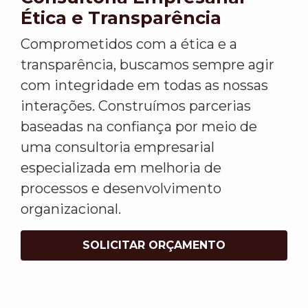
Ética e Transparência
Comprometidos com a ética e a
transparência, buscamos sempre agir
com integridade em todas as nossas
interações. Construímos parcerias
baseadas na confiança por meio de
uma consultoria empresarial
especializada em melhoria de
processos e desenvolvimento
organizacional.
SOLICITAR ORÇAMENTO