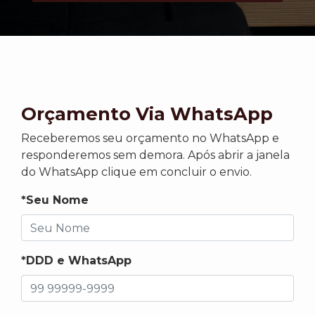
Orçamento Via WhatsApp
Receberemos seu orçamento no WhatsApp e
responderemos sem demora. Após abrir a janela
do WhatsApp clique em concluir o envio.
*Seu Nome
*DDD e WhatsApp