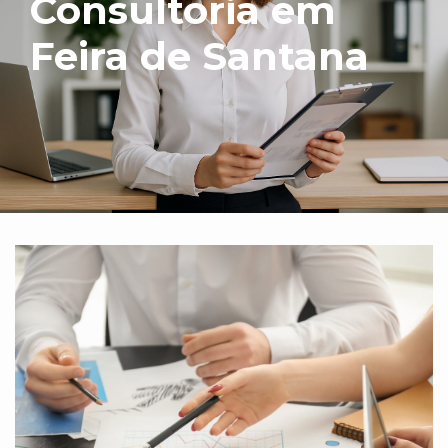
Consultoria em
Feira de Santana