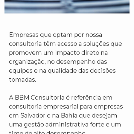
Empresas que optam por nossa
consultoria têm acesso a soluções que
promovem um impacto direto na
organização, no desempenho das
equipes e na qualidade das decisões
tomadas.
A BBM Consultoria é referência em
consultoria empresarial para empresas
em Salvador e na Bahia que desejam
uma gestão administrativa forte e um
time de alto desempenho.