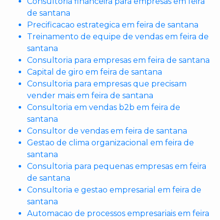
Consultoria financeira para empresas em feira
de santana
Precificacao estrategica em feira de santana
Treinamento de equipe de vendas em feira de
santana
Consultoria para empresas em feira de santana
Capital de giro em feira de santana
Consultoria para empresas que precisam
vender mais em feira de santana
Consultoria em vendas b2b em feira de
santana
Consultor de vendas em feira de santana
Gestao de clima organizacional em feira de
santana
Consultoria para pequenas empresas em feira
de santana
Consultoria e gestao empresarial em feira de
santana
Automacao de processos empresariais em feira