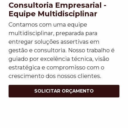
Consultoria Empresarial -
Equipe Multidisciplinar
Contamos com uma equipe
multidisciplinar, preparada para
entregar soluções assertivas em
gestão e consultoria. Nosso trabalho é
guiado por excelência técnica, visão
estratégica e compromisso com o
crescimento dos nossos clientes.
SOLICITAR ORÇAMENTO