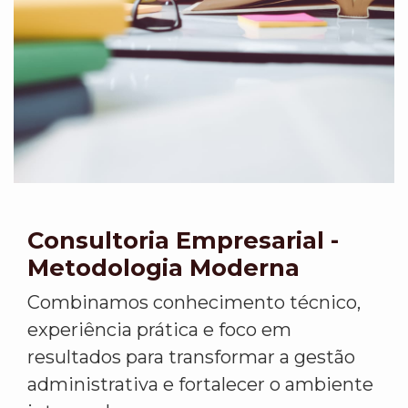
Consultoria Empresarial -
Metodologia Moderna
Combinamos conhecimento técnico,
experiência prática e foco em
resultados para transformar a gestão
administrativa e fortalecer o ambiente