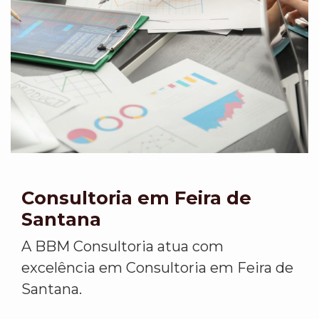
Consultoria em Feira de
Santana
A BBM Consultoria atua com
excelência em Consultoria em Feira de
Santana.