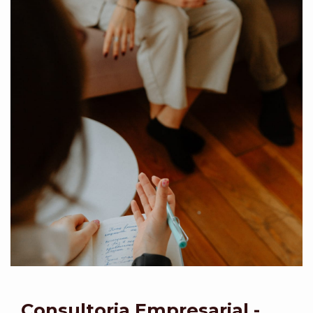
Consultoria Empresarial -