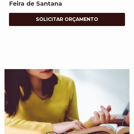
Feira de Santana
SOLICITAR ORÇAMENTO