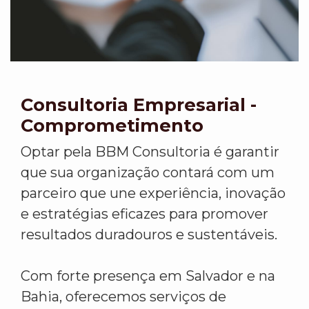
Consultoria Empresarial -
Comprometimento
Optar pela BBM Consultoria é garantir
que sua organização contará com um
parceiro que une experiência, inovação
e estratégias eficazes para promover
resultados duradouros e sustentáveis.
Com forte presença em Salvador e na
Bahia, oferecemos serviços de