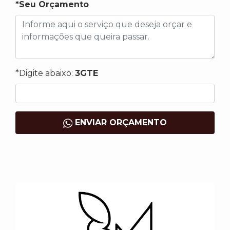
*Seu Orçamento
*Digite abaixo:
3GTE
ENVIAR ORÇAMENTO