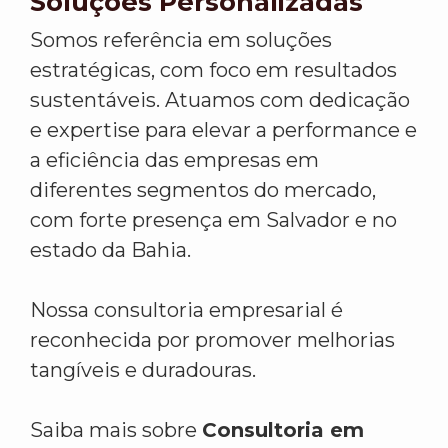
Soluções Personalizadas
Somos referência em soluções
estratégicas, com foco em resultados
sustentáveis. Atuamos com dedicação
e expertise para elevar a performance e
a eficiência das empresas em
diferentes segmentos do mercado,
com forte presença em Salvador e no
estado da Bahia.
Nossa consultoria empresarial é
reconhecida por promover melhorias
tangíveis e duradouras.
Saiba mais sobre
Consultoria em