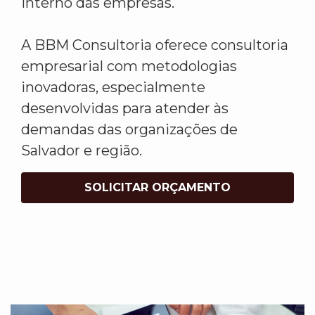
interno das empresas.
A BBM Consultoria oferece consultoria
empresarial com metodologias
inovadoras, especialmente
desenvolvidas para atender às
demandas das organizações de
Salvador e região.
SOLICITAR ORÇAMENTO