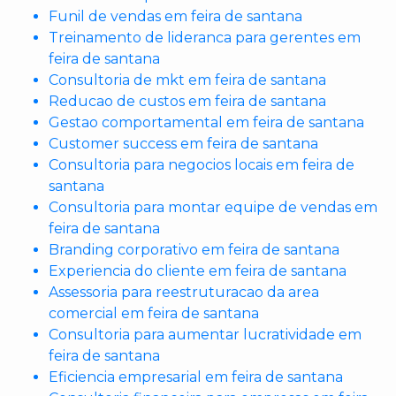
Funil de vendas em feira de santana
Treinamento de lideranca para gerentes em
feira de santana
Consultoria de mkt em feira de santana
Reducao de custos em feira de santana
Gestao comportamental em feira de santana
Customer success em feira de santana
Consultoria para negocios locais em feira de
santana
Consultoria para montar equipe de vendas em
feira de santana
Branding corporativo em feira de santana
Experiencia do cliente em feira de santana
Assessoria para reestruturacao da area
comercial em feira de santana
Consultoria para aumentar lucratividade em
feira de santana
Eficiencia empresarial em feira de santana