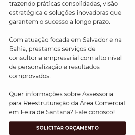
trazendo práticas consolidadas, visão
estratégica e soluções inovadoras que
garantem o sucesso a longo prazo.
Com atuação focada em Salvador e na
Bahia, prestamos serviços de
consultoria empresarial com alto nível
de personalização e resultados
comprovados.
Quer informações sobre Assessoria
para Reestruturação da Área Comercial
em Feira de Santana? Fale conosco!
SOLICITAR ORÇAMENTO