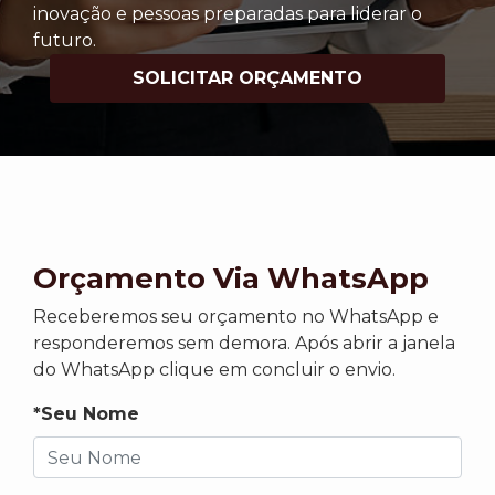
inovação e pessoas preparadas para liderar o
futuro.
SOLICITAR ORÇAMENTO
Orçamento Via WhatsApp
Receberemos seu orçamento no WhatsApp e
responderemos sem demora. Após abrir a janela
do WhatsApp clique em concluir o envio.
*Seu Nome