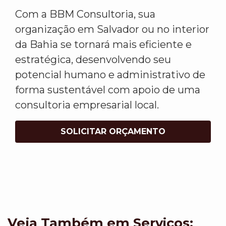
Com a BBM Consultoria, sua
organização em Salvador ou no interior
da Bahia se tornará mais eficiente e
estratégica, desenvolvendo seu
potencial humano e administrativo de
forma sustentável com apoio de uma
consultoria empresarial local.
SOLICITAR ORÇAMENTO
Veja Também em Servicos: