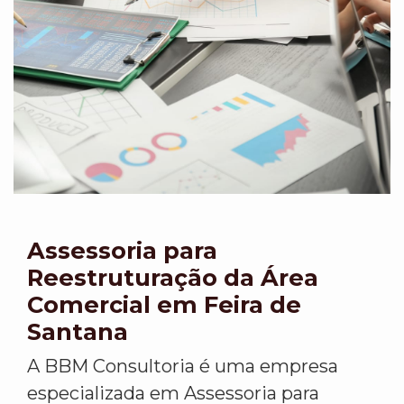
Assessoria para
Reestruturação da Área
Comercial em Feira de
Santana
A BBM Consultoria é uma empresa
especializada em Assessoria para