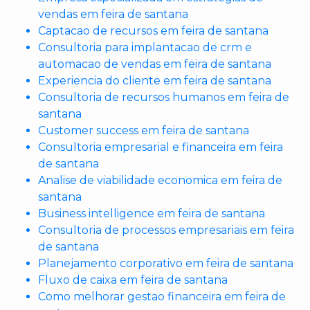
vendas em feira de santana
Captacao de recursos em feira de santana
Consultoria para implantacao de crm e
automacao de vendas em feira de santana
Experiencia do cliente em feira de santana
Consultoria de recursos humanos em feira de
santana
Customer success em feira de santana
Consultoria empresarial e financeira em feira
de santana
Analise de viabilidade economica em feira de
santana
Business intelligence em feira de santana
Consultoria de processos empresariais em feira
de santana
Planejamento corporativo em feira de santana
Fluxo de caixa em feira de santana
Como melhorar gestao financeira em feira de