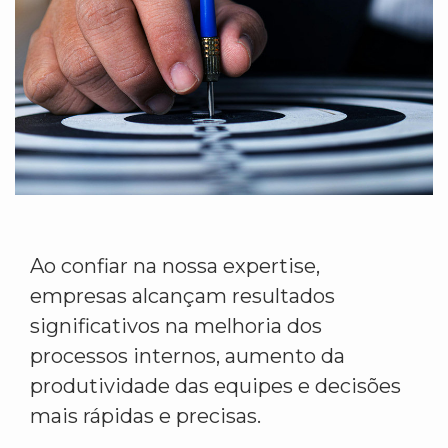
Ao confiar na nossa expertise,
empresas alcançam resultados
significativos na melhoria dos
processos internos, aumento da
produtividade das equipes e decisões
mais rápidas e precisas.