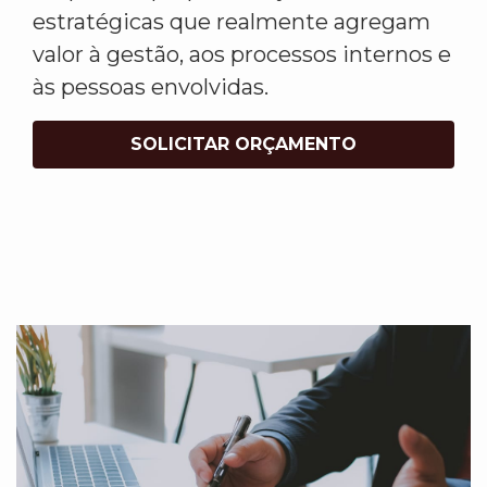
estratégicas que realmente agregam
valor à gestão, aos processos internos e
às pessoas envolvidas.
SOLICITAR ORÇAMENTO