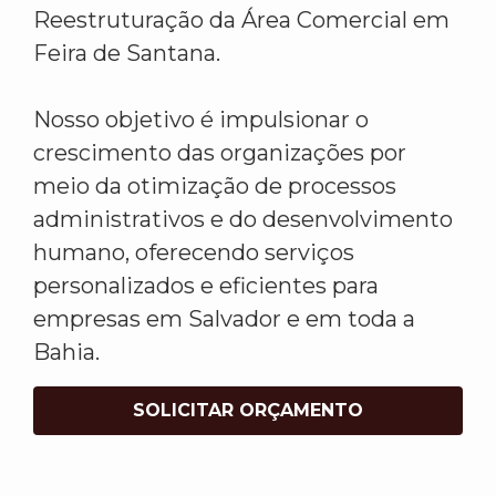
Reestruturação da Área Comercial em
Feira de Santana.
Nosso objetivo é impulsionar o
crescimento das organizações por
meio da otimização de processos
administrativos e do desenvolvimento
humano, oferecendo serviços
personalizados e eficientes para
empresas em Salvador e em toda a
Bahia.
SOLICITAR ORÇAMENTO