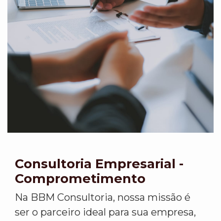
Consultoria Empresarial -
Comprometimento
Na BBM Consultoria, nossa missão é
ser o parceiro ideal para sua empresa,