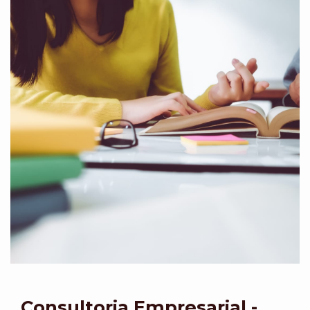
Consultoria Empresarial -