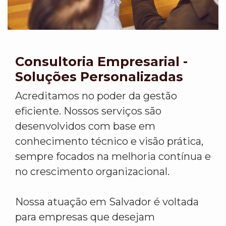
Consultoria Empresarial -
Soluções Personalizadas
Acreditamos no poder da gestão
eficiente. Nossos serviços são
desenvolvidos com base em
conhecimento técnico e visão prática,
sempre focados na melhoria contínua e
no crescimento organizacional.
Nossa atuação em Salvador é voltada
para empresas que desejam