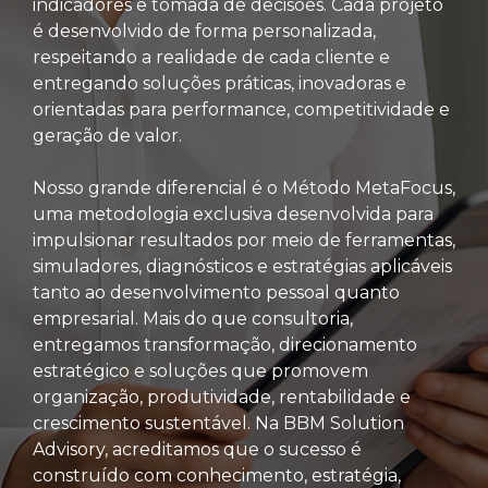
indicadores e tomada de decisões. Cada projeto
é desenvolvido de forma personalizada,
respeitando a realidade de cada cliente e
entregando soluções práticas, inovadoras e
orientadas para performance, competitividade e
geração de valor.
Nosso grande diferencial é o Método MetaFocus,
uma metodologia exclusiva desenvolvida para
impulsionar resultados por meio de ferramentas,
simuladores, diagnósticos e estratégias aplicáveis
tanto ao desenvolvimento pessoal quanto
empresarial. Mais do que consultoria,
entregamos transformação, direcionamento
estratégico e soluções que promovem
organização, produtividade, rentabilidade e
crescimento sustentável. Na BBM Solution
Advisory, acreditamos que o sucesso é
construído com conhecimento, estratégia,