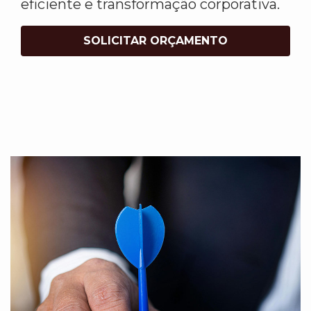
eficiente e transformação corporativa.
SOLICITAR ORÇAMENTO