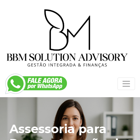
Assessoria para