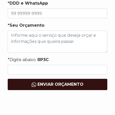
*DDD e WhatsApp
*Seu Orçamento
*Digite abaixo:
RP3C
ENVIAR ORÇAMENTO