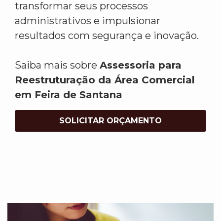
transformar seus processos
administrativos e impulsionar
resultados com segurança e inovação.
Saiba mais sobre
Assessoria para
Reestruturação da Área Comercial
em Feira de Santana
SOLICITAR ORÇAMENTO