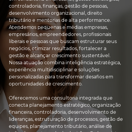
controladoria, finanças, gestão de pessoas,
desenvolvimento organizacional, direito
tributário e mentorias de alta performance.
Atendemos pequenas e médias empresas,
empresários, empreendedores, profissionais
liberais e pessoas que buscam estruturar seus
negócios, otimizar resultados, fortalecer a
gestão e alcançar crescimento sustentável.
Nossa atuação combina inteligência estratégica,
experiência multidisciplinar e soluções
personalizadas para transformar desafios em
oportunidades de crescimento.
Oferecemos uma consultoria integrada que
conecta planejamento estratégico, organização
financeira, controladoria, desenvolvimento de
lideranças, estruturação de processos, gestão de
equipes, planejamento tributário, análise de