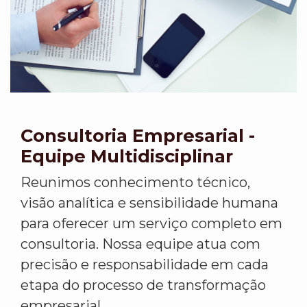
Consultoria Empresarial -
Equipe Multidisciplinar
Reunimos conhecimento técnico,
visão analítica e sensibilidade humana
para oferecer um serviço completo em
consultoria. Nossa equipe atua com
precisão e responsabilidade em cada
etapa do processo de transformação
empresarial.