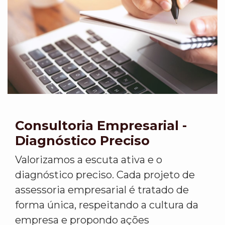
Consultoria Empresarial -
Diagnóstico Preciso
Valorizamos a escuta ativa e o
diagnóstico preciso. Cada projeto de
assessoria empresarial é tratado de
forma única, respeitando a cultura da
empresa e propondo ações