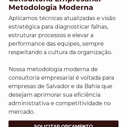
Metodologia Moderna
Aplicamos técnicas atualizadas e visão
estratégica para diagnosticar falhas,
estruturar processos e elevar a
performance das equipes, sempre
respeitando a cultura da organização.
Nossa metodologia moderna de
consultoria empresarial é voltada para
empresas de Salvador e da Bahia que
desejam aprimorar sua eficiência
administrativa e competitividade no
mercado.
SOLICITAR ORÇAMENTO