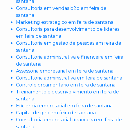
santana
Consultoria em vendas b2b em feira de
santana
Marketing estrategico em feira de santana
Consultoria para desenvolvimento de lideres
em feira de santana
Consultoria em gestao de pessoas em feira de
santana
Consultoria administrativa e financeira em feira
de santana
Assessoria empresarial em feira de santana
Consultoria administrativa em feira de santana
Controle orcamentario em feira de santana
Treinamento e desenvolvimento em feira de
santana
Eficiencia empresarial em feira de santana
Capital de giro em feira de santana
Consultoria empresarial financeira em feira de
santana