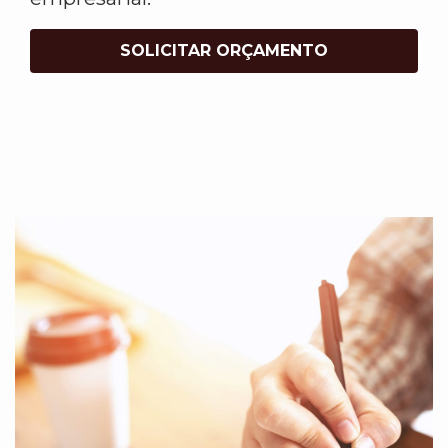
SOLICITAR ORÇAMENTO