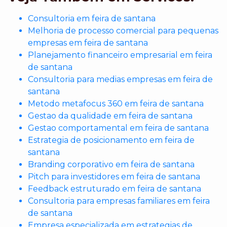
Consultoria em feira de santana
Melhoria de processo comercial para pequenas
empresas em feira de santana
Planejamento financeiro empresarial em feira
de santana
Consultoria para medias empresas em feira de
santana
Metodo metafocus 360 em feira de santana
Gestao da qualidade em feira de santana
Gestao comportamental em feira de santana
Estrategia de posicionamento em feira de
santana
Branding corporativo em feira de santana
Pitch para investidores em feira de santana
Feedback estruturado em feira de santana
Consultoria para empresas familiares em feira
de santana
Empresa especializada em estrategias de