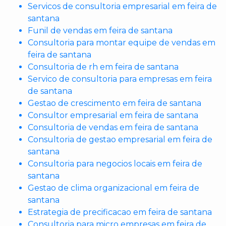
Servicos de consultoria empresarial em feira de
santana
Funil de vendas em feira de santana
Consultoria para montar equipe de vendas em
feira de santana
Consultoria de rh em feira de santana
Servico de consultoria para empresas em feira
de santana
Gestao de crescimento em feira de santana
Consultor empresarial em feira de santana
Consultoria de vendas em feira de santana
Consultoria de gestao empresarial em feira de
santana
Consultoria para negocios locais em feira de
santana
Gestao de clima organizacional em feira de
santana
Estrategia de precificacao em feira de santana
Consultoria para micro empresas em feira de