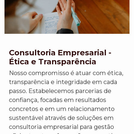
Consultoria Empresarial -
Ética e Transparência
Nosso compromisso é atuar com ética,
transparência e integridade em cada
passo. Estabelecemos parcerias de
confiança, focadas em resultados
concretos e em um relacionamento
sustentável através de soluções em
consultoria empresarial para gestão