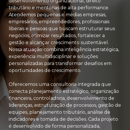
desenvolvimento organizacional, direito
tributário e mentorias de alta performance.
Atendemos pequenas e médias empresas,
empresários, empreendedores, profissionais
liberais e pessoas que buscam estruturar seus
negócios, otimizar resultados, fortalecer a
gestão e alcançar crescimento sustentável.
Nossa atuação combina inteligência estratégica,
experiência multidisciplinar e soluções
personalizadas para transformar desafios em
oportunidades de crescimento.
Oferecemos uma consultoria integrada que
conecta planejamento estratégico, organização
financeira, controladoria, desenvolvimento de
lideranças, estruturação de processos, gestão de
equipes, planejamento tributário, análise de
indicadores e tomada de decisões. Cada projeto
é desenvolvido de forma personalizada,