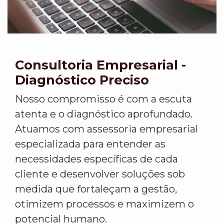
Consultoria Empresarial -
Diagnóstico Preciso
Nosso compromisso é com a escuta
atenta e o diagnóstico aprofundado.
Atuamos com assessoria empresarial
especializada para entender as
necessidades específicas de cada
cliente e desenvolver soluções sob
medida que fortaleçam a gestão,
otimizem processos e maximizem o
potencial humano.