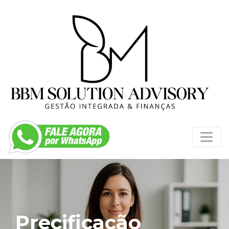
Precificação