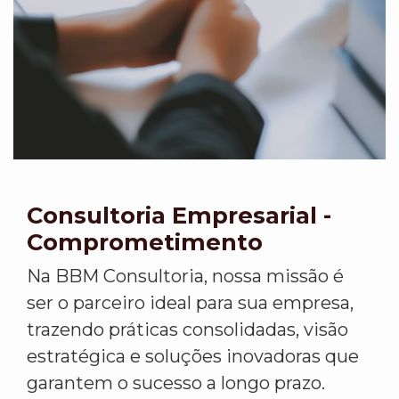
Consultoria Empresarial -
Comprometimento
Na BBM Consultoria, nossa missão é
ser o parceiro ideal para sua empresa,
trazendo práticas consolidadas, visão
estratégica e soluções inovadoras que
garantem o sucesso a longo prazo.