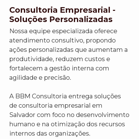
Consultoria Empresarial -
Soluções Personalizadas
Nossa equipe especializada oferece
atendimento consultivo, propondo
ações personalizadas que aumentam a
produtividade, reduzem custos e
fortalecem a gestão interna com
agilidade e precisão.
A BBM Consultoria entrega soluções
de consultoria empresarial em
Salvador com foco no desenvolvimento
humano e na otimização dos recursos
internos das organizações.