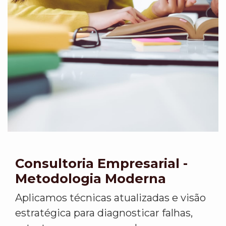
Consultoria Empresarial -
Metodologia Moderna
Aplicamos técnicas atualizadas e visão
estratégica para diagnosticar falhas,