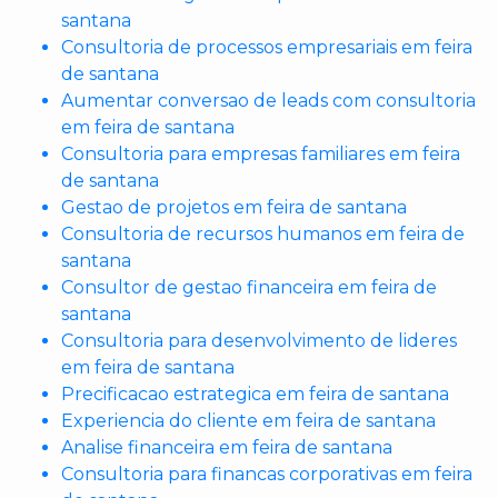
santana
Consultoria de processos empresariais em feira
de santana
Aumentar conversao de leads com consultoria
em feira de santana
Consultoria para empresas familiares em feira
de santana
Gestao de projetos em feira de santana
Consultoria de recursos humanos em feira de
santana
Consultor de gestao financeira em feira de
santana
Consultoria para desenvolvimento de lideres
em feira de santana
Precificacao estrategica em feira de santana
Experiencia do cliente em feira de santana
Analise financeira em feira de santana
Consultoria para financas corporativas em feira