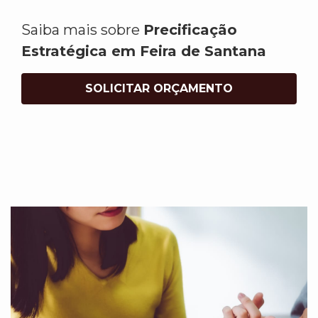
Saiba mais sobre
Precificação
Estratégica em Feira de Santana
SOLICITAR ORÇAMENTO