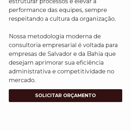
estruturar processos e elevar a
performance das equipes, sempre
respeitando a cultura da organização.
Nossa metodologia moderna de
consultoria empresarial é voltada para
empresas de Salvador e da Bahia que
desejam aprimorar sua eficiência
administrativa e competitividade no
mercado.
SOLICITAR ORÇAMENTO