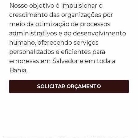
Nosso objetivo é impulsionar o
crescimento das organizações por
meio da otimização de processos
administrativos e do desenvolvimento
humano, oferecendo serviços
personalizados e eficientes para
empresas em Salvador e em toda a
Bahia.
SOLICITAR ORÇAMENTO