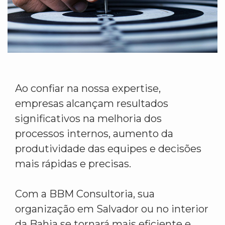
Ao confiar na nossa expertise,
empresas alcançam resultados
significativos na melhoria dos
processos internos, aumento da
produtividade das equipes e decisões
mais rápidas e precisas.
Com a BBM Consultoria, sua
organização em Salvador ou no interior
da Bahia se tornará mais eficiente e