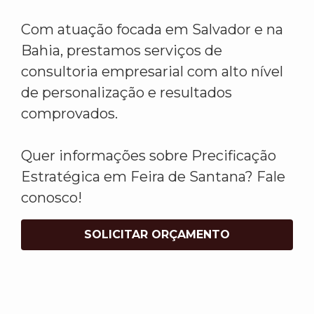
Com atuação focada em Salvador e na
Bahia, prestamos serviços de
consultoria empresarial com alto nível
de personalização e resultados
comprovados.
Quer informações sobre Precificação
Estratégica em Feira de Santana? Fale
conosco!
SOLICITAR ORÇAMENTO