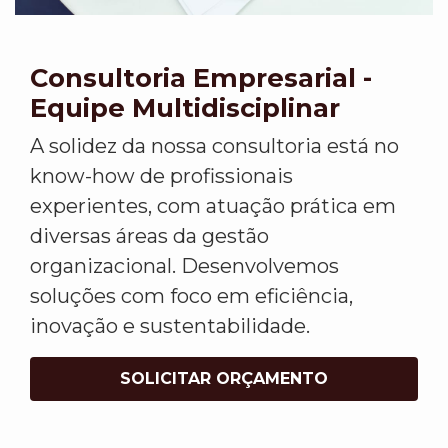
Consultoria Empresarial -
Equipe Multidisciplinar
A solidez da nossa consultoria está no
know-how de profissionais
experientes, com atuação prática em
diversas áreas da gestão
organizacional. Desenvolvemos
soluções com foco em eficiência,
inovação e sustentabilidade.
SOLICITAR ORÇAMENTO