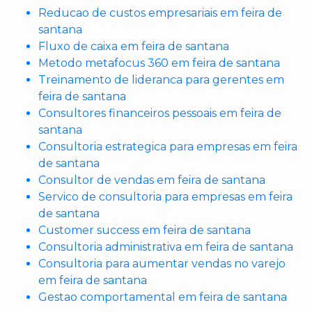
Reducao de custos empresariais em feira de
santana
Fluxo de caixa em feira de santana
Metodo metafocus 360 em feira de santana
Treinamento de lideranca para gerentes em
feira de santana
Consultores financeiros pessoais em feira de
santana
Consultoria estrategica para empresas em feira
de santana
Consultor de vendas em feira de santana
Servico de consultoria para empresas em feira
de santana
Customer success em feira de santana
Consultoria administrativa em feira de santana
Consultoria para aumentar vendas no varejo
em feira de santana
Gestao comportamental em feira de santana