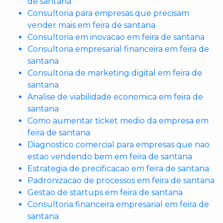
de santana
Consultoria para empresas que precisam
vender mais em feira de santana
Consultoria em inovacao em feira de santana
Consultoria empresarial financeira em feira de
santana
Consultoria de marketing digital em feira de
santana
Analise de viabilidade economica em feira de
santana
Como aumentar ticket medio da empresa em
feira de santana
Diagnostico comercial para empresas que nao
estao vendendo bem em feira de santana
Estrategia de precificacao em feira de santana
Padronizacao de processos em feira de santana
Gestao de startups em feira de santana
Consultoria financeira empresarial em feira de
santana