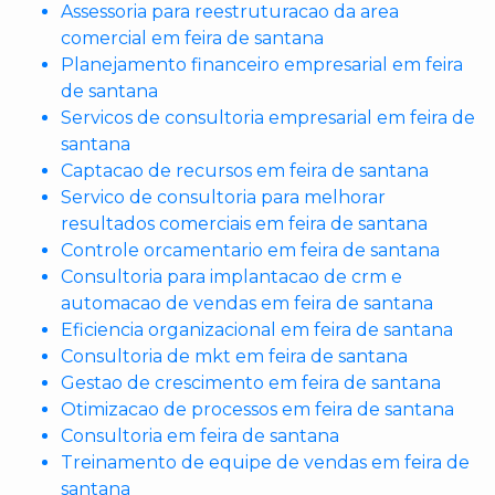
Assessoria para reestruturacao da area
comercial em feira de santana
Planejamento financeiro empresarial em feira
de santana
Servicos de consultoria empresarial em feira de
santana
Captacao de recursos em feira de santana
Servico de consultoria para melhorar
resultados comerciais em feira de santana
Controle orcamentario em feira de santana
Consultoria para implantacao de crm e
automacao de vendas em feira de santana
Eficiencia organizacional em feira de santana
Consultoria de mkt em feira de santana
Gestao de crescimento em feira de santana
Otimizacao de processos em feira de santana
Consultoria em feira de santana
Treinamento de equipe de vendas em feira de
santana