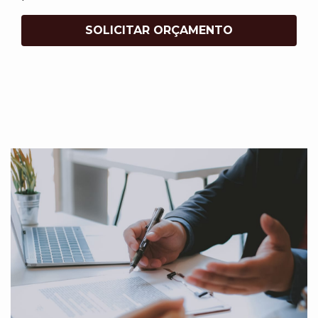
SOLICITAR ORÇAMENTO