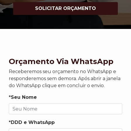
SOLICITAR ORÇAMENTO
Orçamento Via WhatsApp
Receberemos seu orçamento no WhatsApp e
responderemos sem demora. Após abrir a janela
do WhatsApp clique em concluir o envio.
*Seu Nome
*DDD e WhatsApp