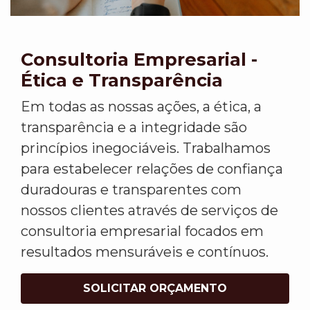
Consultoria Empresarial -
Ética e Transparência
Em todas as nossas ações, a ética, a
transparência e a integridade são
princípios inegociáveis. Trabalhamos
para estabelecer relações de confiança
duradouras e transparentes com
nossos clientes através de serviços de
consultoria empresarial focados em
resultados mensuráveis e contínuos.
SOLICITAR ORÇAMENTO