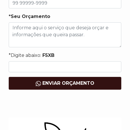
*Seu Orçamento
*Digite abaixo:
F5XB
ENVIAR ORÇAMENTO