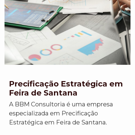
Precificação Estratégica em
Feira de Santana
A BBM Consultoria é uma empresa
especializada em Precificação
Estratégica em Feira de Santana.