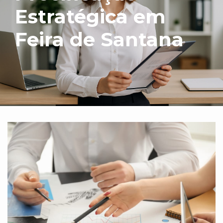
Estratégica em
Feira de Santana