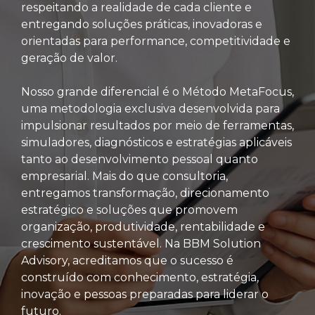
respeitando a realidade de cada cliente e
entregando soluções práticas, inovadoras e
orientadas para performance, competitividade e
geração de valor.
Nosso grande diferencial é o Método MetaFocus,
uma metodologia exclusiva desenvolvida para
impulsionar resultados por meio de ferramentas,
simuladores, diagnósticos e estratégias aplicáveis
tanto ao desenvolvimento pessoal quanto
empresarial. Mais do que consultoria,
entregamos transformação, direcionamento
estratégico e soluções que promovem
organização, produtividade, rentabilidade e
crescimento sustentável. Na BBM Solution
Advisory, acreditamos que o sucesso é
construído com conhecimento, estratégia,
inovação e pessoas preparadas para liderar o
futuro.