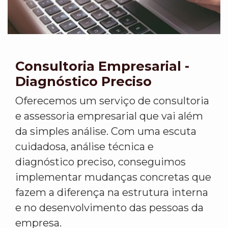
Consultoria Empresarial -
Diagnóstico Preciso
Oferecemos um serviço de consultoria
e assessoria empresarial que vai além
da simples análise. Com uma escuta
cuidadosa, análise técnica e
diagnóstico preciso, conseguimos
implementar mudanças concretas que
fazem a diferença na estrutura interna
e no desenvolvimento das pessoas da
empresa.