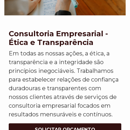
Consultoria Empresarial -
Ética e Transparência
Em todas as nossas ações, a ética, a
transparência e a integridade são
princípios inegociáveis. Trabalhamos
para estabelecer relações de confiança
duradouras e transparentes com
nossos clientes através de serviços de
consultoria empresarial focados em
resultados mensuráveis e contínuos.
SOLICITAR ORÇAMENTO