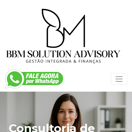
Consultoria de