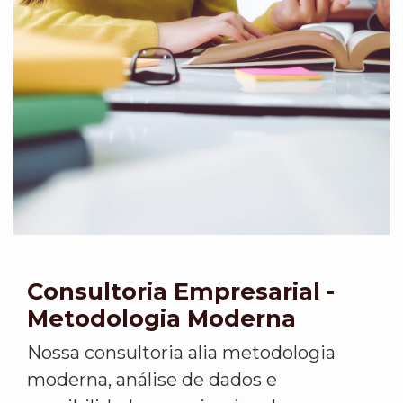
Consultoria Empresarial -
Metodologia Moderna
Nossa consultoria alia metodologia
moderna, análise de dados e