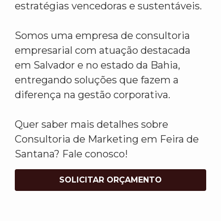
estratégias vencedoras e sustentáveis.
Somos uma empresa de consultoria
empresarial com atuação destacada
em Salvador e no estado da Bahia,
entregando soluções que fazem a
diferença na gestão corporativa.
Quer saber mais detalhes sobre
Consultoria de Marketing em Feira de
Santana? Fale conosco!
SOLICITAR ORÇAMENTO