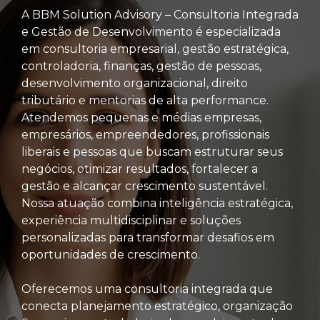
A BBM Solution Advisory – Consultoria Integrada
e Gestão de Desenvolvimento é especializada
em consultoria empresarial, gestão estratégica,
controladoria, finanças, gestão de pessoas,
desenvolvimento organizacional, direito
tributário e mentorias de alta performance.
Atendemos pequenas e médias empresas,
empresários, empreendedores, profissionais
liberais e pessoas que buscam estruturar seus
negócios, otimizar resultados, fortalecer a
gestão e alcançar crescimento sustentável.
Nossa atuação combina inteligência estratégica,
experiência multidisciplinar e soluções
personalizadas para transformar desafios em
oportunidades de crescimento.
Oferecemos uma consultoria integrada que
conecta planejamento estratégico, organização