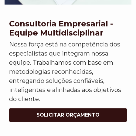
Consultoria Empresarial -
Equipe Multidisciplinar
Nossa força está na competência dos
especialistas que integram nossa
equipe. Trabalhamos com base em
metodologias reconhecidas,
entregando soluções confiáveis,
inteligentes e alinhadas aos objetivos
do cliente.
SOLICITAR ORÇAMENTO