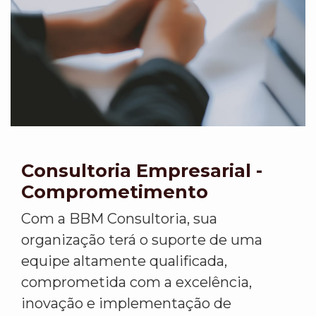
Consultoria Empresarial -
Comprometimento
Com a BBM Consultoria, sua
organização terá o suporte de uma
equipe altamente qualificada,
comprometida com a excelência,
inovação e implementação de