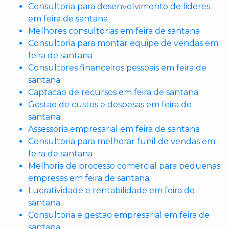
Consultoria para desenvolvimento de lideres
em feira de santana
Melhores consultorias em feira de santana
Consultoria para montar equipe de vendas em
feira de santana
Consultores financeiros pessoais em feira de
santana
Captacao de recursos em feira de santana
Gestao de custos e despesas em feira de
santana
Assessoria empresarial em feira de santana
Consultoria para melhorar funil de vendas em
feira de santana
Melhoria de processo comercial para pequenas
empresas em feira de santana
Lucratividade e rentabilidade em feira de
santana
Consultoria e gestao empresarial em feira de
santana