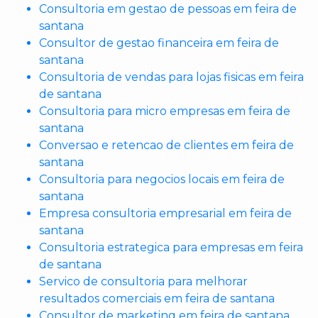
Consultoria em gestao de pessoas em feira de
santana
Consultor de gestao financeira em feira de
santana
Consultoria de vendas para lojas fisicas em feira
de santana
Consultoria para micro empresas em feira de
santana
Conversao e retencao de clientes em feira de
santana
Consultoria para negocios locais em feira de
santana
Empresa consultoria empresarial em feira de
santana
Consultoria estrategica para empresas em feira
de santana
Servico de consultoria para melhorar
resultados comerciais em feira de santana
Consultor de marketing em feira de santana