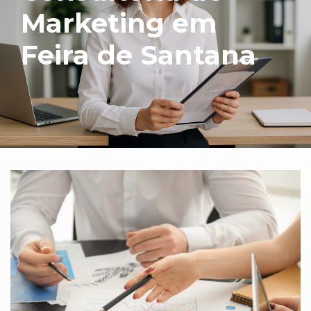
Marketing em
Feira de Santana