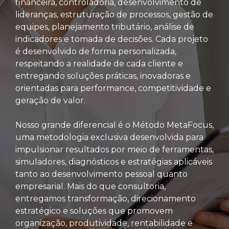
financeira, controladoria, desenvolvimento de
lideranças, estruturação de processos, gestão de
equipes, planejamento tributário, análise de
indicadores e tomada de decisões. Cada projeto
é desenvolvido de forma personalizada,
respeitando a realidade de cada cliente e
entregando soluções práticas, inovadoras e
orientadas para performance, competitividade e
geração de valor.
Nosso grande diferencial é o Método MetaFocus,
uma metodologia exclusiva desenvolvida para
impulsionar resultados por meio de ferramentas,
simuladores, diagnósticos e estratégias aplicáveis
tanto ao desenvolvimento pessoal quanto
empresarial. Mais do que consultoria,
entregamos transformação, direcionamento
estratégico e soluções que promovem
organização, produtividade, rentabilidade e