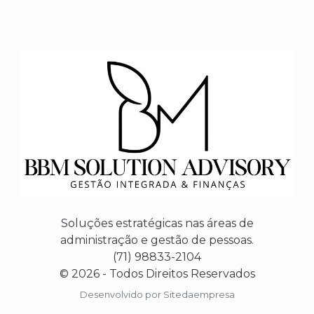
Soluções estratégicas nas áreas de
administração e gestão de pessoas.
(71) 98833-2104
© 2026 - Todos Direitos Reservados
Desenvolvido por
Sitedaempresa