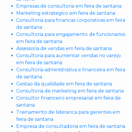
Empresas de consultoria em feira de santana
Marketing estrategico em feira de santana
Consultoria para financas corporativas em feira
de santana
Consultoria para engajamento de funcionarios
em feira de santana
Assessoria de vendas em feira de santana
Consultoria para aumentar vendas no varejo
em feira de santana
Consultoria administrativa e financeira em feira
de santana
Gestao da qualidade em feira de santana
Consultoria de marketing em feira de santana
Consultor financeiro empresarial em feira de
santana
Treinamento de lideranca para gerentes em
feira de santana
Empresa de consultadoria em feira de santana