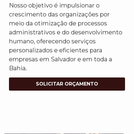
Nosso objetivo é impulsionar o
crescimento das organizações por
meio da otimização de processos
administrativos e do desenvolvimento
humano, oferecendo serviços
personalizados e eficientes para
empresas em Salvador e em toda a
Bahia.
SOLICITAR ORÇAMENTO