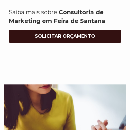
Saiba mais sobre
Consultoria de
Marketing em Feira de Santana
SOLICITAR ORÇAMENTO