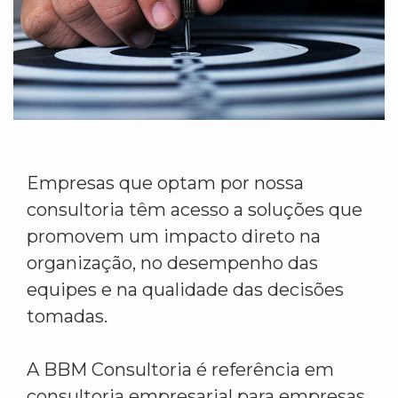
Empresas que optam por nossa
consultoria têm acesso a soluções que
promovem um impacto direto na
organização, no desempenho das
equipes e na qualidade das decisões
tomadas.
A BBM Consultoria é referência em
consultoria empresarial para empresas