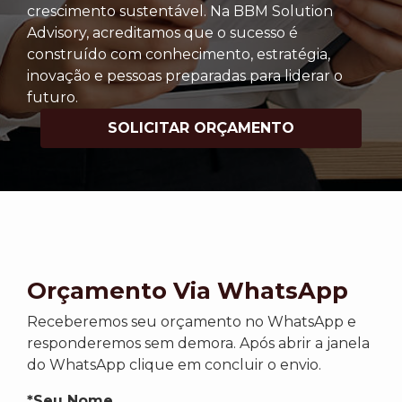
crescimento sustentável. Na BBM Solution
Advisory, acreditamos que o sucesso é
construído com conhecimento, estratégia,
inovação e pessoas preparadas para liderar o
futuro.
SOLICITAR ORÇAMENTO
Orçamento Via WhatsApp
Receberemos seu orçamento no WhatsApp e
responderemos sem demora. Após abrir a janela
do WhatsApp clique em concluir o envio.
*Seu Nome