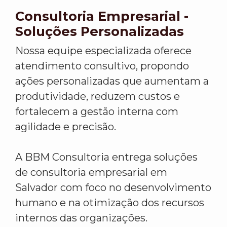
Consultoria Empresarial -
Soluções Personalizadas
Nossa equipe especializada oferece
atendimento consultivo, propondo
ações personalizadas que aumentam a
produtividade, reduzem custos e
fortalecem a gestão interna com
agilidade e precisão.
A BBM Consultoria entrega soluções
de consultoria empresarial em
Salvador com foco no desenvolvimento
humano e na otimização dos recursos
internos das organizações.