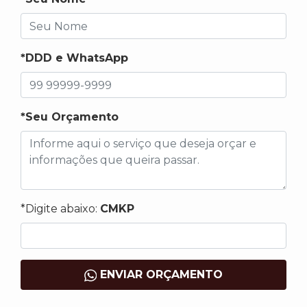
*DDD e WhatsApp
*Seu Orçamento
*Digite abaixo:
CMKP
ENVIAR ORÇAMENTO