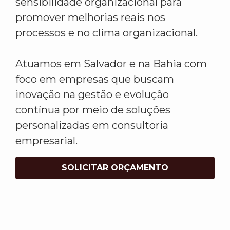
sensibilidade organizacional para
promover melhorias reais nos
processos e no clima organizacional.
Atuamos em Salvador e na Bahia com
foco em empresas que buscam
inovação na gestão e evolução
contínua por meio de soluções
personalizadas em consultoria
empresarial.
SOLICITAR ORÇAMENTO