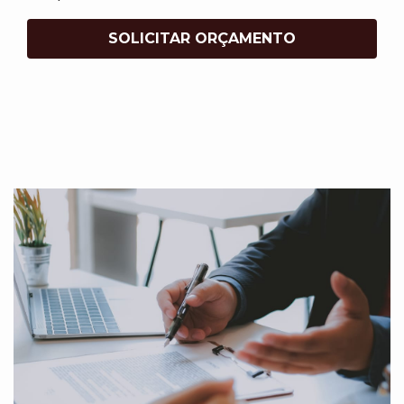
SOLICITAR ORÇAMENTO