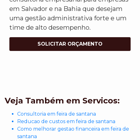
em Salvador e na Bahia que desejam
uma gestão administrativa forte e um
time de alto desempenho.
SOLICITAR ORÇAMENTO
Veja Também em Servicos:
Consultoria em feira de santana
Reducao de custos em feira de santana
Como melhorar gestao financeira em feira de
santana