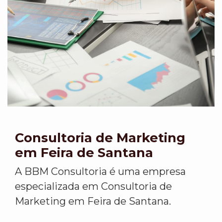
Consultoria de Marketing
em Feira de Santana
A BBM Consultoria é uma empresa
especializada em Consultoria de
Marketing em Feira de Santana.