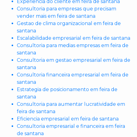
Experiencia do cliente em feira de santana
Consultoria para empresas que precisam
vender mais em feira de santana
Gestao de clima organizacional em feira de
santana
Escalabilidade empresarial em feira de santana
Consultoria para medias empresas em feira de
santana
Consultoria em gestao empresarial em feira de
santana
Consultoria financeira empresarial em feira de
santana
Estrategia de posicionamento em feira de
santana
Consultoria para aumentar lucratividade em
feira de santana
Eficiencia empresarial em feira de santana
Consultoria empresarial e financeira em feira
de santana