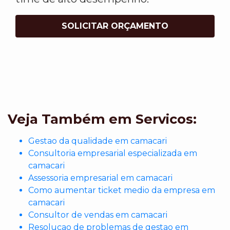
SOLICITAR ORÇAMENTO
Veja Também em Servicos:
Gestao da qualidade em camacari
Consultoria empresarial especializada em
camacari
Assessoria empresarial em camacari
Como aumentar ticket medio da empresa em
camacari
Consultor de vendas em camacari
Resolucao de problemas de gestao em