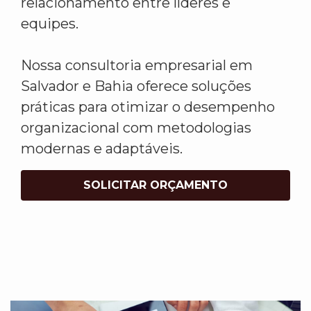
relacionamento entre líderes e
equipes.
Nossa consultoria empresarial em
Salvador e Bahia oferece soluções
práticas para otimizar o desempenho
organizacional com metodologias
modernas e adaptáveis.
SOLICITAR ORÇAMENTO