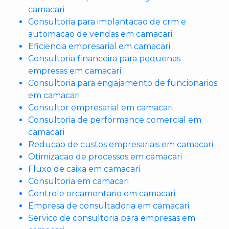
camacari
Consultoria para implantacao de crm e
automacao de vendas em camacari
Eficiencia empresarial em camacari
Consultoria financeira para pequenas
empresas em camacari
Consultoria para engajamento de funcionarios
em camacari
Consultor empresarial em camacari
Consultoria de performance comercial em
camacari
Reducao de custos empresariais em camacari
Otimizacao de processos em camacari
Fluxo de caixa em camacari
Consultoria em camacari
Controle orcamentario em camacari
Empresa de consultadoria em camacari
Servico de consultoria para empresas em