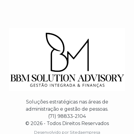
Soluções estratégicas nas áreas de
administração e gestão de pessoas.
(71) 98833-2104
© 2026 - Todos Direitos Reservados
Desenvolvido por
Sitedaempresa