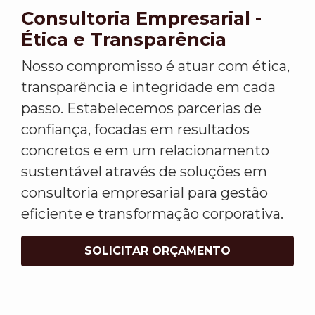
Consultoria Empresarial -
Ética e Transparência
Nosso compromisso é atuar com ética,
transparência e integridade em cada
passo. Estabelecemos parcerias de
confiança, focadas em resultados
concretos e em um relacionamento
sustentável através de soluções em
consultoria empresarial para gestão
eficiente e transformação corporativa.
SOLICITAR ORÇAMENTO