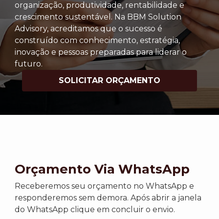
organização, produtividade, rentabilidade e
crescimento sustentável. Na BBM Solution
Advisory, acreditamos que o sucesso é
construído com conhecimento, estratégia,
inovação e pessoas preparadas para liderar o
futuro.
SOLICITAR ORÇAMENTO
Orçamento Via WhatsApp
Receberemos seu orçamento no WhatsApp e
responderemos sem demora. Após abrir a janela
do WhatsApp clique em concluir o envio.