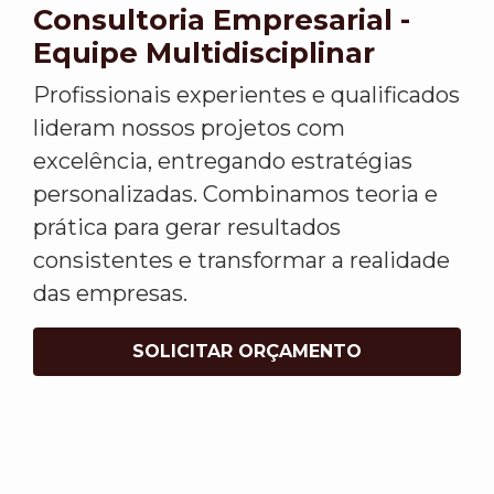
Consultoria Empresarial -
Equipe Multidisciplinar
Profissionais experientes e qualificados
lideram nossos projetos com
excelência, entregando estratégias
personalizadas. Combinamos teoria e
prática para gerar resultados
consistentes e transformar a realidade
das empresas.
SOLICITAR ORÇAMENTO