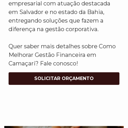
empresarial com atuação destacada
em Salvador e no estado da Bahia,
entregando soluções que fazem a
diferença na gestão corporativa.
Quer saber mais detalhes sobre Como
Melhorar Gestão Financeira em
Camaçari? Fale conosco!
SOLICITAR ORÇAMENTO