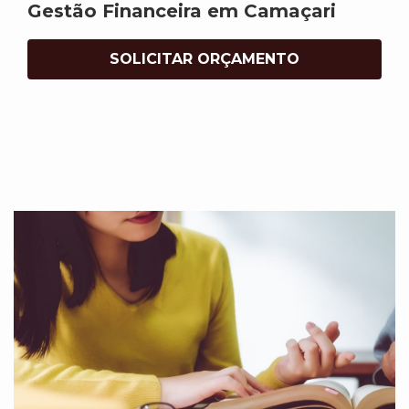
Gestão Financeira em Camaçari
SOLICITAR ORÇAMENTO