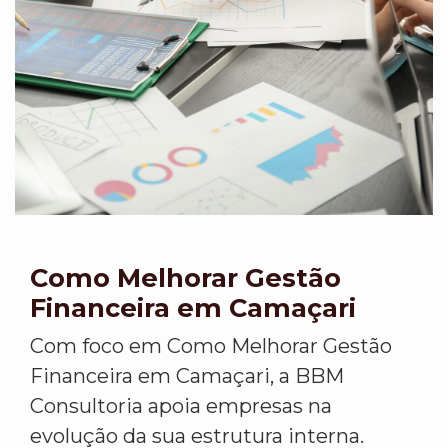
Como Melhorar Gestão
Financeira em Camaçari
Com foco em Como Melhorar Gestão
Financeira em Camaçari, a BBM
Consultoria apoia empresas na
evolução da sua estrutura interna.