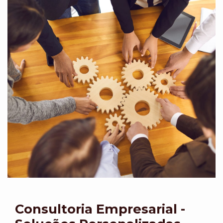
Consultoria Empresarial -