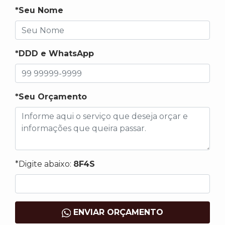
*Seu Nome
*DDD e WhatsApp
*Seu Orçamento
*Digite abaixo:
8F4S
ENVIAR ORÇAMENTO