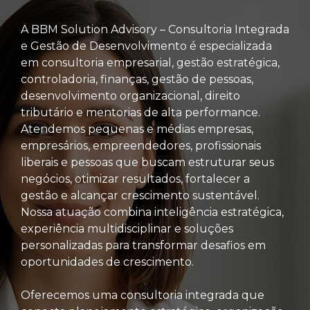
A BBM Solution Advisory – Consultoria Integrada
e Gestão de Desenvolvimento é especializada
em consultoria empresarial, gestão estratégica,
controladoria, finanças, gestão de pessoas,
desenvolvimento organizacional, direito
tributário e mentorias de alta performance.
Atendemos pequenas e médias empresas,
empresários, empreendedores, profissionais
liberais e pessoas que buscam estruturar seus
negócios, otimizar resultados, fortalecer a
gestão e alcançar crescimento sustentável.
Nossa atuação combina inteligência estratégica,
experiência multidisciplinar e soluções
personalizadas para transformar desafios em
oportunidades de crescimento.
Oferecemos uma consultoria integrada que