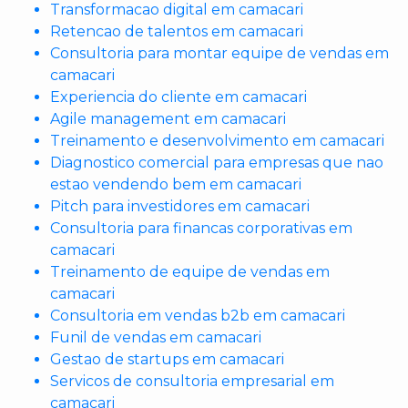
Transformacao digital em camacari
Retencao de talentos em camacari
Consultoria para montar equipe de vendas em
camacari
Experiencia do cliente em camacari
Agile management em camacari
Treinamento e desenvolvimento em camacari
Diagnostico comercial para empresas que nao
estao vendendo bem em camacari
Pitch para investidores em camacari
Consultoria para financas corporativas em
camacari
Treinamento de equipe de vendas em
camacari
Consultoria em vendas b2b em camacari
Funil de vendas em camacari
Gestao de startups em camacari
Servicos de consultoria empresarial em
camacari