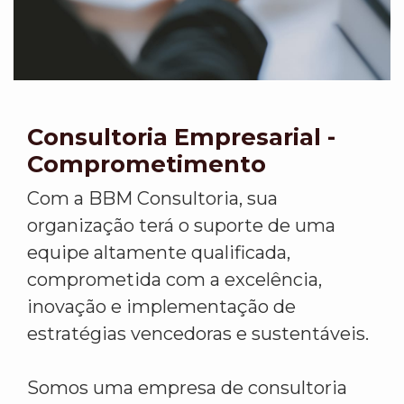
Consultoria Empresarial -
Comprometimento
Com a BBM Consultoria, sua
organização terá o suporte de uma
equipe altamente qualificada,
comprometida com a excelência,
inovação e implementação de
estratégias vencedoras e sustentáveis.
Somos uma empresa de consultoria