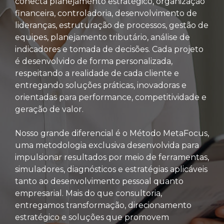
conecta planejamento estratégico, organização
financeira, controladoria, desenvolvimento de
lideranças, estruturação de processos, gestão de
equipes, planejamento tributário, análise de
indicadores e tomada de decisões. Cada projeto
é desenvolvido de forma personalizada,
respeitando a realidade de cada cliente e
entregando soluções práticas, inovadoras e
orientadas para performance, competitividade e
geração de valor.
Nosso grande diferencial é o Método MetaFocus,
uma metodologia exclusiva desenvolvida para
impulsionar resultados por meio de ferramentas,
simuladores, diagnósticos e estratégias aplicáveis
tanto ao desenvolvimento pessoal quanto
empresarial. Mais do que consultoria,
entregamos transformação, direcionamento
estratégico e soluções que promovem