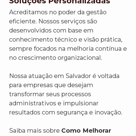
Soluções Personalizadas
Acreditamos no poder da gestão
eficiente. Nossos serviços são
desenvolvidos com base em
conhecimento técnico e visão prática,
sempre focados na melhoria contínua e
no crescimento organizacional.
Nossa atuação em Salvador é voltada
para empresas que desejam
transformar seus processos
administrativos e impulsionar
resultados com segurança e inovação.
Saiba mais sobre
Como Melhorar