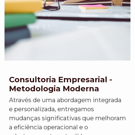
Consultoria Empresarial -
Metodologia Moderna
Através de uma abordagem integrada
e personalizada, entregamos
mudanças significativas que melhoram
a eficiência operacional e o