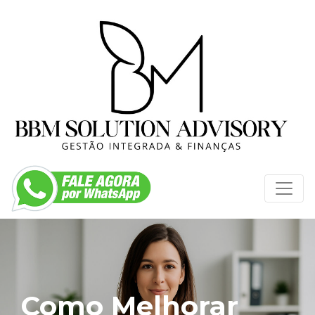
Como Melhorar