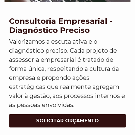
Consultoria Empresarial -
Diagnóstico Preciso
Valorizamos a escuta ativa e o
diagnóstico preciso. Cada projeto de
assessoria empresarial é tratado de
forma única, respeitando a cultura da
empresa e propondo ações
estratégicas que realmente agregam
valor à gestão, aos processos internos e
às pessoas envolvidas.
SOLICITAR ORÇAMENTO