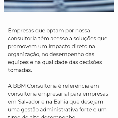
Empresas que optam por nossa
consultoria têm acesso a soluções que
promovem um impacto direto na
organização, no desempenho das
equipes e na qualidade das decisões
tomadas.
A BBM Consultoria é referência em
consultoria empresarial para empresas
em Salvador e na Bahia que desejam
uma gestão administrativa forte e um
time de alto desempenho.