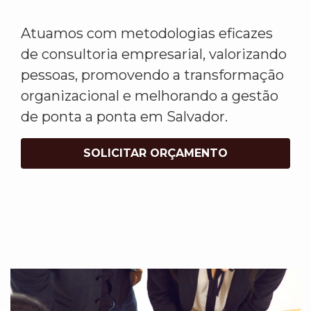
Atuamos com metodologias eficazes
de consultoria empresarial, valorizando
pessoas, promovendo a transformação
organizacional e melhorando a gestão
de ponta a ponta em Salvador.
SOLICITAR ORÇAMENTO