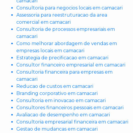
camacari
Consultoria para negocios locais em camacari
Assessoria para reestruturacao da area
comercial em camacari
Consultoria de processos empresariais em
camacari
Como melhorar abordagem de vendas em
empresas locais em camacari
Estrategia de precificacao em camacari
Consultor financeiro empresarial em camacari
Consultoria financeira para empresas em
camacari
Reducao de custos em camacari
Branding corporativo em camacari
Consultoria em inovacao em camacari
Consultores financeiros pessoais em camacari
Avaliacao de desempenho em camacari
Consultoria empresarial financeira em camacari
Gestao de mudancas em camacari