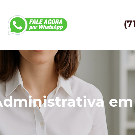
(7
Administrativa e