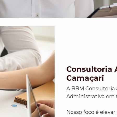
Consultoria
Camaçari
A BBM Consultoria 
Administrativa em 
Nosso foco é eleva