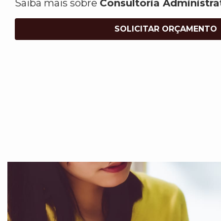
Saiba mais sobre
Consultoria Administr
SOLICITAR ORÇAMENTO