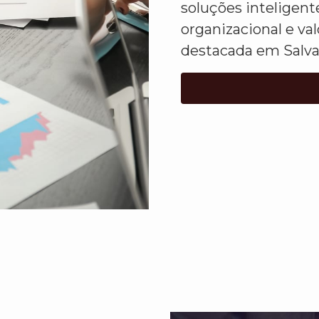
soluções inteligent
organizacional e va
destacada em Salva