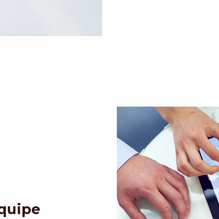
Equipe