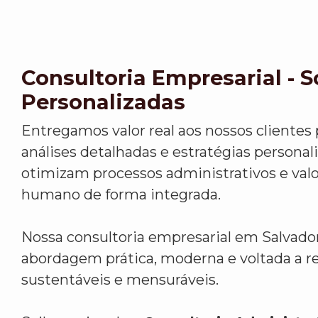
Consultoria Empresarial - 
Personalizadas
Entregamos valor real aos nossos clientes
análises detalhadas e estratégias personal
otimizam processos administrativos e valo
humano de forma integrada.
Nossa consultoria empresarial em Salvad
abordagem prática, moderna e voltada a r
sustentáveis e mensuráveis.