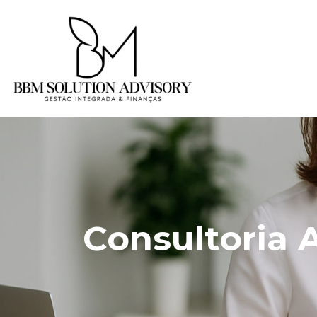
Consultoria 