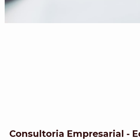
Consultoria Empresarial - 