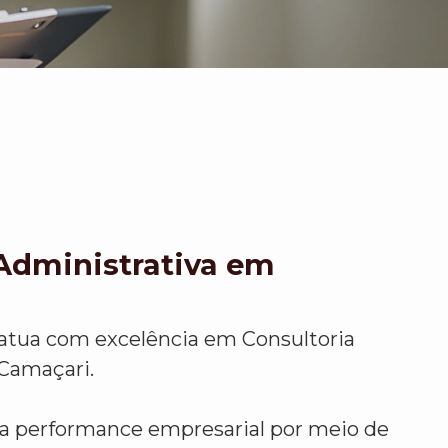
 Administrativa em
atua com excelência em Consultoria
Camaçari.
r a performance empresarial por meio de