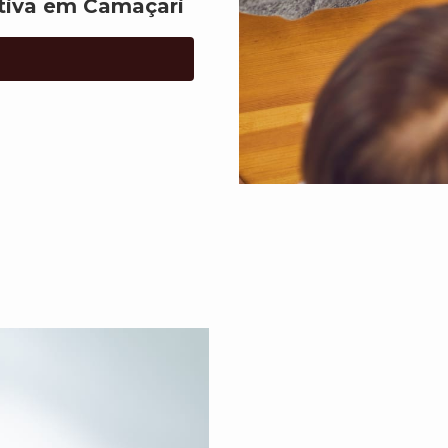
ativa em Camaçari