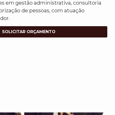
es em gestão administrativa, consultoria
lorização de pessoas, com atuação
dor.
SOLICITAR ORÇAMENTO