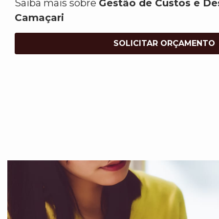
Saiba mais sobre
Gestão de Custos e D
Camaçari
SOLICITAR ORÇAMENTO