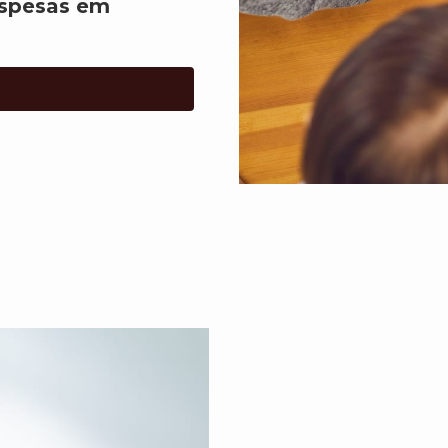
espesas em