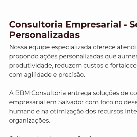
Consultoria Empresarial - 
Personalizadas
Nossa equipe especializada oferece atend
propondo ações personalizadas que aume
produtividade, reduzem custos e fortalec
com agilidade e precisão.
A BBM Consultoria entrega soluções de co
empresarial em Salvador com foco no de
humano e na otimização dos recursos inte
organizações.