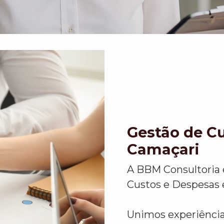
Gestão de C
Camaçari
A BBM Consultoria 
Custos e Despesas
Unimos experiência,