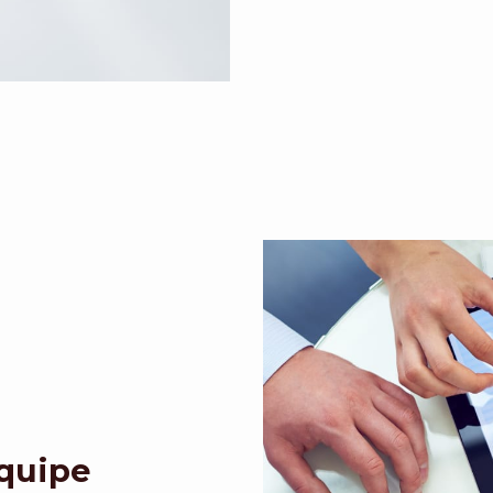
Equipe