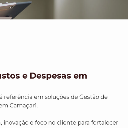
ustos e Despesas em
é referência em soluções de Gestão de
 em Camaçari.
 inovação e foco no cliente para fortalecer