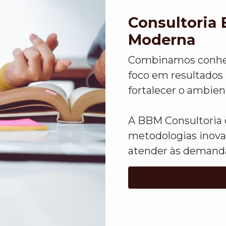
Consultoria 
Moderna
Combinamos conheci
foco em resultados 
fortalecer o ambien
A BBM Consultoria 
metodologias inova
atender às demanda