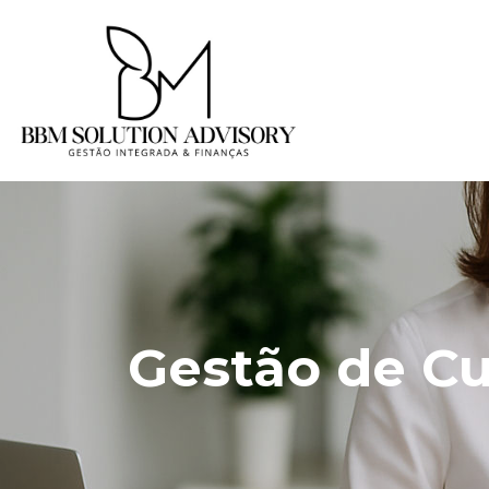
Gestão de C