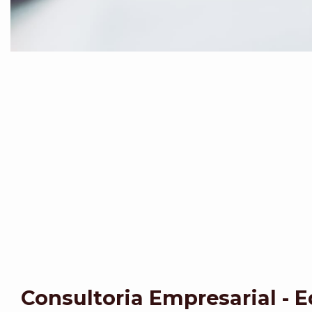
Consultoria Empresarial - 