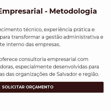
Empresarial - Metodologia
mento técnico, experiência prática e
para transformar a gestão administrativa e
te interno das empresas.
oferece consultoria empresarial com
doras, especialmente desenvolvidas para
s das organizações de Salvador e região.
SOLICITAR ORÇAMENTO