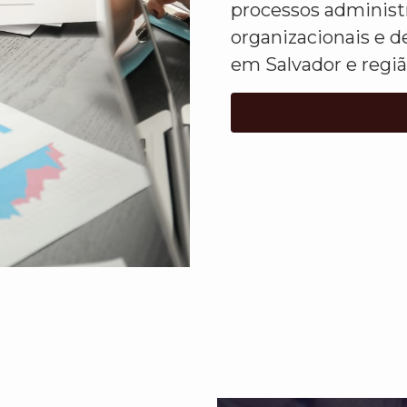
processos administ
organizacionais e d
em Salvador e regiã