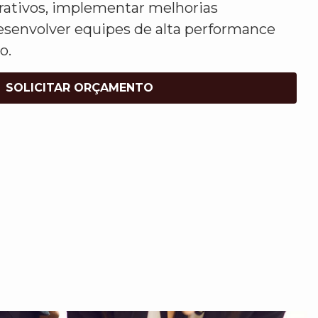
rativos, implementar melhorias
esenvolver equipes de alta performance
o.
SOLICITAR ORÇAMENTO