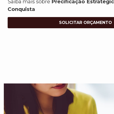
Saiba mais sobre
Precificação Estratégi
Conquista
SOLICITAR ORÇAMENTO