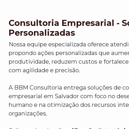
Consultoria Empresarial - 
Personalizadas
Nossa equipe especializada oferece atend
propondo ações personalizadas que aume
produtividade, reduzem custos e fortalec
com agilidade e precisão.
A BBM Consultoria entrega soluções de co
empresarial em Salvador com foco no de
humano e na otimização dos recursos inte
organizações.