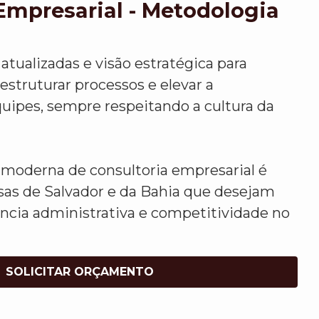
Empresarial - Metodologia
atualizadas e visão estratégica para
 estruturar processos e elevar a
uipes, sempre respeitando a cultura da
moderna de consultoria empresarial é
sas de Salvador e da Bahia que desejam
ência administrativa e competitividade no
SOLICITAR ORÇAMENTO