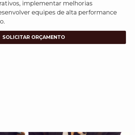
rativos, implementar melhorias
esenvolver equipes de alta performance
o.
SOLICITAR ORÇAMENTO