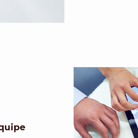
Equipe