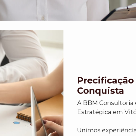
Precificação
Conquista
A BBM Consultoria 
Estratégica em Vitó
Unimos experiência,