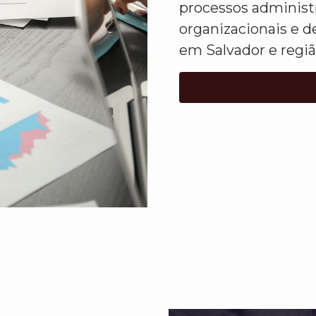
processos administ
organizacionais e d
em Salvador e regiã