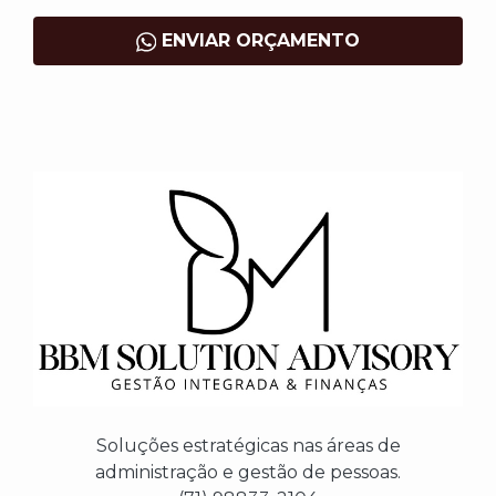
ENVIAR ORÇAMENTO
Soluções estratégicas nas áreas de
administração e gestão de pessoas.