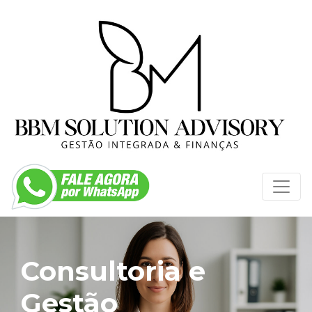
Consultoria e
Gestão