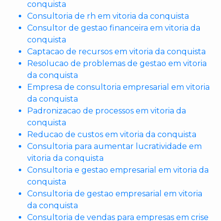
conquista
Consultoria de rh em vitoria da conquista
Consultor de gestao financeira em vitoria da
conquista
Captacao de recursos em vitoria da conquista
Resolucao de problemas de gestao em vitoria
da conquista
Empresa de consultoria empresarial em vitoria
da conquista
Padronizacao de processos em vitoria da
conquista
Reducao de custos em vitoria da conquista
Consultoria para aumentar lucratividade em
vitoria da conquista
Consultoria e gestao empresarial em vitoria da
conquista
Consultoria de gestao empresarial em vitoria
da conquista
Consultoria de vendas para empresas em crise