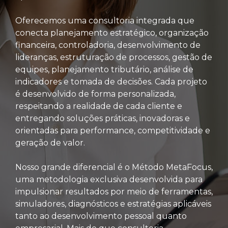
Oferecemos uma consultoria integrada que
conecta planejamento estratégico, organização
financeira, controladoria, desenvolvimento de
lideranças, estruturação de processos, gestão de
equipes, planejamento tributário, análise de
indicadores e tomada de decisões. Cada projeto
é desenvolvido de forma personalizada,
respeitando a realidade de cada cliente e
entregando soluções práticas, inovadoras e
orientadas para performance, competitividade e
geração de valor.
Nosso grande diferencial é o Método MetaFocus,
uma metodologia exclusiva desenvolvida para
impulsionar resultados por meio de ferramentas,
simuladores, diagnósticos e estratégias aplicáveis
tanto ao desenvolvimento pessoal quanto