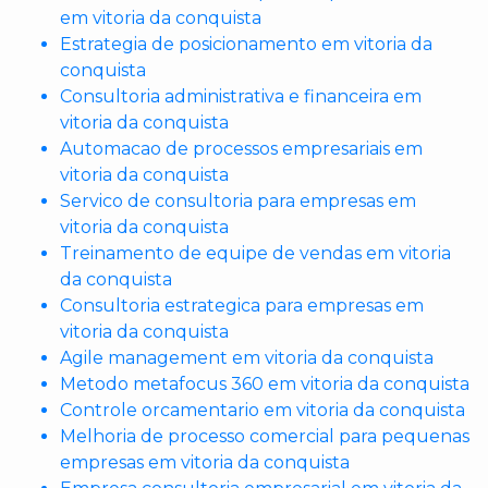
em vitoria da conquista
Estrategia de posicionamento em vitoria da
conquista
Consultoria administrativa e financeira em
vitoria da conquista
Automacao de processos empresariais em
vitoria da conquista
Servico de consultoria para empresas em
vitoria da conquista
Treinamento de equipe de vendas em vitoria
da conquista
Consultoria estrategica para empresas em
vitoria da conquista
Agile management em vitoria da conquista
Metodo metafocus 360 em vitoria da conquista
Controle orcamentario em vitoria da conquista
Melhoria de processo comercial para pequenas
empresas em vitoria da conquista