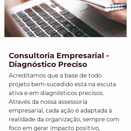
Consultoria Empresarial -
Diagnóstico Preciso
Acreditamos que a base de todo
projeto bem-sucedido está na escuta
ativa e em diagnósticos precisos.
Através da nossa assessoria
empresarial, cada ação é adaptada à
realidade da organização, sempre com
foco em gerar impacto positivo,