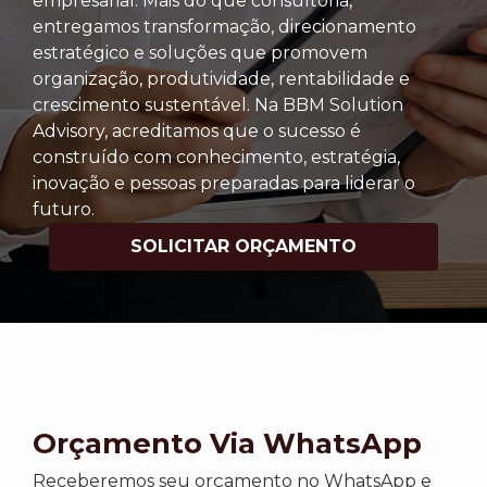
empresarial. Mais do que consultoria,
entregamos transformação, direcionamento
estratégico e soluções que promovem
organização, produtividade, rentabilidade e
crescimento sustentável. Na BBM Solution
Advisory, acreditamos que o sucesso é
construído com conhecimento, estratégia,
inovação e pessoas preparadas para liderar o
futuro.
SOLICITAR ORÇAMENTO
Orçamento Via WhatsApp
Receberemos seu orçamento no WhatsApp e