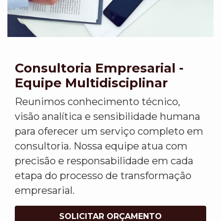
Consultoria Empresarial -
Equipe Multidisciplinar
Reunimos conhecimento técnico,
visão analítica e sensibilidade humana
para oferecer um serviço completo em
consultoria. Nossa equipe atua com
precisão e responsabilidade em cada
etapa do processo de transformação
empresarial.
SOLICITAR ORÇAMENTO