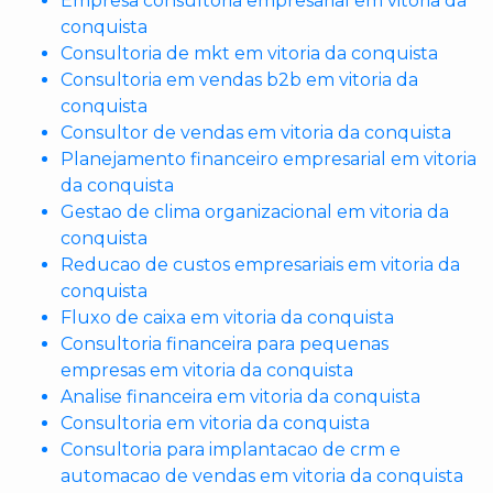
Empresa consultoria empresarial em vitoria da
conquista
Consultoria de mkt em vitoria da conquista
Consultoria em vendas b2b em vitoria da
conquista
Consultor de vendas em vitoria da conquista
Planejamento financeiro empresarial em vitoria
da conquista
Gestao de clima organizacional em vitoria da
conquista
Reducao de custos empresariais em vitoria da
conquista
Fluxo de caixa em vitoria da conquista
Consultoria financeira para pequenas
empresas em vitoria da conquista
Analise financeira em vitoria da conquista
Consultoria em vitoria da conquista
Consultoria para implantacao de crm e
automacao de vendas em vitoria da conquista