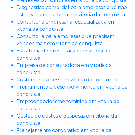
Melhores consultorias em vitoria da conquista
Diagnostico comercial para empresas que nao
estao vendendo bem em vitoria da conquista
Consultoria empresarial especializada em
vitoria da conquista
Consultoria para empresas que precisam
vender mais em vitoria da conquista
Estrategia de precificacao em vitoria da
conquista
Empresa de consultadoria em vitoria da
conquista
Customer success em vitoria da conquista
Treinamento e desenvolvimento em vitoria da
conquista
Empreendedorismo feminino em vitoria da
conquista
Gestao de custos e despesas em vitoria da
conquista
Planejamento corporativo em vitoria da