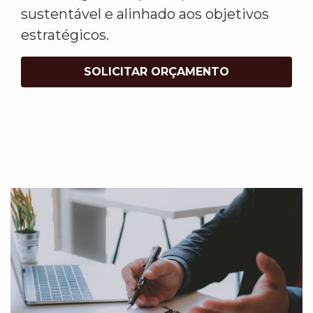
sustentável e alinhado aos objetivos
estratégicos.
SOLICITAR ORÇAMENTO