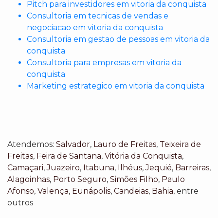
Pitch para investidores em vitoria da conquista
Consultoria em tecnicas de vendas e
negociacao em vitoria da conquista
Consultoria em gestao de pessoas em vitoria da
conquista
Consultoria para empresas em vitoria da
conquista
Marketing estrategico em vitoria da conquista
Atendemos:
Salvador
,
Lauro de Freitas
,
Teixeira de
Freitas
,
Feira de Santana
,
Vitória da Conquista
,
Camaçari
,
Juazeiro
,
Itabuna
,
Ilhéus
,
Jequié
,
Barreiras
,
Alagoinhas
,
Porto Seguro
,
Simões Filho
,
Paulo
Afonso
,
Valença
,
Eunápolis
,
Candeias
,
Bahia
, entre
outros