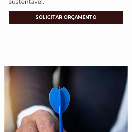
sustentável.
SOLICITAR ORÇAMENTO