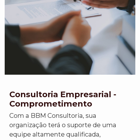
Consultoria Empresarial -
Comprometimento
Com a BBM Consultoria, sua
organização terá o suporte de uma
equipe altamente qualificada,