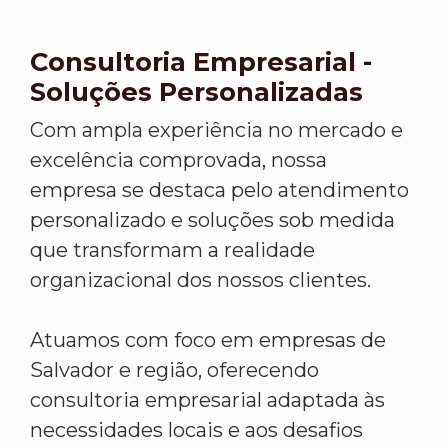
Consultoria Empresarial -
Soluções Personalizadas
Com ampla experiência no mercado e
excelência comprovada, nossa
empresa se destaca pelo atendimento
personalizado e soluções sob medida
que transformam a realidade
organizacional dos nossos clientes.
Atuamos com foco em empresas de
Salvador e região, oferecendo
consultoria empresarial adaptada às
necessidades locais e aos desafios