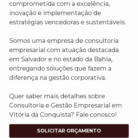
comprometida com a excelência,
inovação e implementação de
estratégias vencedoras e sustentáveis.
Somos uma empresa de consultoria
empresarial com atuação destacada
em Salvador e no estado da Bahia,
entregando soluções que fazem a
diferença na gestão corporativa.
Quer saber mais detalhes sobre
Consultoria e Gestão Empresarial em
Vitória da Conquista? Fale conosco!
SOLICITAR ORÇAMENTO