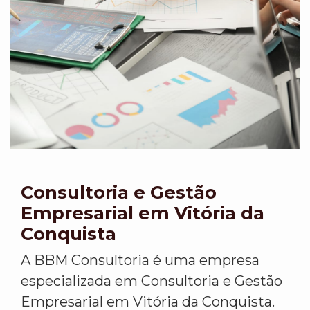
Consultoria e Gestão
Empresarial em Vitória da
Conquista
A BBM Consultoria é uma empresa
especializada em Consultoria e Gestão
Empresarial em Vitória da Conquista.