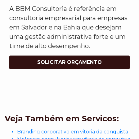
A BBM Consultoria é referência em
consultoria empresarial para empresas
em Salvador e na Bahia que desejam
uma gestão administrativa forte e um
time de alto desempenho.
SOLICITAR ORÇAMENTO
Veja Também em Servicos:
Branding corporativo em vitoria da conquista