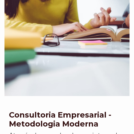
Consultoria Empresarial -
Metodologia Moderna