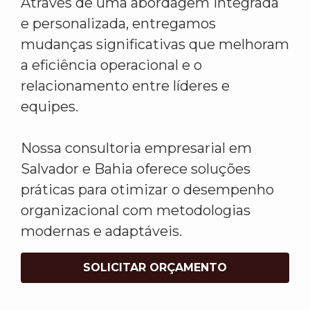
Através de uma abordagem integrada
e personalizada, entregamos
mudanças significativas que melhoram
a eficiência operacional e o
relacionamento entre líderes e
equipes.
Nossa consultoria empresarial em
Salvador e Bahia oferece soluções
práticas para otimizar o desempenho
organizacional com metodologias
modernas e adaptáveis.
SOLICITAR ORÇAMENTO