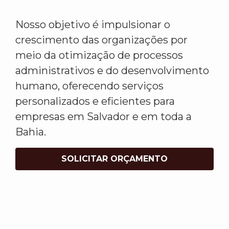
Nosso objetivo é impulsionar o
crescimento das organizações por
meio da otimização de processos
administrativos e do desenvolvimento
humano, oferecendo serviços
personalizados e eficientes para
empresas em Salvador e em toda a
Bahia.
SOLICITAR ORÇAMENTO