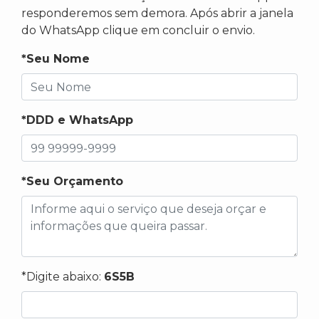
responderemos sem demora. Após abrir a janela
do WhatsApp clique em concluir o envio.
*Seu Nome
*DDD e WhatsApp
*Seu Orçamento
*Digite abaixo:
6S5B