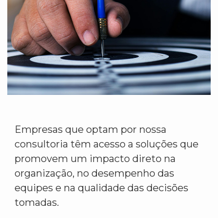
Empresas que optam por nossa
consultoria têm acesso a soluções que
promovem um impacto direto na
organização, no desempenho das
equipes e na qualidade das decisões
tomadas.