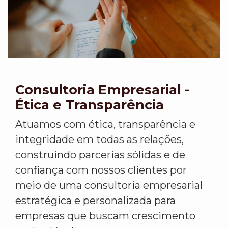
Consultoria Empresarial -
Ética e Transparência
Atuamos com ética, transparência e
integridade em todas as relações,
construindo parcerias sólidas e de
confiança com nossos clientes por
meio de uma consultoria empresarial
estratégica e personalizada para
empresas que buscam crescimento