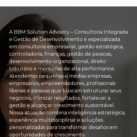
A BBM Solution Advisory – Consultoria Integrada
e Gestão de Desenvolvimento é especializada
em consultoria empresarial, gestão estratégica,
controladoria, finanças, gestão de pessoas,
desenvolvimento organizacional, direito
tributário e mentorias de alta performance.
Atendemos pequenas e médias empresas,
empresários, empreendedores, profissionais
liberais e pessoas que buscam estruturar seus
negócios, otimizar resultados, fortalecer a
gestão e alcançar crescimento sustentável.
Nossa atuação combina inteligência estratégica,
experiência multidisciplinar e soluções
personalizadas para transformar desafios em
oportunidades de crescimento.