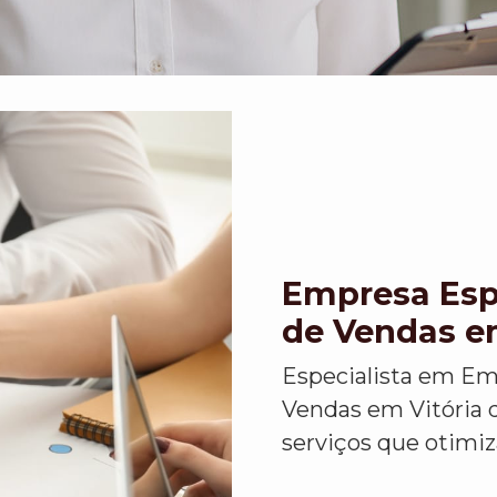
Empresa Esp
de Vendas e
Especialista em Em
Vendas em Vitória 
serviços que otimiz