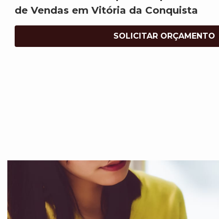
de Vendas em Vitória da Conquista
SOLICITAR ORÇAMENTO