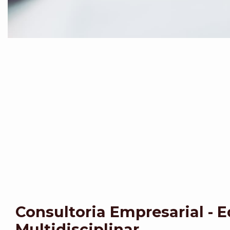
Consultoria Empresarial - 
Multidisciplinar