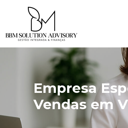
Empresa Espe
Vendas em Vi