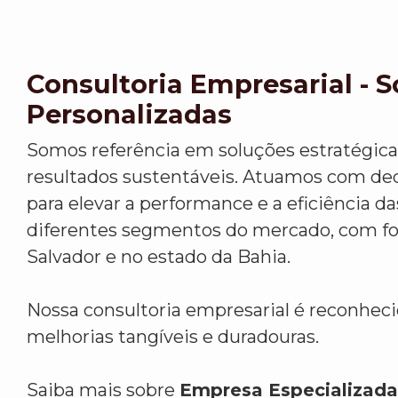
Consultoria Empresarial - 
Personalizadas
Somos referência em soluções estratégic
resultados sustentáveis. Atuamos com ded
para elevar a performance e a eficiência 
diferentes segmentos do mercado, com f
Salvador e no estado da Bahia.
Nossa consultoria empresarial é reconhec
melhorias tangíveis e duradouras.
Saiba mais sobre
Empresa Especializada