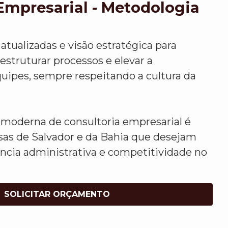
Empresarial - Metodologia
atualizadas e visão estratégica para
 estruturar processos e elevar a
uipes, sempre respeitando a cultura da
moderna de consultoria empresarial é
sas de Salvador e da Bahia que desejam
ência administrativa e competitividade no
SOLICITAR ORÇAMENTO