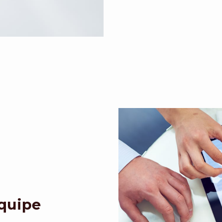
Equipe