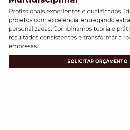
Profissionais experientes e qualificados l
projetos com excelência, entregando estr
personalizadas. Combinamos teoria e práti
resultados consistentes e transformar a re
empresas.
SOLICITAR ORÇAMENTO