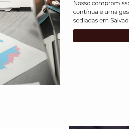
Nosso compromisso 
contínua e uma ges
sediadas em Salvad