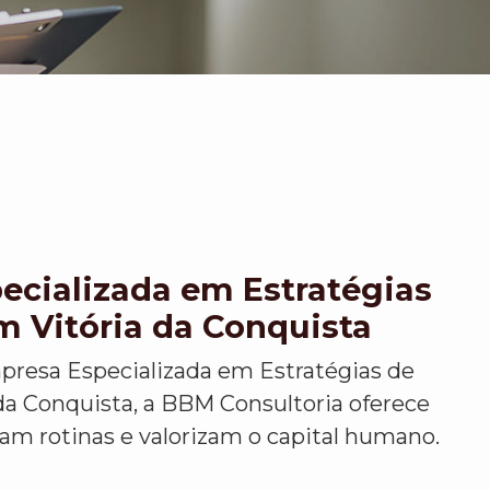
ecializada em Estratégias
m Vitória da Conquista
presa Especializada em Estratégias de
da Conquista, a BBM Consultoria oferece
am rotinas e valorizam o capital humano.