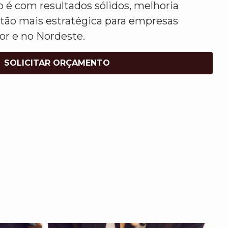
é com resultados sólidos, melhoria
tão mais estratégica para empresas
or e no Nordeste.
SOLICITAR ORÇAMENTO