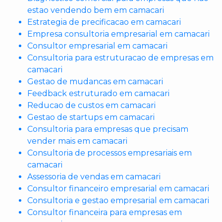
estao vendendo bem em camacari
Estrategia de precificacao em camacari
Empresa consultoria empresarial em camacari
Consultor empresarial em camacari
Consultoria para estruturacao de empresas em
camacari
Gestao de mudancas em camacari
Feedback estruturado em camacari
Reducao de custos em camacari
Gestao de startups em camacari
Consultoria para empresas que precisam
vender mais em camacari
Consultoria de processos empresariais em
camacari
Assessoria de vendas em camacari
Consultor financeiro empresarial em camacari
Consultoria e gestao empresarial em camacari
Consultor financeira para empresas em