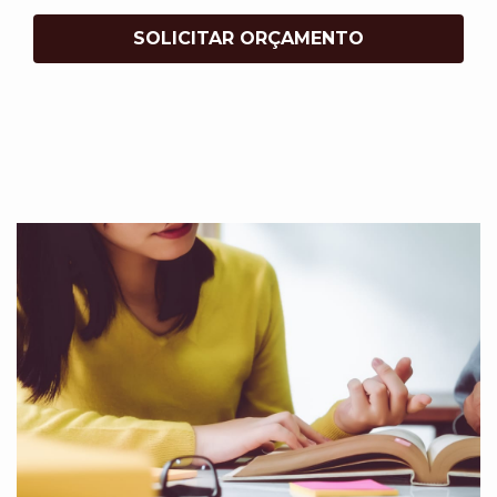
SOLICITAR ORÇAMENTO