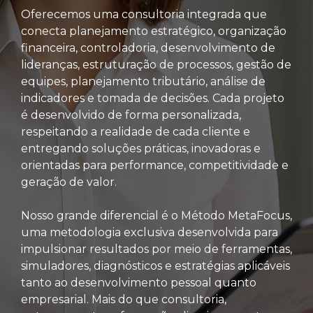
Oferecemos uma consultoria integrada que
conecta planejamento estratégico, organização
financeira, controladoria, desenvolvimento de
lideranças, estruturação de processos, gestão de
equipes, planejamento tributário, análise de
indicadores e tomada de decisões. Cada projeto
é desenvolvido de forma personalizada,
respeitando a realidade de cada cliente e
entregando soluções práticas, inovadoras e
orientadas para performance, competitividade e
geração de valor.
Nosso grande diferencial é o Método MetaFocus,
uma metodologia exclusiva desenvolvida para
impulsionar resultados por meio de ferramentas,
simuladores, diagnósticos e estratégias aplicáveis
tanto ao desenvolvimento pessoal quanto
empresarial. Mais do que consultoria,