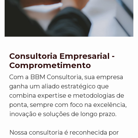
Consultoria Empresarial -
Comprometimento
Com a BBM Consultoria, sua empresa
ganha um aliado estratégico que
combina expertise e metodologias de
ponta, sempre com foco na excelência,
inovação e soluções de longo prazo.
Nossa consultoria é reconhecida por