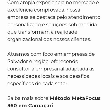
Com ampla experiência no mercado e
excelência comprovada, nossa
empresa se destaca pelo atendimento
personalizado e soluções sob medida
que transformam a realidade
organizacional dos nossos clientes.
Atuamos com foco em empresas de
Salvador e região, oferecendo
consultoria empresarial adaptada às
necessidades locais e aos desafios
específicos de cada setor.
Saiba mais sobre
Método MetaFocus
360 em Camaçari