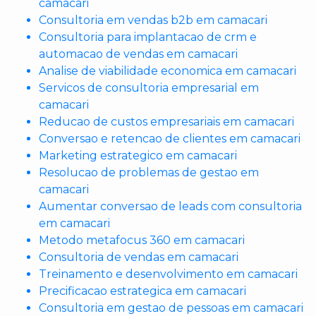
camacari
Consultoria em vendas b2b em camacari
Consultoria para implantacao de crm e
automacao de vendas em camacari
Analise de viabilidade economica em camacari
Servicos de consultoria empresarial em
camacari
Reducao de custos empresariais em camacari
Conversao e retencao de clientes em camacari
Marketing estrategico em camacari
Resolucao de problemas de gestao em
camacari
Aumentar conversao de leads com consultoria
em camacari
Metodo metafocus 360 em camacari
Consultoria de vendas em camacari
Treinamento e desenvolvimento em camacari
Precificacao estrategica em camacari
Consultoria em gestao de pessoas em camacari