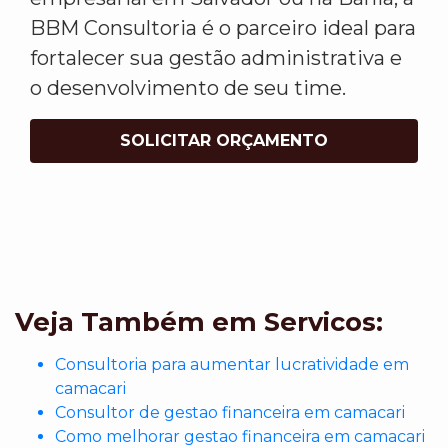
BBM Consultoria é o parceiro ideal para
fortalecer sua gestão administrativa e
o desenvolvimento de seu time.
SOLICITAR ORÇAMENTO
Veja Também em Servicos:
Consultoria para aumentar lucratividade em
camacari
Consultor de gestao financeira em camacari
Como melhorar gestao financeira em camacari