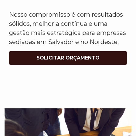
Nosso compromisso é com resultados
sólidos, melhoria contínua e uma
gestão mais estratégica para empresas
sediadas em Salvador e no Nordeste.
SOLICITAR ORÇAMENTO