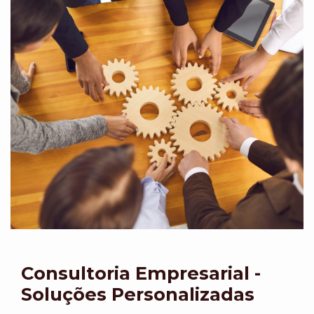
Consultoria Empresarial -
Soluções Personalizadas