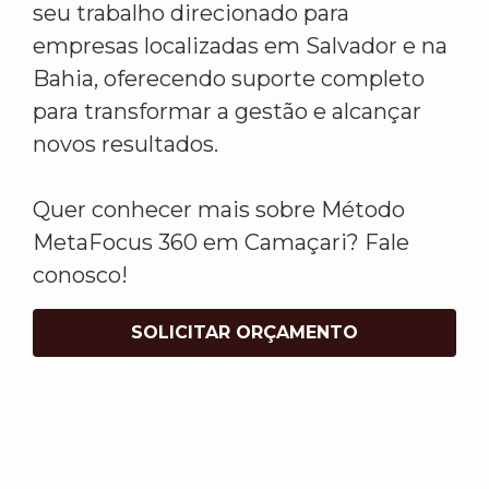
seu trabalho direcionado para
empresas localizadas em Salvador e na
Bahia, oferecendo suporte completo
para transformar a gestão e alcançar
novos resultados.
Quer conhecer mais sobre Método
MetaFocus 360 em Camaçari? Fale
conosco!
SOLICITAR ORÇAMENTO