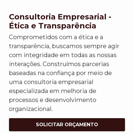
Consultoria Empresarial -
Ética e Transparência
Comprometidos com a ética e a
transparência, buscamos sempre agir
com integridade em todas as nossas
interações. Construímos parcerias
baseadas na confiança por meio de
uma consultoria empresarial
especializada em melhoria de
processos e desenvolvimento
organizacional.
SOLICITAR ORÇAMENTO