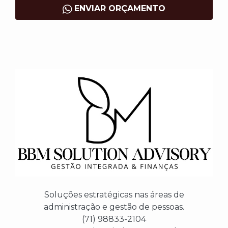
ENVIAR ORÇAMENTO
Soluções estratégicas nas áreas de
administração e gestão de pessoas.
(71) 98833-2104