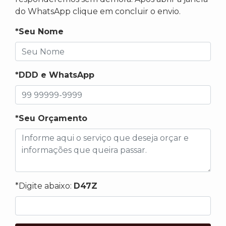
do WhatsApp clique em concluir o envio.
*Seu Nome
*DDD e WhatsApp
*Seu Orçamento
*Digite abaixo:
D47Z