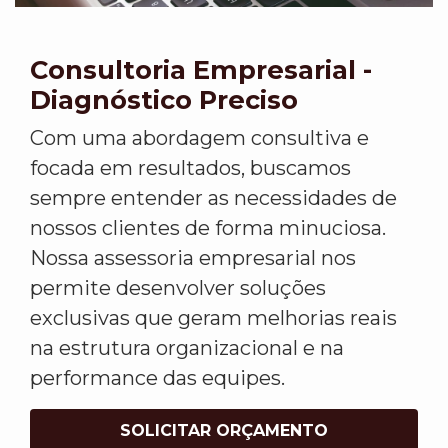
Consultoria Empresarial -
Diagnóstico Preciso
Com uma abordagem consultiva e
focada em resultados, buscamos
sempre entender as necessidades de
nossos clientes de forma minuciosa.
Nossa assessoria empresarial nos
permite desenvolver soluções
exclusivas que geram melhorias reais
na estrutura organizacional e na
performance das equipes.
SOLICITAR ORÇAMENTO