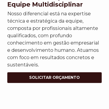
Equipe Multidisciplinar
Nosso diferencial está na expertise
técnica e estratégica da equipe,
composta por profissionais altamente
qualificados, com profundo
conhecimento em gestão empresarial
e desenvolvimento humano. Atuamos
com foco em resultados concretos e
sustentáveis.
SOLICITAR ORÇAMENTO