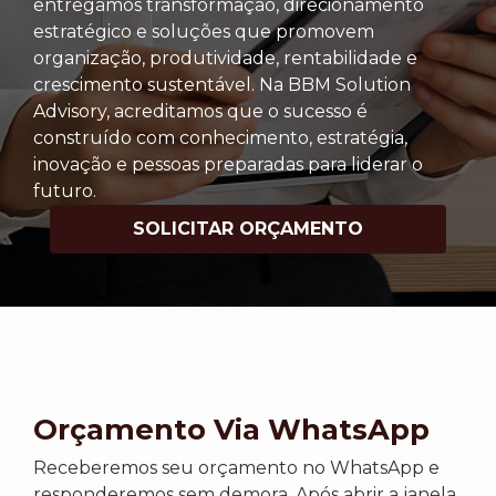
entregamos transformação, direcionamento
estratégico e soluções que promovem
organização, produtividade, rentabilidade e
crescimento sustentável. Na BBM Solution
Advisory, acreditamos que o sucesso é
construído com conhecimento, estratégia,
inovação e pessoas preparadas para liderar o
futuro.
SOLICITAR ORÇAMENTO
Orçamento Via WhatsApp
Receberemos seu orçamento no WhatsApp e
responderemos sem demora. Após abrir a janela