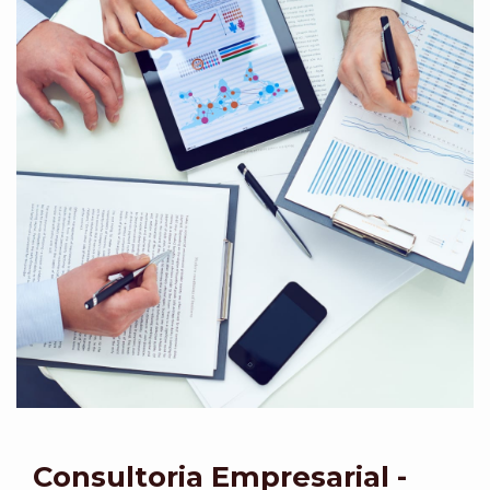
Consultoria Empresarial -