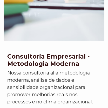
Consultoria Empresarial -
Metodologia Moderna
Nossa consultoria alia metodologia
moderna, análise de dados e
sensibilidade organizacional para
promover melhorias reais nos
processos e no clima organizacional.