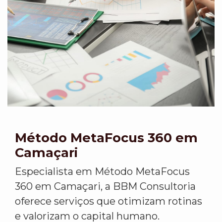
Método MetaFocus 360 em
Camaçari
Especialista em Método MetaFocus
360 em Camaçari, a BBM Consultoria
oferece serviços que otimizam rotinas
e valorizam o capital humano.