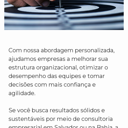
Com nossa abordagem personalizada,
ajudamos empresas a melhorar sua
estrutura organizacional, otimizar o
desempenho das equipes e tomar
decisões com mais confiança e
agilidade.
Se você busca resultados sólidos e
sustentáveis por meio de consultoria
empresarial em Salvador ou na Bahia, a