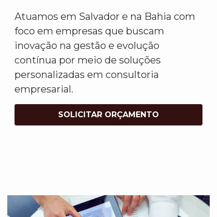
Atuamos em Salvador e na Bahia com
foco em empresas que buscam
inovação na gestão e evolução
contínua por meio de soluções
personalizadas em consultoria
empresarial.
SOLICITAR ORÇAMENTO