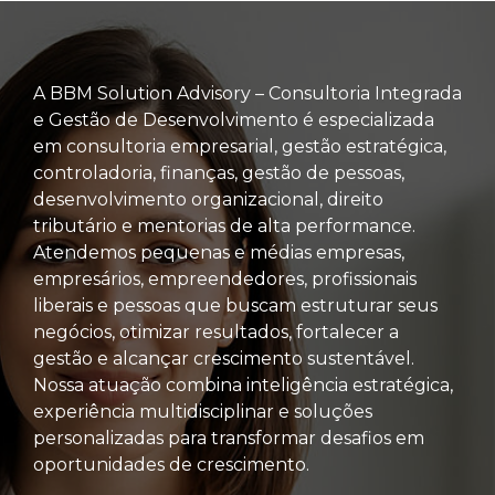
A BBM Solution Advisory – Consultoria Integrada
e Gestão de Desenvolvimento é especializada
em consultoria empresarial, gestão estratégica,
controladoria, finanças, gestão de pessoas,
desenvolvimento organizacional, direito
tributário e mentorias de alta performance.
Atendemos pequenas e médias empresas,
empresários, empreendedores, profissionais
liberais e pessoas que buscam estruturar seus
negócios, otimizar resultados, fortalecer a
gestão e alcançar crescimento sustentável.
Nossa atuação combina inteligência estratégica,
experiência multidisciplinar e soluções
personalizadas para transformar desafios em
oportunidades de crescimento.