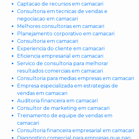
Captacao de recursos em camacari
Consultoria em tecnicas de vendas e
negociacao em camacari
Melhores consultorias em camacari
Planejamento corporativo em camacari
Consultoria em camacari
Experiencia do cliente em camacari
Eficiencia empresarial em camacari
Servico de consultoria para melhorar
resultados comerciais em camacari
Consultoria para medias empresas em camacari
Empresa especializada em estrategias de
vendas em camacari
Auditoria financeira em camacari
Consultor de marketing em camacari
Treinamento de equipe de vendas em
camacari
Consultoria financeira empresarial em camacari
Diagnostico comercial para empresas que nao