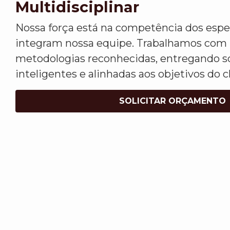
Multidisciplinar
Nossa força está na competência dos espec
integram nossa equipe. Trabalhamos com
metodologias reconhecidas, entregando so
inteligentes e alinhadas aos objetivos do c
SOLICITAR ORÇAMENTO