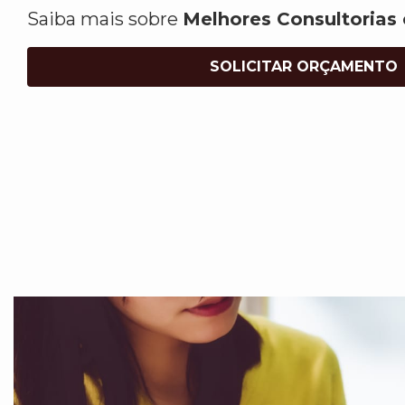
Saiba mais sobre
Melhores Consultorias
SOLICITAR ORÇAMENTO