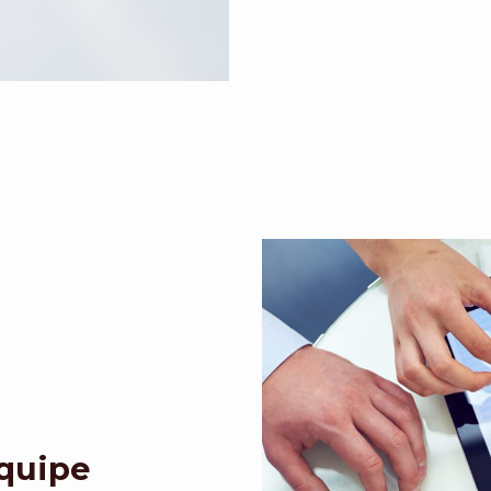
Equipe