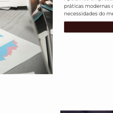
práticas modernas 
necessidades do me