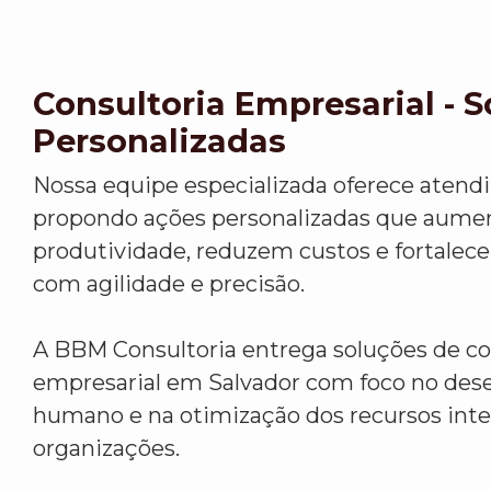
Consultoria Empresarial - 
Personalizadas
Nossa equipe especializada oferece atend
propondo ações personalizadas que aume
produtividade, reduzem custos e fortalec
com agilidade e precisão.
A BBM Consultoria entrega soluções de co
empresarial em Salvador com foco no de
humano e na otimização dos recursos inte
organizações.