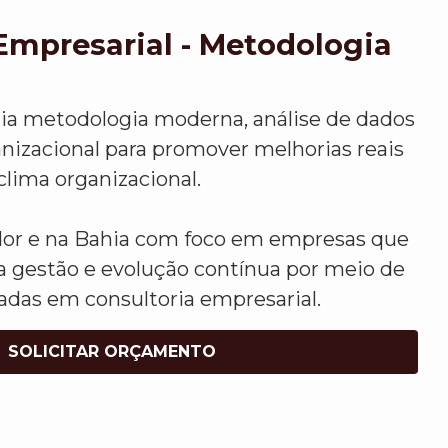
Empresarial - Metodologia
lia metodologia moderna, análise de dados
anizacional para promover melhorias reais
clima organizacional.
or e na Bahia com foco em empresas que
 gestão e evolução contínua por meio de
adas em consultoria empresarial.
SOLICITAR ORÇAMENTO