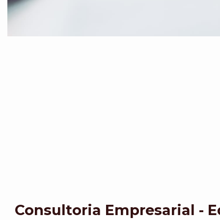
Consultoria Empresarial - 