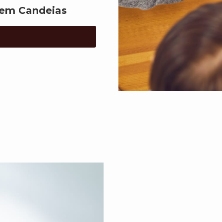
 em Candeias