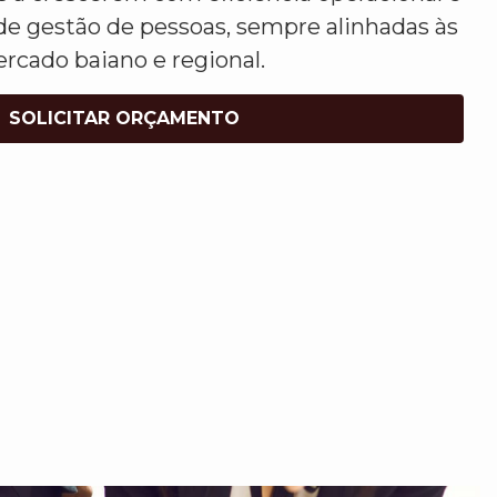
de gestão de pessoas, sempre alinhadas às
rcado baiano e regional.
SOLICITAR ORÇAMENTO