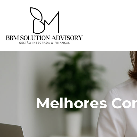
Melhores Con