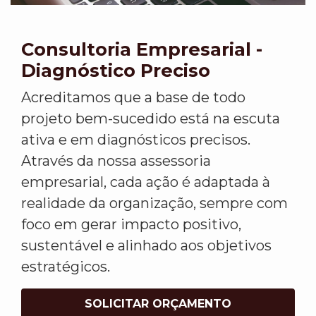
Consultoria Empresarial -
Diagnóstico Preciso
Acreditamos que a base de todo
projeto bem-sucedido está na escuta
ativa e em diagnósticos precisos.
Através da nossa assessoria
empresarial, cada ação é adaptada à
realidade da organização, sempre com
foco em gerar impacto positivo,
sustentável e alinhado aos objetivos
estratégicos.
SOLICITAR ORÇAMENTO