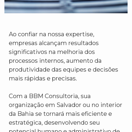
Ao confiar na nossa expertise,
empresas alcançam resultados
significativos na melhoria dos
processos internos, aumento da
produtividade das equipes e decisões
mais rápidas e precisas.
Com a BBM Consultoria, sua
organização em Salvador ou no interior
da Bahia se tornará mais eficiente e
estratégica, desenvolvendo seu
potencial humano e administrativo de