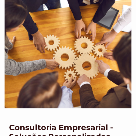
Consultoria Empresarial -