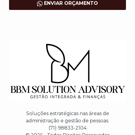
ENVIAR ORÇAMENTO
Soluções estratégicas nas áreas de
administração e gestão de pessoas.
(71) 98833-2104