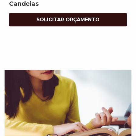
Candeias
SOLICITAR ORÇAMENTO