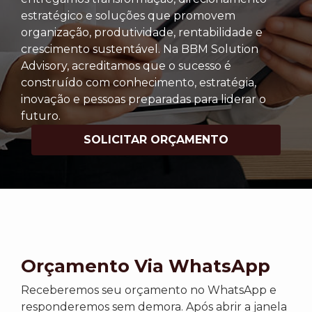
estratégico e soluções que promovem
organização, produtividade, rentabilidade e
crescimento sustentável. Na BBM Solution
Advisory, acreditamos que o sucesso é
construído com conhecimento, estratégia,
inovação e pessoas preparadas para liderar o
futuro.
SOLICITAR ORÇAMENTO
Orçamento Via WhatsApp
Receberemos seu orçamento no WhatsApp e
responderemos sem demora. Após abrir a janela