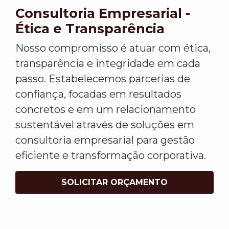
Consultoria Empresarial -
Ética e Transparência
Nosso compromisso é atuar com ética,
transparência e integridade em cada
passo. Estabelecemos parcerias de
confiança, focadas em resultados
concretos e em um relacionamento
sustentável através de soluções em
consultoria empresarial para gestão
eficiente e transformação corporativa.
SOLICITAR ORÇAMENTO