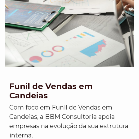
Funil de Vendas em
Candeias
Com foco em Funil de Vendas em
Candeias, a BBM Consultoria apoia
empresas na evolução da sua estrutura
interna.