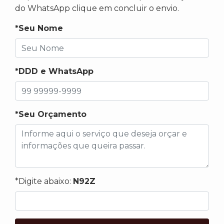
do WhatsApp clique em concluir o envio.
*Seu Nome
*DDD e WhatsApp
*Seu Orçamento
*Digite abaixo:
N92Z