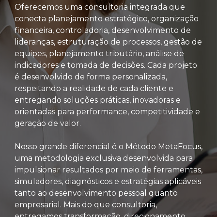
Oferecemos uma consultoria integrada que
conecta planejamento estratégico, organização
financeira, controladoria, desenvolvimento de
lideranças, estruturação de processos, gestão de
equipes, planejamento tributário, análise de
indicadores e tomada de decisões. Cada projeto
é desenvolvido de forma personalizada,
respeitando a realidade de cada cliente e
entregando soluções práticas, inovadoras e
orientadas para performance, competitividade e
geração de valor.
Nosso grande diferencial é o Método MetaFocus,
uma metodologia exclusiva desenvolvida para
impulsionar resultados por meio de ferramentas,
simuladores, diagnósticos e estratégias aplicáveis
tanto ao desenvolvimento pessoal quanto
empresarial. Mais do que consultoria,
entregamos transformação, direcionamento