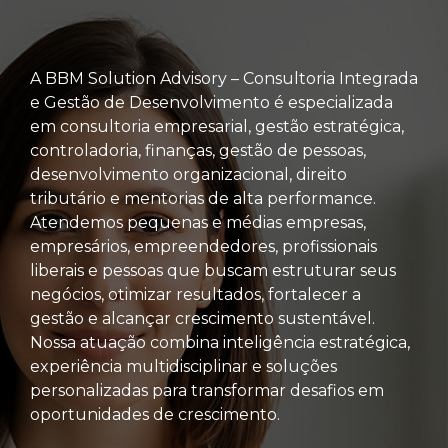
A BBM Solution Advisory – Consultoria Integrada
e Gestão de Desenvolvimento é especializada
em consultoria empresarial, gestão estratégica,
controladoria, finanças, gestão de pessoas,
desenvolvimento organizacional, direito
tributário e mentorias de alta performance.
Atendemos pequenas e médias empresas,
empresários, empreendedores, profissionais
liberais e pessoas que buscam estruturar seus
negócios, otimizar resultados, fortalecer a
gestão e alcançar crescimento sustentável.
Nossa atuação combina inteligência estratégica,
experiência multidisciplinar e soluções
personalizadas para transformar desafios em
oportunidades de crescimento.