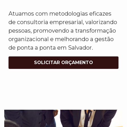
Atuamos com metodologias eficazes
de consultoria empresarial, valorizando
pessoas, promovendo a transformação
organizacional e melhorando a gestão
de ponta a ponta em Salvador.
SOLICITAR ORÇAMENTO