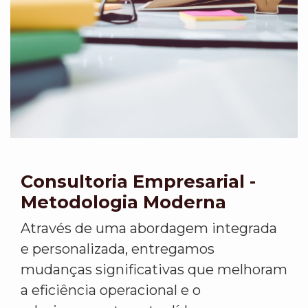
Consultoria Empresarial -
Metodologia Moderna
Através de uma abordagem integrada
e personalizada, entregamos
mudanças significativas que melhoram
a eficiência operacional e o