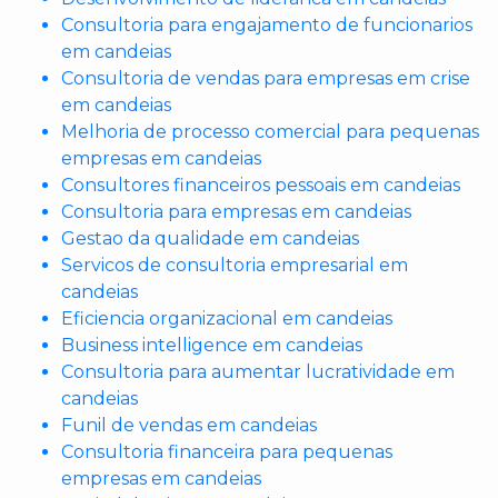
Consultoria para engajamento de funcionarios
em candeias
Consultoria de vendas para empresas em crise
em candeias
Melhoria de processo comercial para pequenas
empresas em candeias
Consultores financeiros pessoais em candeias
Consultoria para empresas em candeias
Gestao da qualidade em candeias
Servicos de consultoria empresarial em
candeias
Eficiencia organizacional em candeias
Business intelligence em candeias
Consultoria para aumentar lucratividade em
candeias
Funil de vendas em candeias
Consultoria financeira para pequenas
empresas em candeias