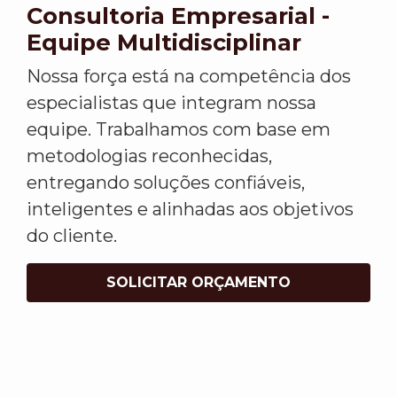
Consultoria Empresarial -
Equipe Multidisciplinar
Nossa força está na competência dos
especialistas que integram nossa
equipe. Trabalhamos com base em
metodologias reconhecidas,
entregando soluções confiáveis,
inteligentes e alinhadas aos objetivos
do cliente.
SOLICITAR ORÇAMENTO