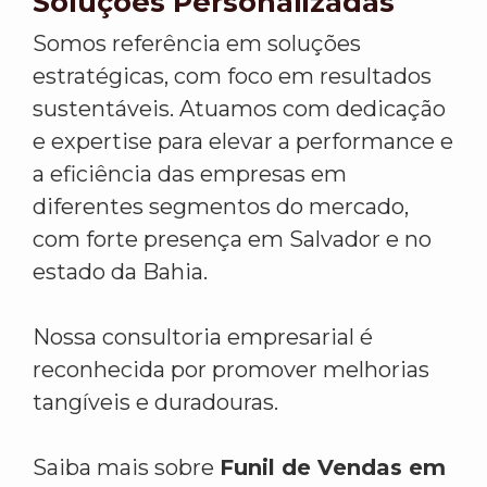
Soluções Personalizadas
Somos referência em soluções
estratégicas, com foco em resultados
sustentáveis. Atuamos com dedicação
e expertise para elevar a performance e
a eficiência das empresas em
diferentes segmentos do mercado,
com forte presença em Salvador e no
estado da Bahia.
Nossa consultoria empresarial é
reconhecida por promover melhorias
tangíveis e duradouras.
Saiba mais sobre
Funil de Vendas em