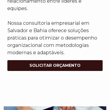
relacionamento entre líderes e
equipes.
Nossa consultoria empresarial em
Salvador e Bahia oferece soluções
práticas para otimizar o desempenho
organizacional com metodologias
modernas e adaptáveis.
SOLICITAR ORÇAMENTO