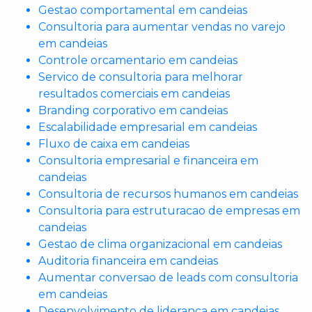
Gestao comportamental em candeias
Consultoria para aumentar vendas no varejo
em candeias
Controle orcamentario em candeias
Servico de consultoria para melhorar
resultados comerciais em candeias
Branding corporativo em candeias
Escalabilidade empresarial em candeias
Fluxo de caixa em candeias
Consultoria empresarial e financeira em
candeias
Consultoria de recursos humanos em candeias
Consultoria para estruturacao de empresas em
candeias
Gestao de clima organizacional em candeias
Auditoria financeira em candeias
Aumentar conversao de leads com consultoria
em candeias
Desenvolvimento de lideranca em candeias