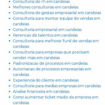
Consultoria de rh em candeias
Melhores consultorias em candeias
Consultoria de gestao empresarial em candeias
Consultoria para montar equipe de vendas em
candeias
Consultoria empresarial em candeias
Retencao de talentos em candeias
Consultoria para melhorar funil de vendas em
candeias
Consultoria para empresas que precisam
vender mais em candeias
Padronizacao de processos em candeias
Automacao de processos empresariais em
candeias
Experiencia do cliente em candeias
Consultoria para medias empresas em candeias
Analise financeira em candeias
Como aumentar ticket medio da empresa em
candeias