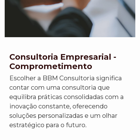
Consultoria Empresarial -
Comprometimento
Escolher a BBM Consultoria significa
contar com uma consultoria que
equilibra práticas consolidadas com a
inovação constante, oferecendo
soluções personalizadas e um olhar
estratégico para o futuro.