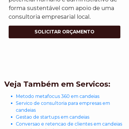
forma sustentável com apoio de uma
consultoria empresarial local.
SOLICITAR ORÇAMENTO
Veja Também em Servicos:
Metodo metafocus 360 em candeias
Servico de consultoria para empresas em
candeias
Gestao de startups em candeias
Conversao e retencao de clientes em candeias