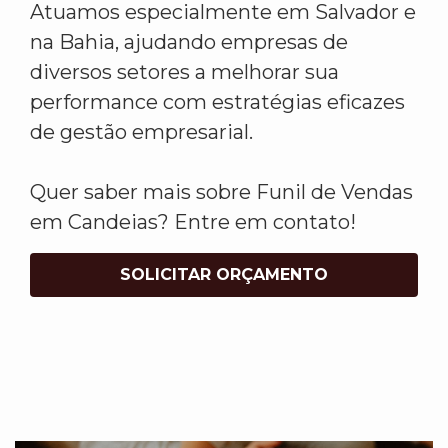
Atuamos especialmente em Salvador e
na Bahia, ajudando empresas de
diversos setores a melhorar sua
performance com estratégias eficazes
de gestão empresarial.
Quer saber mais sobre Funil de Vendas
em Candeias? Entre em contato!
SOLICITAR ORÇAMENTO