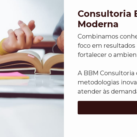
Consultoria 
Moderna
Combinamos conheci
foco em resultados 
fortalecer o ambien
A BBM Consultoria 
metodologias inova
atender às demanda