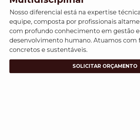
Nosso diferencial está na expertise técnica
equipe, composta por profissionais altamen
com profundo conhecimento em gestão em
desenvolvimento humano. Atuamos com f
concretos e sustentáveis.
SOLICITAR ORÇAMENTO