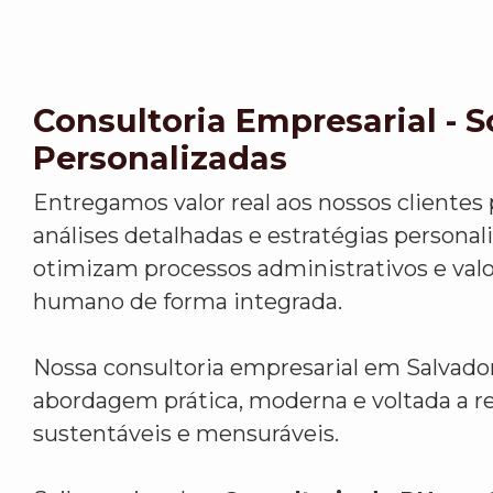
Consultoria Empresarial - 
Personalizadas
Entregamos valor real aos nossos clientes
análises detalhadas e estratégias personal
otimizam processos administrativos e valo
humano de forma integrada.
Nossa consultoria empresarial em Salvad
abordagem prática, moderna e voltada a r
sustentáveis e mensuráveis.