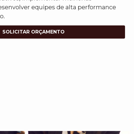
esenvolver equipes de alta performance
o.
SOLICITAR ORÇAMENTO