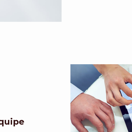
Equipe