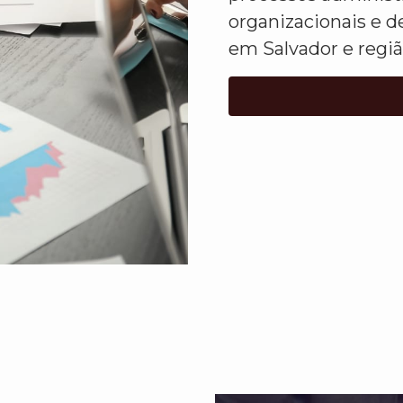
organizacionais e d
em Salvador e regiã