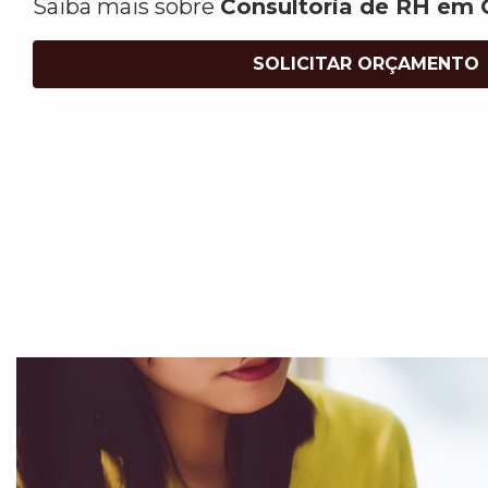
Saiba mais sobre
Consultoria de RH em 
SOLICITAR ORÇAMENTO