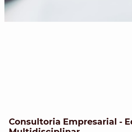
Consultoria Empresarial - 
Multidisciplinar