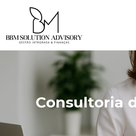
Consultoria 