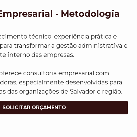
Empresarial - Metodologia
mento técnico, experiência prática e
para transformar a gestão administrativa e
te interno das empresas.
oferece consultoria empresarial com
doras, especialmente desenvolvidas para
s das organizações de Salvador e região.
SOLICITAR ORÇAMENTO