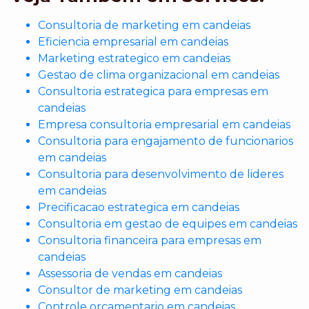
Consultoria de marketing em candeias
Eficiencia empresarial em candeias
Marketing estrategico em candeias
Gestao de clima organizacional em candeias
Consultoria estrategica para empresas em
candeias
Empresa consultoria empresarial em candeias
Consultoria para engajamento de funcionarios
em candeias
Consultoria para desenvolvimento de lideres
em candeias
Precificacao estrategica em candeias
Consultoria em gestao de equipes em candeias
Consultoria financeira para empresas em
candeias
Assessoria de vendas em candeias
Consultor de marketing em candeias
Controle orcamentario em candeias