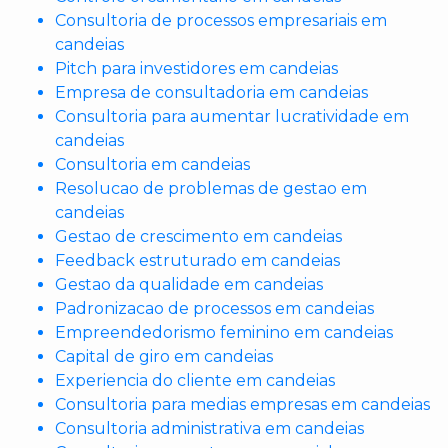
Consultoria de processos empresariais em
candeias
Pitch para investidores em candeias
Empresa de consultadoria em candeias
Consultoria para aumentar lucratividade em
candeias
Consultoria em candeias
Resolucao de problemas de gestao em
candeias
Gestao de crescimento em candeias
Feedback estruturado em candeias
Gestao da qualidade em candeias
Padronizacao de processos em candeias
Empreendedorismo feminino em candeias
Capital de giro em candeias
Experiencia do cliente em candeias
Consultoria para medias empresas em candeias
Consultoria administrativa em candeias