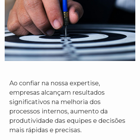
Ao confiar na nossa expertise,
empresas alcançam resultados
significativos na melhoria dos
processos internos, aumento da
produtividade das equipes e decisões
mais rápidas e precisas.