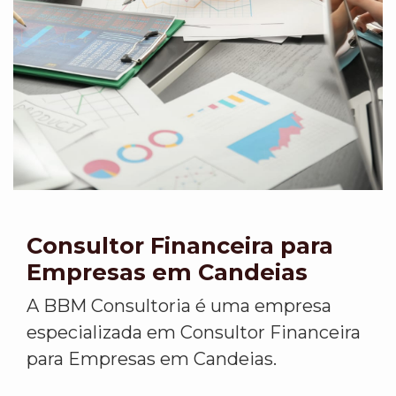
Consultor Financeira para
Empresas em Candeias
A BBM Consultoria é uma empresa
especializada em Consultor Financeira
para Empresas em Candeias.