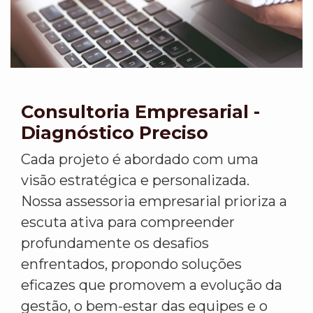
Consultoria Empresarial -
Diagnóstico Preciso
Cada projeto é abordado com uma
visão estratégica e personalizada.
Nossa assessoria empresarial prioriza a
escuta ativa para compreender
profundamente os desafios
enfrentados, propondo soluções
eficazes que promovem a evolução da
gestão, o bem-estar das equipes e o