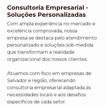
Consultoria Empresarial -
Soluções Personalizadas
Com ampla experiência no mercado e
excelência comprovada, nossa
empresa se destaca pelo atendimento
personalizado e soluções sob medida
que transformam a realidade
organizacional dos nossos clientes.
Atuamos com foco em empresas de
Salvador e região, oferecendo
consultoria empresarial adaptada às
necessidades locais e aos desafios
específicos de cada setor.