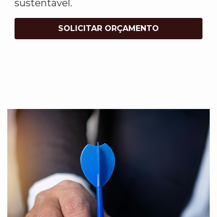
sustentável.
SOLICITAR ORÇAMENTO