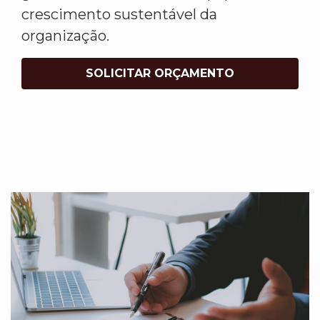
crescimento sustentável da
organização.
SOLICITAR ORÇAMENTO