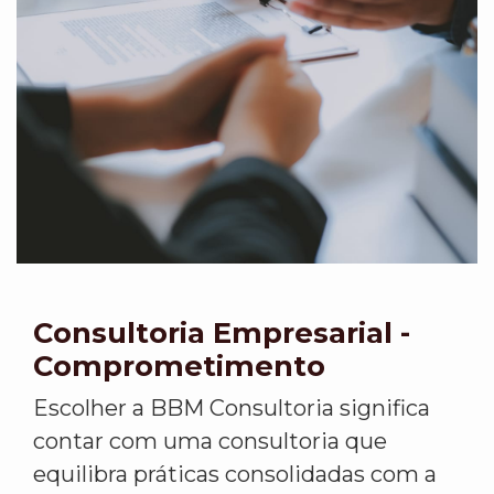
Consultoria Empresarial -
Comprometimento
Escolher a BBM Consultoria significa
contar com uma consultoria que
equilibra práticas consolidadas com a