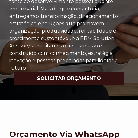
tanto ao desenvolvimento pessoal quanto
empresarial. Mais do que consultoria,
entregamos transformação, direcionamento
estratégico e soluções que promovem
organização, produtividade, rentabilidade e
crescimento sustentável. Na BBM Solution
Advisory, acreditamos que o sucesso é
construído com conhecimento, estratégia,
inovação e pessoas preparadas para liderar o
futuro.
SOLICITAR ORÇAMENTO
Orçamento Via WhatsApp