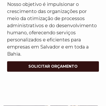
Nosso objetivo é impulsionar o
crescimento das organizações por
meio da otimização de processos
administrativos e do desenvolvimento
humano, oferecendo serviços
personalizados e eficientes para
empresas em Salvador e em toda a
Bahia.
SOLICITAR ORÇAMENTO