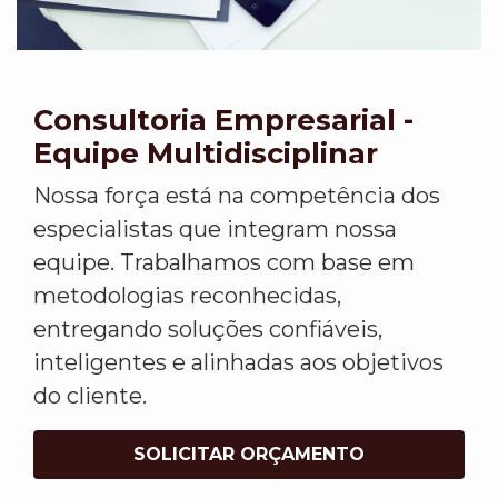
Consultoria Empresarial -
Equipe Multidisciplinar
Nossa força está na competência dos
especialistas que integram nossa
equipe. Trabalhamos com base em
metodologias reconhecidas,
entregando soluções confiáveis,
inteligentes e alinhadas aos objetivos
do cliente.
SOLICITAR ORÇAMENTO