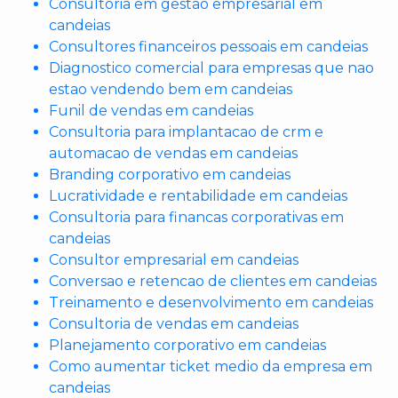
Consultoria em gestao empresarial em
candeias
Consultores financeiros pessoais em candeias
Diagnostico comercial para empresas que nao
estao vendendo bem em candeias
Funil de vendas em candeias
Consultoria para implantacao de crm e
automacao de vendas em candeias
Branding corporativo em candeias
Lucratividade e rentabilidade em candeias
Consultoria para financas corporativas em
candeias
Consultor empresarial em candeias
Conversao e retencao de clientes em candeias
Treinamento e desenvolvimento em candeias
Consultoria de vendas em candeias
Planejamento corporativo em candeias
Como aumentar ticket medio da empresa em
candeias