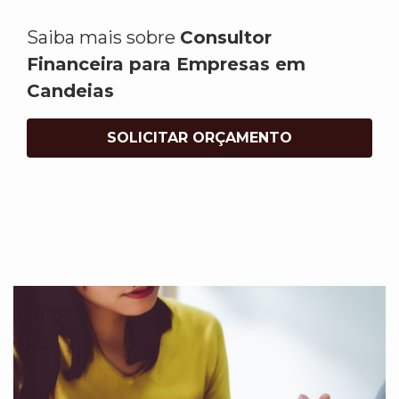
Saiba mais sobre
Consultor
Financeira para Empresas em
Candeias
SOLICITAR ORÇAMENTO