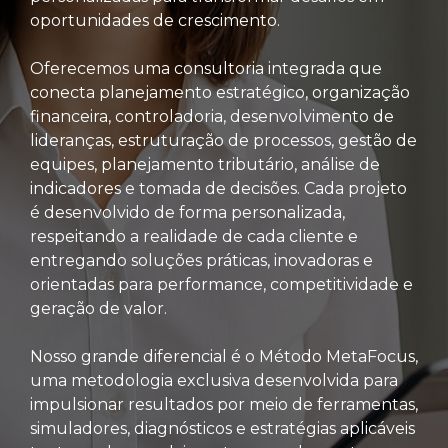
oportunidades de crescimento.
Oferecemos uma consultoria integrada que
conecta planejamento estratégico, organização
financeira, controladoria, desenvolvimento de
lideranças, estruturação de processos, gestão de
equipes, planejamento tributário, análise de
indicadores e tomada de decisões. Cada projeto
é desenvolvido de forma personalizada,
respeitando a realidade de cada cliente e
entregando soluções práticas, inovadoras e
orientadas para performance, competitividade e
geração de valor.
Nosso grande diferencial é o Método MetaFocus,
uma metodologia exclusiva desenvolvida para
impulsionar resultados por meio de ferramentas,
simuladores, diagnósticos e estratégias aplicáveis