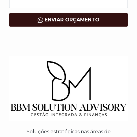
ENVIAR ORÇAMENTO
Soluções estratégicas nas áreas de