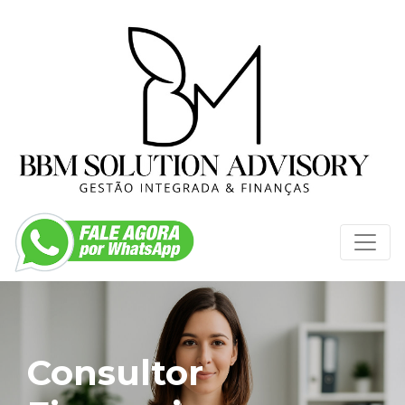
Consultor