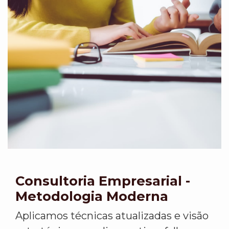
Consultoria Empresarial -
Metodologia Moderna
Aplicamos técnicas atualizadas e visão