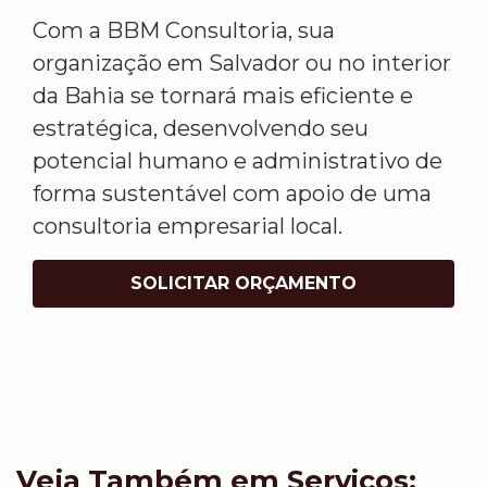
Com a BBM Consultoria, sua
organização em Salvador ou no interior
da Bahia se tornará mais eficiente e
estratégica, desenvolvendo seu
potencial humano e administrativo de
forma sustentável com apoio de uma
consultoria empresarial local.
SOLICITAR ORÇAMENTO
Veja Também em Servicos: