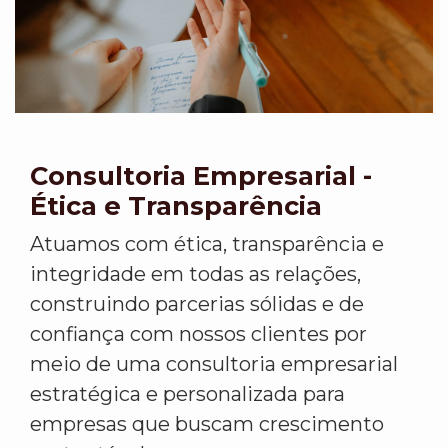
Consultoria Empresarial -
Ética e Transparência
Atuamos com ética, transparência e
integridade em todas as relações,
construindo parcerias sólidas e de
confiança com nossos clientes por
meio de uma consultoria empresarial
estratégica e personalizada para
empresas que buscam crescimento