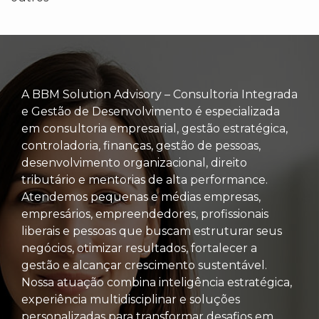
A BBM Solution Advisory – Consultoria Integrada
e Gestão de Desenvolvimento é especializada
em consultoria empresarial, gestão estratégica,
controladoria, finanças, gestão de pessoas,
desenvolvimento organizacional, direito
tributário e mentorias de alta performance.
Atendemos pequenas e médias empresas,
empresários, empreendedores, profissionais
liberais e pessoas que buscam estruturar seus
negócios, otimizar resultados, fortalecer a
gestão e alcançar crescimento sustentável.
Nossa atuação combina inteligência estratégica,
experiência multidisciplinar e soluções
personalizadas para transformar desafios em