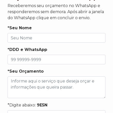
Receberemos seu orçamento no WhatsApp e
responderemos sem demora. Após abrir a janela
do WhatsApp clique em concluir o envio.
*Seu Nome
*DDD e WhatsApp
*Seu Orçamento
*Digite abaixo:
9E5N