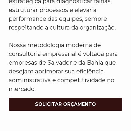
estratégica para diagnosticar falhas,
estruturar processos e elevar a
performance das equipes, sempre
respeitando a cultura da organização.
Nossa metodologia moderna de
consultoria empresarial é voltada para
empresas de Salvador e da Bahia que
desejam aprimorar sua eficiência
administrativa e competitividade no
mercado.
SOLICITAR ORÇAMENTO