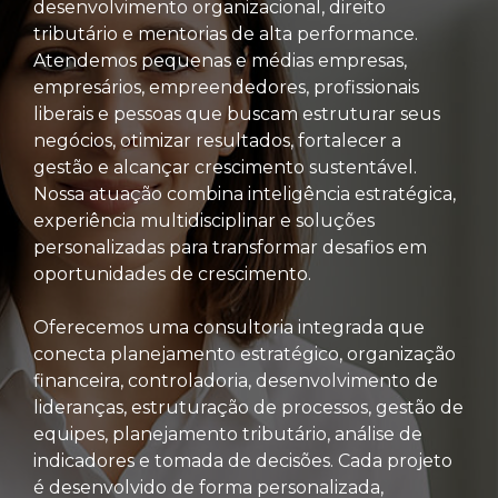
desenvolvimento organizacional, direito
tributário e mentorias de alta performance.
Atendemos pequenas e médias empresas,
empresários, empreendedores, profissionais
liberais e pessoas que buscam estruturar seus
negócios, otimizar resultados, fortalecer a
gestão e alcançar crescimento sustentável.
Nossa atuação combina inteligência estratégica,
experiência multidisciplinar e soluções
personalizadas para transformar desafios em
oportunidades de crescimento.
Oferecemos uma consultoria integrada que
conecta planejamento estratégico, organização
financeira, controladoria, desenvolvimento de
lideranças, estruturação de processos, gestão de
equipes, planejamento tributário, análise de
indicadores e tomada de decisões. Cada projeto
é desenvolvido de forma personalizada,