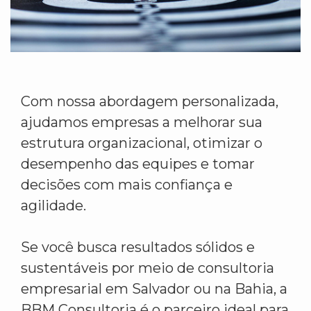
Com nossa abordagem personalizada,
ajudamos empresas a melhorar sua
estrutura organizacional, otimizar o
desempenho das equipes e tomar
decisões com mais confiança e
agilidade.
Se você busca resultados sólidos e
sustentáveis por meio de consultoria
empresarial em Salvador ou na Bahia, a
BBM Consultoria é o parceiro ideal para