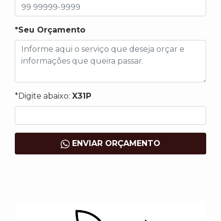
*Seu Orçamento
*Digite abaixo:
X31P
ENVIAR ORÇAMENTO