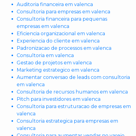
Auditoria financeira em valenca
Consultoria para empresas em valenca
Consultoria financeira para pequenas
empresas em valenca
Eficiencia organizacional em valenca
Experiencia do cliente em valenca
Padronizacao de processos em valenca
Consultoria em valenca
Gestao de projetos em valenca
Marketing estrategico em valenca
Aumentar conversao de leads com consultoria
em valenca
Consultoria de recursos humanos em valenca
Pitch para investidores em valenca
Consultoria para estruturacao de empresas em
valenca
Consultoria estrategica para empresas em
valenca
Consultoria para aumentar vendas no varejo