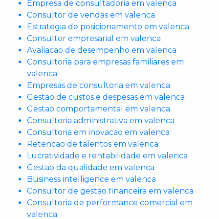
Empresa de consultadoria em valenca
Consultor de vendas em valenca
Estrategia de posicionamento em valenca
Consultor empresarial em valenca
Avaliacao de desempenho em valenca
Consultoria para empresas familiares em
valenca
Empresas de consultoria em valenca
Gestao de custos e despesas em valenca
Gestao comportamental em valenca
Consultoria administrativa em valenca
Consultoria em inovacao em valenca
Retencao de talentos em valenca
Lucratividade e rentabilidade em valenca
Gestao da qualidade em valenca
Business intelligence em valenca
Consultor de gestao financeira em valenca
Consultoria de performance comercial em
valenca