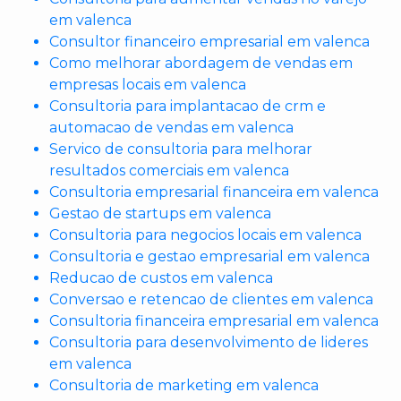
em valenca
Consultor financeiro empresarial em valenca
Como melhorar abordagem de vendas em
empresas locais em valenca
Consultoria para implantacao de crm e
automacao de vendas em valenca
Servico de consultoria para melhorar
resultados comerciais em valenca
Consultoria empresarial financeira em valenca
Gestao de startups em valenca
Consultoria para negocios locais em valenca
Consultoria e gestao empresarial em valenca
Reducao de custos em valenca
Conversao e retencao de clientes em valenca
Consultoria financeira empresarial em valenca
Consultoria para desenvolvimento de lideres
em valenca
Consultoria de marketing em valenca