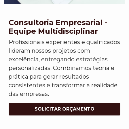
Consultoria Empresarial -
Equipe Multidisciplinar
Profissionais experientes e qualificados
lideram nossos projetos com
excelência, entregando estratégias
personalizadas. Combinamos teoria e
prática para gerar resultados
consistentes e transformar a realidade
das empresas.
SOLICITAR ORÇAMENTO