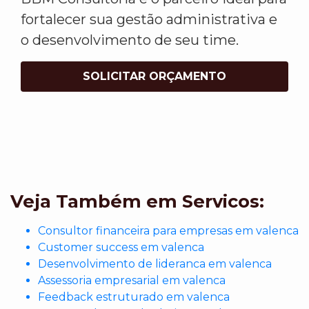
fortalecer sua gestão administrativa e
o desenvolvimento de seu time.
SOLICITAR ORÇAMENTO
Veja Também em Servicos:
Consultor financeira para empresas em valenca
Customer success em valenca
Desenvolvimento de lideranca em valenca
Assessoria empresarial em valenca
Feedback estruturado em valenca