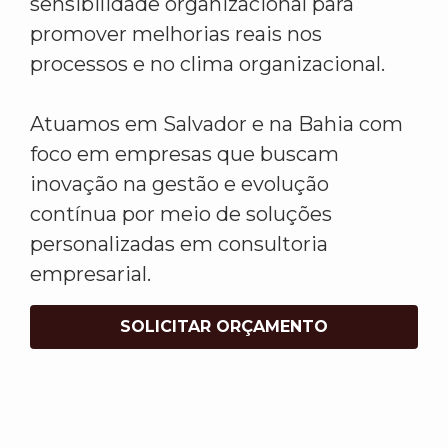
sensibilidade organizacional para
promover melhorias reais nos
processos e no clima organizacional.
Atuamos em Salvador e na Bahia com
foco em empresas que buscam
inovação na gestão e evolução
contínua por meio de soluções
personalizadas em consultoria
empresarial.
SOLICITAR ORÇAMENTO