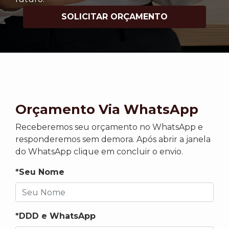
SOLICITAR ORÇAMENTO
Orçamento Via WhatsApp
Receberemos seu orçamento no WhatsApp e
responderemos sem demora. Após abrir a janela
do WhatsApp clique em concluir o envio.
*Seu Nome
*DDD e WhatsApp