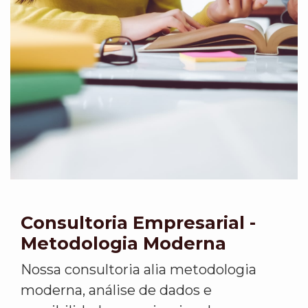
Consultoria Empresarial -
Metodologia Moderna
Nossa consultoria alia metodologia
moderna, análise de dados e