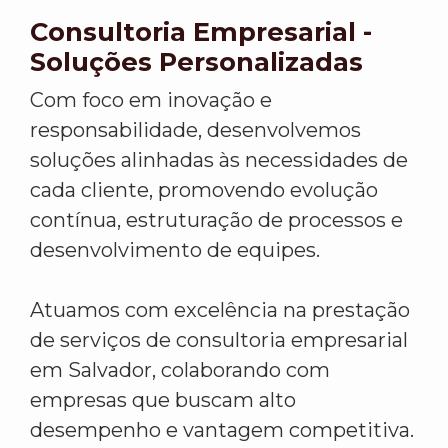
Consultoria Empresarial -
Soluções Personalizadas
Com foco em inovação e
responsabilidade, desenvolvemos
soluções alinhadas às necessidades de
cada cliente, promovendo evolução
contínua, estruturação de processos e
desenvolvimento de equipes.
Atuamos com excelência na prestação
de serviços de consultoria empresarial
em Salvador, colaborando com
empresas que buscam alto
desempenho e vantagem competitiva.