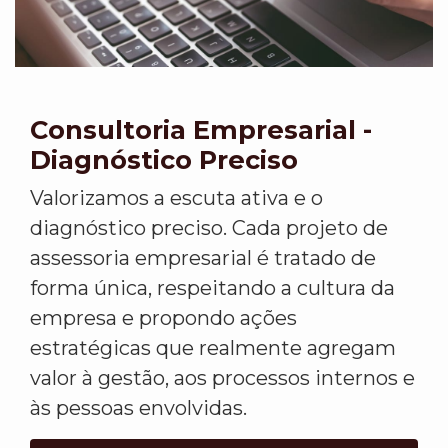
Consultoria Empresarial -
Diagnóstico Preciso
Valorizamos a escuta ativa e o
diagnóstico preciso. Cada projeto de
assessoria empresarial é tratado de
forma única, respeitando a cultura da
empresa e propondo ações
estratégicas que realmente agregam
valor à gestão, aos processos internos e
às pessoas envolvidas.