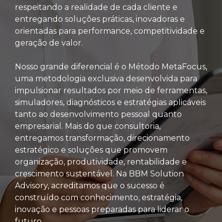
respeitando a realidade de cada cliente e
entregando soluções práticas, inovadoras e
orientadas para performance, competitividade e
geração de valor.
Nosso grande diferencial é o Método MetaFocus,
uma metodologia exclusiva desenvolvida para
impulsionar resultados por meio de ferramentas,
simuladores, diagnósticos e estratégias aplicáveis
tanto ao desenvolvimento pessoal quanto
empresarial. Mais do que consultoria,
entregamos transformação, direcionamento
estratégico e soluções que promovem
organização, produtividade, rentabilidade e
crescimento sustentável. Na BBM Solution
Advisory, acreditamos que o sucesso é
construído com conhecimento, estratégia,
inovação e pessoas preparadas para liderar o
futuro.