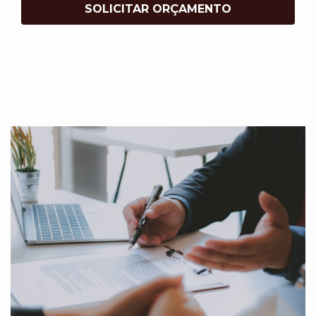
SOLICITAR ORÇAMENTO