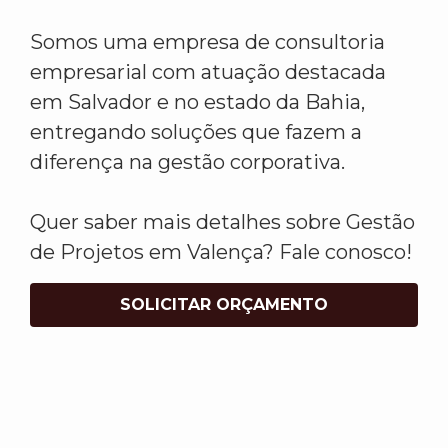
Somos uma empresa de consultoria
empresarial com atuação destacada
em Salvador e no estado da Bahia,
entregando soluções que fazem a
diferença na gestão corporativa.
Quer saber mais detalhes sobre Gestão
de Projetos em Valença? Fale conosco!
SOLICITAR ORÇAMENTO