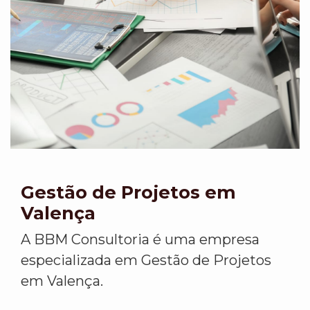
Gestão de Projetos em
Valença
A BBM Consultoria é uma empresa
especializada em Gestão de Projetos
em Valença.