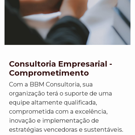
Consultoria Empresarial -
Comprometimento
Com a BBM Consultoria, sua
organização terá o suporte de uma
equipe altamente qualificada,
comprometida com a excelência,
inovação e implementação de
estratégias vencedoras e sustentáveis.