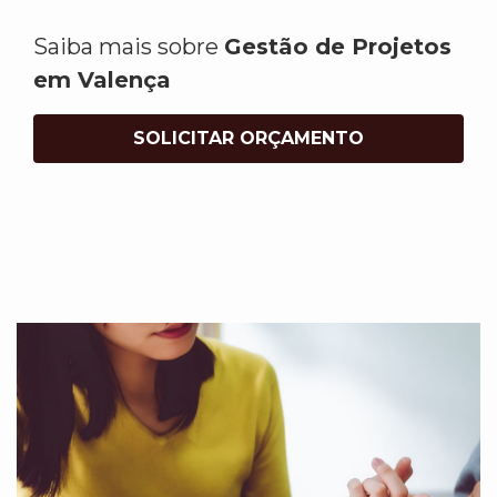
Saiba mais sobre
Gestão de Projetos
em Valença
SOLICITAR ORÇAMENTO