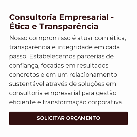
Consultoria Empresarial -
Ética e Transparência
Nosso compromisso é atuar com ética,
transparência e integridade em cada
passo. Estabelecemos parcerias de
confiança, focadas em resultados
concretos e em um relacionamento
sustentável através de soluções em
consultoria empresarial para gestão
eficiente e transformação corporativa.
SOLICITAR ORÇAMENTO