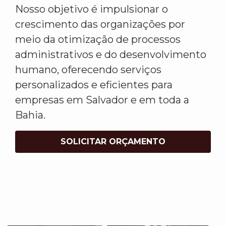
Nosso objetivo é impulsionar o
crescimento das organizações por
meio da otimização de processos
administrativos e do desenvolvimento
humano, oferecendo serviços
personalizados e eficientes para
empresas em Salvador e em toda a
Bahia.
SOLICITAR ORÇAMENTO