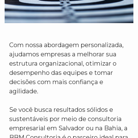
Com nossa abordagem personalizada,
ajudamos empresas a melhorar sua
estrutura organizacional, otimizar o
desempenho das equipes e tomar
decisões com mais confiança e
agilidade.
Se você busca resultados sólidos e
sustentáveis por meio de consultoria
empresarial em Salvador ou na Bahia, a
BBM Consultoria é o parceiro ideal para