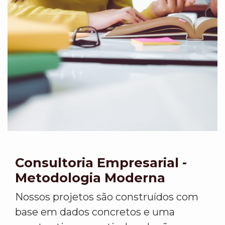
Consultoria Empresarial -
Metodologia Moderna
Nossos projetos são construídos com
base em dados concretos e uma