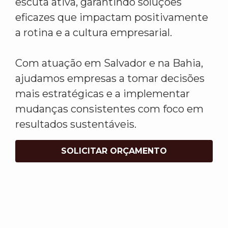
escuta ativa, garantindo soluções
eficazes que impactam positivamente
a rotina e a cultura empresarial.
Com atuação em Salvador e na Bahia,
ajudamos empresas a tomar decisões
mais estratégicas e a implementar
mudanças consistentes com foco em
resultados sustentáveis.
SOLICITAR ORÇAMENTO