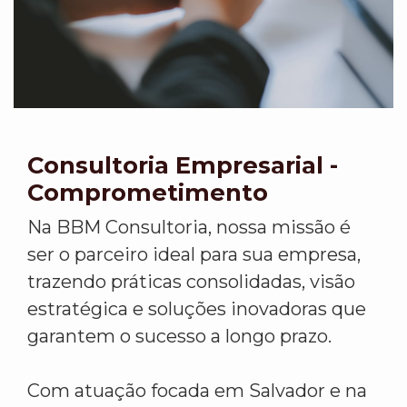
Consultoria Empresarial -
Comprometimento
Na BBM Consultoria, nossa missão é
ser o parceiro ideal para sua empresa,
trazendo práticas consolidadas, visão
estratégica e soluções inovadoras que
garantem o sucesso a longo prazo.
Com atuação focada em Salvador e na