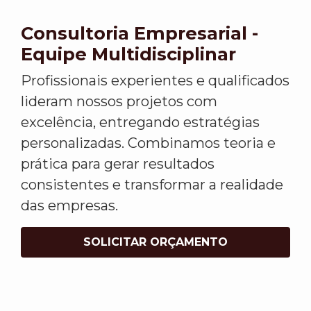
Consultoria Empresarial -
Equipe Multidisciplinar
Profissionais experientes e qualificados
lideram nossos projetos com
excelência, entregando estratégias
personalizadas. Combinamos teoria e
prática para gerar resultados
consistentes e transformar a realidade
das empresas.
SOLICITAR ORÇAMENTO