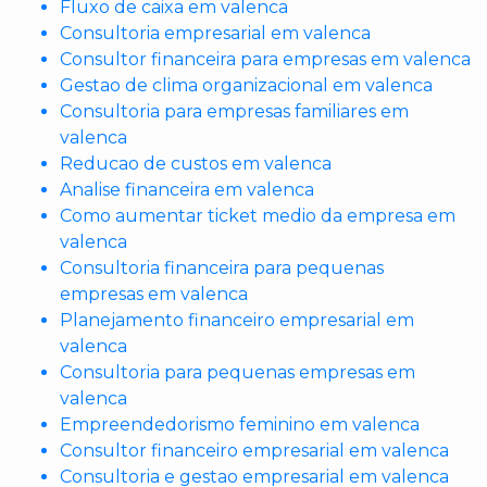
Fluxo de caixa em valenca
Consultoria empresarial em valenca
Consultor financeira para empresas em valenca
Gestao de clima organizacional em valenca
Consultoria para empresas familiares em
valenca
Reducao de custos em valenca
Analise financeira em valenca
Como aumentar ticket medio da empresa em
valenca
Consultoria financeira para pequenas
empresas em valenca
Planejamento financeiro empresarial em
valenca
Consultoria para pequenas empresas em
valenca
Empreendedorismo feminino em valenca
Consultor financeiro empresarial em valenca
Consultoria e gestao empresarial em valenca