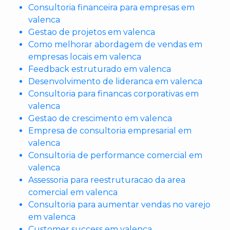
Consultoria financeira para empresas em
valenca
Gestao de projetos em valenca
Como melhorar abordagem de vendas em
empresas locais em valenca
Feedback estruturado em valenca
Desenvolvimento de lideranca em valenca
Consultoria para financas corporativas em
valenca
Gestao de crescimento em valenca
Empresa de consultoria empresarial em
valenca
Consultoria de performance comercial em
valenca
Assessoria para reestruturacao da area
comercial em valenca
Consultoria para aumentar vendas no varejo
em valenca
Customer success em valenca