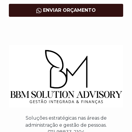
ENVIAR ORÇAMENTO
Soluções estratégicas nas áreas de
administração e gestão de pessoas.