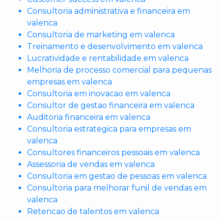
Consultoria administrativa e financeira em
valenca
Consultoria de marketing em valenca
Treinamento e desenvolvimento em valenca
Lucratividade e rentabilidade em valenca
Melhoria de processo comercial para pequenas
empresas em valenca
Consultoria em inovacao em valenca
Consultor de gestao financeira em valenca
Auditoria financeira em valenca
Consultoria estrategica para empresas em
valenca
Consultores financeiros pessoais em valenca
Assessoria de vendas em valenca
Consultoria em gestao de pessoas em valenca
Consultoria para melhorar funil de vendas em
valenca
Retencao de talentos em valenca