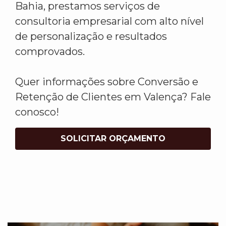
Bahia, prestamos serviços de
consultoria empresarial com alto nível
de personalização e resultados
comprovados.
Quer informações sobre Conversão e
Retenção de Clientes em Valença? Fale
conosco!
SOLICITAR ORÇAMENTO