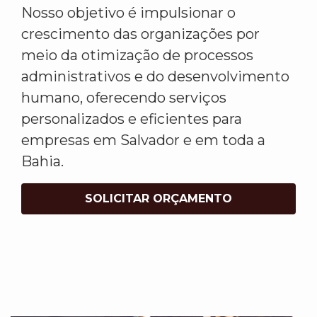
Nosso objetivo é impulsionar o
crescimento das organizações por
meio da otimização de processos
administrativos e do desenvolvimento
humano, oferecendo serviços
personalizados e eficientes para
empresas em Salvador e em toda a
Bahia.
SOLICITAR ORÇAMENTO