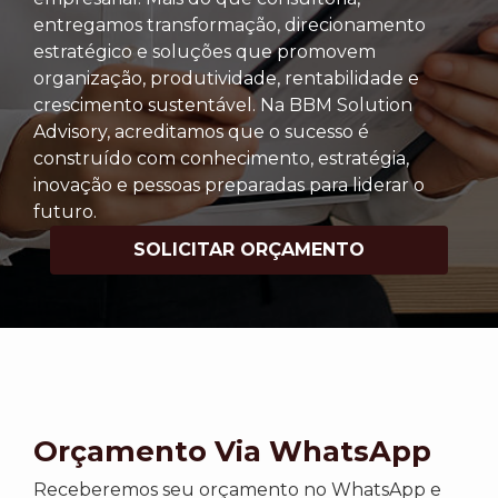
entregamos transformação, direcionamento
estratégico e soluções que promovem
organização, produtividade, rentabilidade e
crescimento sustentável. Na BBM Solution
Advisory, acreditamos que o sucesso é
construído com conhecimento, estratégia,
inovação e pessoas preparadas para liderar o
futuro.
SOLICITAR ORÇAMENTO
Orçamento Via WhatsApp
Receberemos seu orçamento no WhatsApp e