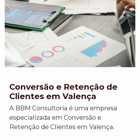
Conversão e Retenção de
Clientes em Valença
A BBM Consultoria é uma empresa
especializada em Conversão e
Retenção de Clientes em Valença.