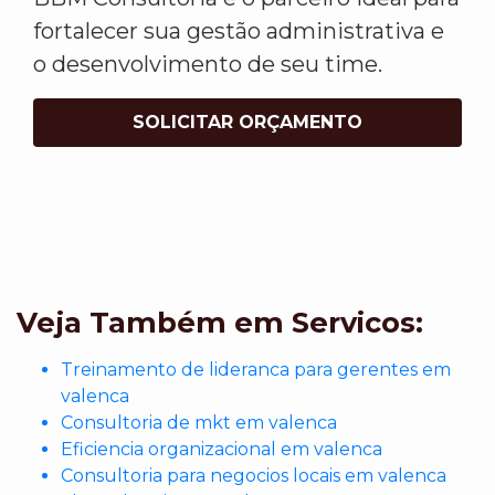
fortalecer sua gestão administrativa e
o desenvolvimento de seu time.
SOLICITAR ORÇAMENTO
Veja Também em Servicos:
Treinamento de lideranca para gerentes em
valenca
Consultoria de mkt em valenca
Eficiencia organizacional em valenca
Consultoria para negocios locais em valenca