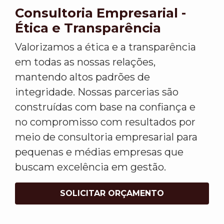
Consultoria Empresarial -
Ética e Transparência
Valorizamos a ética e a transparência
em todas as nossas relações,
mantendo altos padrões de
integridade. Nossas parcerias são
construídas com base na confiança e
no compromisso com resultados por
meio de consultoria empresarial para
pequenas e médias empresas que
buscam excelência em gestão.
SOLICITAR ORÇAMENTO