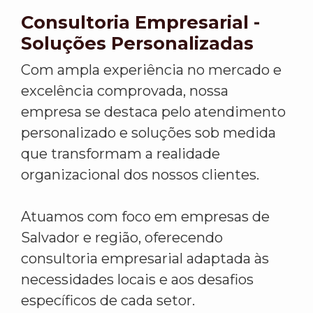
Consultoria Empresarial -
Soluções Personalizadas
Com ampla experiência no mercado e
excelência comprovada, nossa
empresa se destaca pelo atendimento
personalizado e soluções sob medida
que transformam a realidade
organizacional dos nossos clientes.
Atuamos com foco em empresas de
Salvador e região, oferecendo
consultoria empresarial adaptada às
necessidades locais e aos desafios
específicos de cada setor.