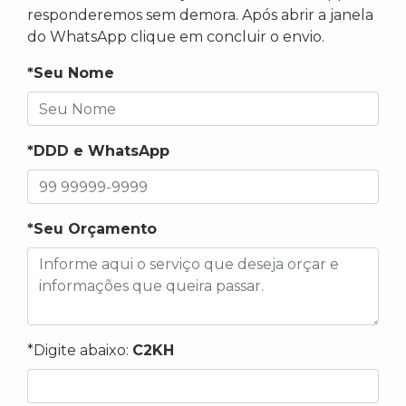
responderemos sem demora. Após abrir a janela
do WhatsApp clique em concluir o envio.
*Seu Nome
*DDD e WhatsApp
*Seu Orçamento
*Digite abaixo:
C2KH