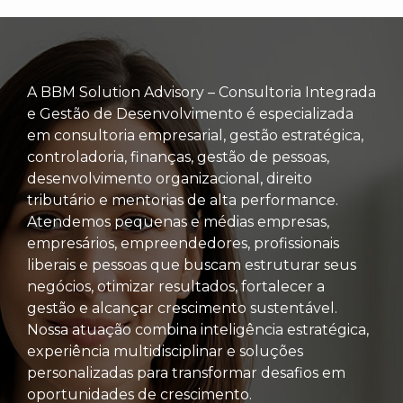
A BBM Solution Advisory – Consultoria Integrada
e Gestão de Desenvolvimento é especializada
em consultoria empresarial, gestão estratégica,
controladoria, finanças, gestão de pessoas,
desenvolvimento organizacional, direito
tributário e mentorias de alta performance.
Atendemos pequenas e médias empresas,
empresários, empreendedores, profissionais
liberais e pessoas que buscam estruturar seus
negócios, otimizar resultados, fortalecer a
gestão e alcançar crescimento sustentável.
Nossa atuação combina inteligência estratégica,
experiência multidisciplinar e soluções
personalizadas para transformar desafios em
oportunidades de crescimento.