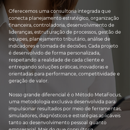
Oferecemos uma consultoria integrada que
conecta planejamento estratégico, organização
financeira, controladoria, desenvolvimento de
lideranças, estruturação de processos, gestão de
equipes, planejamento tributário, análise de
indicadores e tomada de decisões. Cada projeto
é desenvolvido de forma personalizada,
respeitando a realidade de cada cliente e
entregando soluções práticas, inovadoras e
orientadas para performance, competitividade e
geração de valor.
Nosso grande diferencial é o Método MetaFocus,
uma metodologia exclusiva desenvolvida para
impulsionar resultados por meio de ferramentas,
simuladores, diagnósticos e estratégias aplicáveis
tanto ao desenvolvimento pessoal quanto
empresarial. Mais do que consultoria,