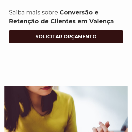
Saiba mais sobre
Conversão e
Retenção de Clientes em Valença
SOLICITAR ORÇAMENTO