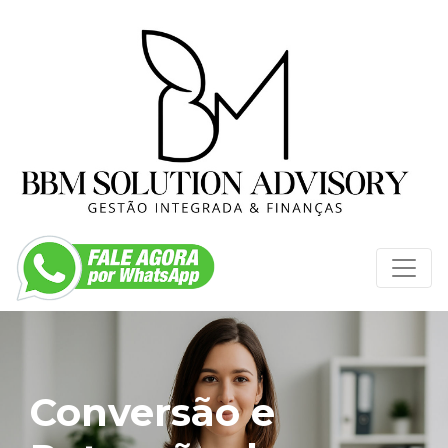
Conversão e