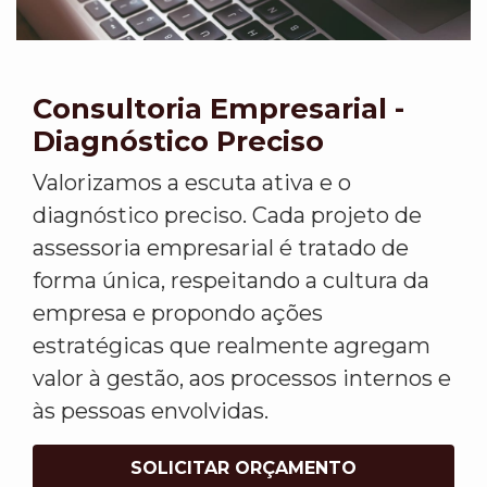
Consultoria Empresarial -
Diagnóstico Preciso
Valorizamos a escuta ativa e o
diagnóstico preciso. Cada projeto de
assessoria empresarial é tratado de
forma única, respeitando a cultura da
empresa e propondo ações
estratégicas que realmente agregam
valor à gestão, aos processos internos e
às pessoas envolvidas.
SOLICITAR ORÇAMENTO