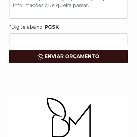
*Digite abaixo:
PGSK
ENVIAR ORÇAMENTO