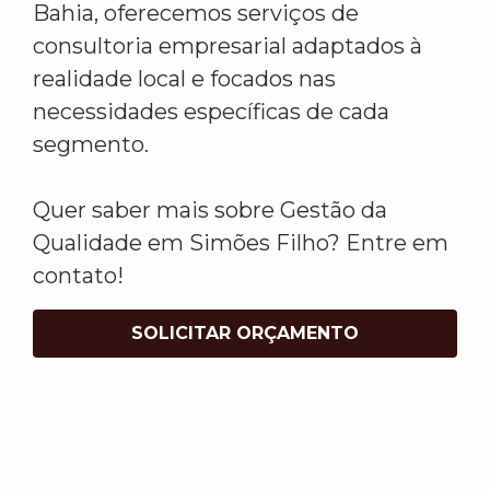
Bahia, oferecemos serviços de
consultoria empresarial adaptados à
realidade local e focados nas
necessidades específicas de cada
segmento.
Quer saber mais sobre Gestão da
Qualidade em Simões Filho? Entre em
contato!
SOLICITAR ORÇAMENTO