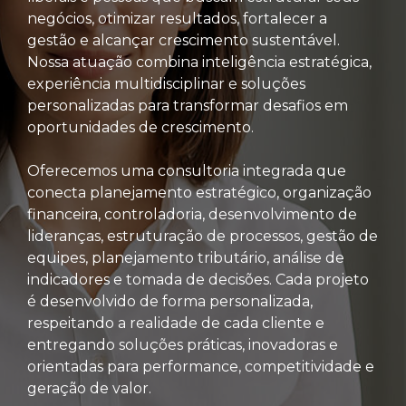
negócios, otimizar resultados, fortalecer a
gestão e alcançar crescimento sustentável.
Nossa atuação combina inteligência estratégica,
experiência multidisciplinar e soluções
personalizadas para transformar desafios em
oportunidades de crescimento.
Oferecemos uma consultoria integrada que
conecta planejamento estratégico, organização
financeira, controladoria, desenvolvimento de
lideranças, estruturação de processos, gestão de
equipes, planejamento tributário, análise de
indicadores e tomada de decisões. Cada projeto
é desenvolvido de forma personalizada,
respeitando a realidade de cada cliente e
entregando soluções práticas, inovadoras e
orientadas para performance, competitividade e
geração de valor.