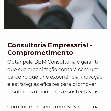
Consultoria Empresarial -
Comprometimento
Optar pela BBM Consultoria é garantir
que sua organização contará com um
parceiro que une experiência, inovação
e estratégias eficazes para promover
resultados duradouros e sustentáveis.
Com forte presença em Salvador e na