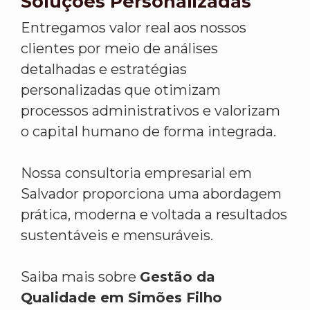
Soluções Personalizadas
Entregamos valor real aos nossos
clientes por meio de análises
detalhadas e estratégias
personalizadas que otimizam
processos administrativos e valorizam
o capital humano de forma integrada.
Nossa consultoria empresarial em
Salvador proporciona uma abordagem
prática, moderna e voltada a resultados
sustentáveis e mensuráveis.
Saiba mais sobre
Gestão da
Qualidade em Simões Filho