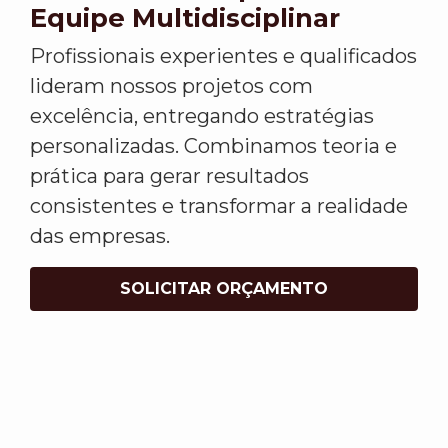
Equipe Multidisciplinar
Profissionais experientes e qualificados
lideram nossos projetos com
excelência, entregando estratégias
personalizadas. Combinamos teoria e
prática para gerar resultados
consistentes e transformar a realidade
das empresas.
SOLICITAR ORÇAMENTO