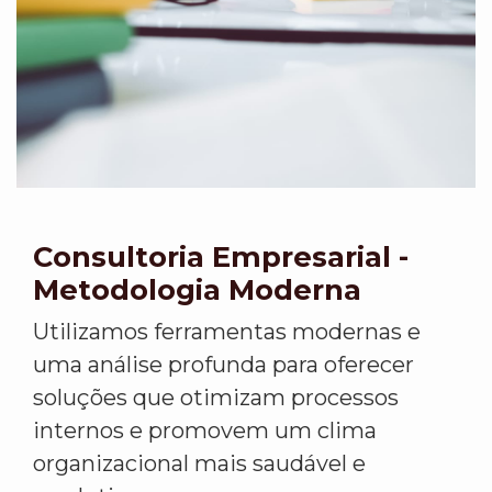
Consultoria Empresarial -
Metodologia Moderna
Utilizamos ferramentas modernas e
uma análise profunda para oferecer
soluções que otimizam processos
internos e promovem um clima
organizacional mais saudável e