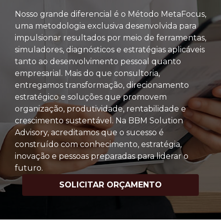
Nosso grande diferencial é o Método MetaFocus,
uma metodologia exclusiva desenvolvida para
impulsionar resultados por meio de ferramentas,
simuladores, diagnósticos e estratégias aplicáveis
tanto ao desenvolvimento pessoal quanto
empresarial. Mais do que consultoria,
entregamos transformação, direcionamento
estratégico e soluções que promovem
organização, produtividade, rentabilidade e
crescimento sustentável. Na BBM Solution
Advisory, acreditamos que o sucesso é
construído com conhecimento, estratégia,
inovação e pessoas preparadas para liderar o
futuro.
SOLICITAR ORÇAMENTO