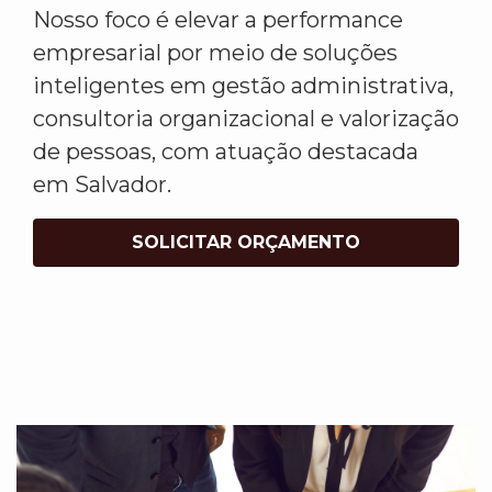
Nosso foco é elevar a performance
empresarial por meio de soluções
inteligentes em gestão administrativa,
consultoria organizacional e valorização
de pessoas, com atuação destacada
em Salvador.
SOLICITAR ORÇAMENTO