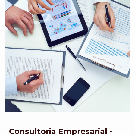
Consultoria Empresarial -