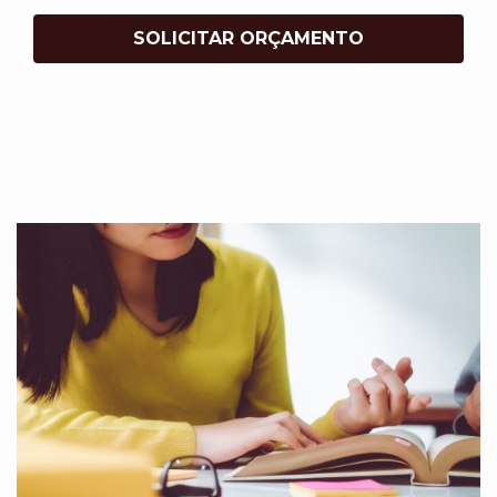
SOLICITAR ORÇAMENTO