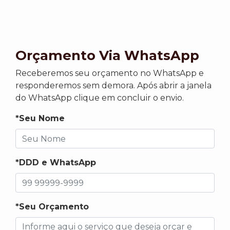
Orçamento Via WhatsApp
Receberemos seu orçamento no WhatsApp e
responderemos sem demora. Após abrir a janela
do WhatsApp clique em concluir o envio.
*Seu Nome
*DDD e WhatsApp
*Seu Orçamento