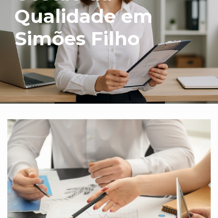
Qualidade em
Simões Filho