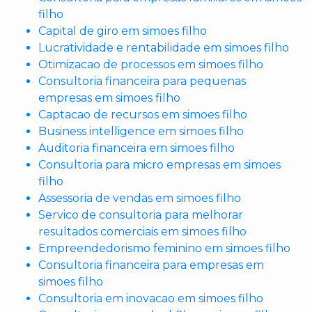
filho
Capital de giro em simoes filho
Lucratividade e rentabilidade em simoes filho
Otimizacao de processos em simoes filho
Consultoria financeira para pequenas
empresas em simoes filho
Captacao de recursos em simoes filho
Business intelligence em simoes filho
Auditoria financeira em simoes filho
Consultoria para micro empresas em simoes
filho
Assessoria de vendas em simoes filho
Servico de consultoria para melhorar
resultados comerciais em simoes filho
Empreendedorismo feminino em simoes filho
Consultoria financeira para empresas em
simoes filho
Consultoria em inovacao em simoes filho