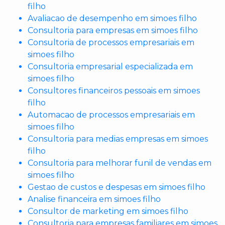
filho
Avaliacao de desempenho em simoes filho
Consultoria para empresas em simoes filho
Consultoria de processos empresariais em
simoes filho
Consultoria empresarial especializada em
simoes filho
Consultores financeiros pessoais em simoes
filho
Automacao de processos empresariais em
simoes filho
Consultoria para medias empresas em simoes
filho
Consultoria para melhorar funil de vendas em
simoes filho
Gestao de custos e despesas em simoes filho
Analise financeira em simoes filho
Consultor de marketing em simoes filho
Consultoria para empresas familiares em simoes