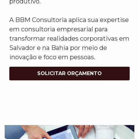
produtivo.
A BBM Consultoria aplica sua expertise
em consultoria empresarial para
transformar realidades corporativas em
Salvador e na Bahia por meio de
inovação e foco em pessoas.
SOLICITAR ORÇAMENTO