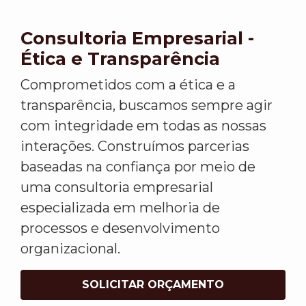
Consultoria Empresarial -
Ética e Transparência
Comprometidos com a ética e a
transparência, buscamos sempre agir
com integridade em todas as nossas
interações. Construímos parcerias
baseadas na confiança por meio de
uma consultoria empresarial
especializada em melhoria de
processos e desenvolvimento
organizacional.
SOLICITAR ORÇAMENTO