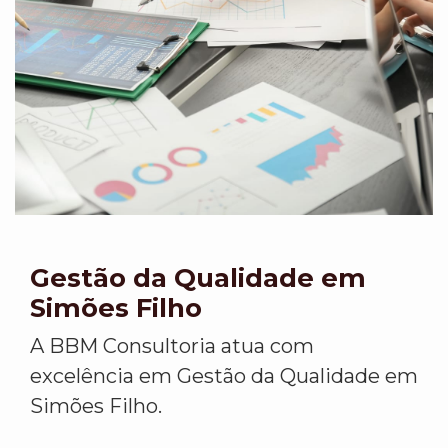
Gestão da Qualidade em
Simões Filho
A BBM Consultoria atua com
excelência em Gestão da Qualidade em
Simões Filho.