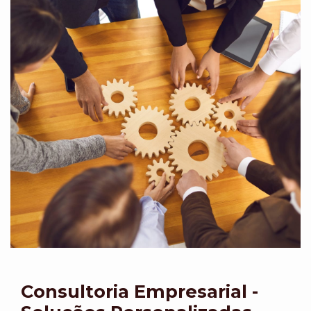
Consultoria Empresarial -