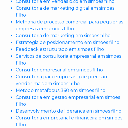
Consultoria em vendas b2b em simoes filho
Consultoria de marketing digital em simoes
filho
Melhoria de processo comercial para pequenas
empresas em simoes filho
Consultoria de marketing em simoes filho
Estrategia de posicionamento em simoes filho
Feedback estruturado em simoes filho
Servicos de consultoria empresarial em simoes
filho
Consultor empresarial em simoes filho
Consultoria para empresas que precisam
vender mais em simoes filho
Metodo metafocus 360 em simoes filho
Consultoria em gestao empresarial em simoes
filho
Desenvolvimento de lideranca em simoes filho
Consultoria empresarial e financeira em simoes
filho