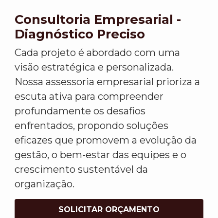
Consultoria Empresarial -
Diagnóstico Preciso
Cada projeto é abordado com uma
visão estratégica e personalizada.
Nossa assessoria empresarial prioriza a
escuta ativa para compreender
profundamente os desafios
enfrentados, propondo soluções
eficazes que promovem a evolução da
gestão, o bem-estar das equipes e o
crescimento sustentável da
organização.
SOLICITAR ORÇAMENTO