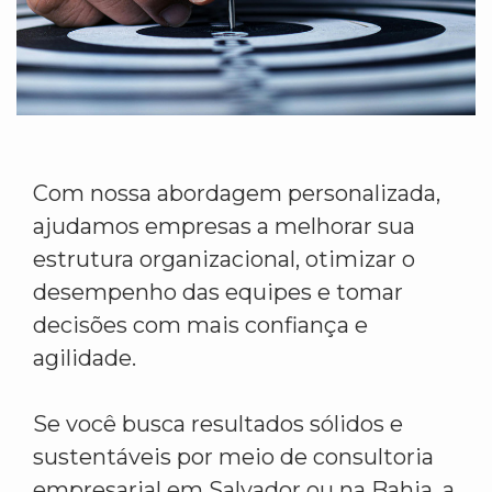
Com nossa abordagem personalizada,
ajudamos empresas a melhorar sua
estrutura organizacional, otimizar o
desempenho das equipes e tomar
decisões com mais confiança e
agilidade.
Se você busca resultados sólidos e
sustentáveis por meio de consultoria
empresarial em Salvador ou na Bahia, a