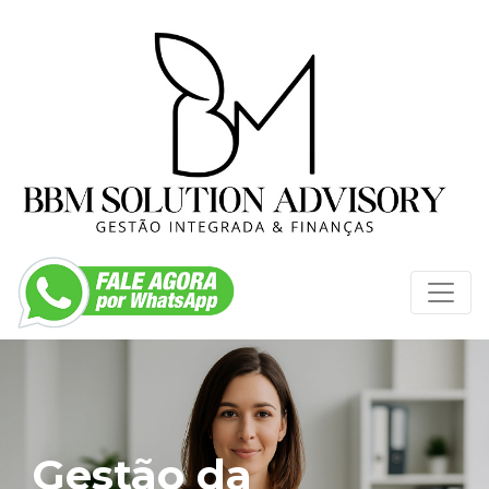
Gestão da