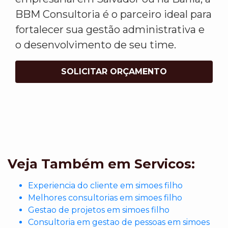
BBM Consultoria é o parceiro ideal para
fortalecer sua gestão administrativa e
o desenvolvimento de seu time.
SOLICITAR ORÇAMENTO
Veja Também em Servicos:
Experiencia do cliente em simoes filho
Melhores consultorias em simoes filho
Gestao de projetos em simoes filho
Consultoria em gestao de pessoas em simoes