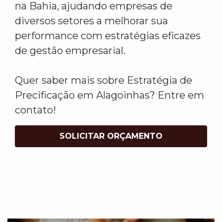
na Bahia, ajudando empresas de
diversos setores a melhorar sua
performance com estratégias eficazes
de gestão empresarial.
Quer saber mais sobre Estratégia de
Precificação em Alagoinhas? Entre em
contato!
SOLICITAR ORÇAMENTO