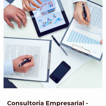
Consultoria Empresarial -