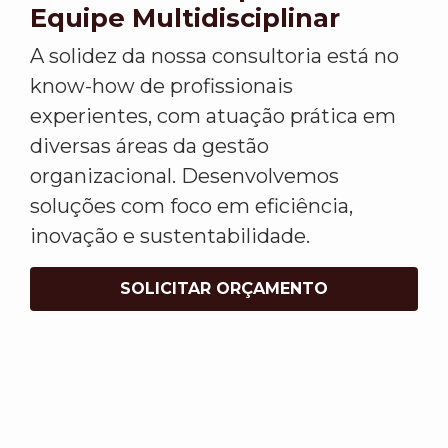
Equipe Multidisciplinar
A solidez da nossa consultoria está no
know-how de profissionais
experientes, com atuação prática em
diversas áreas da gestão
organizacional. Desenvolvemos
soluções com foco em eficiência,
inovação e sustentabilidade.
SOLICITAR ORÇAMENTO