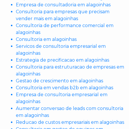
Empresa de consultadoria em alagoinhas
Consultoria para empresas que precisam
vender mais em alagoinhas
Consultoria de performance comercial em
alagoinhas
Consultoria em alagoinhas
Servicos de consultoria empresarial em
alagoinhas
Estrategia de precificacao em alagoinhas
Consultoria para estruturacao de empresas em
alagoinhas
Gestao de crescimento em alagoinhas
Consultoria em vendas b2b em alagoinhas
Empresa de consultoria empresarial em
alagoinhas
Aumentar conversao de leads com consultoria
em alagoinhas
Reducao de custos empresariais em alagoinhas