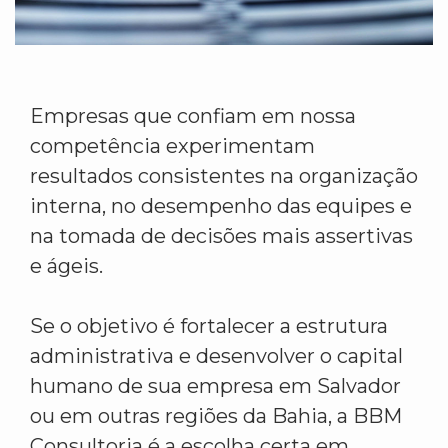
Empresas que confiam em nossa
competência experimentam
resultados consistentes na organização
interna, no desempenho das equipes e
na tomada de decisões mais assertivas
e ágeis.
Se o objetivo é fortalecer a estrutura
administrativa e desenvolver o capital
humano de sua empresa em Salvador
ou em outras regiões da Bahia, a BBM
Consultoria é a escolha certa em