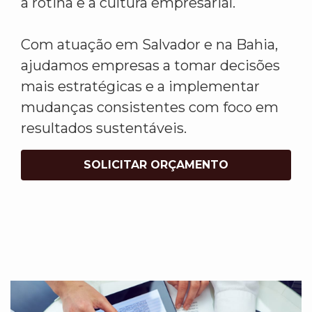
a rotina e a cultura empresarial.
Com atuação em Salvador e na Bahia,
ajudamos empresas a tomar decisões
mais estratégicas e a implementar
mudanças consistentes com foco em
resultados sustentáveis.
SOLICITAR ORÇAMENTO