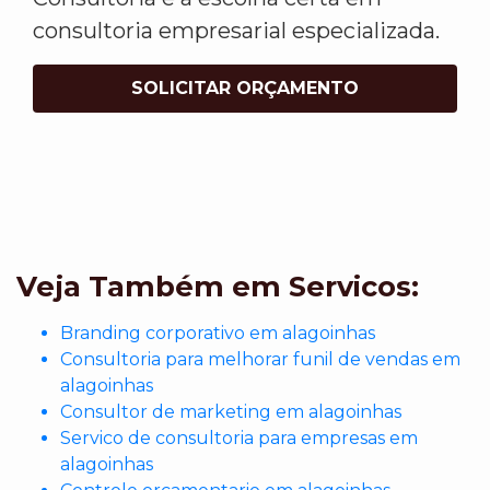
consultoria empresarial especializada.
SOLICITAR ORÇAMENTO
Veja Também em Servicos:
Branding corporativo em alagoinhas
Consultoria para melhorar funil de vendas em
alagoinhas
Consultor de marketing em alagoinhas
Servico de consultoria para empresas em
alagoinhas