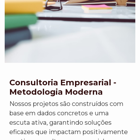
Consultoria Empresarial -
Metodologia Moderna
Nossos projetos são construídos com
base em dados concretos e uma
escuta ativa, garantindo soluções
eficazes que impactam positivamente