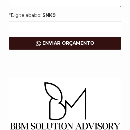
*Digite abaixo:
SNK9
ENVIAR ORÇAMENTO