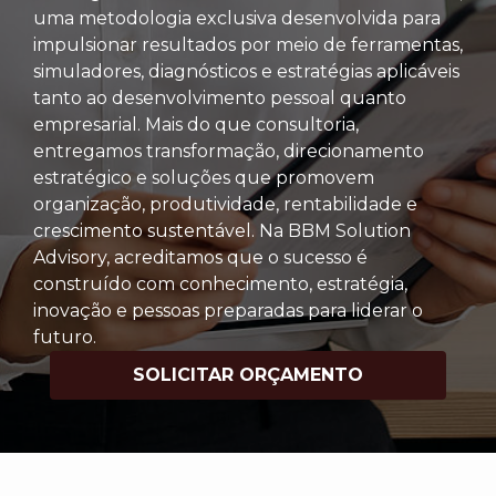
uma metodologia exclusiva desenvolvida para
impulsionar resultados por meio de ferramentas,
simuladores, diagnósticos e estratégias aplicáveis
tanto ao desenvolvimento pessoal quanto
empresarial. Mais do que consultoria,
entregamos transformação, direcionamento
estratégico e soluções que promovem
organização, produtividade, rentabilidade e
crescimento sustentável. Na BBM Solution
Advisory, acreditamos que o sucesso é
construído com conhecimento, estratégia,
inovação e pessoas preparadas para liderar o
futuro.
SOLICITAR ORÇAMENTO