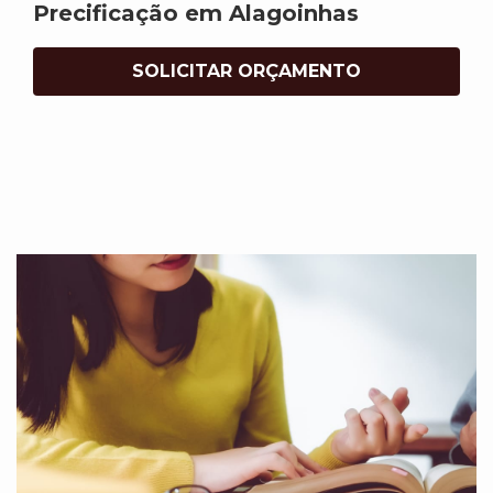
Precificação em Alagoinhas
SOLICITAR ORÇAMENTO