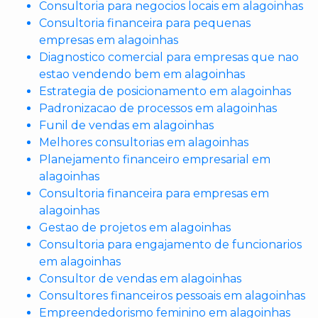
Consultoria para negocios locais em alagoinhas
Consultoria financeira para pequenas
empresas em alagoinhas
Diagnostico comercial para empresas que nao
estao vendendo bem em alagoinhas
Estrategia de posicionamento em alagoinhas
Padronizacao de processos em alagoinhas
Funil de vendas em alagoinhas
Melhores consultorias em alagoinhas
Planejamento financeiro empresarial em
alagoinhas
Consultoria financeira para empresas em
alagoinhas
Gestao de projetos em alagoinhas
Consultoria para engajamento de funcionarios
em alagoinhas
Consultor de vendas em alagoinhas
Consultores financeiros pessoais em alagoinhas
Empreendedorismo feminino em alagoinhas