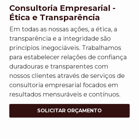
Consultoria Empresarial -
Ética e Transparência
Em todas as nossas ações, a ética, a
transparência e a integridade são
princípios inegociáveis. Trabalhamos
para estabelecer relações de confiança
duradouras e transparentes com
nossos clientes através de serviços de
consultoria empresarial focados em
resultados mensuráveis e contínuos.
SOLICITAR ORÇAMENTO