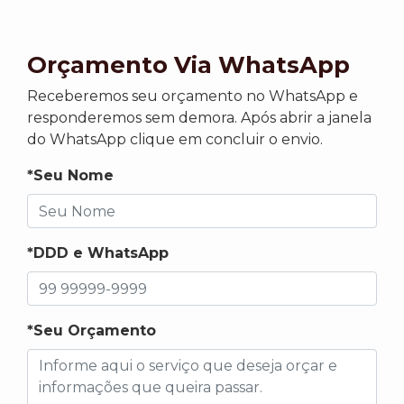
Orçamento Via WhatsApp
Receberemos seu orçamento no WhatsApp e
responderemos sem demora. Após abrir a janela
do WhatsApp clique em concluir o envio.
*Seu Nome
*DDD e WhatsApp
*Seu Orçamento