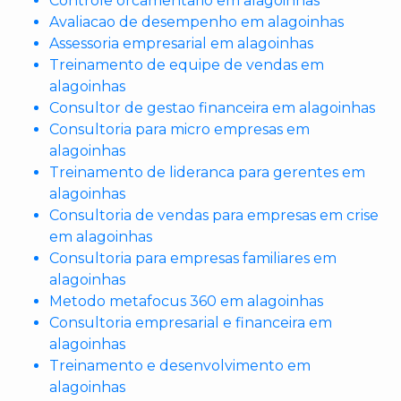
Controle orcamentario em alagoinhas
Avaliacao de desempenho em alagoinhas
Assessoria empresarial em alagoinhas
Treinamento de equipe de vendas em
alagoinhas
Consultor de gestao financeira em alagoinhas
Consultoria para micro empresas em
alagoinhas
Treinamento de lideranca para gerentes em
alagoinhas
Consultoria de vendas para empresas em crise
em alagoinhas
Consultoria para empresas familiares em
alagoinhas
Metodo metafocus 360 em alagoinhas
Consultoria empresarial e financeira em
alagoinhas
Treinamento e desenvolvimento em
alagoinhas