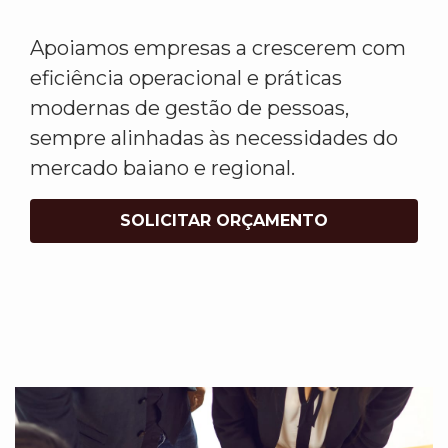
Apoiamos empresas a crescerem com
eficiência operacional e práticas
modernas de gestão de pessoas,
sempre alinhadas às necessidades do
mercado baiano e regional.
SOLICITAR ORÇAMENTO