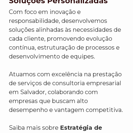
Soluções Personalizadas
Com foco em inovação e
responsabilidade, desenvolvemos
soluções alinhadas às necessidades de
cada cliente, promovendo evolução
contínua, estruturação de processos e
desenvolvimento de equipes.
Atuamos com excelência na prestação
de serviços de consultoria empresarial
em Salvador, colaborando com
empresas que buscam alto
desempenho e vantagem competitiva.
Saiba mais sobre
Estratégia de