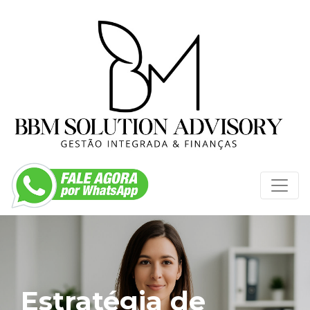
Estratégia de