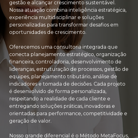
gestão e alcançar crescimento sustentável.
Nossa atuação combina inteligência estratégica,
experiência multidisciplinar e soluções
personalizadas para transformar desafios em
oportunidades de crescimento.
Oferecemos uma consultoria integrada que
conecta planejamento estratégico, organização
financeira, controladoria, desenvolvimento de
lideranças, estruturação de processos, gestão de
equipes, planejamento tributário, análise de
indicadores e tomada de decisões. Cada projeto
é desenvolvido de forma personalizada,
respeitando a realidade de cada cliente e
entregando soluções práticas, inovadoras e
orientadas para performance, competitividade e
geração de valor.
Nosso grande diferencial é o Método MetaFocus,