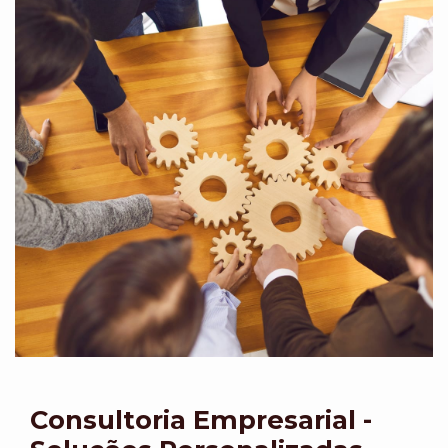
Consultoria Empresarial -