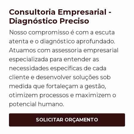
Consultoria Empresarial -
Diagnóstico Preciso
Nosso compromisso é com a escuta
atenta e o diagnóstico aprofundado.
Atuamos com assessoria empresarial
especializada para entender as
necessidades específicas de cada
cliente e desenvolver soluções sob
medida que fortaleçam a gestão,
otimizem processos e maximizem o
potencial humano.
SOLICITAR ORÇAMENTO