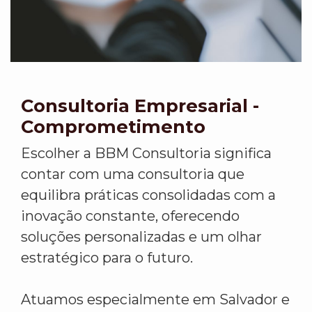
Consultoria Empresarial -
Comprometimento
Escolher a BBM Consultoria significa
contar com uma consultoria que
equilibra práticas consolidadas com a
inovação constante, oferecendo
soluções personalizadas e um olhar
estratégico para o futuro.
Atuamos especialmente em Salvador e