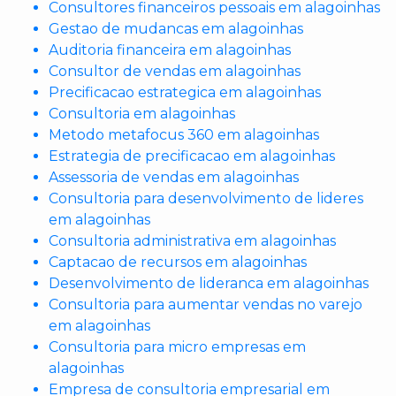
Consultores financeiros pessoais em alagoinhas
Gestao de mudancas em alagoinhas
Auditoria financeira em alagoinhas
Consultor de vendas em alagoinhas
Precificacao estrategica em alagoinhas
Consultoria em alagoinhas
Metodo metafocus 360 em alagoinhas
Estrategia de precificacao em alagoinhas
Assessoria de vendas em alagoinhas
Consultoria para desenvolvimento de lideres
em alagoinhas
Consultoria administrativa em alagoinhas
Captacao de recursos em alagoinhas
Desenvolvimento de lideranca em alagoinhas
Consultoria para aumentar vendas no varejo
em alagoinhas
Consultoria para micro empresas em
alagoinhas
Empresa de consultoria empresarial em