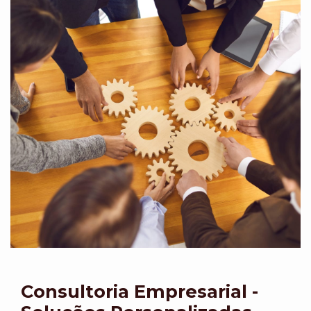
Consultoria Empresarial -