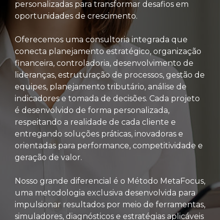
personalizadas para transformar desafios em
oportunidades de crescimento.
Oferecemos uma consultoria integrada que
conecta planejamento estratégico, organização
financeira, controladoria, desenvolvimento de
lideranças, estruturação de processos, gestão de
equipes, planejamento tributário, análise de
indicadores e tomada de decisões. Cada projeto
é desenvolvido de forma personalizada,
respeitando a realidade de cada cliente e
entregando soluções práticas, inovadoras e
orientadas para performance, competitividade e
geração de valor.
Nosso grande diferencial é o Método MetaFocus,
uma metodologia exclusiva desenvolvida para
impulsionar resultados por meio de ferramentas,
simuladores, diagnósticos e estratégias aplicáveis