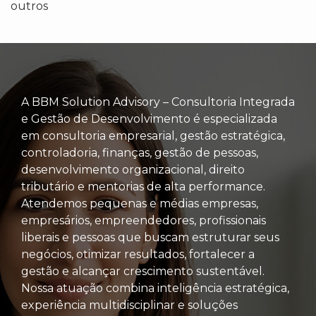
outros
A BBM Solution Advisory – Consultoria Integrada
e Gestão de Desenvolvimento é especializada
em consultoria empresarial, gestão estratégica,
controladoria, finanças, gestão de pessoas,
desenvolvimento organizacional, direito
tributário e mentorias de alta performance.
Atendemos pequenas e médias empresas,
empresários, empreendedores, profissionais
liberais e pessoas que buscam estruturar seus
negócios, otimizar resultados, fortalecer a
gestão e alcançar crescimento sustentável.
Nossa atuação combina inteligência estratégica,
experiência multidisciplinar e soluções