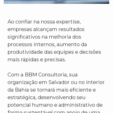
Ao confiar na nossa expertise,
empresas alcançam resultados
significativos na melhoria dos
processos internos, aumento da
produtividade das equipes e decisões
mais rápidas e precisas.
Com a BBM Consultoria, sua
organização em Salvador ou no interior
da Bahia se tornará mais eficiente e
estratégica, desenvolvendo seu
potencial humano e administrativo de
forma sustentável com apoio de uma