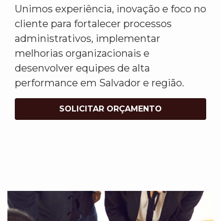
Unimos experiência, inovação e foco no
cliente para fortalecer processos
administrativos, implementar
melhorias organizacionais e
desenvolver equipes de alta
performance em Salvador e região.
SOLICITAR ORÇAMENTO