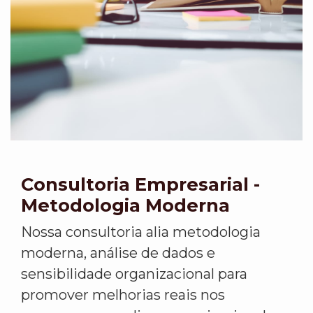
Consultoria Empresarial -
Metodologia Moderna
Nossa consultoria alia metodologia
moderna, análise de dados e
sensibilidade organizacional para
promover melhorias reais nos