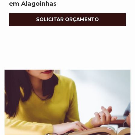
em Alagoinhas
SOLICITAR ORÇAMENTO