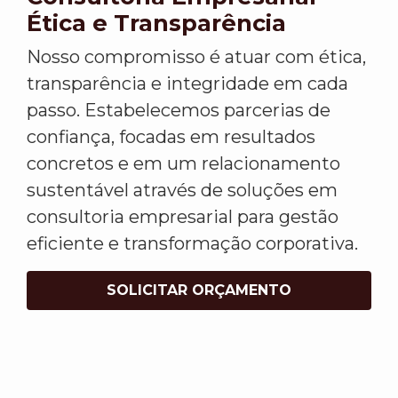
Ética e Transparência
Nosso compromisso é atuar com ética,
transparência e integridade em cada
passo. Estabelecemos parcerias de
confiança, focadas em resultados
concretos e em um relacionamento
sustentável através de soluções em
consultoria empresarial para gestão
eficiente e transformação corporativa.
SOLICITAR ORÇAMENTO