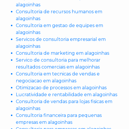
alagoinhas
Consultoria de recursos humanos em
alagoinhas
Consultoria em gestao de equipes em
alagoinhas
Servicos de consultoria empresarial em
alagoinhas
Consultoria de marketing em alagoinhas
Servico de consultoria para melhorar
resultados comerciais em alagoinhas
Consultoria em tecnicas de vendas e
negociacao em alagoinhas
Otimizacao de processos em alagoinhas
Lucratividade e rentabilidade em alagoinhas
Consultoria de vendas para lojas fisicas em
alagoinhas
Consultoria financeira para pequenas
empresas em alagoinhas