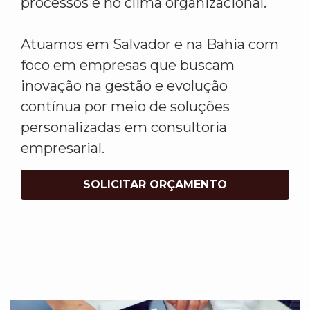
processos e no clima organizacional.
Atuamos em Salvador e na Bahia com
foco em empresas que buscam
inovação na gestão e evolução
contínua por meio de soluções
personalizadas em consultoria
empresarial.
SOLICITAR ORÇAMENTO