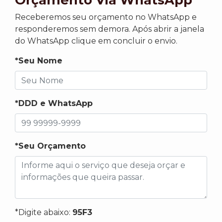
Receberemos seu orçamento no WhatsApp e
responderemos sem demora. Após abrir a janela
do WhatsApp clique em concluir o envio.
*Seu Nome
*DDD e WhatsApp
*Seu Orçamento
*Digite abaixo:
95F3