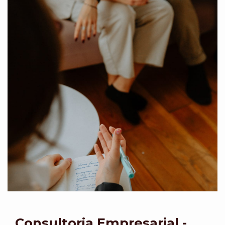
Consultoria Empresarial -