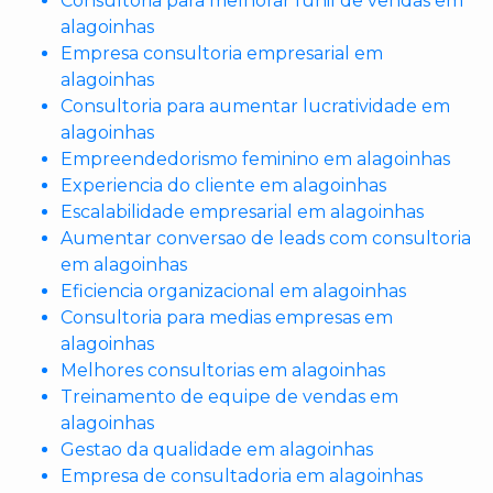
Consultoria para melhorar funil de vendas em
alagoinhas
Empresa consultoria empresarial em
alagoinhas
Consultoria para aumentar lucratividade em
alagoinhas
Empreendedorismo feminino em alagoinhas
Experiencia do cliente em alagoinhas
Escalabilidade empresarial em alagoinhas
Aumentar conversao de leads com consultoria
em alagoinhas
Eficiencia organizacional em alagoinhas
Consultoria para medias empresas em
alagoinhas
Melhores consultorias em alagoinhas
Treinamento de equipe de vendas em
alagoinhas
Gestao da qualidade em alagoinhas
Empresa de consultadoria em alagoinhas