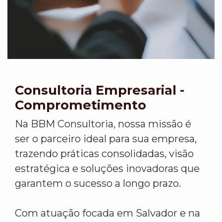
Consultoria Empresarial -
Comprometimento
Na BBM Consultoria, nossa missão é
ser o parceiro ideal para sua empresa,
trazendo práticas consolidadas, visão
estratégica e soluções inovadoras que
garantem o sucesso a longo prazo.
Com atuação focada em Salvador e na