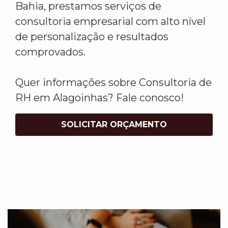
Bahia, prestamos serviços de
consultoria empresarial com alto nível
de personalização e resultados
comprovados.
Quer informações sobre Consultoria de
RH em Alagoinhas? Fale conosco!
SOLICITAR ORÇAMENTO