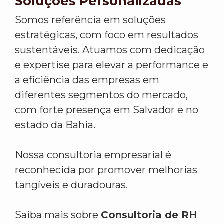
Soluções Personalizadas
Somos referência em soluções
estratégicas, com foco em resultados
sustentáveis. Atuamos com dedicação
e expertise para elevar a performance e
a eficiência das empresas em
diferentes segmentos do mercado,
com forte presença em Salvador e no
estado da Bahia.
Nossa consultoria empresarial é
reconhecida por promover melhorias
tangíveis e duradouras.
Saiba mais sobre
Consultoria de RH