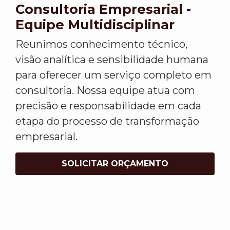
Consultoria Empresarial -
Equipe Multidisciplinar
Reunimos conhecimento técnico,
visão analítica e sensibilidade humana
para oferecer um serviço completo em
consultoria. Nossa equipe atua com
precisão e responsabilidade em cada
etapa do processo de transformação
empresarial.
SOLICITAR ORÇAMENTO