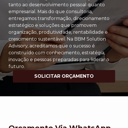
tanto ao desenvolvimento pessoal quanto
empresarial. Mais do que consultoria,
entregamos transformação, direcionamento
estratégico e soluções que promovem
organização, produtividade, rentabilidade e
crescimento sustentável. Na BBM Solution
Advisory, acreditamos que o sucesso é
construído com conhecimento, estratégia,
inovação e pessoas preparadas para liderar o
futuro.
SOLICITAR ORÇAMENTO
Orçamento Via WhatsApp