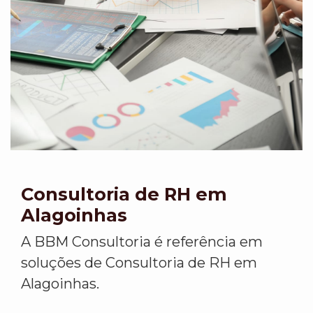
Consultoria de RH em
Alagoinhas
A BBM Consultoria é referência em
soluções de Consultoria de RH em
Alagoinhas.