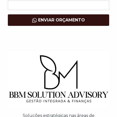
ENVIAR ORÇAMENTO
Soluções estratégicas nas áreas de