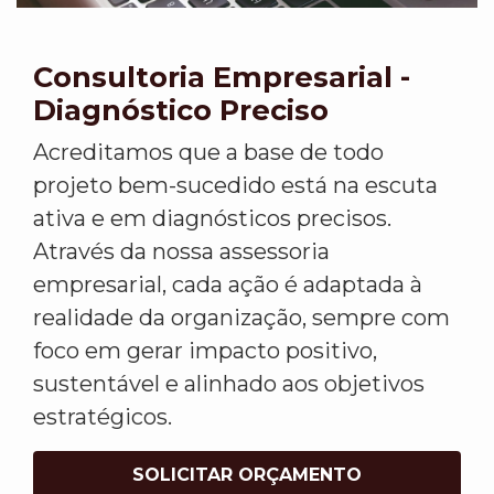
Consultoria Empresarial -
Diagnóstico Preciso
Acreditamos que a base de todo
projeto bem-sucedido está na escuta
ativa e em diagnósticos precisos.
Através da nossa assessoria
empresarial, cada ação é adaptada à
realidade da organização, sempre com
foco em gerar impacto positivo,
sustentável e alinhado aos objetivos
estratégicos.
SOLICITAR ORÇAMENTO