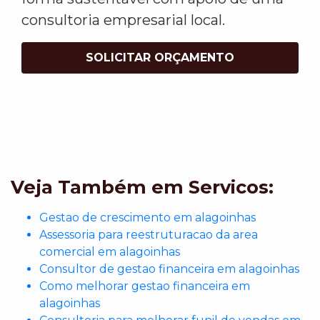
consultoria empresarial local.
SOLICITAR ORÇAMENTO
Veja Também em Servicos:
Gestao de crescimento em alagoinhas
Assessoria para reestruturacao da area
comercial em alagoinhas
Consultor de gestao financeira em alagoinhas
Como melhorar gestao financeira em
alagoinhas