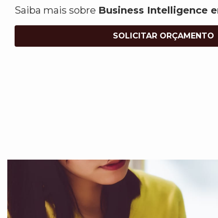
Saiba mais sobre
Business Intelligence 
SOLICITAR ORÇAMENTO