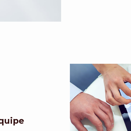
Equipe