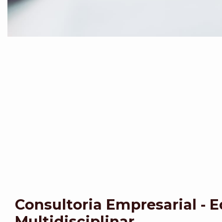
Consultoria Empresarial - 
Multidisciplinar