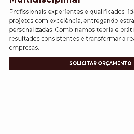
Profissionais experientes e qualificados l
projetos com excelência, entregando estr
personalizadas. Combinamos teoria e práti
resultados consistentes e transformar a re
empresas.
SOLICITAR ORÇAMENTO