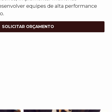
esenvolver equipes de alta performance
o.
SOLICITAR ORÇAMENTO