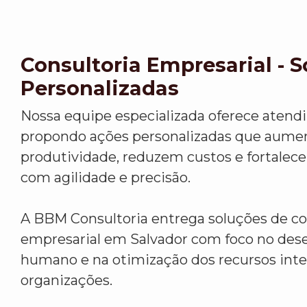
Consultoria Empresarial - 
Personalizadas
Nossa equipe especializada oferece atend
propondo ações personalizadas que aume
produtividade, reduzem custos e fortalec
com agilidade e precisão.
A BBM Consultoria entrega soluções de co
empresarial em Salvador com foco no de
humano e na otimização dos recursos inte
organizações.