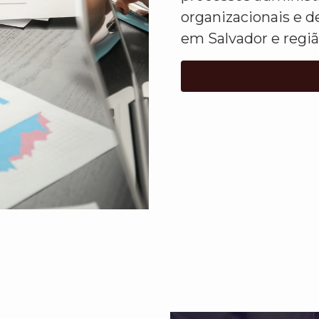
organizacionais e d
em Salvador e regiã