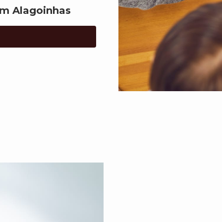
em Alagoinhas