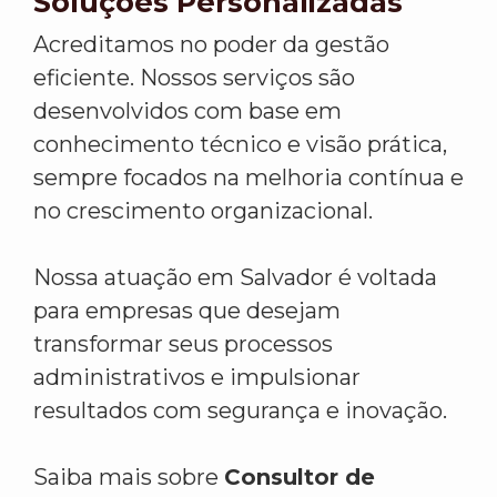
Soluções Personalizadas
Acreditamos no poder da gestão
eficiente. Nossos serviços são
desenvolvidos com base em
conhecimento técnico e visão prática,
sempre focados na melhoria contínua e
no crescimento organizacional.
Nossa atuação em Salvador é voltada
para empresas que desejam
transformar seus processos
administrativos e impulsionar
resultados com segurança e inovação.
Saiba mais sobre
Consultor de