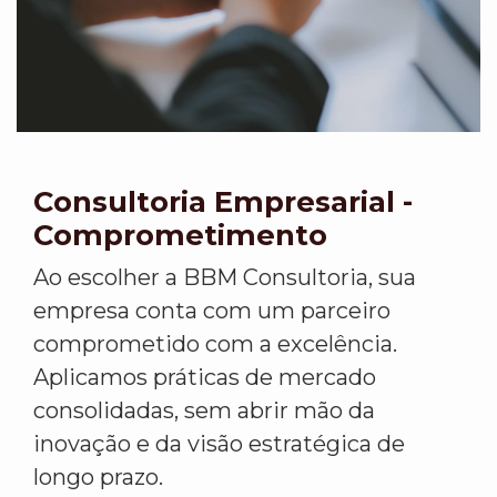
Consultoria Empresarial -
Comprometimento
Ao escolher a BBM Consultoria, sua
empresa conta com um parceiro
comprometido com a excelência.
Aplicamos práticas de mercado
consolidadas, sem abrir mão da
inovação e da visão estratégica de
longo prazo.