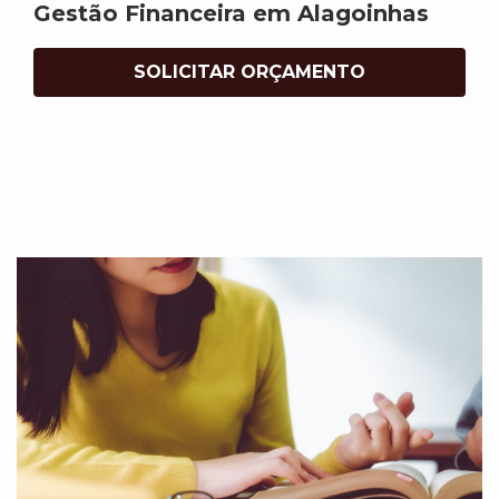
Gestão Financeira em Alagoinhas
SOLICITAR ORÇAMENTO