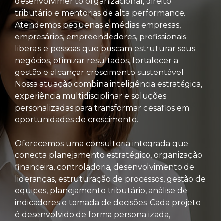
desenvolvimento organizacional, direito
tributário e mentorias de alta performance.
Atendemos pequenas e médias empresas,
empresários, empreendedores, profissionais
liberais e pessoas que buscam estruturar seus
negócios, otimizar resultados, fortalecer a
gestão e alcançar crescimento sustentável.
Nossa atuação combina inteligência estratégica,
experiência multidisciplinar e soluções
personalizadas para transformar desafios em
oportunidades de crescimento.
Oferecemos uma consultoria integrada que
conecta planejamento estratégico, organização
financeira, controladoria, desenvolvimento de
lideranças, estruturação de processos, gestão de
equipes, planejamento tributário, análise de
indicadores e tomada de decisões. Cada projeto
é desenvolvido de forma personalizada,