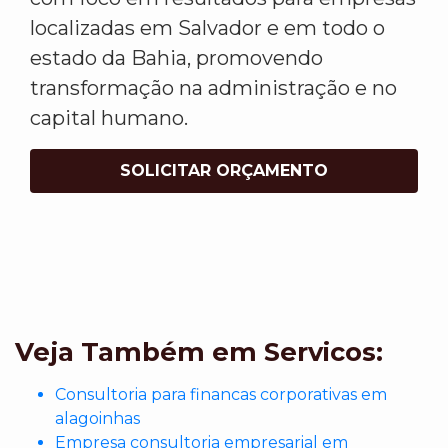
localizadas em Salvador e em todo o
estado da Bahia, promovendo
transformação na administração e no
capital humano.
SOLICITAR ORÇAMENTO
Veja Também em Servicos:
Consultoria para financas corporativas em
alagoinhas
Empresa consultoria empresarial em