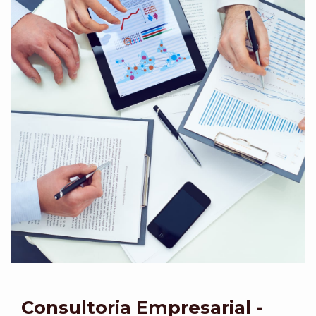
Consultoria Empresarial -