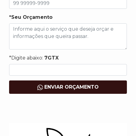
*Seu Orçamento
*Digite abaixo:
7GTX
ENVIAR ORÇAMENTO