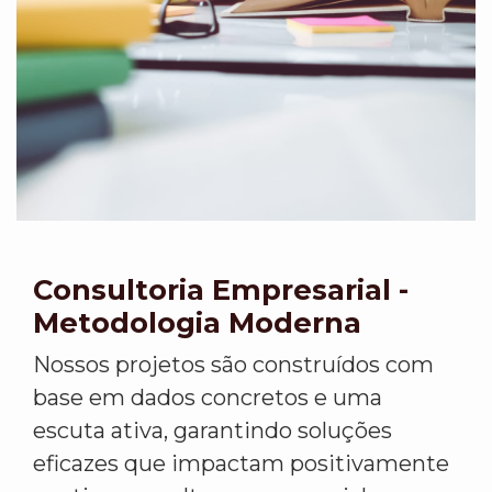
Consultoria Empresarial -
Metodologia Moderna
Nossos projetos são construídos com
base em dados concretos e uma
escuta ativa, garantindo soluções
eficazes que impactam positivamente