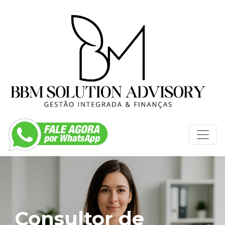
Consultor de