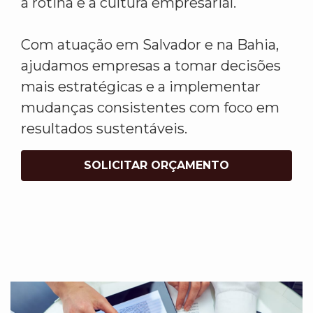
a rotina e a cultura empresarial.
Com atuação em Salvador e na Bahia,
ajudamos empresas a tomar decisões
mais estratégicas e a implementar
mudanças consistentes com foco em
resultados sustentáveis.
SOLICITAR ORÇAMENTO