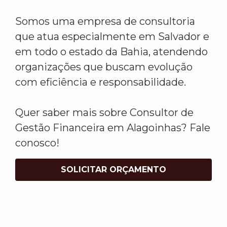
Somos uma empresa de consultoria
que atua especialmente em Salvador e
em todo o estado da Bahia, atendendo
organizações que buscam evolução
com eficiência e responsabilidade.
Quer saber mais sobre Consultor de
Gestão Financeira em Alagoinhas? Fale
conosco!
SOLICITAR ORÇAMENTO