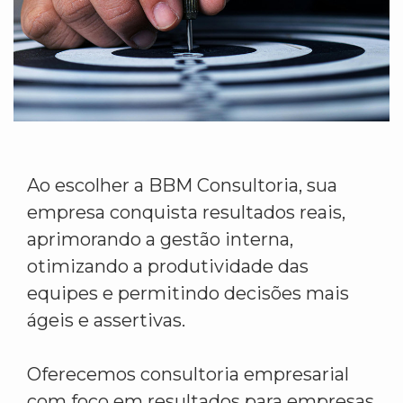
Ao escolher a BBM Consultoria, sua
empresa conquista resultados reais,
aprimorando a gestão interna,
otimizando a produtividade das
equipes e permitindo decisões mais
ágeis e assertivas.
Oferecemos consultoria empresarial
com foco em resultados para empresas