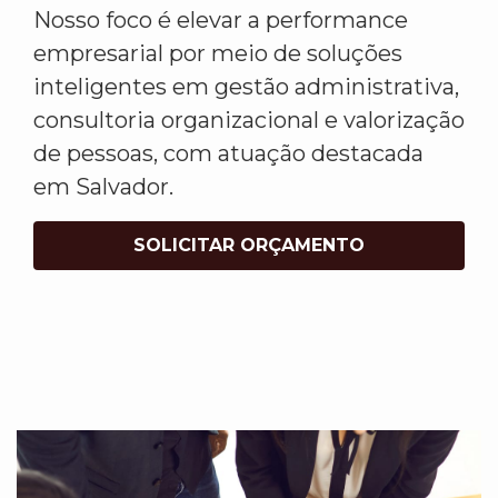
Nosso foco é elevar a performance
empresarial por meio de soluções
inteligentes em gestão administrativa,
consultoria organizacional e valorização
de pessoas, com atuação destacada
em Salvador.
SOLICITAR ORÇAMENTO