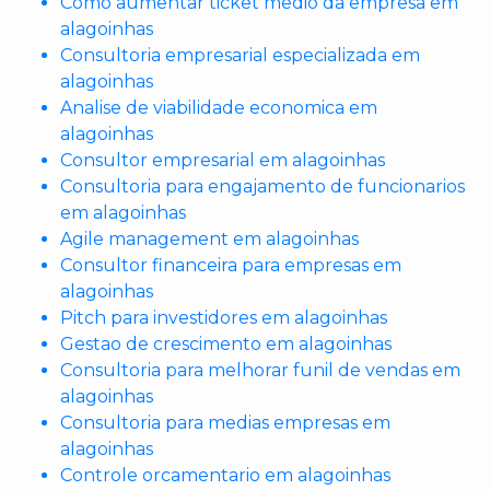
Como aumentar ticket medio da empresa em
alagoinhas
Consultoria empresarial especializada em
alagoinhas
Analise de viabilidade economica em
alagoinhas
Consultor empresarial em alagoinhas
Consultoria para engajamento de funcionarios
em alagoinhas
Agile management em alagoinhas
Consultor financeira para empresas em
alagoinhas
Pitch para investidores em alagoinhas
Gestao de crescimento em alagoinhas
Consultoria para melhorar funil de vendas em
alagoinhas
Consultoria para medias empresas em
alagoinhas
Controle orcamentario em alagoinhas