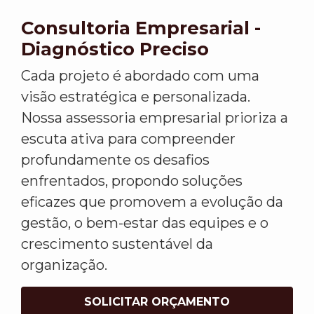
Consultoria Empresarial -
Diagnóstico Preciso
Cada projeto é abordado com uma
visão estratégica e personalizada.
Nossa assessoria empresarial prioriza a
escuta ativa para compreender
profundamente os desafios
enfrentados, propondo soluções
eficazes que promovem a evolução da
gestão, o bem-estar das equipes e o
crescimento sustentável da
organização.
SOLICITAR ORÇAMENTO