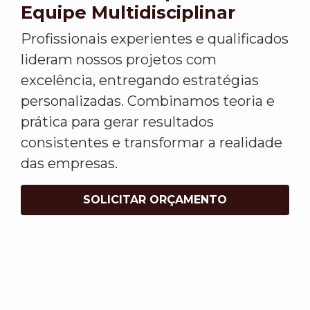
Equipe Multidisciplinar
Profissionais experientes e qualificados
lideram nossos projetos com
excelência, entregando estratégias
personalizadas. Combinamos teoria e
prática para gerar resultados
consistentes e transformar a realidade
das empresas.
SOLICITAR ORÇAMENTO