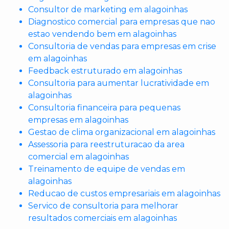
Consultor de marketing em alagoinhas
Diagnostico comercial para empresas que nao
estao vendendo bem em alagoinhas
Consultoria de vendas para empresas em crise
em alagoinhas
Feedback estruturado em alagoinhas
Consultoria para aumentar lucratividade em
alagoinhas
Consultoria financeira para pequenas
empresas em alagoinhas
Gestao de clima organizacional em alagoinhas
Assessoria para reestruturacao da area
comercial em alagoinhas
Treinamento de equipe de vendas em
alagoinhas
Reducao de custos empresariais em alagoinhas
Servico de consultoria para melhorar
resultados comerciais em alagoinhas