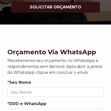
SOLICITAR ORÇAMENTO
Orçamento Via WhatsApp
Receberemos seu orçamento no WhatsApp e
responderemos sem demora. Após abrir a janela
do WhatsApp clique em concluir o envio.
*Seu Nome
*DDD e WhatsApp