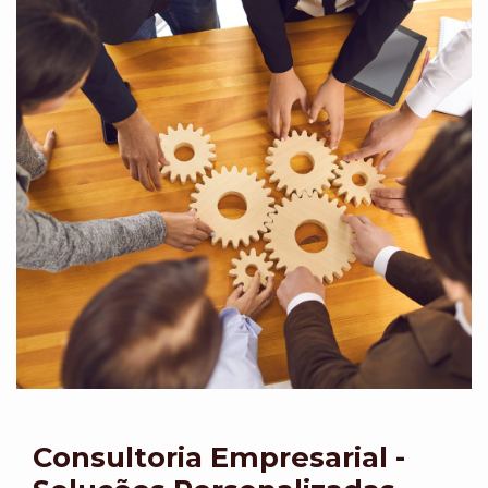
Consultoria Empresarial -