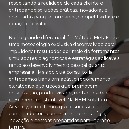
respeitando a realidade de cada cliente e
entregando soluções práticas, inovadoras e
orientadas para performance, competitividade e
geração de valor.
Nosso grande diferencial é o Método MetaFocus,
uma metodologia exclusiva desenvolvida para
impulsionar resultados por meio de ferramentas,
simuladores, diagnósticos e estratégias aplicáveis
tanto ao desenvolvimento pessoal quanto
empresarial. Mais do que consultoria,
entregamos transformação, direcionamento
estratégico e soluções que promovem
organização, produtividade, rentabilidade e
crescimento sustentável. Na BBM Solution
Advisory, acreditamos que o sucesso é
construído com conhecimento, estratégia,
inovação e pessoas preparadas para liderar o
futuro.