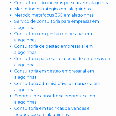
Consultores financeiros pessoais em alagoinhas
Marketing estrategico em alagoinhas
Metodo metafocus 360 em alagoinhas
Servico de consultoria para empresas em
alagoinhas
Consultoria em gestao de pessoas em
alagoinhas
Consultoria de gestao empresarial em
alagoinhas
Consultoria para estruturacao de empresas em
alagoinhas
Consultoria em gestao empresarial em
alagoinhas
Consultoria administrativa e financeira em
alagoinhas
Empresa de consultoria empresarial em
alagoinhas
Consultoria em tecnicas de vendas e
negociacao em alagoinhas