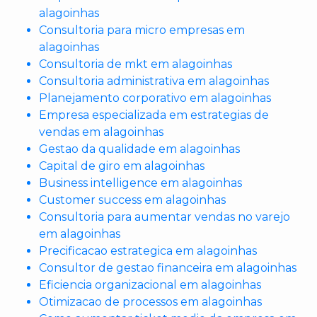
alagoinhas
Consultoria para micro empresas em
alagoinhas
Consultoria de mkt em alagoinhas
Consultoria administrativa em alagoinhas
Planejamento corporativo em alagoinhas
Empresa especializada em estrategias de
vendas em alagoinhas
Gestao da qualidade em alagoinhas
Capital de giro em alagoinhas
Business intelligence em alagoinhas
Customer success em alagoinhas
Consultoria para aumentar vendas no varejo
em alagoinhas
Precificacao estrategica em alagoinhas
Consultor de gestao financeira em alagoinhas
Eficiencia organizacional em alagoinhas
Otimizacao de processos em alagoinhas