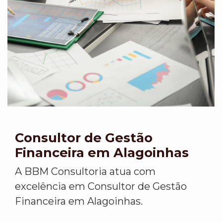
Consultor de Gestão
Financeira em Alagoinhas
A BBM Consultoria atua com
excelência em Consultor de Gestão
Financeira em Alagoinhas.