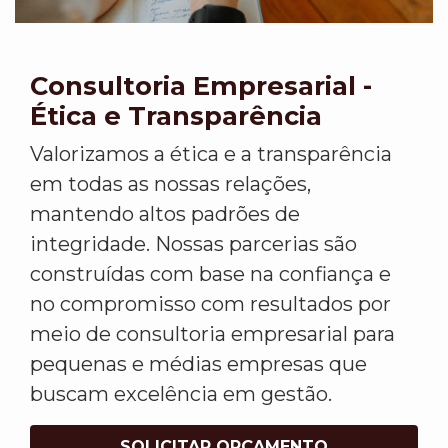
Consultoria Empresarial -
Ética e Transparência
Valorizamos a ética e a transparência
em todas as nossas relações,
mantendo altos padrões de
integridade. Nossas parcerias são
construídas com base na confiança e
no compromisso com resultados por
meio de consultoria empresarial para
pequenas e médias empresas que
buscam excelência em gestão.
SOLICITAR ORÇAMENTO