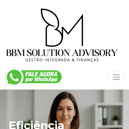
Eficiência