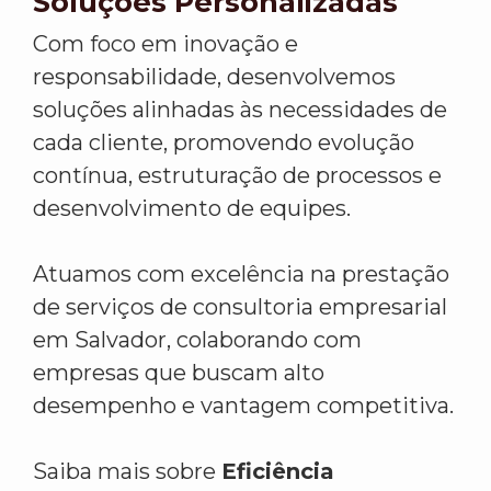
Soluções Personalizadas
Com foco em inovação e
responsabilidade, desenvolvemos
soluções alinhadas às necessidades de
cada cliente, promovendo evolução
contínua, estruturação de processos e
desenvolvimento de equipes.
Atuamos com excelência na prestação
de serviços de consultoria empresarial
em Salvador, colaborando com
empresas que buscam alto
desempenho e vantagem competitiva.
Saiba mais sobre
Eficiência