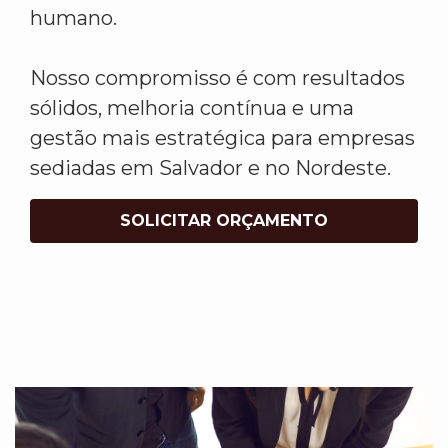
humano.
Nosso compromisso é com resultados
sólidos, melhoria contínua e uma
gestão mais estratégica para empresas
sediadas em Salvador e no Nordeste.
SOLICITAR ORÇAMENTO