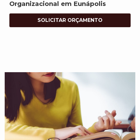
Organizacional em Eunápolis
SOLICITAR ORÇAMENTO