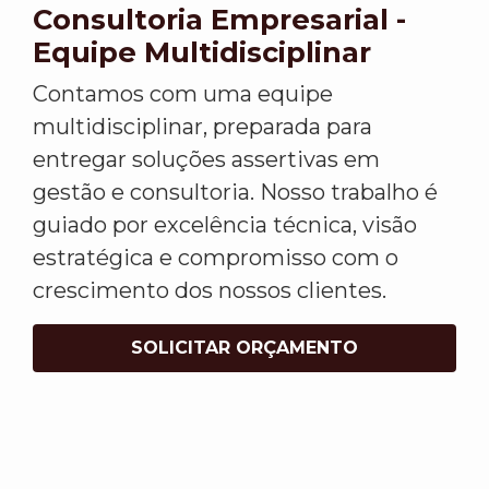
Consultoria Empresarial -
Equipe Multidisciplinar
Contamos com uma equipe
multidisciplinar, preparada para
entregar soluções assertivas em
gestão e consultoria. Nosso trabalho é
guiado por excelência técnica, visão
estratégica e compromisso com o
crescimento dos nossos clientes.
SOLICITAR ORÇAMENTO