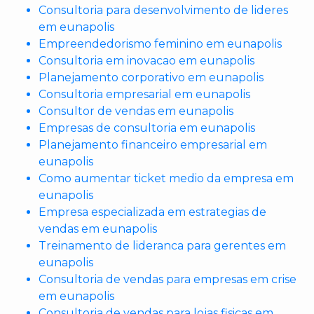
Consultoria para desenvolvimento de lideres
em eunapolis
Empreendedorismo feminino em eunapolis
Consultoria em inovacao em eunapolis
Planejamento corporativo em eunapolis
Consultoria empresarial em eunapolis
Consultor de vendas em eunapolis
Empresas de consultoria em eunapolis
Planejamento financeiro empresarial em
eunapolis
Como aumentar ticket medio da empresa em
eunapolis
Empresa especializada em estrategias de
vendas em eunapolis
Treinamento de lideranca para gerentes em
eunapolis
Consultoria de vendas para empresas em crise
em eunapolis
Consultoria de vendas para lojas fisicas em