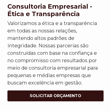
Consultoria Empresarial -
Ética e Transparência
Valorizamos a ética e a transparência
em todas as nossas relações,
mantendo altos padrões de
integridade. Nossas parcerias são
construídas com base na confiança e
no compromisso com resultados por
meio de consultoria empresarial para
pequenas e médias empresas que
buscam excelência em gestão.
SOLICITAR ORÇAMENTO