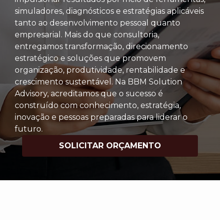
simuladores, diagnósticos e estratégias aplicáveis
tanto ao desenvolvimento pessoal quanto
empresarial. Mais do que consultoria,
entregamos transformação, direcionamento
estratégico e soluções que promovem
organização, produtividade, rentabilidade e
crescimento sustentável. Na BBM Solution
Advisory, acreditamos que o sucesso é
construído com conhecimento, estratégia,
inovação e pessoas preparadas para liderar o
futuro.
SOLICITAR ORÇAMENTO