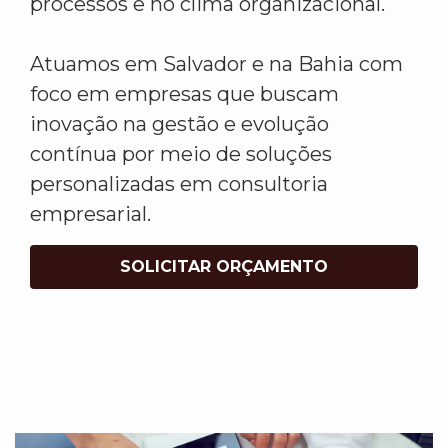
processos e no clima organizacional.
Atuamos em Salvador e na Bahia com
foco em empresas que buscam
inovação na gestão e evolução
contínua por meio de soluções
personalizadas em consultoria
empresarial.
SOLICITAR ORÇAMENTO