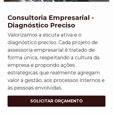
Consultoria Empresarial -
Diagnóstico Preciso
Valorizamos a escuta ativa e o
diagnóstico preciso. Cada projeto de
assessoria empresarial é tratado de
forma única, respeitando a cultura da
empresa e propondo ações
estratégicas que realmente agregam
valor à gestão, aos processos internos e
às pessoas envolvidas.
SOLICITAR ORÇAMENTO