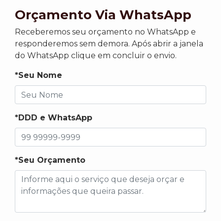
Orçamento Via WhatsApp
Receberemos seu orçamento no WhatsApp e
responderemos sem demora. Após abrir a janela
do WhatsApp clique em concluir o envio.
*Seu Nome
*DDD e WhatsApp
*Seu Orçamento