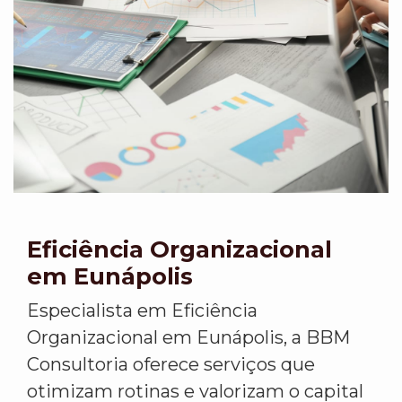
Eficiência Organizacional
em Eunápolis
Especialista em Eficiência
Organizacional em Eunápolis, a BBM
Consultoria oferece serviços que
otimizam rotinas e valorizam o capital