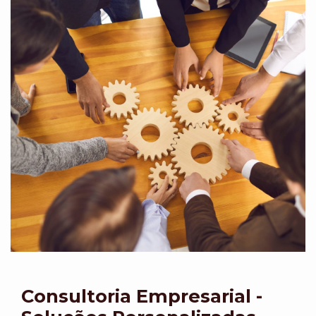
Consultoria Empresarial -