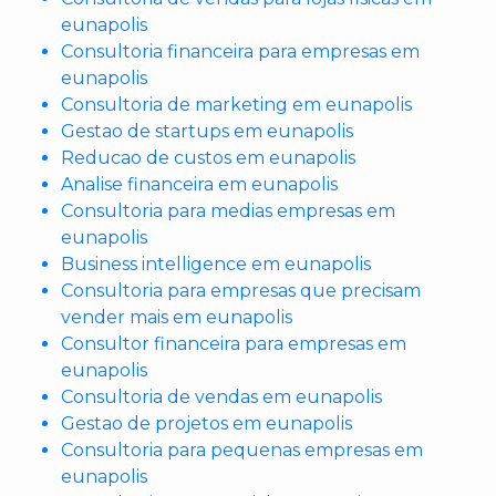
eunapolis
Consultoria financeira para empresas em
eunapolis
Consultoria de marketing em eunapolis
Gestao de startups em eunapolis
Reducao de custos em eunapolis
Analise financeira em eunapolis
Consultoria para medias empresas em
eunapolis
Business intelligence em eunapolis
Consultoria para empresas que precisam
vender mais em eunapolis
Consultor financeira para empresas em
eunapolis
Consultoria de vendas em eunapolis
Gestao de projetos em eunapolis
Consultoria para pequenas empresas em
eunapolis