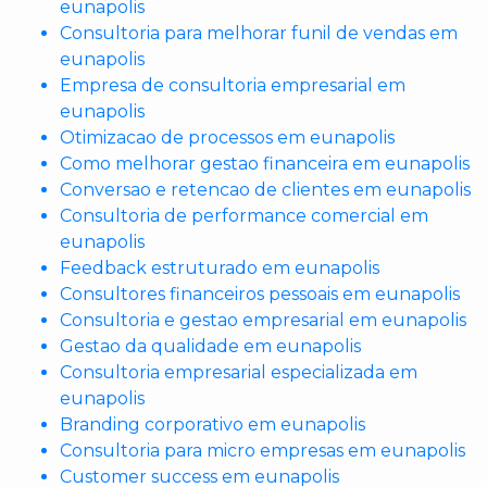
eunapolis
Consultoria para melhorar funil de vendas em
eunapolis
Empresa de consultoria empresarial em
eunapolis
Otimizacao de processos em eunapolis
Como melhorar gestao financeira em eunapolis
Conversao e retencao de clientes em eunapolis
Consultoria de performance comercial em
eunapolis
Feedback estruturado em eunapolis
Consultores financeiros pessoais em eunapolis
Consultoria e gestao empresarial em eunapolis
Gestao da qualidade em eunapolis
Consultoria empresarial especializada em
eunapolis
Branding corporativo em eunapolis
Consultoria para micro empresas em eunapolis
Customer success em eunapolis