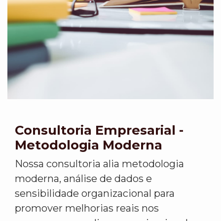
Consultoria Empresarial -
Metodologia Moderna
Nossa consultoria alia metodologia
moderna, análise de dados e
sensibilidade organizacional para
promover melhorias reais nos