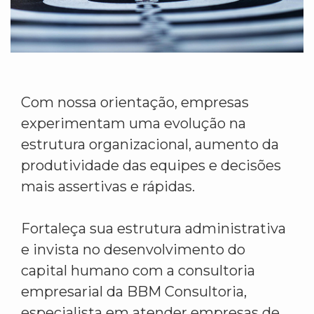
Com nossa orientação, empresas
experimentam uma evolução na
estrutura organizacional, aumento da
produtividade das equipes e decisões
mais assertivas e rápidas.
Fortaleça sua estrutura administrativa
e invista no desenvolvimento do
capital humano com a consultoria
empresarial da BBM Consultoria,
especialista em atender empresas de