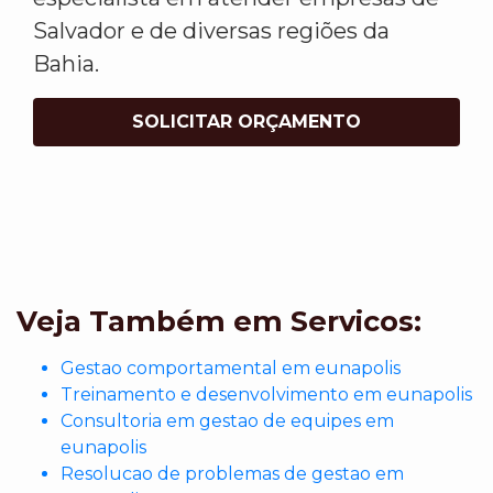
Salvador e de diversas regiões da
Bahia.
SOLICITAR ORÇAMENTO
Veja Também em Servicos:
Gestao comportamental em eunapolis
Treinamento e desenvolvimento em eunapolis
Consultoria em gestao de equipes em
eunapolis
Resolucao de problemas de gestao em