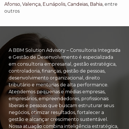
Afonso
,
Valença
,
Eunápolis
,
Candeias
,
Bahia
, entre
outros
A BBM Solution Advisory – Consultoria Integrada
e Gestão de Desenvolvimento é especializada
em consultoria empresarial, gestão estratégica,
controladoria, finanças, gestão de pessoas,
desenvolvimento organizacional, direito
tributário e mentorias de alta performance.
Atendemos pequenas e médias empresas,
empresários, empreendedores, profissionais
liberais e pessoas que buscam estruturar seus
negócios, otimizar resultados, fortalecer a
gestão e alcançar crescimento sustentável.
Nossa atuação combina inteligência estratégica,