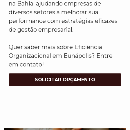
na Bahia, ajudando empresas de
diversos setores a melhorar sua
performance com estratégias eficazes
de gestão empresarial.
Quer saber mais sobre Eficiência
Organizacional em Eunápolis? Entre
em contato!
SOLICITAR ORÇAMENTO