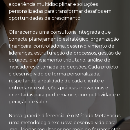
experiência multidisciplinar e soluções
personalizadas para transformar desafios em
oportunidades de crescimento.
Oferecemos uma consultoria integrada que
conecta planejamento estratégico, organização
financeira, controladoria, desenvolvimento de
lideranças, estruturação de processos, gestão de
equipes, planejamento tributário, análise de
indicadores e tomada de decisões. Cada projeto
é desenvolvido de forma personalizada,
respeitando a realidade de cada cliente e
entregando soluções práticas, inovadoras e
orientadas para performance, competitividade e
geração de valor.
Nosso grande diferencial é o Método MetaFocus,
uma metodologia exclusiva desenvolvida para
impulsionar resultados por meio de ferramentas,