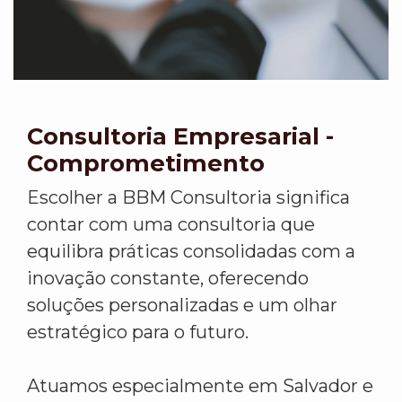
Consultoria Empresarial -
Comprometimento
Escolher a BBM Consultoria significa
contar com uma consultoria que
equilibra práticas consolidadas com a
inovação constante, oferecendo
soluções personalizadas e um olhar
estratégico para o futuro.
Atuamos especialmente em Salvador e