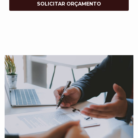
SOLICITAR ORÇAMENTO