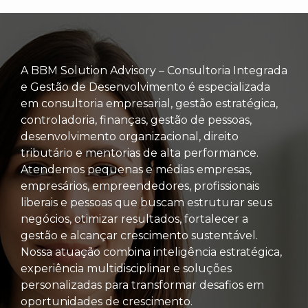
A BBM Solution Advisory – Consultoria Integrada
e Gestão de Desenvolvimento é especializada
em consultoria empresarial, gestão estratégica,
controladoria, finanças, gestão de pessoas,
desenvolvimento organizacional, direito
tributário e mentorias de alta performance.
Atendemos pequenas e médias empresas,
empresários, empreendedores, profissionais
liberais e pessoas que buscam estruturar seus
negócios, otimizar resultados, fortalecer a
gestão e alcançar crescimento sustentável.
Nossa atuação combina inteligência estratégica,
experiência multidisciplinar e soluções
personalizadas para transformar desafios em
oportunidades de crescimento.