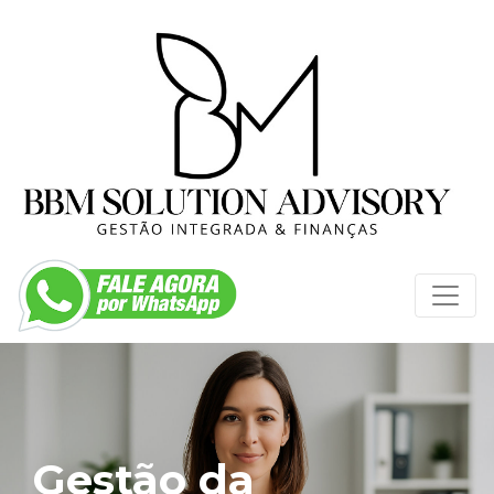
Gestão da