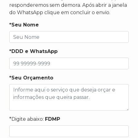
responderemos sem demora. Após abrir a janela
do WhatsApp clique em concluir o envio.
*Seu Nome
*DDD e WhatsApp
*Seu Orçamento
*Digite abaixo:
FDMP