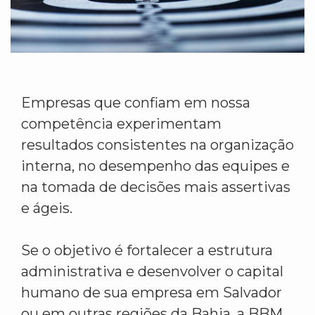
Empresas que confiam em nossa
competência experimentam
resultados consistentes na organização
interna, no desempenho das equipes e
na tomada de decisões mais assertivas
e ágeis.
Se o objetivo é fortalecer a estrutura
administrativa e desenvolver o capital
humano de sua empresa em Salvador
ou em outras regiões da Bahia, a BBM