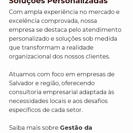
Soluções Personalizadas
Com ampla experiência no mercado e
excelência comprovada, nossa
empresa se destaca pelo atendimento
personalizado e soluções sob medida
que transformam a realidade
organizacional dos nossos clientes.
Atuamos com foco em empresas de
Salvador e região, oferecendo
consultoria empresarial adaptada às
necessidades locais e aos desafios
específicos de cada setor.
Saiba mais sobre
Gestão da