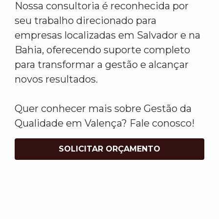
Nossa consultoria é reconhecida por
seu trabalho direcionado para
empresas localizadas em Salvador e na
Bahia, oferecendo suporte completo
para transformar a gestão e alcançar
novos resultados.
Quer conhecer mais sobre Gestão da
Qualidade em Valença? Fale conosco!
SOLICITAR ORÇAMENTO