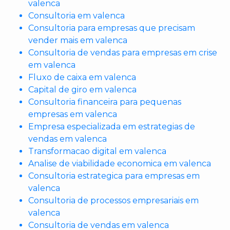
valenca
Consultoria em valenca
Consultoria para empresas que precisam
vender mais em valenca
Consultoria de vendas para empresas em crise
em valenca
Fluxo de caixa em valenca
Capital de giro em valenca
Consultoria financeira para pequenas
empresas em valenca
Empresa especializada em estrategias de
vendas em valenca
Transformacao digital em valenca
Analise de viabilidade economica em valenca
Consultoria estrategica para empresas em
valenca
Consultoria de processos empresariais em
valenca
Consultoria de vendas em valenca