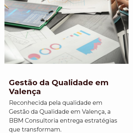
Gestão da Qualidade em
Valença
Reconhecida pela qualidade em
Gestão da Qualidade em Valença, a
BBM Consultoria entrega estratégias
que transformam.