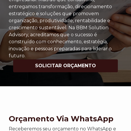
entregamos transformação, direcionamento
estratégico e soluções que promovem
organização, produtividade, rentabilidade e
crescimento sustentável. Na BBM Solution
Advisory, acreditamos que o sucesso é
construído com conhecimento, estratégia,
inovação e pessoas preparadas para liderar o
futuro.
SOLICITAR ORÇAMENTO
Orçamento Via WhatsApp
Receberemos seu orçamento no WhatsApp e