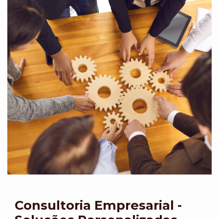
Consultoria Empresarial -