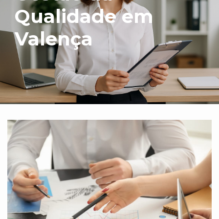
Qualidade em
Valença