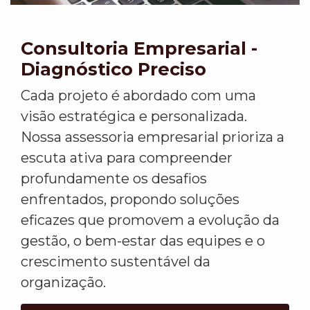
Consultoria Empresarial -
Diagnóstico Preciso
Cada projeto é abordado com uma
visão estratégica e personalizada.
Nossa assessoria empresarial prioriza a
escuta ativa para compreender
profundamente os desafios
enfrentados, propondo soluções
eficazes que promovem a evolução da
gestão, o bem-estar das equipes e o
crescimento sustentável da
organização.