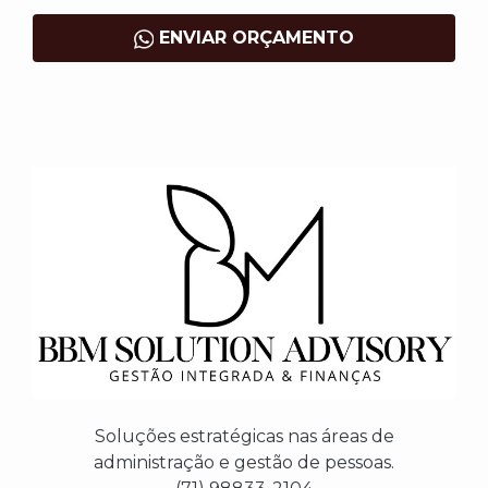
ENVIAR ORÇAMENTO
Soluções estratégicas nas áreas de
administração e gestão de pessoas.