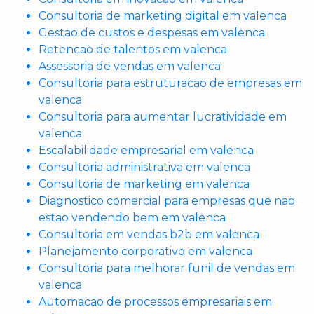
Consultoria de marketing digital em valenca
Gestao de custos e despesas em valenca
Retencao de talentos em valenca
Assessoria de vendas em valenca
Consultoria para estruturacao de empresas em
valenca
Consultoria para aumentar lucratividade em
valenca
Escalabilidade empresarial em valenca
Consultoria administrativa em valenca
Consultoria de marketing em valenca
Diagnostico comercial para empresas que nao
estao vendendo bem em valenca
Consultoria em vendas b2b em valenca
Planejamento corporativo em valenca
Consultoria para melhorar funil de vendas em
valenca
Automacao de processos empresariais em