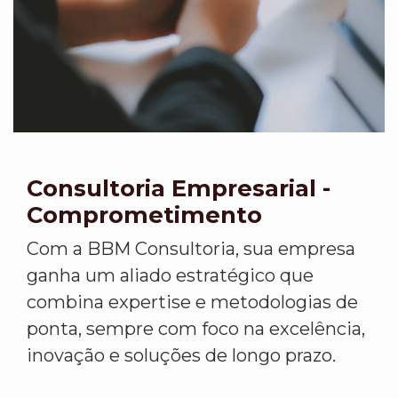
Consultoria Empresarial -
Comprometimento
Com a BBM Consultoria, sua empresa
ganha um aliado estratégico que
combina expertise e metodologias de
ponta, sempre com foco na excelência,
inovação e soluções de longo prazo.