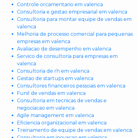
Controle orcamentario em valenca
Consultoria e gestao empresarial em valenca
Consultoria para montar equipe de vendas em
valenca
Melhoria de processo comercial para pequenas
empresas em valenca
Avaliacao de desempenho em valenca
Servico de consultoria para empresas em
valenca
Consultoria de rh em valenca
Gestao de startups em valenca
Consultores financeiros pessoais em valenca
Funil de vendas em valenca
Consultoria em tecnicas de vendas e
negociacao em valenca
Agile management em valenca
Eficiencia organizacional em valenca
Treinamento de equipe de vendas em valenca
Consultoria em inovacao em valenca