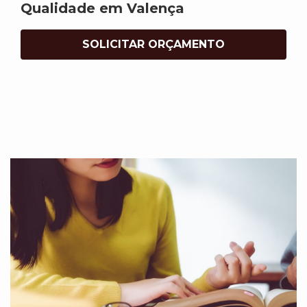
Qualidade em Valença
SOLICITAR ORÇAMENTO