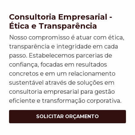
Consultoria Empresarial -
Ética e Transparência
Nosso compromisso é atuar com ética,
transparência e integridade em cada
passo. Estabelecemos parcerias de
confiança, focadas em resultados
concretos e em um relacionamento
sustentável através de soluções em
consultoria empresarial para gestão
eficiente e transformação corporativa.
SOLICITAR ORÇAMENTO