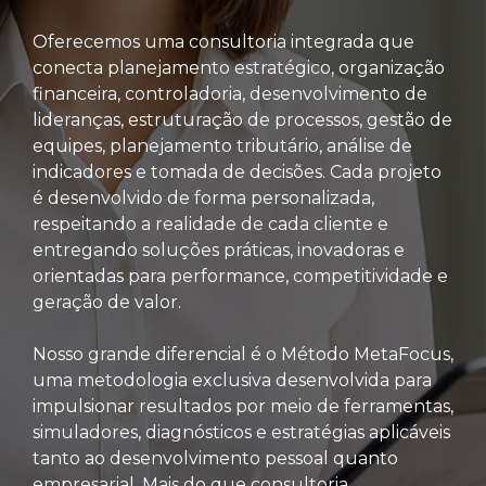
Oferecemos uma consultoria integrada que
conecta planejamento estratégico, organização
financeira, controladoria, desenvolvimento de
lideranças, estruturação de processos, gestão de
equipes, planejamento tributário, análise de
indicadores e tomada de decisões. Cada projeto
é desenvolvido de forma personalizada,
respeitando a realidade de cada cliente e
entregando soluções práticas, inovadoras e
orientadas para performance, competitividade e
geração de valor.
Nosso grande diferencial é o Método MetaFocus,
uma metodologia exclusiva desenvolvida para
impulsionar resultados por meio de ferramentas,
simuladores, diagnósticos e estratégias aplicáveis
tanto ao desenvolvimento pessoal quanto
empresarial. Mais do que consultoria,