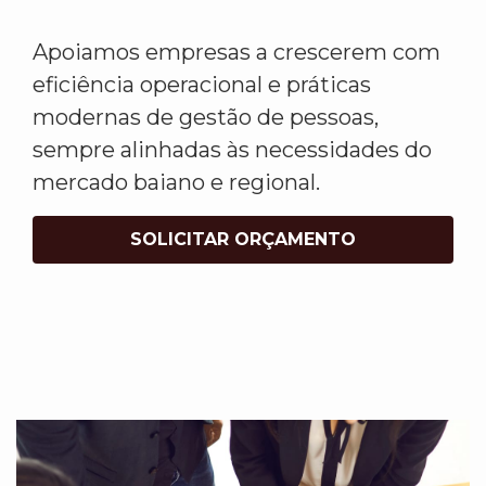
Apoiamos empresas a crescerem com
eficiência operacional e práticas
modernas de gestão de pessoas,
sempre alinhadas às necessidades do
mercado baiano e regional.
SOLICITAR ORÇAMENTO