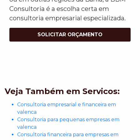
Consultoria é a escolha certa em
consultoria empresarial especializada.
SOLICITAR ORÇAMENTO
Veja Também em Servicos:
Consultoria empresarial e financeira em
valenca
Consultoria para pequenas empresas em
valenca
Consultoria financeira para empresas em