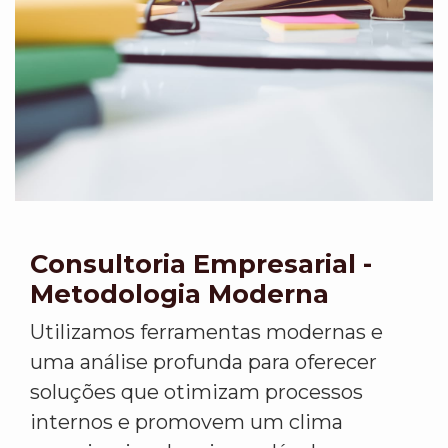
Consultoria Empresarial -
Metodologia Moderna
Utilizamos ferramentas modernas e
uma análise profunda para oferecer
soluções que otimizam processos
internos e promovem um clima