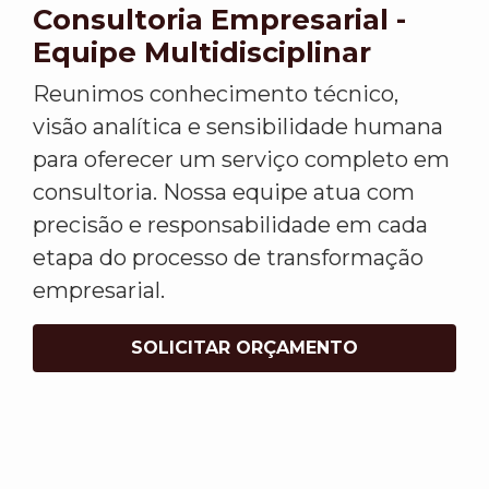
Consultoria Empresarial -
Equipe Multidisciplinar
Reunimos conhecimento técnico,
visão analítica e sensibilidade humana
para oferecer um serviço completo em
consultoria. Nossa equipe atua com
precisão e responsabilidade em cada
etapa do processo de transformação
empresarial.
SOLICITAR ORÇAMENTO