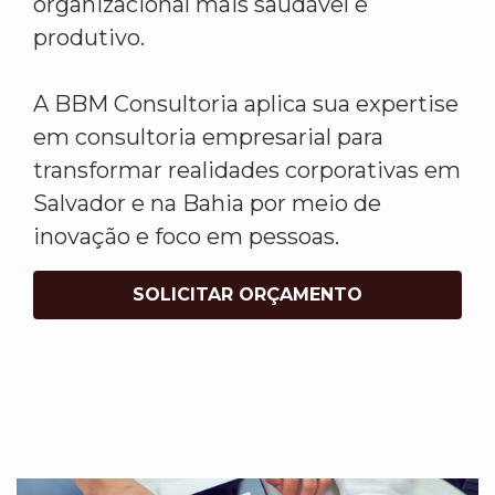
organizacional mais saudável e
produtivo.
A BBM Consultoria aplica sua expertise
em consultoria empresarial para
transformar realidades corporativas em
Salvador e na Bahia por meio de
inovação e foco em pessoas.
SOLICITAR ORÇAMENTO