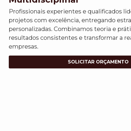
Profissionais experientes e qualificados l
projetos com excelência, entregando estr
personalizadas. Combinamos teoria e práti
resultados consistentes e transformar a re
empresas.
SOLICITAR ORÇAMENTO