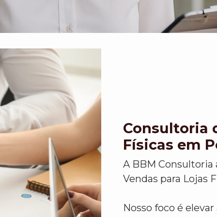
Consultoria 
Físicas em P
A BBM Consultoria 
Vendas para Lojas F
Nosso foco é eleva