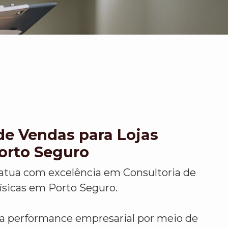
de Vendas para Lojas
orto Seguro
atua com excelência em Consultoria de
ísicas em Porto Seguro.
r a performance empresarial por meio de