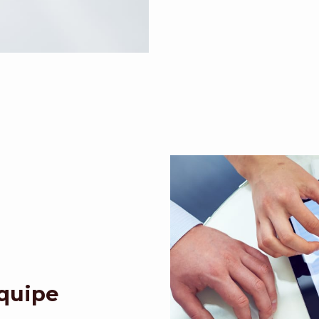
Equipe