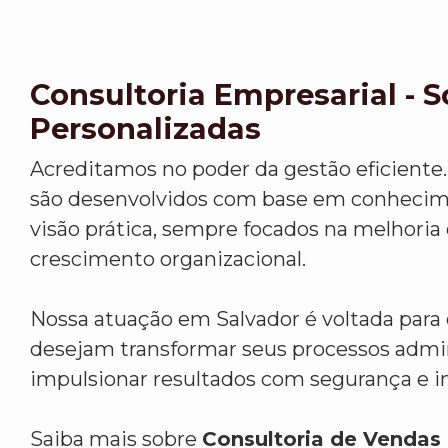
Consultoria Empresarial - 
Personalizadas
Acreditamos no poder da gestão eficiente.
são desenvolvidos com base em conhecim
visão prática, sempre focados na melhoria
crescimento organizacional.
Nossa atuação em Salvador é voltada par
desejam transformar seus processos admin
impulsionar resultados com segurança e i
Saiba mais sobre
Consultoria de Vendas 