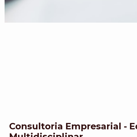
Consultoria Empresarial - 
Multidisciplinar