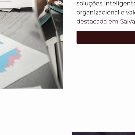
soluções inteligent
organizacional e va
destacada em Salva