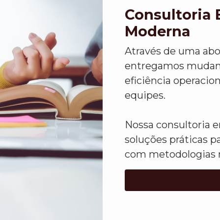
Consultoria 
Moderna
Através de uma abo
entregamos mudanç
eficiência operacio
equipes.
Nossa consultoria e
soluções práticas 
com metodologias 