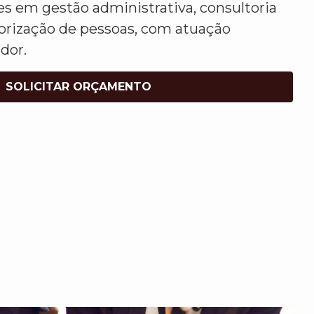
es em gestão administrativa, consultoria
lorização de pessoas, com atuação
dor.
SOLICITAR ORÇAMENTO