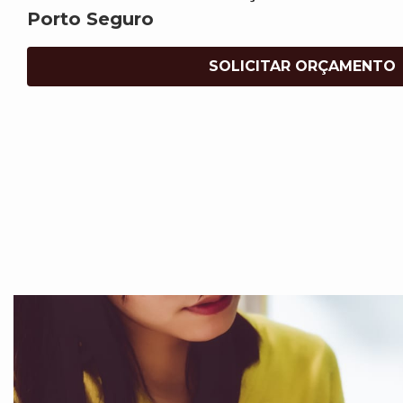
Porto Seguro
SOLICITAR ORÇAMENTO