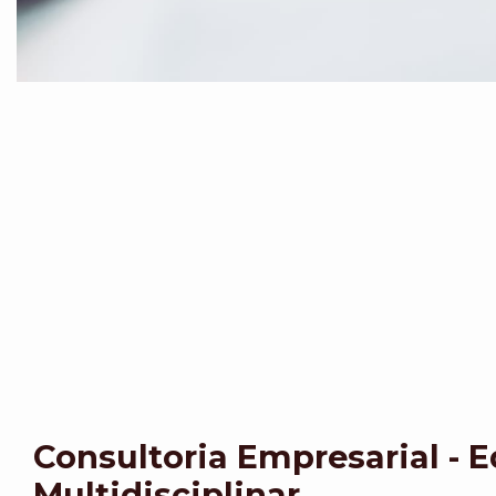
Consultoria Empresarial - 
Multidisciplinar