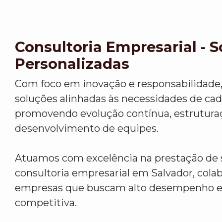
Consultoria Empresarial - 
Personalizadas
Com foco em inovação e responsabilidade
soluções alinhadas às necessidades de cada
promovendo evolução contínua, estrutura
desenvolvimento de equipes.
Atuamos com excelência na prestação de 
consultoria empresarial em Salvador, col
empresas que buscam alto desempenho 
competitiva.