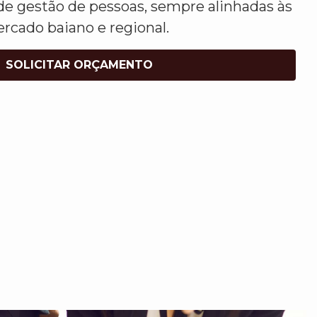
de gestão de pessoas, sempre alinhadas às
rcado baiano e regional.
SOLICITAR ORÇAMENTO