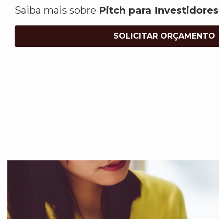
Saiba mais sobre
Pitch para Investidores
SOLICITAR ORÇAMENTO