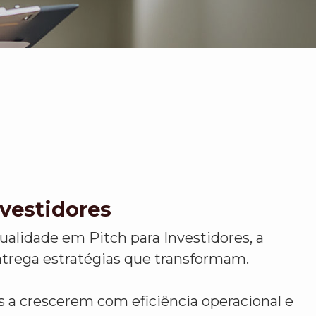
nvestidores
alidade em Pitch para Investidores, a
trega estratégias que transformam.
a crescerem com eficiência operacional e