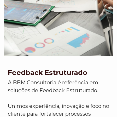
Feedback Estruturado
A BBM Consultoria é referência em
soluções de Feedback Estruturado.
Unimos experiência, inovação e foco no
cliente para fortalecer processos