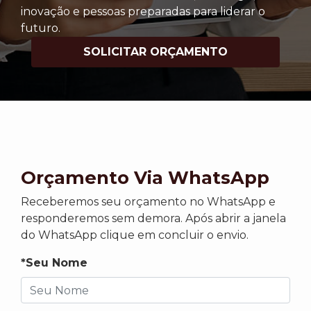
inovação e pessoas preparadas para liderar o
futuro.
SOLICITAR ORÇAMENTO
Orçamento Via WhatsApp
Receberemos seu orçamento no WhatsApp e
responderemos sem demora. Após abrir a janela
do WhatsApp clique em concluir o envio.
*Seu Nome