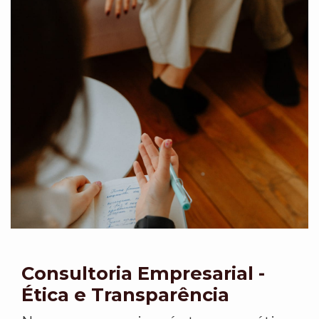
Consultoria Empresarial -
Ética e Transparência