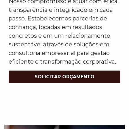
Nosso compromisso é atuar com ética,
transparência e integridade em cada
passo. Estabelecemos parcerias de
confiança, focadas em resultados
concretos e em um relacionamento
sustentável através de soluções em
consultoria empresarial para gestão
eficiente e transformação corporativa.
SOLICITAR ORÇAMENTO