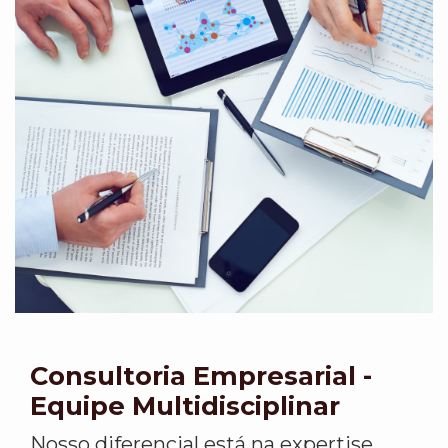
Consultoria Empresarial -
Equipe Multidisciplinar
Nosso diferencial está na expertise