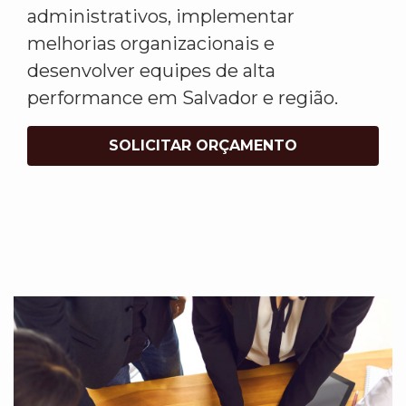
administrativos, implementar
melhorias organizacionais e
desenvolver equipes de alta
performance em Salvador e região.
SOLICITAR ORÇAMENTO