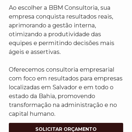
Ao escolher a BBM Consultoria, sua
empresa conquista resultados reais,
aprimorando a gestão interna,
otimizando a produtividade das
equipes e permitindo decisões mais
ágeis e assertivas.
Oferecemos consultoria empresarial
com foco em resultados para empresas
localizadas em Salvador e em todo o
estado da Bahia, promovendo
transformação na administração e no
capital humano.
SOLICITAR ORÇAMENTO