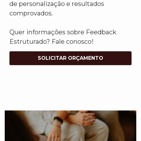
de personalização e resultados
comprovados.
Quer informações sobre Feedback
Estruturado? Fale conosco!
SOLICITAR ORÇAMENTO