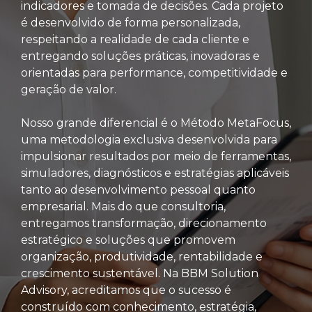
indicadores e tomada de decisões. Cada projeto
é desenvolvido de forma personalizada,
respeitando a realidade de cada cliente e
entregando soluções práticas, inovadoras e
orientadas para performance, competitividade e
geração de valor.
Nosso grande diferencial é o Método MetaFocus,
uma metodologia exclusiva desenvolvida para
impulsionar resultados por meio de ferramentas,
simuladores, diagnósticos e estratégias aplicáveis
tanto ao desenvolvimento pessoal quanto
empresarial. Mais do que consultoria,
entregamos transformação, direcionamento
estratégico e soluções que promovem
organização, produtividade, rentabilidade e
crescimento sustentável. Na BBM Solution
Advisory, acreditamos que o sucesso é
construído com conhecimento, estratégia,