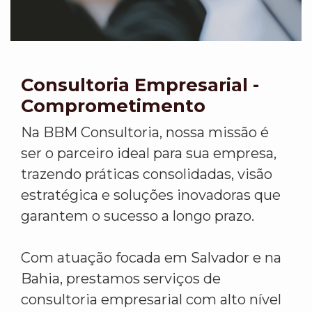
Consultoria Empresarial -
Comprometimento
Na BBM Consultoria, nossa missão é
ser o parceiro ideal para sua empresa,
trazendo práticas consolidadas, visão
estratégica e soluções inovadoras que
garantem o sucesso a longo prazo.
Com atuação focada em Salvador e na
Bahia, prestamos serviços de
consultoria empresarial com alto nível