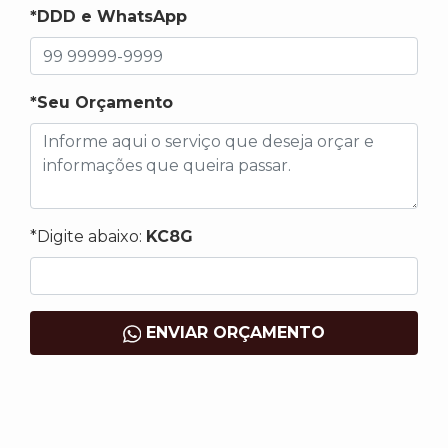
*DDD e WhatsApp
*Seu Orçamento
*Digite abaixo:
KC8G
ENVIAR ORÇAMENTO