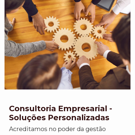
Consultoria Empresarial -
Soluções Personalizadas
Acreditamos no poder da gestão