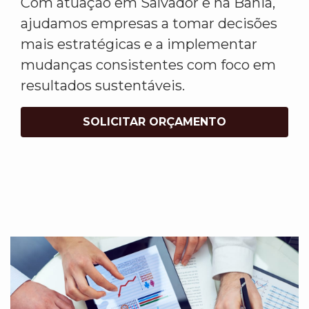
Com atuação em Salvador e na Bahia,
ajudamos empresas a tomar decisões
mais estratégicas e a implementar
mudanças consistentes com foco em
resultados sustentáveis.
SOLICITAR ORÇAMENTO