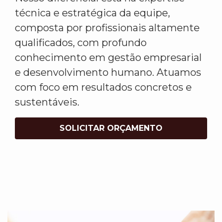
técnica e estratégica da equipe,
composta por profissionais altamente
qualificados, com profundo
conhecimento em gestão empresarial
e desenvolvimento humano. Atuamos
com foco em resultados concretos e
sustentáveis.
SOLICITAR ORÇAMENTO