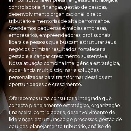
em consultoria empresarial, gestão estratégica,
controladoria, finanças, gestão de pessoas,
desenvolvimento organizacional, direito
tributário e mentorias de alta performance.
Atendemos pequenas e médias empresas,
empresários, empreendedores, profissionais
liberais e pessoas que buscam estruturar seus
negócios, otimizar resultados, fortalecer a
gestão e alcançar crescimento sustentável.
Nossa atuação combina inteligência estratégica,
experiência multidisciplinar e soluções
personalizadas para transformar desafios em
oportunidades de crescimento.
Oferecemos uma consultoria integrada que
conecta planejamento estratégico, organização
financeira, controladoria, desenvolvimento de
lideranças, estruturação de processos, gestão de
equipes, planejamento tributário, análise de