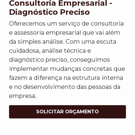
Consultoria Empresarial -
Diagnóstico Preciso
Oferecemos um serviço de consultoria
e assessoria empresarial que vai além
da simples análise. Com uma escuta
cuidadosa, análise técnica e
diagnóstico preciso, conseguimos
implementar mudanças concretas que
fazem a diferença na estrutura interna
e no desenvolvimento das pessoas da
empresa.
SOLICITAR ORÇAMENTO