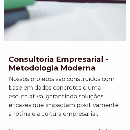
Consultoria Empresarial -
Metodologia Moderna
Nossos projetos são construídos com
base em dados concretos e uma
escuta ativa, garantindo soluções
eficazes que impactam positivamente
a rotina e a cultura empresarial.