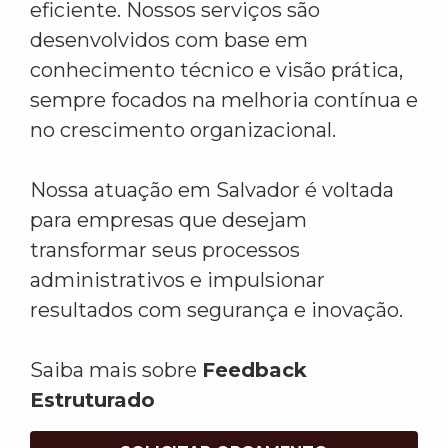
eficiente. Nossos serviços são
desenvolvidos com base em
conhecimento técnico e visão prática,
sempre focados na melhoria contínua e
no crescimento organizacional.
Nossa atuação em Salvador é voltada
para empresas que desejam
transformar seus processos
administrativos e impulsionar
resultados com segurança e inovação.
Saiba mais sobre
Feedback
Estruturado