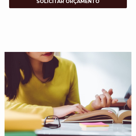
SOLICITAR ORÇAMENTO