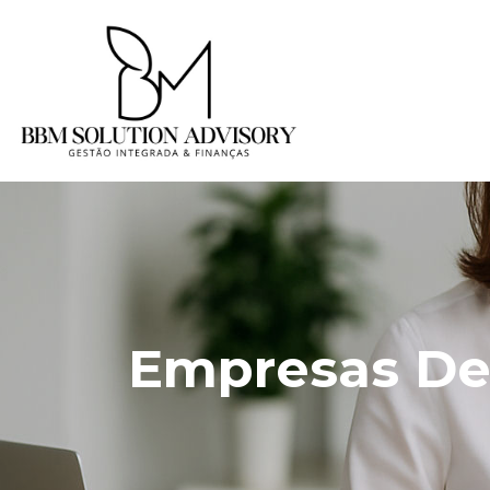
Empresas De