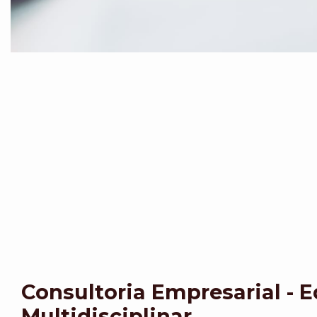
Consultoria Empresarial - 
Multidisciplinar