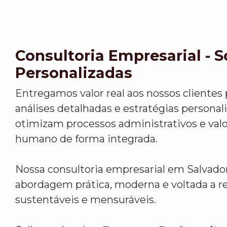
Consultoria Empresarial - 
Personalizadas
Entregamos valor real aos nossos clientes
análises detalhadas e estratégias personal
otimizam processos administrativos e valo
humano de forma integrada.
Nossa consultoria empresarial em Salvad
abordagem prática, moderna e voltada a r
sustentáveis e mensuráveis.