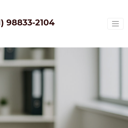
1) 98833-2104