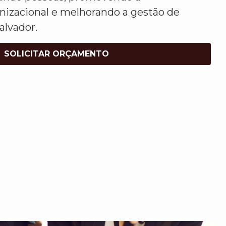
nizacional e melhorando a gestão de
alvador.
SOLICITAR ORÇAMENTO