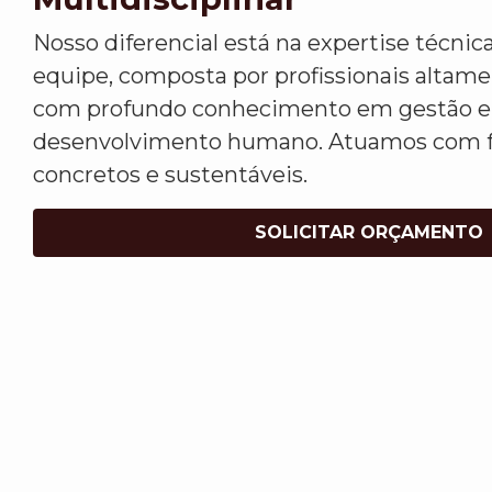
Nosso diferencial está na expertise técnica
equipe, composta por profissionais altamen
com profundo conhecimento em gestão em
desenvolvimento humano. Atuamos com f
concretos e sustentáveis.
SOLICITAR ORÇAMENTO