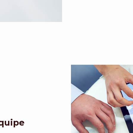
Equipe